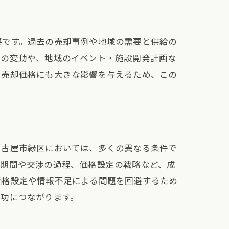
要です。過去の売却事例や地域の需要と供給の
要の変動や、地域のイベント・施設開発計画な
、売却価格にも大きな影響を与えるため、この
名古屋市緑区においては、多くの異なる条件で
の期間や交渉の過程、価格設定の戦略など、成
価格設定や情報不足による問題を回避するため
プ
成功につながります。