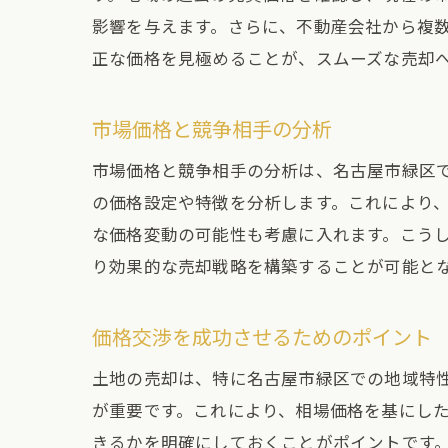
影響を与えます。さらに、不動産会社から複
正な価格を見極めることが、スムーズな売却
市場価格と競争相手の分析
市場価格と競争相手の分析は、名古屋市緑区
の価格設定や特徴を分析します。これにより
な価格変動の可能性も考慮に入れます。こう
り効果的な売却戦略を構築することが可能と
価格交渉を成功させるためのポイント
土地の売却は、特に名古屋市緑区での地域特
が重要です。これにより、相場価格を基にし
きるかを明確にしておくことがポイントです