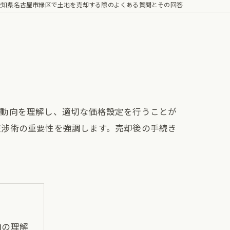
愛知県名古屋市緑区で土地を売却する際のよくある質問とその回答
場動向を理解し、適切な価格設定を行うことが
交渉術の重要性を強調します。売却後の手続き
向の理解