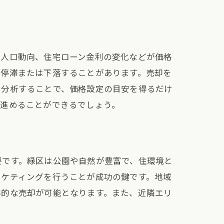
や人口動向、住宅ローン金利の変化などが価格
が停滞または下落することがあります。売却を
を分析することで、価格設定の目安を得るだけ
に進めることができるでしょう。
要です。緑区は公園や自然が豊富で、住環境と
ーケティングを行うことが成功の鍵です。地域
率的な売却が可能となります。また、近隣エリ