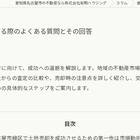
愛知県名古屋市の不動産なら株式会社有明ハウジング
コラム
する際のよくある質問とその回答
方に向けて、成功への道筋を解説します。地域の不動産市
社からの査定の比較や、売却時の注意点を詳しく紹介し、
めの具体的なステップをご案内します。
目次
古屋市緑区で土地売却を成功させるための第一歩は市場動