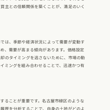
、買主との信頼関係を築くことが、満足のいく
場では、季節や経済状況によって需要が変動す
ため、需要が高まる傾向があります。価格設定
売却のタイミングを逃さないために、市場の動
タイミングを組み合わせることで、迅速かつ有
握することが重要です。名古屋市緑区のような
却履歴を分析することで、自身の土地がどのよ