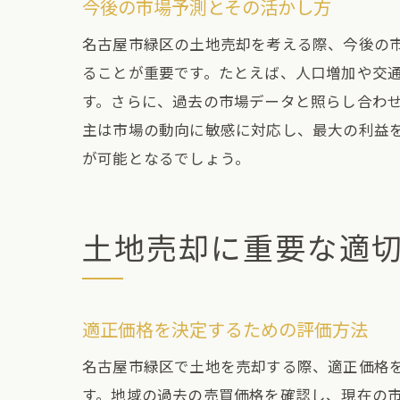
今後の市場予測とその活かし方
名古屋市緑区の土地売却を考える際、今後の
ることが重要です。たとえば、人口増加や交
す。さらに、過去の市場データと照らし合わ
主は市場の動向に敏感に対応し、最大の利益
売
が可能となるでしょう。
土地売却に重要な適
適正価格を決定するための評価方法
名古屋市緑区で土地を売却する際、適正価格
土
す。地域の過去の売買価格を確認し、現在の