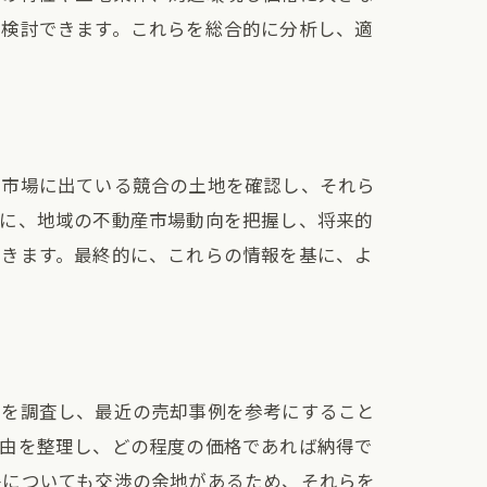
を検討できます。これらを総合的に分析し、適
在市場に出ている競合の土地を確認し、それら
次に、地域の不動産市場動向を把握し、将来的
できます。最終的に、これらの情報を基に、よ
場を調査し、最近の売却事例を参考にすること
理由を整理し、どの程度の価格であれば納得で
件についても交渉の余地があるため、それらを