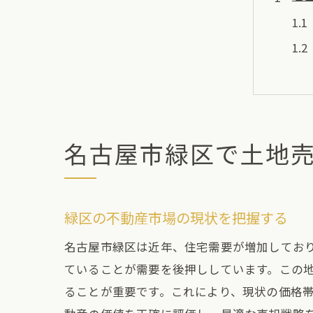
名古屋市緑区で土地
土
緑区の不動産市場の現状を把握する
名古屋市緑区は近年、住宅需要が増加してお
ていることが需要を後押ししています。この
ることが重要です。これにより、現状の価格