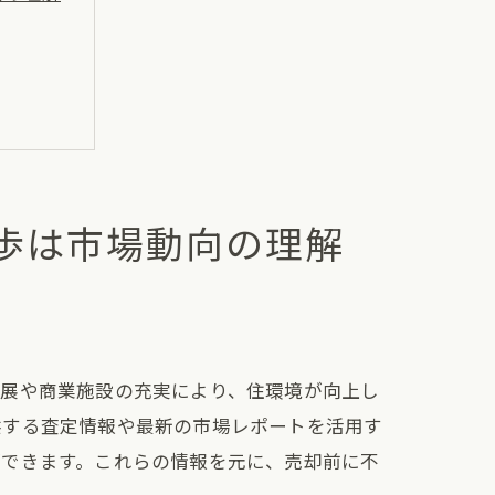
歩は市場動向の理解
発展や商業施設の充実により、住環境が向上し
供する査定情報や最新の市場レポートを活用す
ができます。これらの情報を元に、売却前に不