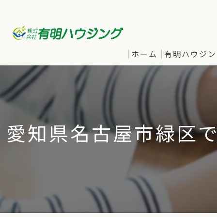
ホーム
有明ハウジン
愛知県名古屋市緑区