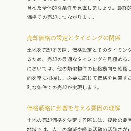
含めた全体的な条件を見直しましょう。最終
価格での売却につながります。
売却価格の設定とタイミングの関係
土地を売却する際、価格設定とそのタイミン
るため、売却の最適なタイミングを見極める
においては、他の類似物件の価格動向を確認
向を常に把握し、必要に応じて価格を見直す
利な条件での売却が実現します。
価格戦略に影響を与える要因の理解
土地の売却価格を決定する際には、複数の要
地域では、人口の増減や経済活動の活発さが