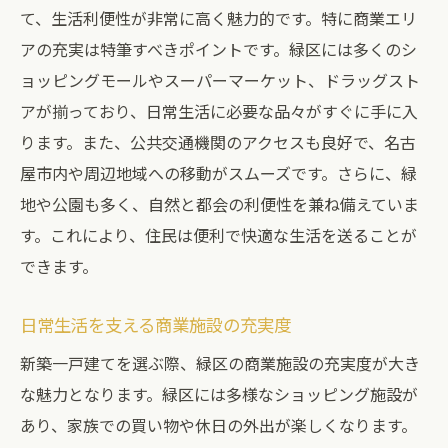
て、生活利便性が非常に高く魅力的です。特に商業エリ
アの充実は特筆すべきポイントです。緑区には多くのシ
ョッピングモールやスーパーマーケット、ドラッグスト
アが揃っており、日常生活に必要な品々がすぐに手に入
ります。また、公共交通機関のアクセスも良好で、名古
屋市内や周辺地域への移動がスムーズです。さらに、緑
地や公園も多く、自然と都会の利便性を兼ね備えていま
す。これにより、住民は便利で快適な生活を送ることが
できます。
日常生活を支える商業施設の充実度
新築一戸建てを選ぶ際、緑区の商業施設の充実度が大き
な魅力となります。緑区には多様なショッピング施設が
あり、家族での買い物や休日の外出が楽しくなります。