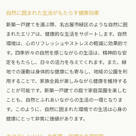
自然に囲まれた生活がもたらす健康効果
新築一戸建てを選ぶ際、名古屋市緑区のような自然に囲
まれたエリアは、健康的な生活をサポートします。自然
環境は、心のリフレッシュやストレスの軽減に効果的で
す。四季折々の自然を感じながらの生活は、精神的な安
定をもたらし、日々の活力を与えてくれます。また、緑
地での運動は身体的な健康にも寄与し、地域の公園を利
用することで、家族全員が楽しみながら健康を維持する
ことが可能です。新築一戸建ての庭で家庭菜園を楽しむ
ことも、自然とふれあいながらの生活の一環となりま
す。このように、自然に囲まれた環境での生活は心身の
健康にとって非常に価値があります。