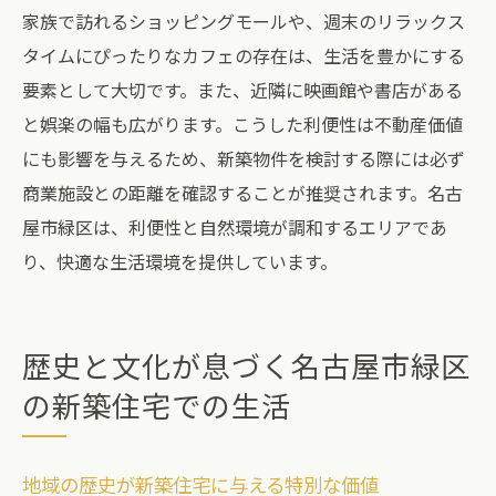
家族で訪れるショッピングモールや、週末のリラックス
タイムにぴったりなカフェの存在は、生活を豊かにする
要素として大切です。また、近隣に映画館や書店がある
と娯楽の幅も広がります。こうした利便性は不動産価値
にも影響を与えるため、新築物件を検討する際には必ず
商業施設との距離を確認することが推奨されます。名古
屋市緑区は、利便性と自然環境が調和するエリアであ
り、快適な生活環境を提供しています。
歴史と文化が息づく名古屋市緑区
の新築住宅での生活
地域の歴史が新築住宅に与える特別な価値