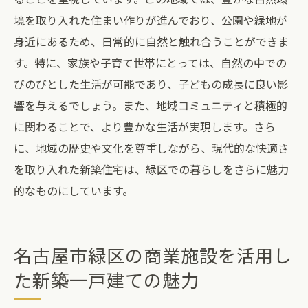
境を取り入れた住まい作りが進んでおり、公園や緑地が
身近にあるため、日常的に自然と触れ合うことができま
す。特に、家族や子育て世帯にとっては、自然の中での
びのびとした生活が可能であり、子どもの成長に良い影
響を与えるでしょう。また、地域コミュニティと積極的
に関わることで、より豊かな生活が実現します。さら
に、地域の歴史や文化を尊重しながら、現代的な快適さ
を取り入れた新築住宅は、緑区での暮らしをさらに魅力
的なものにしています。
名古屋市緑区の商業施設を活用し
た新築一戸建ての魅力