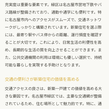
充実度は重要な要素です。緑区は名古屋市営地下鉄やバ
ス路線が整備されており、通勤や通学にも便利です。特
に名古屋市内へのアクセスがスムーズで、交通ネットワ
ークがしっかりと構築されています。新築住宅を選ぶ際
には、最寄り駅やバス停からの距離、運行頻度を確認す
ることが大切です。これにより、日常生活の利便性を高
め、長期的な生活の質を向上させることができます。ま
た、公共交通機関の利用は環境にも優しい選択で、持続
可能な暮らしを実現する手助けとなります。
交通の便利さが新築住宅の価値を高める
交通アクセスの良さは、新築一戸建ての価値を高める大
きな要因です。名古屋市緑区では、主要な交通網が整備
されているため、住む場所として魅力的です。特に、通