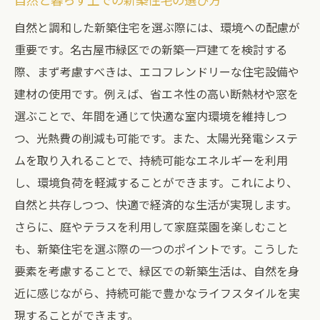
自然と調和した新築住宅を選ぶ際には、環境への配慮が
重要です。名古屋市緑区での新築一戸建てを検討する
際、まず考慮すべきは、エコフレンドリーな住宅設備や
建材の使用です。例えば、省エネ性の高い断熱材や窓を
選ぶことで、年間を通じて快適な室内環境を維持しつ
つ、光熱費の削減も可能です。また、太陽光発電システ
ムを取り入れることで、持続可能なエネルギーを利用
し、環境負荷を軽減することができます。これにより、
自然と共存しつつ、快適で経済的な生活が実現します。
さらに、庭やテラスを利用して家庭菜園を楽しむこと
も、新築住宅を選ぶ際の一つのポイントです。こうした
要素を考慮することで、緑区での新築生活は、自然を身
近に感じながら、持続可能で豊かなライフスタイルを実
現することができます。