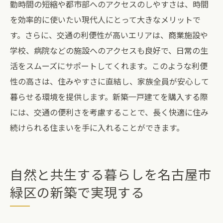
勤時間の短縮や都市部へのアクセスのしやすさは、時間
を効率的に使いたい現代人にとって大きなメリットで
す。さらに、交通の利便性が高いエリアは、商業施設や
学校、病院などの施設へのアクセスも良好で、日常の生
活をスムーズにサポートしてくれます。このような利便
性の高さは、住みやすさに直結し、家族全員が安心して
暮らせる環境を提供します。新築一戸建てを購入する際
には、交通の便利さを考慮することで、長く快適に住み
続けられる住まいを手に入れることができます。
自然と共生する暮らしを名古屋市
緑区の新築で実現する