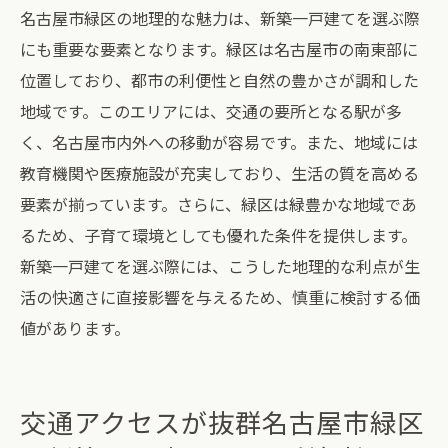
新築一戸建て購入における地域情報の活用
名古屋市緑区の地理的な魅力は、新築一戸建てを選ぶ際
法
にも重要な要素となります。緑区は名古屋市の南東部に
緑区での理想の新築選びに役立つガイド
位置しており、都市の利便性と自然の豊かさが調和した
地域です。このエリアには、交通の要所となる駅が多
く、名古屋市内外への移動が容易です。また、地域には
教育機関や医療施設が充実しており、生活の質を高める
要素が揃っています。さらに、緑区は緑豊かな地域であ
るため、子育て環境としても優れた条件を提供します。
新築一戸建てを選ぶ際には、こうした地理的な利点が生
活の快適さに直接影響を与えるため、慎重に検討する価
値があります。
交通アクセスが抜群名古屋市緑区