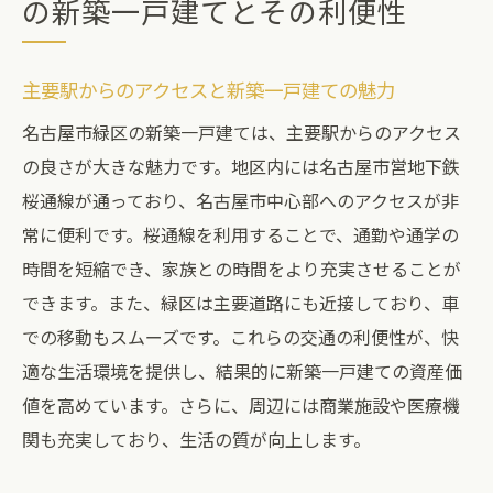
の新築一戸建てとその利便性
主要駅からのアクセスと新築一戸建ての魅力
名古屋市緑区の新築一戸建ては、主要駅からのアクセス
の良さが大きな魅力です。地区内には名古屋市営地下鉄
桜通線が通っており、名古屋市中心部へのアクセスが非
常に便利です。桜通線を利用することで、通勤や通学の
時間を短縮でき、家族との時間をより充実させることが
できます。また、緑区は主要道路にも近接しており、車
での移動もスムーズです。これらの交通の利便性が、快
適な生活環境を提供し、結果的に新築一戸建ての資産価
値を高めています。さらに、周辺には商業施設や医療機
関も充実しており、生活の質が向上します。