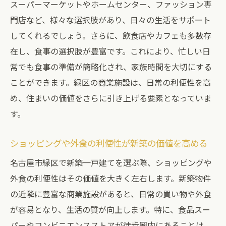
スーパーマーケットやホームセンター、ファッション専
門店など、様々な選択肢があり、日々の生活をサポート
してくれるでしょう。さらに、飲食店やカフェも多数存
在し、食事の選択肢が豊富です。これにより、忙しい日
常でも食事の準備が簡略化され、家族時間を大切にする
ことができます。緑区の商業施設は、日常の利便性を高
め、住まいの価値をさらに引き上げる要素となっていま
す。
ショッピングや外食の利便性が新築の価値を高める
名古屋市緑区で新築一戸建てを選ぶ際、ショッピングや
外食の利便性はその価値を大きく左右します。新築物件
の近隣に豊富な商業施設があると、日常の買い物や外食
が容易となり、生活の質が向上します。特に、食品スー
パーやコンビニエンスストアが徒歩圏内にあることは、