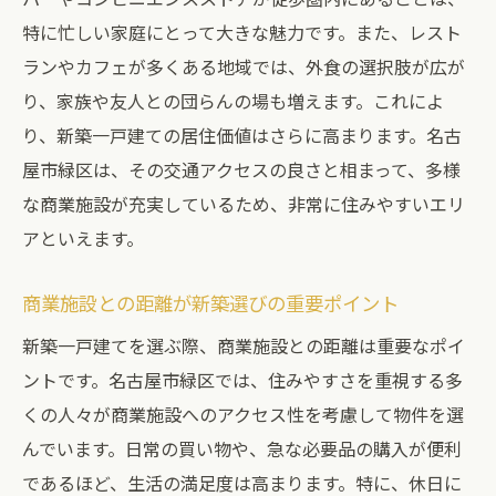
特に忙しい家庭にとって大きな魅力です。また、レスト
ランやカフェが多くある地域では、外食の選択肢が広が
り、家族や友人との団らんの場も増えます。これによ
り、新築一戸建ての居住価値はさらに高まります。名古
屋市緑区は、その交通アクセスの良さと相まって、多様
な商業施設が充実しているため、非常に住みやすいエリ
アといえます。
商業施設との距離が新築選びの重要ポイント
新築一戸建てを選ぶ際、商業施設との距離は重要なポイ
ントです。名古屋市緑区では、住みやすさを重視する多
くの人々が商業施設へのアクセス性を考慮して物件を選
んでいます。日常の買い物や、急な必要品の購入が便利
であるほど、生活の満足度は高まります。特に、休日に