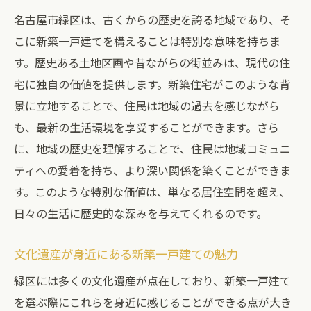
名古屋市緑区は、古くからの歴史を誇る地域であり、そ
こに新築一戸建てを構えることは特別な意味を持ちま
す。歴史ある土地区画や昔ながらの街並みは、現代の住
宅に独自の価値を提供します。新築住宅がこのような背
景に立地することで、住民は地域の過去を感じながら
も、最新の生活環境を享受することができます。さら
に、地域の歴史を理解することで、住民は地域コミュニ
ティへの愛着を持ち、より深い関係を築くことができま
す。このような特別な価値は、単なる居住空間を超え、
日々の生活に歴史的な深みを与えてくれるのです。
文化遺産が身近にある新築一戸建ての魅力
緑区には多くの文化遺産が点在しており、新築一戸建て
を選ぶ際にこれらを身近に感じることができる点が大き