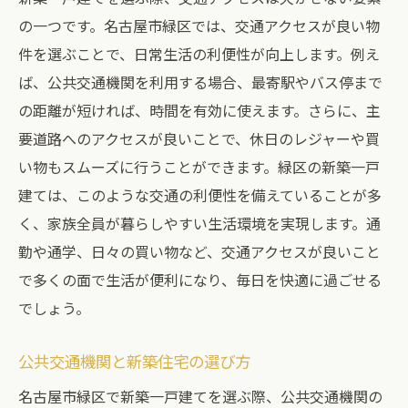
の一つです。名古屋市緑区では、交通アクセスが良い物
件を選ぶことで、日常生活の利便性が向上します。例え
ば、公共交通機関を利用する場合、最寄駅やバス停まで
の距離が短ければ、時間を有効に使えます。さらに、主
要道路へのアクセスが良いことで、休日のレジャーや買
い物もスムーズに行うことができます。緑区の新築一戸
建ては、このような交通の利便性を備えていることが多
く、家族全員が暮らしやすい生活環境を実現します。通
勤や通学、日々の買い物など、交通アクセスが良いこと
で多くの面で生活が便利になり、毎日を快適に過ごせる
でしょう。
公共交通機関と新築住宅の選び方
名古屋市緑区で新築一戸建てを選ぶ際、公共交通機関の