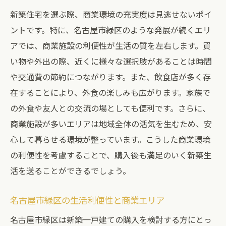
新築住宅を選ぶ際、商業環境の充実度は見逃せないポイ
ントです。特に、名古屋市緑区のような発展が続くエリ
アでは、商業施設の利便性が生活の質を左右します。買
い物や外出の際、近くに様々な選択肢があることは時間
や交通費の節約につながります。また、飲食店が多く存
在することにより、外食の楽しみも広がります。家族で
の外食や友人との交流の場としても便利です。さらに、
商業施設が多いエリアは地域全体の活気を生むため、安
心して暮らせる環境が整っています。こうした商業環境
の利便性を考慮することで、購入後も満足のいく新築生
活を送ることができるでしょう。
名古屋市緑区の生活利便性と商業エリア
名古屋市緑区は新築一戸建ての購入を検討する方にとっ