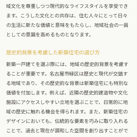
域文化を尊重しつつ現代的なライフスタイルを享受でき
ます。こうした文化との共存は、住む人々にとって日々
の生活に新たな価値と意味をもたらし、地域社会の一員
としての意識を高めるものとなります。
歴史的背景を考慮した新築住宅の選び方
新築一戸建てを選ぶ際には、地域の歴史的背景を考慮す
ることが重要です。名古屋市緑区は歴史と現代が交錯す
る地域であり、その歴史的な背景は新築住宅にも特別な
価値を付加します。例えば、近隣の歴史的建造物や文化
施設にアクセスしやすい立地を選ぶことで、日常的に地
域の歴史に触れる機会を得られます。また、新築住宅の
デザインにおいても、伝統的な要素を巧みに取り入れる
ことで、過去と現在が調和した空間を創り出すことがで