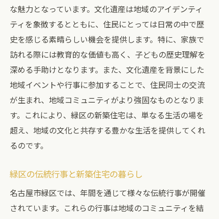
な魅力となっています。文化遺産は地域のアイデンティ
ティを象徴するとともに、住民にとっては日常の中で歴
史を感じる素晴らしい機会を提供します。特に、家族で
訪れる際には教育的な価値も高く、子どもの歴史理解を
深める手助けとなります。また、文化遺産を背景にした
地域イベントや行事に参加することで、住民同士の交流
が生まれ、地域コミュニティがより強固なものとなりま
す。これにより、緑区の新築住宅は、単なる生活の場を
超え、地域の文化と共存する豊かな生活を提供してくれ
るのです。
緑区の伝統行事と新築住宅の暮らし
名古屋市緑区では、年間を通じて様々な伝統行事が開催
されています。これらの行事は地域のコミュニティを結