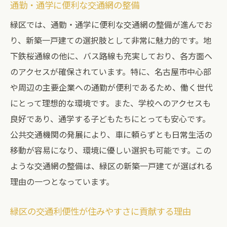
通勤・通学に便利な交通網の整備
緑区では、通勤・通学に便利な交通網の整備が進んでお
り、新築一戸建ての選択肢として非常に魅力的です。地
下鉄桜通線の他に、バス路線も充実しており、各方面へ
のアクセスが確保されています。特に、名古屋市中心部
や周辺の主要企業への通勤が便利であるため、働く世代
にとって理想的な環境です。また、学校へのアクセスも
良好であり、通学する子どもたちにとっても安心です。
公共交通機関の発展により、車に頼らずとも日常生活の
移動が容易になり、環境に優しい選択も可能です。この
ような交通網の整備は、緑区の新築一戸建てが選ばれる
理由の一つとなっています。
緑区の交通利便性が住みやすさに貢献する理由