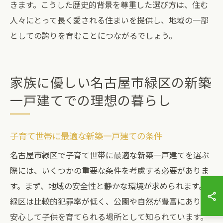
きます。こうした歴史的背景を尊重した選び方は、住む
人々にとって長く愛される住まいを提供し、地域の一部
としての誇りを育むことにつながるでしょう。
家族に優しい名古屋市緑区の新築
一戸建てでの理想の暮らし
子育て世帯に最適な新築一戸建ての条件
名古屋市緑区で子育て世帯に最適な新築一戸建てを選ぶ
際には、いくつかの重要な条件を考慮する必要がありま
す。まず、地域の安全性と静かな環境が求められます。
緑区は比較的犯罪率が低く、公園や自然が豊富にあり、
安心して子供を育てられる場所として知られています。