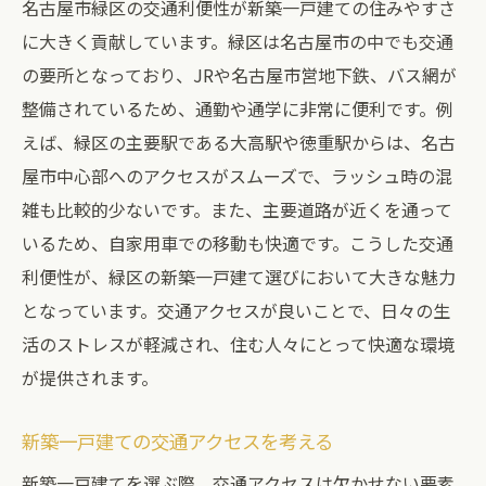
名古屋市緑区の交通利便性が新築一戸建ての住みやすさ
に大きく貢献しています。緑区は名古屋市の中でも交通
の要所となっており、JRや名古屋市営地下鉄、バス網が
整備されているため、通勤や通学に非常に便利です。例
えば、緑区の主要駅である大高駅や徳重駅からは、名古
屋市中心部へのアクセスがスムーズで、ラッシュ時の混
雑も比較的少ないです。また、主要道路が近くを通って
いるため、自家用車での移動も快適です。こうした交通
利便性が、緑区の新築一戸建て選びにおいて大きな魅力
となっています。交通アクセスが良いことで、日々の生
活のストレスが軽減され、住む人々にとって快適な環境
が提供されます。
新築一戸建ての交通アクセスを考える
新築一戸建てを選ぶ際、交通アクセスは欠かせない要素