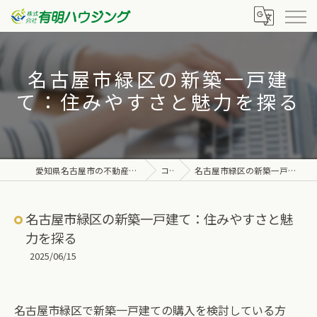
名古屋市緑区の新築一戸建
て：住みやすさと魅力を探る
愛知県名古屋市の不動産なら株式会社有明ハウジング
コラム
名古屋市緑区の新築一戸建て：住みやすさと魅力を探る
名古屋市緑区の新築一戸建て：住みやすさと魅
力を探る
2025/06/15
名古屋市緑区で新築一戸建ての購入を検討している方