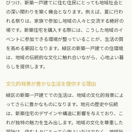
びつけ、新築一戸建てに住む住民にとっても地域社会と
の深い関わりを築く機会となります。例えば、夏に行わ
れる祭りは、家族で参加し地域の人々と交流する絶好の
場です。新築住宅を購入する際には、こうした地域のイ
ベントに参加できる環境が整っていることが、生活の質
を高める要因となります。緑区の新築一戸建ての住環境
は、地域の伝統的な文化に触れ合いながら、心地よい暮
らしを提供します。
文化的背景が豊かな生活を提供する理由
緑区の新築一戸建てでの生活は、地域の文化的背景によ
ってさらに豊かなものになります。地元の歴史や伝統
は、新築住宅のデザインや構造に影響を与えており、こ
れが独特の魅力を生み出します。地域の文化を尊重した
設計は、住む人々にとって心地よいだけでなく、地域社