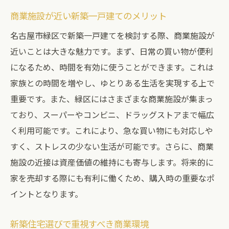
商業施設が近い新築一戸建てのメリット
名古屋市緑区で新築一戸建てを検討する際、商業施設が
近いことは大きな魅力です。まず、日常の買い物が便利
になるため、時間を有効に使うことができます。これは
家族との時間を増やし、ゆとりある生活を実現する上で
重要です。また、緑区にはさまざまな商業施設が集まっ
ており、スーパーやコンビニ、ドラッグストアまで幅広
く利用可能です。これにより、急な買い物にも対応しや
すく、ストレスの少ない生活が可能です。さらに、商業
施設の近接は資産価値の維持にも寄与します。将来的に
家を売却する際にも有利に働くため、購入時の重要なポ
イントとなります。
新築住宅選びで重視すべき商業環境