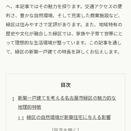
へ、本記事ではその魅力を探ります。交通アクセスの便
利さ、豊かな自然環境、そして充実した商業施設など、
緑区は住みやすさで定評があります。また、地域特有の
歴史や文化が融合した緑区では、家族や子育て世帯にと
って理想的な生活環境が整っています。この記事を通し
て、緑区の新築一戸建ての特長を詳しくお伝えします。
目次
新築一戸建てを考える名古屋市緑区の魅力的な
地理的特徴
緑区の自然環境が新築住宅に与える影響
地形と気候が暮らしに適した理由