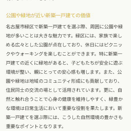
公園や緑地が近い新築一戸建ての価値
名古屋市緑区で新築一戸建てを選ぶ際、周囲に公園や緑
地が多いことは大きな魅力です。緑区には、家族で楽し
める広々とした公園が点在しており、休日にはピクニッ
クやウォーキングを楽しむことができます。特に新築一
戸建ての近くに緑地があると、子どもたちが安全に遊ぶ
環境が整い、親にとっての安心感も増します。また、公
園や緑地は地域のコミュニティ形成にも貢献しており、
住民同士の交流の場として活用されています。更に、自
然と触れ合うことで心身の健康を維持しやすく、緑豊か
な環境は日常生活において重要な役割を果たします。新
築一戸建てを選ぶ際には、こうした自然環境の豊かさも
重要なポイントとなります。