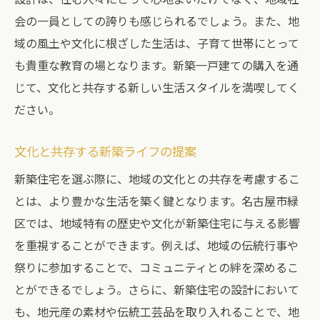
会の一員としての誇りも感じられるでしょう。また、地
域の風土や文化に根ざした生活は、子育て世帯にとって
も貴重な教育の場となります。新築一戸建ての購入を通
じて、文化と共存する新しい生活スタイルを満喫してく
ださい。
文化と共存する新築ライフの提案
新築住宅を選ぶ際に、地域の文化との共存を考慮するこ
とは、より豊かな生活を築く鍵となります。名古屋市緑
区では、地域特有の歴史や文化が新築住宅に与える影響
を重視することができます。例えば、地域の伝統行事や
祭りに参加することで、コミュニティとの絆を深めるこ
とができるでしょう。さらに、新築住宅の設計において
も、地元産の素材や伝統工芸品を取り入れることで、地