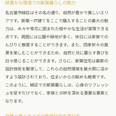
緑豊かな環境での新築暮らしの魅力
名古屋市緑区はその名の通り、自然が豊かで美しいエリ
アです。新築一戸建てをここで購入することの最大の魅
力は、木々や草花に囲まれた穏やかな生活が実現できる
点です。周囲には公園や緑地が多く、休日には家族での
んびりと散策することができます。また、四季折々の風
景を楽しむことができるため、自然と共に暮らす喜びを
日々感じることができます。さらに、新築住宅は最新の
設計技術を駆使して、これらの自然環境を最大限に活か
すよう設計されており、住まいからの眺めも絶景です。
このように、緑区での新築暮らしは、心身のリフレッシ
ュを促すだけでなく、家族との絆を深める重要な要素と
なります。
自然と暮らす上での新築住宅の選び方