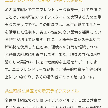
エコフレンドリーな新築一戸建ての選択肢
名古屋市緑区でエコフレンドリーな新築一戸建てを選ぶ
ことは、持続可能なライフスタイルを実現するための重
要なステップです。この地域では、再生可能エネルギー
を活用した住宅や、省エネ性能の高い設備を採用してい
る物件が増えています。特に、太陽光発電システムや高
断熱材を使用した住宅は、環境への負荷を軽減しつつ、
光熱費の削減にも寄与します。また、地域の自然環境を
活かした設計は、快適で健康的な生活をサポートしま
す。エコフレンドリーな選択は、将来的な資産価値の向
上にもつながり、多くの購入者にとって魅力的です。
共生可能な緑区での新築ライフスタイル
名古屋市緑区での新築ライフスタイルは、自然と共生す
ることを重視しています。この地域では、豊かな自然環