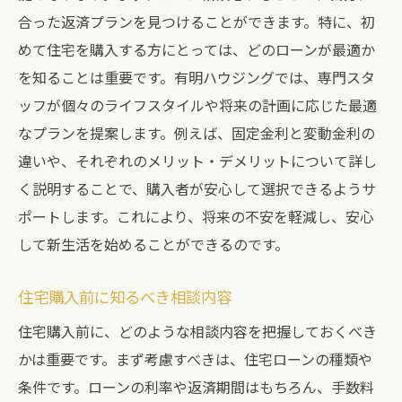
合った返済プランを見つけることができます。特に、初
めて住宅を購入する方にとっては、どのローンが最適か
を知ることは重要です。有明ハウジングでは、専門スタ
ッフが個々のライフスタイルや将来の計画に応じた最適
なプランを提案します。例えば、固定金利と変動金利の
違いや、それぞれのメリット・デメリットについて詳し
く説明することで、購入者が安心して選択できるようサ
ポートします。これにより、将来の不安を軽減し、安心
して新生活を始めることができるのです。
住宅購入前に知るべき相談内容
住宅購入前に、どのような相談内容を把握しておくべき
かは重要です。まず考慮すべきは、住宅ローンの種類や
条件です。ローンの利率や返済期間はもちろん、手数料