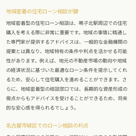
地域密着の住宅ローン相談が鍵
地域密着型の住宅ローン相談は、鳴子北駅周辺での住宅
購入を考える際に非常に重要です。地域の事情に精通し
た専門家が提供するアドバイスは、一般的な金融機関の
提案とは異なり、地域特有の条件や利点を活かせる可能
性があります。例えば、地元の不動産市場の動向や地域
の経済状況に基づいた最適なローン条件を提示してくれ
るため、安心して住宅購入を進めることができます。さ
らに、地域密着型の相談窓口では、長期的な資産形成の
視点からもアドバイスを受けることができるため、将来
的な安心感を得られるでしょう。
名古屋市緑区でのローン相談の利点