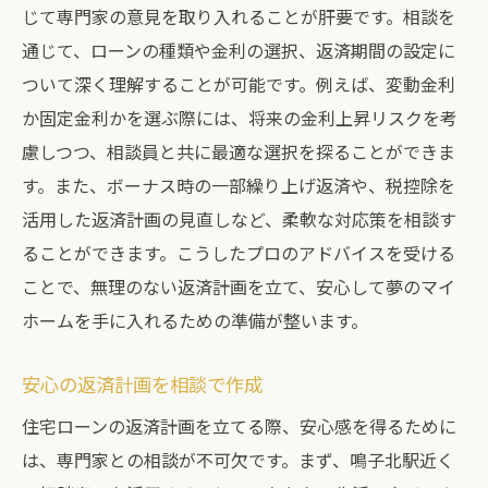
じて専門家の意見を取り入れることが肝要です。相談を
通じて、ローンの種類や金利の選択、返済期間の設定に
ついて深く理解することが可能です。例えば、変動金利
か固定金利かを選ぶ際には、将来の金利上昇リスクを考
慮しつつ、相談員と共に最適な選択を探ることができま
す。また、ボーナス時の一部繰り上げ返済や、税控除を
活用した返済計画の見直しなど、柔軟な対応策を相談す
ることができます。こうしたプロのアドバイスを受ける
ことで、無理のない返済計画を立て、安心して夢のマイ
ホームを手に入れるための準備が整います。
安心の返済計画を相談で作成
住宅ローンの返済計画を立てる際、安心感を得るために
は、専門家との相談が不可欠です。まず、鳴子北駅近く