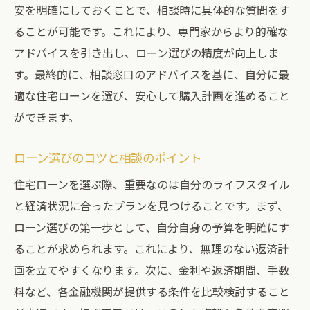
安を明確にしておくことで、相談時に具体的な質問をす
ることが可能です。これにより、専門家からより的確な
アドバイスを引き出し、ローン選びの精度が向上しま
す。最終的に、相談窓口のアドバイスを基に、自分に最
適な住宅ローンを選び、安心して購入計画を進めること
ができます。
ローン選びのコツと相談のポイント
住宅ローンを選ぶ際、重要なのは自分のライフスタイル
と経済状況に合ったプランを見つけることです。まず、
ローン選びの第一歩として、自分自身の予算を明確にす
ることが求められます。これにより、無理のない返済計
画を立てやすくなります。次に、金利や返済期間、手数
料など、各金融機関が提供する条件を比較検討すること