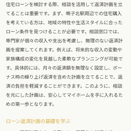
住宅ローンを検討する際、相談を活用して返済計画を立
てることは重要です。まず、鳴子北駅周辺での住宅購入
を考えている方は、地域の特性や生活スタイルに合った
ローン条件を見つけることが必要です。相談窓口では、
専門家が個々の収入や支出を考慮し、無理のない返済計
画を提案してくれます。例えば、将来的な収入の変動や
家族構成の変化を見越した柔軟なプランニングが可能で
す。具体的には、月々の返済額を無理なく設定し、ボー
ナス時の繰り上げ返済を含めた計画を立てることで、返
済の負担を軽減することができます。このように、相談
を元にした計画は、安心してマイホームを手に入れるた
めの第一歩となります。
ローン返済計画の基礎を学ぶ