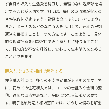
ず自身の収入と生活費を見直し、無理のない返済額を設
定することが大切です。例えば、毎月の返済額が収入の
30%以内に収まるように計画を立てると良いでしょう。
また、ボーナスなどの臨時収入を活用して、元本の早期
返済を目指すことも一つの方法です。このように、具体
的な返済計画を相談窓口で専門家と共に練り直すこと
で、将来的な不安を軽減し、安心して住宅購入を進める
ことができます。
購入前の悩みを相談で解消する
住宅購入前には、多くの不安や疑問があるものです。特
に、初めての住宅購入では、ローンの仕組みや金利の変
動、適切な返済方法など、多岐にわたる知識が必要で
す。鳴子北駅周辺の相談窓口では、こうした悩みを解消