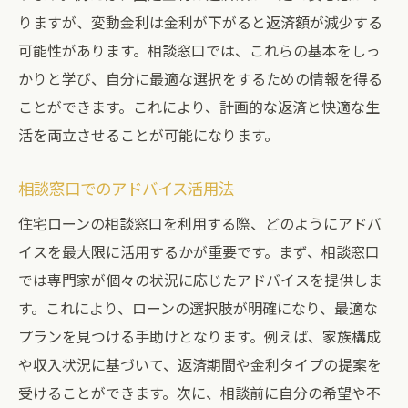
りますが、変動金利は金利が下がると返済額が減少する
可能性があります。相談窓口では、これらの基本をしっ
かりと学び、自分に最適な選択をするための情報を得る
ことができます。これにより、計画的な返済と快適な生
活を両立させることが可能になります。
相談窓口でのアドバイス活用法
住宅ローンの相談窓口を利用する際、どのようにアドバ
イスを最大限に活用するかが重要です。まず、相談窓口
では専門家が個々の状況に応じたアドバイスを提供しま
す。これにより、ローンの選択肢が明確になり、最適な
プランを見つける手助けとなります。例えば、家族構成
や収入状況に基づいて、返済期間や金利タイプの提案を
受けることができます。次に、相談前に自分の希望や不