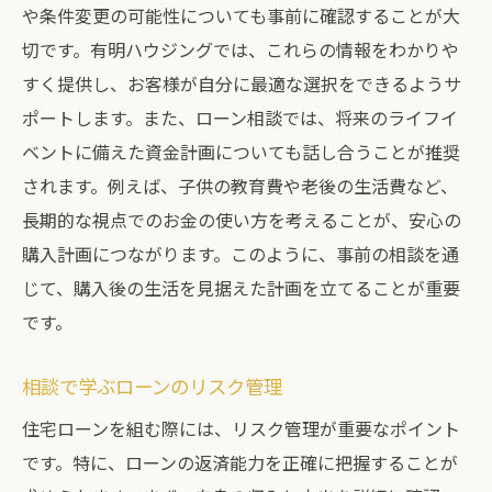
や条件変更の可能性についても事前に確認することが大
切です。有明ハウジングでは、これらの情報をわかりや
すく提供し、お客様が自分に最適な選択をできるようサ
ポートします。また、ローン相談では、将来のライフイ
ベントに備えた資金計画についても話し合うことが推奨
されます。例えば、子供の教育費や老後の生活費など、
長期的な視点でのお金の使い方を考えることが、安心の
購入計画につながります。このように、事前の相談を通
じて、購入後の生活を見据えた計画を立てることが重要
です。
相談で学ぶローンのリスク管理
住宅ローンを組む際には、リスク管理が重要なポイント
です。特に、ローンの返済能力を正確に把握することが