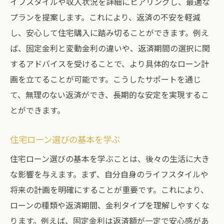
イフスタイルや収入状況を詳細にヒアリングし、最適な
プランを提案します。これにより、返済の不安を軽減
し、安心して住宅購入に踏み切ることができます。例え
ば、固定金利と変動金利の違いや、返済期間の選択に関
するアドバイスを受けることで、より具体的なローン計
画を立てることが可能です。こうしたサポートを通じ
て、無理のない返済ができ、長期的な安定を実現するこ
とができます。
住宅ローン選びの基本を学ぶ
住宅ローン選びの基本を学ぶことは、後々の生活に大き
な影響を与えます。まず、自分自身のライフスタイルや
将来の計画を明確にすることが重要です。これにより、
ローンの種類や返済期間、金利タイプを理解しやすくな
ります。例えば、固定金利は返済額が一定で安心感があ