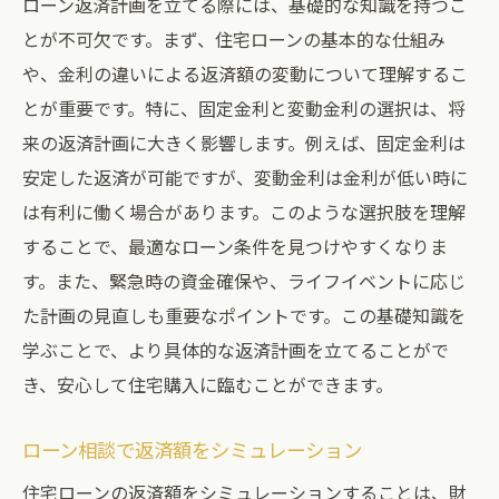
ローン返済計画を立てる際には、基礎的な知識を持つこ
とが不可欠です。まず、住宅ローンの基本的な仕組み
や、金利の違いによる返済額の変動について理解するこ
とが重要です。特に、固定金利と変動金利の選択は、将
来の返済計画に大きく影響します。例えば、固定金利は
安定した返済が可能ですが、変動金利は金利が低い時に
は有利に働く場合があります。このような選択肢を理解
することで、最適なローン条件を見つけやすくなりま
す。また、緊急時の資金確保や、ライフイベントに応じ
た計画の見直しも重要なポイントです。この基礎知識を
学ぶことで、より具体的な返済計画を立てることがで
き、安心して住宅購入に臨むことができます。
ローン相談で返済額をシミュレーション
住宅ローンの返済額をシミュレーションすることは、財