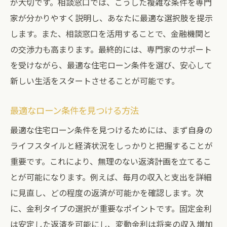
が大切です。相談窓口では、こうした複雑な条件を専門
家が分かりやすく説明し、あなたに最適な選択肢を提示
します。また、相談窓口を活用することで、金融機関と
の交渉力も高まります。最終的には、専門家のサポート
を受けながら、最適な住宅ローン条件を選び、安心して
新しい生活をスタートさせることが可能です。
最適なローン条件を見つける方法
最適な住宅ローン条件を見つけるためには、まず自身の
ライフスタイルと経済状況をしっかりと把握することが
重要です。これにより、無理のない返済計画を立てるこ
とが可能になります。例えば、毎月の収入と支出を詳細
に見直し、どの程度の返済が可能かを確認します。次
に、金利タイプの選択が重要なポイントです。固定金利
は安定した返済を可能にし、変動金利は将来の収入増加