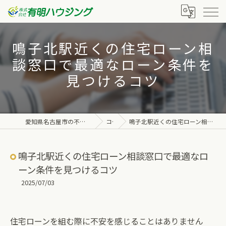
鳴子北駅近くの住宅ローン相
談窓口で最適なローン条件を
見つけるコツ
愛知県名古屋市の不動産なら株式会社有明ハウジング
コラム
鳴子北駅近くの住宅ローン相談窓口で最適なローン条件を見つけるコツ
鳴子北駅近くの住宅ローン相談窓口で最適なロ
ーン条件を見つけるコツ
2025/07/03
住宅ローンを組む際に不安を感じることはありません