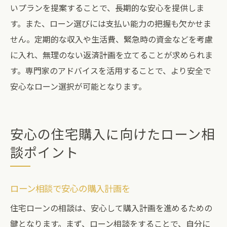
いプランを提案することで、長期的な安心を提供しま
す。また、ローン選びには支払い能力の把握も欠かせま
せん。定期的な収入や生活費、緊急時の資金などを考慮
に入れ、無理のない返済計画を立てることが求められま
す。専門家のアドバイスを活用することで、より安全で
安心なローン選択が可能となります。
安心の住宅購入に向けたローン相
談ポイント
ローン相談で安心の購入計画を
住宅ローンの相談は、安心して購入計画を進めるための
鍵となります。まず、ローン相談をすることで、自分に