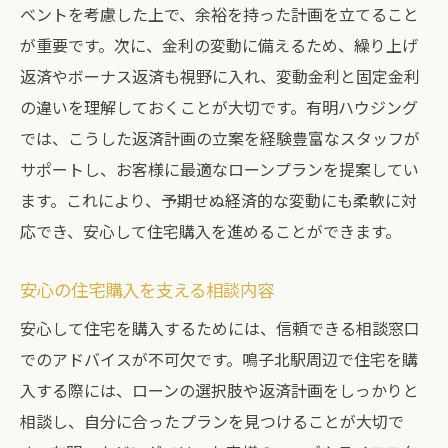
ベントを考慮した上で、余裕を持った計画を立てること
が重要です。次に、金利の変動に備えるため、繰り上げ
返済やボーナス返済も視野に入れ、変動金利と固定金利
の違いを理解しておくことが大切です。有明ハウジング
では、こうした返済計画の立案を経験豊富なスタッフが
サポートし、お客様に最適なローンプランを提案してい
ます。これにより、予期せぬ経済的な変動にも柔軟に対
応でき、安心して住宅購入を進めることができます。
安心の住宅購入を支える相談内容
安心して住宅を購入するためには、信頼できる相談窓口
でのアドバイスが不可欠です。鳴子北駅周辺で住宅を購
入する際には、ローンの選択肢や返済計画をしっかりと
相談し、自分に合ったプランを見つけることが大切で