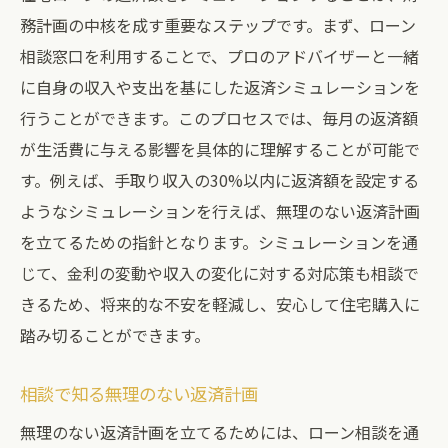
務計画の中核を成す重要なステップです。まず、ローン
相談窓口を利用することで、プロのアドバイザーと一緒
に自身の収入や支出を基にした返済シミュレーションを
行うことができます。このプロセスでは、毎月の返済額
が生活費に与える影響を具体的に理解することが可能で
す。例えば、手取り収入の30%以内に返済額を設定する
ようなシミュレーションを行えば、無理のない返済計画
を立てるための指針となります。シミュレーションを通
じて、金利の変動や収入の変化に対する対応策も相談で
きるため、将来的な不安を軽減し、安心して住宅購入に
踏み切ることができます。
相談で知る無理のない返済計画
無理のない返済計画を立てるためには、ローン相談を通