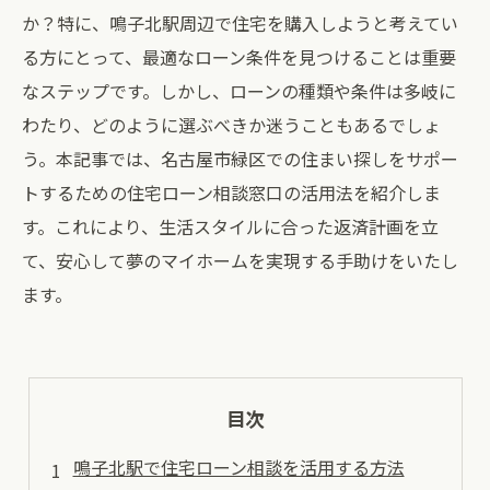
か？特に、鳴子北駅周辺で住宅を購入しようと考えてい
る方にとって、最適なローン条件を見つけることは重要
なステップです。しかし、ローンの種類や条件は多岐に
わたり、どのように選ぶべきか迷うこともあるでしょ
う。本記事では、名古屋市緑区での住まい探しをサポー
トするための住宅ローン相談窓口の活用法を紹介しま
す。これにより、生活スタイルに合った返済計画を立
て、安心して夢のマイホームを実現する手助けをいたし
ます。
目次
鳴子北駅で住宅ローン相談を活用する方法