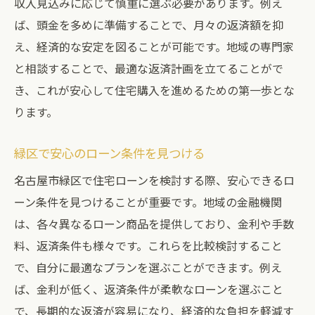
収入見込みに応じて慎重に選ぶ必要があります。例え
ば、頭金を多めに準備することで、月々の返済額を抑
え、経済的な安定を図ることが可能です。地域の専門家
と相談することで、最適な返済計画を立てることがで
き、これが安心して住宅購入を進めるための第一歩とな
ります。
緑区で安心のローン条件を見つける
名古屋市緑区で住宅ローンを検討する際、安心できるロ
ーン条件を見つけることが重要です。地域の金融機関
は、各々異なるローン商品を提供しており、金利や手数
料、返済条件も様々です。これらを比較検討すること
で、自分に最適なプランを選ぶことができます。例え
ば、金利が低く、返済条件が柔軟なローンを選ぶこと
で、長期的な返済が容易になり、経済的な負担を軽減す