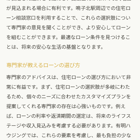
が見込まれる場合に有利です。鳴子北駅周辺での住宅ロ
ーン相談窓口を利用することで、これらの選択肢につい
て専門家の意見を聞くことができ、より安心してローン
を組むことができます。最適なローン条件を見つけるこ
とは、将来の安心な生活の基盤となります。
専門家が教えるローンの選び方
専門家のアドバイスは、住宅ローンの選び方において非
常に有益です。まず、住宅ローンの選択肢が多岐にわた
るため、個々のニーズに合わせたカスタマイズプランを
提案してくれる専門家の存在は心強いものです。例え
ば、ローンの利率や返済期間の選定は、将来のライフス
テージや収入見込みを考慮する必要があります。有明ハ
ウジングでは、これらの要素を考慮し、最も負担の少な