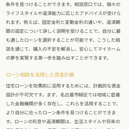
条件を見つけることができます。相談窓口では、個々の
ライフスタイルや返済能力に応じたアドバイスが受けら
れます。例えば、固定金利と変動金利の違いや、返済期
間の設定について詳しく説明を受けることで、自分に最
も適したローンを選択することが可能です。こうした相
談を通じて、購入の不安を解消し、安心してマイホーム
の夢を実現する第一歩を踏み出すことができます。
ローン相談を活用した資金計画
住宅ローンを効果的に活用するためには、計画的な資金
設計が不可欠です。まず、名古屋市緑区では地域に密着
した金融機関が多く存在し、これらを活用することで、
より自分に合ったローン条件を見つけることができま
す。ローンの利息や返済期間は、生活スタイルや将来の