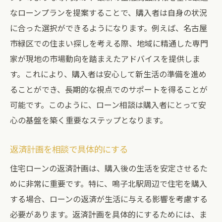
なローンプランを提案することで、購入者は自身の状況
に合った選択ができるようになります。例えば、名古屋
市緑区での住まい探しを考える際、地域に精通した専門
家が現地の市場動向を踏まえたアドバイスを提供しま
す。これにより、購入者は安心して新生活の準備を進め
ることができ、長期的な視点でのサポートを得ることが
可能です。このように、ローン相談は購入者にとって安
心の基盤を築く重要なステップとなります。
返済計画を相談で具体的にする
住宅ローンの返済計画は、購入後の生活を安定させるた
めに非常に重要です。特に、鳴子北駅周辺で住宅を購入
する場合、ローンの返済が生活に与える影響を考慮する
必要があります。返済計画を具体的にするためには、ま