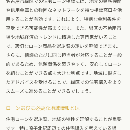
名古屋市緑区での住宅ローン相談には、地元の金融機関
や信用金庫との強固なネットワークを持つ相談窓口を活
用することが有効です。これにより、特別な金利条件を
享受できる可能性が高まります。また、緑区の不動産市
場や地域経済のトレンドに精通した専門家がいること
で、適切なローン商品を選ぶ際の迷いを軽減できます。
さらに、相談のたびに同じ担当者が対応することが一般
的であるため、信頼関係を築きやすく、安心してローン
を組むことができる点も大きな利点です。地域に根ざし
たアドバイスを受けることで、緑区での住宅購入をより
スムーズに進めることができるでしょう。
ローン選びに必要な地域情報とは
住宅ローンを選ぶ際、地域の特性を理解することが重要
です。特に鳴子北駅周辺での住宅購入を考えている場