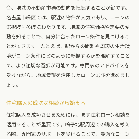
合、地域の不動産市場の動向を把握することが鍵です。
名古屋市緑区では、駅近の物件が人気であり、ローンの
選択肢も多岐にわたります。地域の住宅価格や需要の変
動を知ることで、自分に合ったローン条件を見つけるこ
とができます。たとえば、駅からの距離や周辺の生活環
境がローン条件にどのように影響するかを理解すること
で、より適切な選択が可能です。専門家のアドバイスを
受けながら、地域情報を活用したローン選びを進めまし
ょう。
住宅購入の成功は相談から始まる
住宅購入を成功させるためには、まず住宅ローン相談を
活用することが重要です。鳴子北駅周辺での購入を考え
る際、専門家のサポートを受けることで、最適なローン