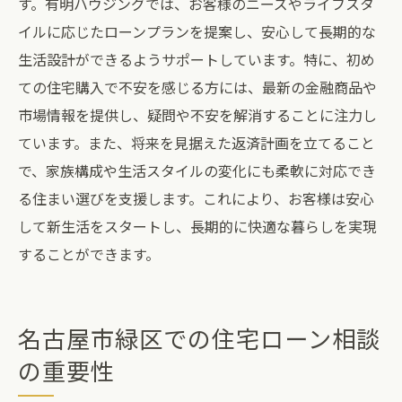
す。有明ハウジングでは、お客様のニーズやライフスタ
イルに応じたローンプランを提案し、安心して長期的な
生活設計ができるようサポートしています。特に、初め
ての住宅購入で不安を感じる方には、最新の金融商品や
市場情報を提供し、疑問や不安を解消することに注力し
ています。また、将来を見据えた返済計画を立てること
で、家族構成や生活スタイルの変化にも柔軟に対応でき
る住まい選びを支援します。これにより、お客様は安心
して新生活をスタートし、長期的に快適な暮らしを実現
することができます。
名古屋市緑区での住宅ローン相談
の重要性