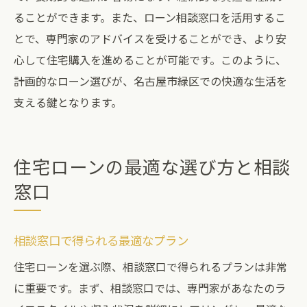
ることができます。また、ローン相談窓口を活用するこ
とで、専門家のアドバイスを受けることができ、より安
心して住宅購入を進めることが可能です。このように、
計画的なローン選びが、名古屋市緑区での快適な生活を
支える鍵となります。
住宅ローンの最適な選び方と相談
窓口
相談窓口で得られる最適なプラン
住宅ローンを選ぶ際、相談窓口で得られるプランは非常
に重要です。まず、相談窓口では、専門家があなたのラ