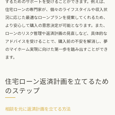
するためのサポートを受けることができます。例えば、
住宅ローンの専門家が、個々のライフスタイルや収入状
況に応じた最適なローンプランを提案してくれるため、
より安心して購入の意思決定が可能となります。また、
ローンのリスク管理や返済計画の見直しなど、具体的な
アドバイスを受けることで、購入前の不安を解消し、夢
のマイホーム実現に向けた第一歩を踏み出すことができ
ます。
住宅ローン返済計画を立てるため
のステップ
相談を元に返済計画を立てる方法