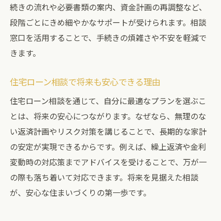
続きの流れや必要書類の案内、資金計画の再調整など、
段階ごとにきめ細やかなサポートが受けられます。相談
窓口を活用することで、手続きの煩雑さや不安を軽減で
きます。
住宅ローン相談で将来も安心できる理由
住宅ローン相談を通じて、自分に最適なプランを選ぶこ
とは、将来の安心につながります。なぜなら、無理のな
い返済計画やリスク対策を講じることで、長期的な家計
の安定が実現できるからです。例えば、繰上返済や金利
変動時の対応策までアドバイスを受けることで、万が一
の際も落ち着いて対応できます。将来を見据えた相談
が、安心な住まいづくりの第一歩です。