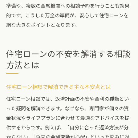
準備や、複数の金融機関への相談予約を行うことも効果
住宅ローン相談の予約から申込までの流れ
的です。こうした万全の準備が、安心して住宅ローンを
相談時に必要な住宅ローン関連書類とは
組む大きなポイントとなります。
住宅ローン相談後のフォロー体制の特徴
住宅ローン相談で理想の住宅購入を実現
住宅ローンの不安を解消する相談
方法とは
住宅ローン相談で解消できる主な不安点とは
住宅ローン相談では、返済計画の不安や金利の種類とい
った疑問を解消できます。なぜなら、専門家が個々の資
金状況やライフプランに合わせて最適なアドバイスを提
供するからです。例えば、「自分に合った返済方法が分
からない」「将来の金利変動が心配」といった悩みに対