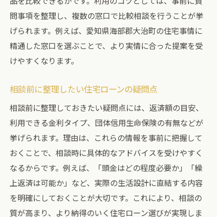
品を比較できるかです。利用のコツとしては、事前に質
問事項を整理し、複数の窓口で比較相談を行うことが挙
げられます。例えば、愛知県海部郡大治町の住宅事情に
精通した窓口を選ぶことで、より実情に合った提案を受
けやすくなります。
相談前に整理したい住宅ローンの疑問点
相談前に整理しておきたい疑問点には、返済額の目安、
利用できる金利タイプ、団体信用生命保険の有無などが
挙げられます。理由は、これらの情報を事前に把握して
おくことで、相談時に具体的なアドバイスを受けやすく
なるからです。例えば、「頭金はどの程度必要か」「繰
上返済は可能か」など、実際の生活設計に直結する内容
を明確にしておくことが大切です。これにより、相談の
質が高まり、より納得のいく住宅ローン選びが実現しま