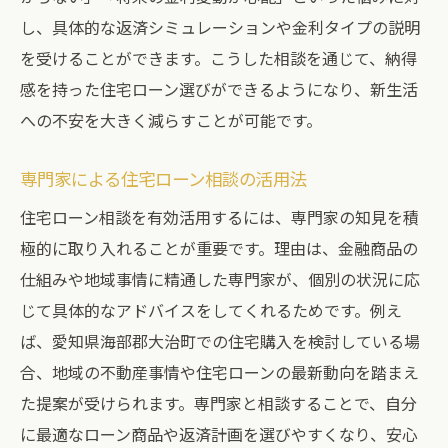
し、具体的な返済シミュレーションや金利タイプの説明
を受けることができます。こうした相談を通じて、納得
感を持った住宅ローン選びができるようになり、新生活
への不安を大きく減らすことが可能です。
専門家による住宅ローン相談の活用法
住宅ローン相談を有効活用するには、専門家の知見を積
極的に取り入れることが重要です。理由は、金融商品の
仕組みや地域事情に精通した専門家が、個別の状況に応
じて具体的なアドバイスをしてくれるためです。例え
ば、愛知県海部郡大治町での住宅購入を検討している場
合、地域の不動産事情や住宅ローンの最新動向を踏まえ
た提案が受けられます。専門家と相談することで、自分
に最適なローン商品や返済計画を選びやすくなり、安心