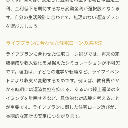
利、金利低下を期待するなら変動金利が選択肢となりま
す。自分の生活設計に合わせて、無理のない返済プラン
を選びましょう。
ライフプランに合わせた住宅ローンの選択法
ライフプランに合わせた住宅ローン選びでは、将来の家
族構成や収入変化を見据えたシミュレーションが不可欠
です。理由は、子どもの進学や転職など、ライフイベン
トにより収支が変動するためです。例えば、教育費がか
かる時期には返済負担を抑える、あるいは繰上返済のタ
イミングを計画するなど、具体的な対応策を考えること
が重要です。ライフプランに即した住宅ローン選びが、
長期的な家計の安定につながります。