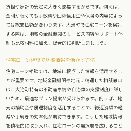
負担や家計の安定に大きく影響するからです。例えば、
金利が低くても手数料や団体信用生命保険の内容によっ
ては総支払額が変わります。大治町で住宅ローンを検討
する際は、地域の金融機関のサービス内容やサポート体
制も比較材料に加え、総合的に判断しましょう。
住宅ローン相談で地域情報を活かす方法
住宅ローン相談では、地域に根ざした情報を活用するこ
とが重要です。地域金融機関や地元に精通した相談窓口
は、大治町特有の不動産事情や自治体の支援制度に詳し
いため、最適なプラン提案が受けられます。例えば、地
元の補助金や優遇制度を活用することで、総返済額の軽
減や手続きの効率化が期待できます。こうした地域情報
を積極的に取り入れ、住宅ローンの選択肢を広げること