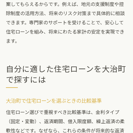
案してもらえるからです。例えば、地元の支援制度や控
除制度の活用方法、将来のリスク対策まで具体的に相談
できます。専門家のサポートを受けることで、安心して
住宅ローンを組み、将来にわたる家計の安定を実現でき
ます。
自分に適した住宅ローンを大治町
で探すには
大治町で住宅ローンを選ぶときの比較基準
住宅ローン選びで重視すべき比較基準は、金利タイプ
（固定・変動）、返済期間、借入限度額、繰上返済の柔
軟性などです。なぜなら、これらの条件が将来的な返済