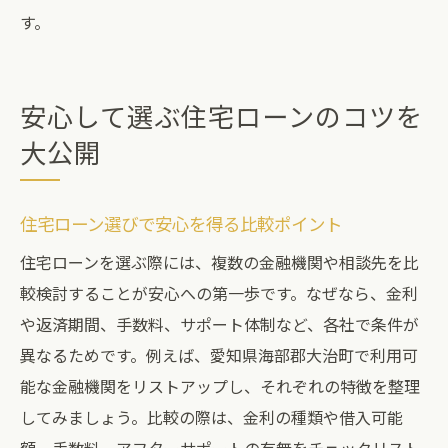
す。
安心して選ぶ住宅ローンのコツを
大公開
住宅ローン選びで安心を得る比較ポイント
住宅ローンを選ぶ際には、複数の金融機関や相談先を比
較検討することが安心への第一歩です。なぜなら、金利
や返済期間、手数料、サポート体制など、各社で条件が
異なるためです。例えば、愛知県海部郡大治町で利用可
能な金融機関をリストアップし、それぞれの特徴を整理
してみましょう。比較の際は、金利の種類や借入可能