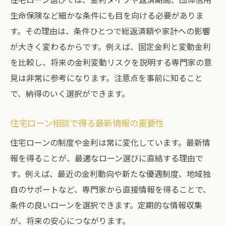
生命保険など細かな条件にも目を向ける必要がありま
す。その理由は、条件ひとつで総返済額や家計への影響
が大きく変わるからです。例えば、固定金利と変動金利
を比較し、将来の金利変動リスクを説明する専門家の意
見は非常に参考になります。注意点を事前に知ること
で、納得のいく選択ができます。
住宅ローン相談で得る最新情報の重要性
住宅ローンの制度や金利は常に変化しています。最新情
報を得ることが、最適なローン選びに直結する理由で
す。例えば、最近の金利動向や新たな優遇制度、地域独
自のサポートなど、専門家から直接情報を得ることで、
条件の良いローンを選択できます。定期的な情報収集
が、将来の安心につながります。