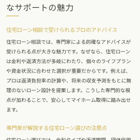
なサポートの魅力
住宅ローン相談で受けられるプロのアドバイス
住宅ローン相談では、専門家による的確なアドバイスが
受けられる点が大きな魅力です。なぜなら、住宅ローン
は金利や返済方法が多岐にわたり、個々のライフプラン
や資金状況に合わせた選択が重要だからです。例えば、
プロは返済負担率の計算や、将来の収支予測をもとに無
理のないローン設計を提案します。こうした専門的な視
点が加わることで、安心してマイホーム取得に踏み出せ
ます。
専門家が解説する住宅ローン選びの注意点
住宅ローン選びでは、金利タイプや返済期間、団体信用