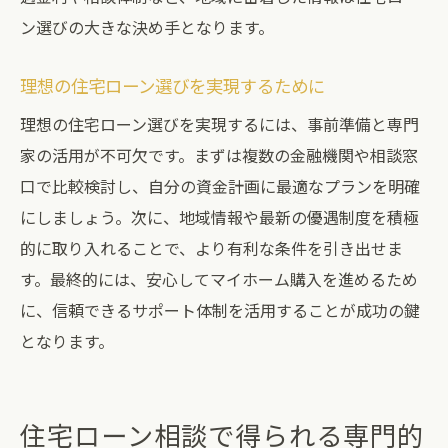
ン選びの大きな決め手となります。
理想の住宅ローン選びを実現するために
理想の住宅ローン選びを実現するには、事前準備と専門
家の活用が不可欠です。まずは複数の金融機関や相談窓
口で比較検討し、自分の資金計画に最適なプランを明確
にしましょう。次に、地域情報や最新の優遇制度を積極
的に取り入れることで、より有利な条件を引き出せま
す。最終的には、安心してマイホーム購入を進めるため
に、信頼できるサポート体制を活用することが成功の鍵
となります。
住宅ローン相談で得られる専門的