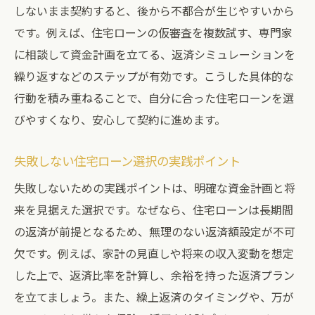
しないまま契約すると、後から不都合が生じやすいから
です。例えば、住宅ローンの仮審査を複数試す、専門家
に相談して資金計画を立てる、返済シミュレーションを
繰り返すなどのステップが有効です。こうした具体的な
行動を積み重ねることで、自分に合った住宅ローンを選
びやすくなり、安心して契約に進めます。
失敗しない住宅ローン選択の実践ポイント
失敗しないための実践ポイントは、明確な資金計画と将
来を見据えた選択です。なぜなら、住宅ローンは長期間
の返済が前提となるため、無理のない返済額設定が不可
欠です。例えば、家計の見直しや将来の収入変動を想定
した上で、返済比率を計算し、余裕を持った返済プラン
を立てましょう。また、繰上返済のタイミングや、万が