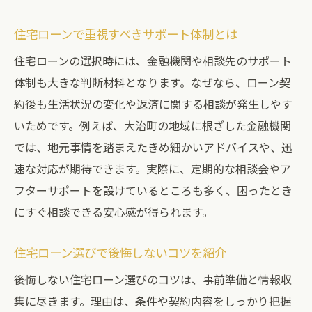
住宅ローンで重視すべきサポート体制とは
住宅ローンの選択時には、金融機関や相談先のサポート
体制も大きな判断材料となります。なぜなら、ローン契
約後も生活状況の変化や返済に関する相談が発生しやす
いためです。例えば、大治町の地域に根ざした金融機関
では、地元事情を踏まえたきめ細かいアドバイスや、迅
速な対応が期待できます。実際に、定期的な相談会やア
フターサポートを設けているところも多く、困ったとき
にすぐ相談できる安心感が得られます。
住宅ローン選びで後悔しないコツを紹介
後悔しない住宅ローン選びのコツは、事前準備と情報収
集に尽きます。理由は、条件や契約内容をしっかり把握