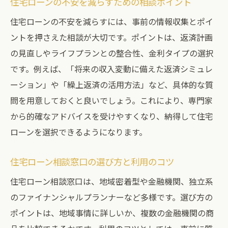
住宅ローンの不安を減らすための相談ポイント
住宅ローンの不安を減らすには、事前の情報収集とポイ
ントを押さえた相談が大切です。ポイントは、返済計画
の見直しやライフプランとの整合性、金利タイプの選択
です。例えば、「将来の収入変動に備えた返済シミュレ
ーション」や「繰上返済の活用方法」など、具体的な質
問を用意しておくと良いでしょう。これにより、専門家
から的確なアドバイスを受けやすくなり、納得して住宅
ローンを選択できるようになります。
住宅ローン相談窓口の選び方と利用のコツ
住宅ローン相談窓口は、地域密着型や金融機関、独立系
のファイナンシャルプランナーなど多様です。選び方の
ポイントは、地域事情に詳しいか、複数の金融機関の商