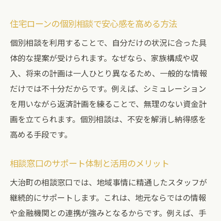
住宅ローンの個別相談で安心感を高める方法
個別相談を利用することで、自分だけの状況に合った具
体的な提案が受けられます。なぜなら、家族構成や収
入、将来の計画は一人ひとり異なるため、一般的な情報
だけでは不十分だからです。例えば、シミュレーション
を用いながら返済計画を練ることで、無理のない資金計
画を立てられます。個別相談は、不安を解消し納得感を
高める手段です。
相談窓口のサポート体制と活用のメリット
大治町の相談窓口では、地域事情に精通したスタッフが
継続的にサポートします。これは、地元ならではの情報
や金融機関との連携が強みとなるからです。例えば、手