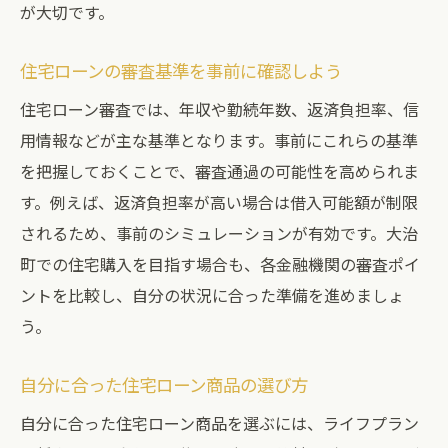
が大切です。
住宅ローンの審査基準を事前に確認しよう
住宅ローン審査では、年収や勤続年数、返済負担率、信
用情報などが主な基準となります。事前にこれらの基準
を把握しておくことで、審査通過の可能性を高められま
す。例えば、返済負担率が高い場合は借入可能額が制限
されるため、事前のシミュレーションが有効です。大治
町での住宅購入を目指す場合も、各金融機関の審査ポイ
ントを比較し、自分の状況に合った準備を進めましょ
う。
自分に合った住宅ローン商品の選び方
自分に合った住宅ローン商品を選ぶには、ライフプラン