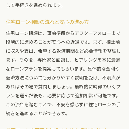
して手続きを進められます。
住宅ローン相談の流れと安心の進め方
住宅ローン相談は、事前準備からアフターフォローまで
段階的に進めることが安心への近道です。まず、相談前
に収入や支出、希望する返済期間など必要情報を整理し
ます。その後、専門家と面談し、ヒアリングを基に最適
なローンプランを提案してもらいます。具体的な金利や
返済方法についても分かりやすく説明を受け、不明点が
あればその場で質問しましょう。最終的に納得のいくプ
ランを選んだ後も、必要に応じて追加相談が可能です。
この流れを踏むことで、不安を感じずに住宅ローンの手
続きを進めることができます。