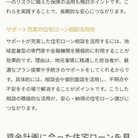
一のリスクに備えた保険の活用も検討ポイントです。こ
れらを実践することで、長期的な安心につながります。
サポート充実の住宅ローン相談活用術
サポートが充実した住宅ローン相談を活用するには、地
域密着型の専門家や金融機関を積極的に利用することが
効果的です。理由は、地元事情に精通した担当者が、最
適なプラン提案や手続きのサポートをしてくれるからで
す。具体的には、相談会や個別面談を活用し、不明点や
不安をその場で解消することがポイントです。こうした
相談の積極的な活用が、安心・納得の住宅ローン選びに
つながります。
資金計画に合った住宅ローンを見