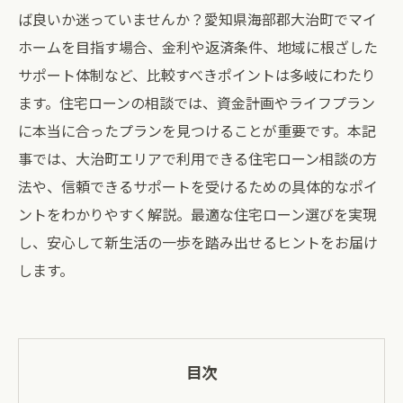
ば良いか迷っていませんか？愛知県海部郡大治町でマイ
ホームを目指す場合、金利や返済条件、地域に根ざした
サポート体制など、比較すべきポイントは多岐にわたり
ます。住宅ローンの相談では、資金計画やライフプラン
に本当に合ったプランを見つけることが重要です。本記
事では、大治町エリアで利用できる住宅ローン相談の方
法や、信頼できるサポートを受けるための具体的なポイ
ントをわかりやすく解説。最適な住宅ローン選びを実現
し、安心して新生活の一歩を踏み出せるヒントをお届け
します。
目次