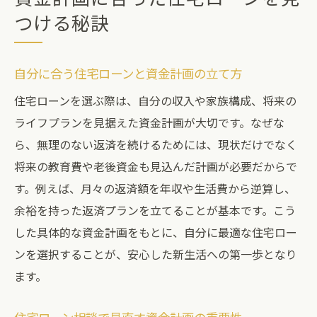
つける秘訣
自分に合う住宅ローンと資金計画の立て方
住宅ローンを選ぶ際は、自分の収入や家族構成、将来の
ライフプランを見据えた資金計画が大切です。なぜな
ら、無理のない返済を続けるためには、現状だけでなく
将来の教育費や老後資金も見込んだ計画が必要だからで
す。例えば、月々の返済額を年収や生活費から逆算し、
余裕を持った返済プランを立てることが基本です。こう
した具体的な資金計画をもとに、自分に最適な住宅ロー
ンを選択することが、安心した新生活への第一歩となり
ます。