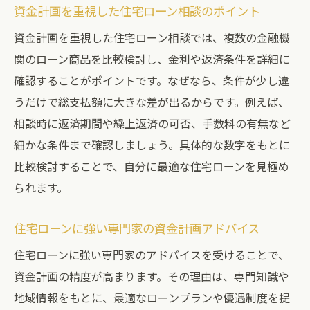
資金計画を重視した住宅ローン相談のポイント
資金計画を重視した住宅ローン相談では、複数の金融機
関のローン商品を比較検討し、金利や返済条件を詳細に
確認することがポイントです。なぜなら、条件が少し違
うだけで総支払額に大きな差が出るからです。例えば、
相談時に返済期間や繰上返済の可否、手数料の有無など
細かな条件まで確認しましょう。具体的な数字をもとに
比較検討することで、自分に最適な住宅ローンを見極め
られます。
住宅ローンに強い専門家の資金計画アドバイス
住宅ローンに強い専門家のアドバイスを受けることで、
資金計画の精度が高まります。その理由は、専門知識や
地域情報をもとに、最適なローンプランや優遇制度を提