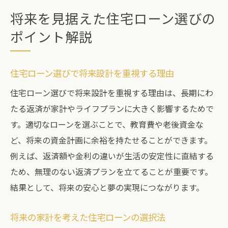
将来を見据えた住宅ローン選びの
ポイント解説
住宅ローン選びで将来設計を重視する理由
住宅ローン選びで将来設計を重視する理由は、長期にわ
たる返済が家計やライフプランに大きく影響するためで
す。適切なローンを選ぶことで、教育費や老後資金な
ど、将来の資金計画に余裕を持たせることができます。
例えば、返済額や金利の違いが生活の安定性に直結する
ため、無理のない返済プランを立てることが重要です。
結果として、将来の安心と夢の実現につながります。
将来の家計を考えた住宅ローンの選択法