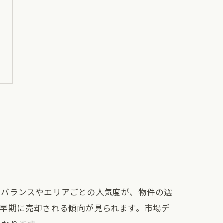
のバランスやエリアごとの人気度が、物件の選
早期に売却される傾向が見られます。市場デ