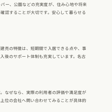
ーパー、公園などの充実度が、住み心地や将来
を確認することが大切です。安心して暮らせる
。建売の特徴は、短期間で入居できる点や、事
購入後のサポート体制も充実しています。名古
す。なぜなら、実際の利用者の評価や満足度が
、上位の会社へ問い合わせてみることが具体的