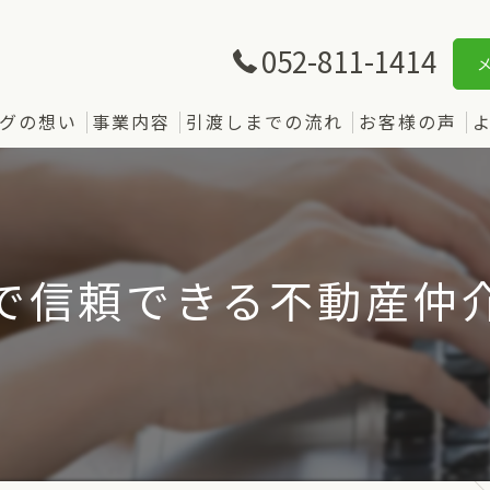
052-811-1414
グの想い
事業内容
引渡しまでの流れ
お客様の声
で信頼できる不動産仲