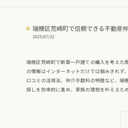
瑞穂区荒崎町で信頼できる不動産
2025/07/22
瑞穂区荒崎町で新築一戸建ての購入を考えた
の情報はインターネットだけでは掴みきれず
口コミの活用法、仲介手数料の特徴など、瑞
探しを効率的に進め、家族の理想を叶えるた