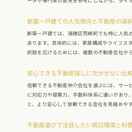
ータや専門家の意見を参考にしながら、タイ
新築一戸建ての人気傾向と不動産の選
新築一戸建ては、瑞穂区荒崎町でも特に人気
あります。具体的には、家族構成やライフス
択肢を広げるためには、複数の不動産会社か
安心できる不動産探しに欠かせない比
信頼できる不動産仲介会社を選ぶには、サー
に対応力や提案力、手数料体系に違いがあり
と、より安心して依頼できる会社を見極めや
不動産選びで注目したい周辺環境と利