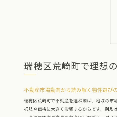
瑞穂区荒崎町で理想
不動産市場動向から読み解く物件選び
瑞穂区荒崎町で不動産を選ぶ際は、地域の市
択肢や価格に大きく影響するからです。例え