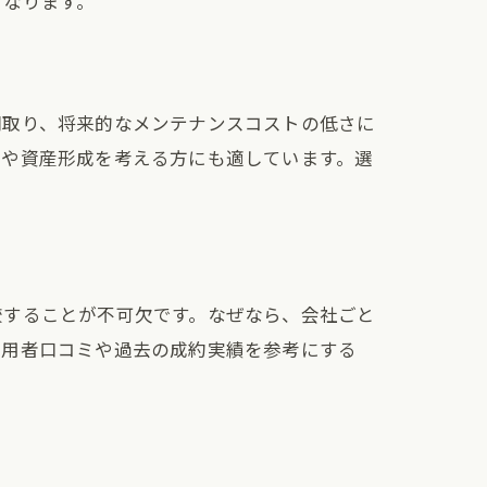
くなります。
間取り、将来的なメンテナンスコストの低さに
えや資産形成を考える方にも適しています。選
較することが不可欠です。なぜなら、会社ごと
利用者口コミや過去の成約実績を参考にする