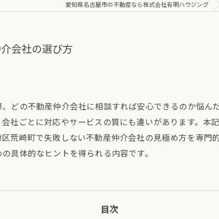
愛知県名古屋市の不動産なら株式会社有明ハウジング
仲介会社の選び方
際、どの不動産仲介会社に相談すれば安心できるのか悩ん
、会社ごとに対応やサービスの質にも違いがあります。本
穂区荒崎町で失敗しない不動産仲介会社の見極め方を専門
めの具体的なヒントを得られる内容です。
目次