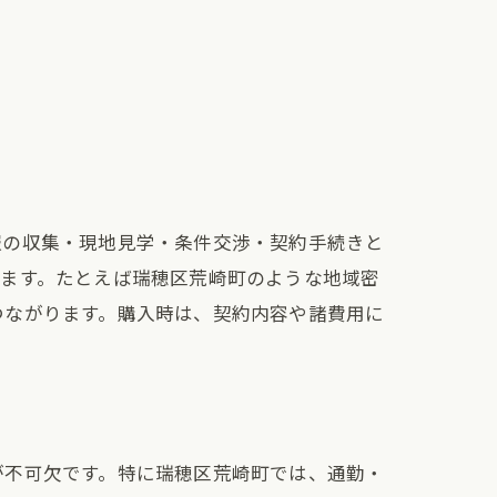
報の収集・現地見学・条件交渉・契約手続きと
します。たとえば瑞穂区荒崎町のような地域密
つながります。購入時は、契約内容や諸費用に
が不可欠です。特に瑞穂区荒崎町では、通勤・