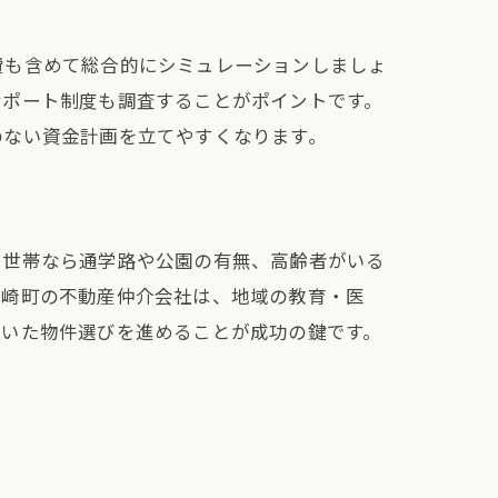
費も含めて総合的にシミュレーションしましょ
サポート制度も調査することがポイントです。
のない資金計画を立てやすくなります。
て世帯なら通学路や公園の有無、高齢者がいる
荒崎町の不動産仲介会社は、地域の教育・医
づいた物件選びを進めることが成功の鍵です。