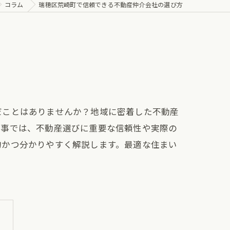
コラム
瑞穂区荒崎町で信頼できる不動産仲介会社の選び方
だことはありませんか？地域に密着した不動産
記事では、不動産選びに重要な信頼性や実際の
的かつ分かりやすく解説します。最適な住まい