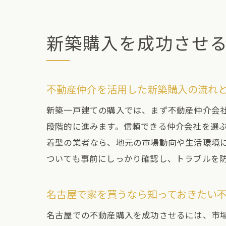
新築購入を成功させ
不動産仲介を活用した新築購入の流れ
新築一戸建ての購入では、まず不動産仲介会
段階的に進みます。信頼できる仲介会社を選
着型の業者なら、地元の市場動向や生活環境
ついても事前にしっかり確認し、トラブルを
名古屋で家を買うなら知っておきたい
名古屋での不動産購入を成功させるには、市