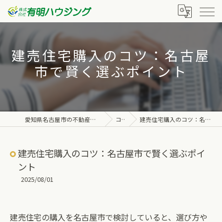
建売住宅購入のコツ：名古屋
市で賢く選ぶポイント
愛知県名古屋市の不動産なら株式会社有明ハウジング
コラム
建売住宅購入のコツ：名古屋市で賢く選ぶポイント
建売住宅購入のコツ：名古屋市で賢く選ぶポイ
ント
2025/08/01
建売住宅の購入を名古屋市で検討していると、選び方や