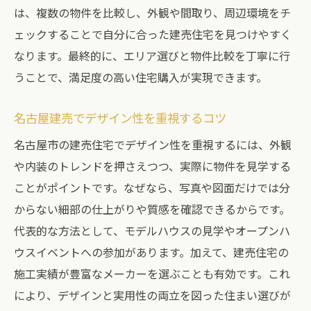
は、複数の物件を比較し、外観や間取り、周辺環境をチ
ェックすることで自分に合った建売住宅を見つけやすく
なります。最終的に、エリア選びと物件比較を丁寧に行
うことで、満足度の高い住宅購入が実現できます。
名古屋建売でデザイン性を重視するコツ
名古屋市の建売住宅でデザイン性を重視するには、外観
や内装のトレンドを押さえつつ、実際に物件を見学する
ことがポイントです。なぜなら、写真や図面だけでは分
からない細部の仕上がりや質感を確認できるからです。
代表的な方法として、モデルハウスの見学やオープンハ
ウスイベントへの参加があります。加えて、建売住宅の
施工実績が豊富なメーカーを選ぶことも有効です。これ
により、デザインと実用性の両立を図った住まい選びが