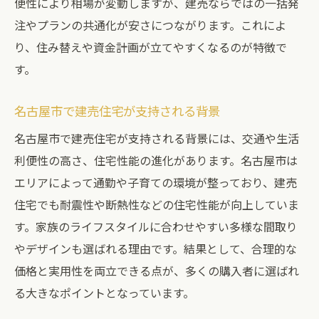
便性により相場が変動しますが、建売ならではの一括発
注やプランの共通化が安さにつながります。これによ
り、住み替えや資金計画が立てやすくなるのが特徴で
す。
名古屋市で建売住宅が支持される背景
名古屋市で建売住宅が支持される背景には、交通や生活
利便性の高さ、住宅性能の進化があります。名古屋市は
エリアによって通勤や子育ての環境が整っており、建売
住宅でも耐震性や断熱性などの住宅性能が向上していま
す。家族のライフスタイルに合わせやすい多様な間取り
やデザインも選ばれる理由です。結果として、合理的な
価格と実用性を両立できる点が、多くの購入者に選ばれ
る大きなポイントとなっています。