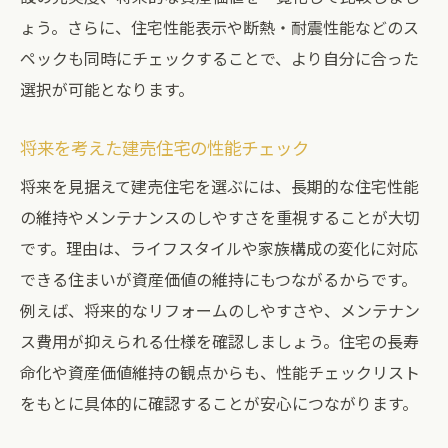
ょう。さらに、住宅性能表示や断熱・耐震性能などのス
ペックも同時にチェックすることで、より自分に合った
選択が可能となります。
将来を考えた建売住宅の性能チェック
将来を見据えて建売住宅を選ぶには、長期的な住宅性能
の維持やメンテナンスのしやすさを重視することが大切
です。理由は、ライフスタイルや家族構成の変化に対応
できる住まいが資産価値の維持にもつながるからです。
例えば、将来的なリフォームのしやすさや、メンテナン
ス費用が抑えられる仕様を確認しましょう。住宅の長寿
命化や資産価値維持の観点からも、性能チェックリスト
をもとに具体的に確認することが安心につながります。