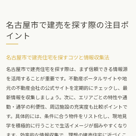
名古屋市で建売を探す際の注目ポ
イント
名古屋市で建売住宅を探すコツと情報収集法
名古屋市で建売住宅を探す際は、まず信頼できる情報源
を活用することが重要です。不動産ポータルサイトや地
元の不動産会社の公式サイトを定期的にチェックし、最
新情報を収集しましょう。次に、エリアごとの特性や通
勤・通学の利便性、周辺施設の充実度も比較ポイントで
す。具体的には、条件に合う物件をリスト化し、現地見
学を積極的に行うことで生活イメージが掴みやすくなり
ます。効率的な情報収集で、理想の建売住宅に近づくこ