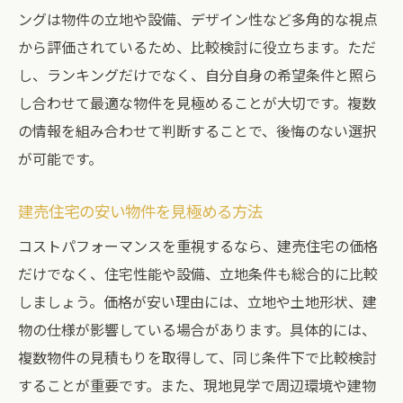
ングは物件の立地や設備、デザイン性など多角的な視点
から評価されているため、比較検討に役立ちます。ただ
し、ランキングだけでなく、自分自身の希望条件と照ら
し合わせて最適な物件を見極めることが大切です。複数
の情報を組み合わせて判断することで、後悔のない選択
が可能です。
建売住宅の安い物件を見極める方法
コストパフォーマンスを重視するなら、建売住宅の価格
だけでなく、住宅性能や設備、立地条件も総合的に比較
しましょう。価格が安い理由には、立地や土地形状、建
物の仕様が影響している場合があります。具体的には、
複数物件の見積もりを取得して、同じ条件下で比較検討
することが重要です。また、現地見学で周辺環境や建物