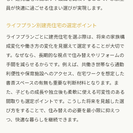
員が快適に過ごせる住まい選びが実現します。
ライフプラン別建売住宅の選定ポイント
ライフプランごとに建売住宅を選ぶ際は、将来の家族構
成変化や働き方の変化を見据えて選定することが大切で
す。なぜなら、長期的な視点で住み替えやリフォームの
手間を減らせるからです。例えば、共働き世帯なら通勤
利便性や保育施設へのアクセス、在宅ワークを想定した
書斎スペースの有無も重要な判断材料となります。ま
た、子どもの成長や独立後も柔軟に使える可変性のある
間取りも選定ポイントです。こうした将来を見越した選
び方をすることで、住み替えの必要を最小限に抑えつ
つ、快適な暮らしを継続できます。