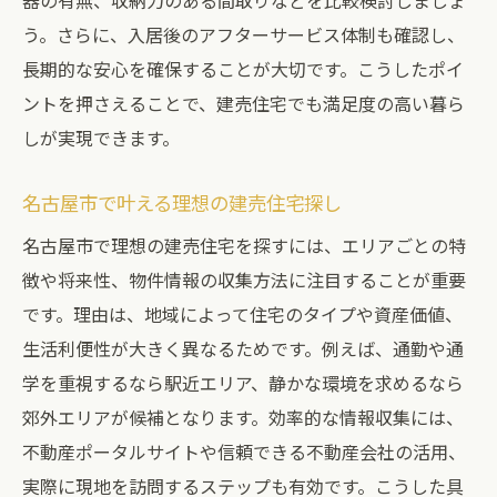
器の有無、収納力のある間取りなどを比較検討しましょ
う。さらに、入居後のアフターサービス体制も確認し、
長期的な安心を確保することが大切です。こうしたポイ
ントを押さえることで、建売住宅でも満足度の高い暮ら
しが実現できます。
名古屋市で叶える理想の建売住宅探し
名古屋市で理想の建売住宅を探すには、エリアごとの特
徴や将来性、物件情報の収集方法に注目することが重要
です。理由は、地域によって住宅のタイプや資産価値、
生活利便性が大きく異なるためです。例えば、通勤や通
学を重視するなら駅近エリア、静かな環境を求めるなら
郊外エリアが候補となります。効率的な情報収集には、
不動産ポータルサイトや信頼できる不動産会社の活用、
実際に現地を訪問するステップも有効です。こうした具