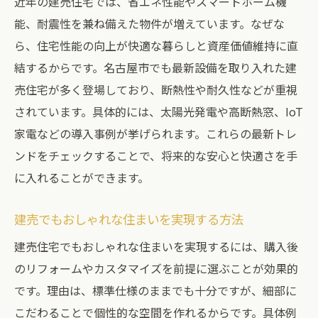
近年の建売住宅では、省エネ性能やスマートホーム機
能、耐震性を兼ね備えた物件が増えています。なぜな
ら、住宅性能の向上が快適な暮らしと資産価値維持に直
結するからです。名古屋市でも最新設備を取り入れた建
売住宅が多く登場しており、断熱性や耐久性などが重視
されています。具体的には、太陽光発電や高断熱窓、IoT
家電などの導入事例が挙げられます。これらの最新トレ
ンドをチェックすることで、将来的な安心と快適さを手
に入れることができます。
建売でもおしゃれな住まいを実現する方法
建売住宅でもおしゃれな住まいを実現するには、購入後
のリフォームやカスタマイズを前提に選ぶことが効果的
です。理由は、標準仕様のままでも十分ですが、細部に
こだわることで個性的な空間を作れるからです。具体例