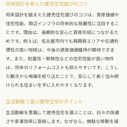
将来設計を考えた建売住宅選びのコツ
将来設計を踏まえた建売住宅選びのコツは、資産価値や
住宅性能、周辺インフラの将来的な発展性に注目するこ
とです。理由は、長期的な安心と資産形成につながるた
めです。例えば、名古屋市内でも再開発エリアや交通利
便性の高い地域は、今後の資産価値維持が期待できま
す。また、耐震性・断熱性などの住宅性能が高い物件
は、将来のリフォームコストも抑えやすいです。こうし
た観点から候補を絞り込むことで、安心して長く住み続
けられる住まいを手に入れやすくなります。
生活動線で選ぶ建売住宅のポイント
生活動線を意識して建売住宅を選ぶことは、日々の快適
さや家事効率に直結します。なぜなら、無駄な移動を減