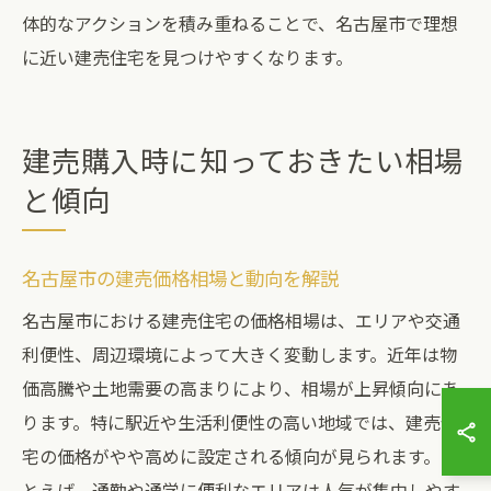
体的なアクションを積み重ねることで、名古屋市で理想
に近い建売住宅を見つけやすくなります。
建売購入時に知っておきたい相場
と傾向
名古屋市の建売価格相場と動向を解説
名古屋市における建売住宅の価格相場は、エリアや交通
利便性、周辺環境によって大きく変動します。近年は物
価高騰や土地需要の高まりにより、相場が上昇傾向にあ
ります。特に駅近や生活利便性の高い地域では、建売住
宅の価格がやや高めに設定される傾向が見られます。た
とえば、通勤や通学に便利なエリアは人気が集中しやす