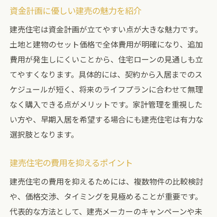
資金計画に優しい建売の魅力を紹介
建売住宅は資金計画が立てやすい点が大きな魅力です。
土地と建物のセット価格で全体費用が明確になり、追加
費用が発生しにくいことから、住宅ローンの見通しも立
てやすくなります。具体的には、契約から入居までのス
ケジュールが短く、将来のライフプランに合わせて無理
なく購入できる点がメリットです。家計管理を重視した
い方や、早期入居を希望する場合にも建売住宅は有力な
選択肢となります。
建売住宅の費用を抑えるポイント
建売住宅の費用を抑えるためには、複数物件の比較検討
や、価格交渉、タイミングを見極めることが重要です。
代表的な方法として、建売メーカーのキャンペーンや未