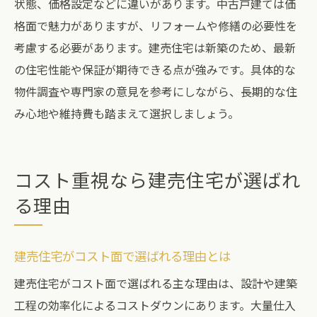
状態、価格設定などに違いがあります。中古戸建ては価
格面で魅力がありますが、リフォームや修繕の必要性を
考慮する必要があります。建売住宅は新築のため、最新
の住宅性能や保証が期待できる点が強みです。具体的な
物件調査や専門家の意見を参考にしながら、長期的な住
み心地や維持費も踏まえて選択しましょう。
コスト重視なら建売住宅が選ばれ
る理由
建売住宅がコスト面で選ばれる理由とは
建売住宅がコスト面で選ばれる主な理由は、設計や建築
工程の効率化によるコストダウンにあります。大量仕入