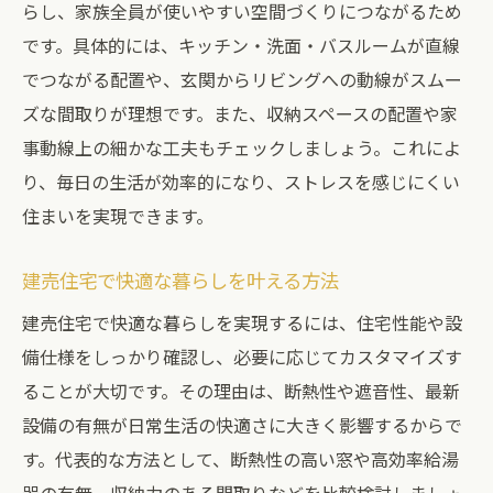
らし、家族全員が使いやすい空間づくりにつながるため
です。具体的には、キッチン・洗面・バスルームが直線
でつながる配置や、玄関からリビングへの動線がスムー
ズな間取りが理想です。また、収納スペースの配置や家
事動線上の細かな工夫もチェックしましょう。これによ
り、毎日の生活が効率的になり、ストレスを感じにくい
住まいを実現できます。
建売住宅で快適な暮らしを叶える方法
建売住宅で快適な暮らしを実現するには、住宅性能や設
備仕様をしっかり確認し、必要に応じてカスタマイズす
ることが大切です。その理由は、断熱性や遮音性、最新
設備の有無が日常生活の快適さに大きく影響するからで
す。代表的な方法として、断熱性の高い窓や高効率給湯