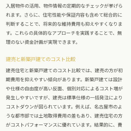
入居物件の活用、物件情報の定期的なチェックが挙げら
れます。さらに、住宅性能や保証内容も含めて総合的に
判断することで、将来的な維持費用も抑えやすくなりま
す。これらの具体的なアプローチを実践することで、無
理のない資金計画が実現できます。
建売と新築戸建てのコスト比較
建売住宅と新築戸建てのコスト比較では、建売の方が初
期費用を抑えやすい傾向があります。新築戸建ては設計
や仕様の自由度が高い反面、個別対応によるコスト増が
発生しやすいですが、建売は標準仕様の一括発注により
コストダウンが図られています。例えば、名古屋市のよ
うな都市部では土地取得費用の差もあり、建売住宅の方
がコストパフォーマンスに優れています。結果的に、費