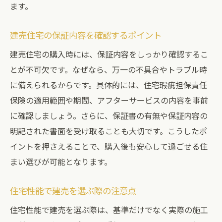
ます。
建売住宅の保証内容を確認するポイント
建売住宅の購入時には、保証内容をしっかり確認するこ
とが不可欠です。なぜなら、万一の不具合やトラブル時
に備えられるからです。具体的には、住宅瑕疵担保責任
保険の適用範囲や期間、アフターサービスの内容を事前
に確認しましょう。さらに、保証書の有無や保証内容の
明記された書面を受け取ることも大切です。こうしたポ
イントを押さえることで、購入後も安心して過ごせる住
まい選びが可能となります。
住宅性能で建売を選ぶ際の注意点
住宅性能で建売を選ぶ際は、基準だけでなく実際の施工