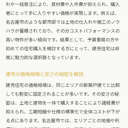
れや一括発注により、資材費や人件費が抑えられ、購入
者にとって手に入りやすい価格が実現します。例えば、
名古屋市のような都市部では土地の仕入れや施工のノウ
ハウが蓄積されており、その分コストパフォーマンスの
高い物件が多い傾向です。結果として、予算重視の方や
初めての住宅購入を検討する方にとって、建売住宅は非
常に魅力的な選択肢となっています。
建売の価格相場と安さの秘密を解説
建売住宅の価格相場は、同じエリアの新築戸建てと比較
しても割安に設定されることが多いです。その安さの秘
密は、土地と建物を一体で購入することにより諸経費が
抑えられ、工期短縮や仕様の標準化で全体コストが下が
る点にあります。名古屋市では、エリアごとの地価や利