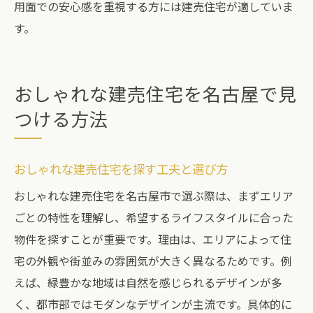
用面での安心感を重視する方には建売住宅が適していま
す。
おしゃれな建売住宅を名古屋で見
つける方法
おしゃれな建売住宅を探す工夫と選び方
おしゃれな建売住宅を名古屋市で選ぶ際は、まずエリア
ごとの特性を理解し、希望するライフスタイルに合った
物件を探すことが重要です。理由は、エリアによって住
宅の外観や街並みの雰囲気が大きく異なるためです。例
えば、緑豊かな地域は自然を感じられるデザインが多
く、都市部ではモダンなデザインが主流です。具体的に