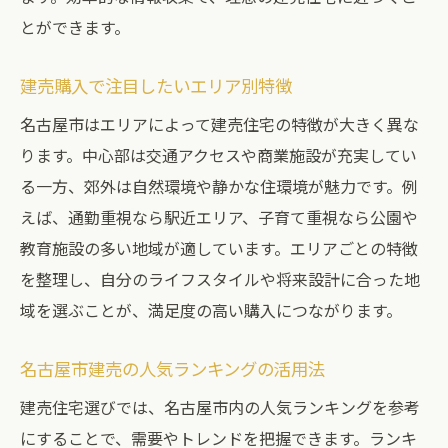
とができます。
建売購入で注目したいエリア別特徴
名古屋市はエリアによって建売住宅の特徴が大きく異な
ります。中心部は交通アクセスや商業施設が充実してい
る一方、郊外は自然環境や静かな住環境が魅力です。例
えば、通勤重視なら駅近エリア、子育て重視なら公園や
教育施設の多い地域が適しています。エリアごとの特徴
を整理し、自分のライフスタイルや将来設計に合った地
域を選ぶことが、満足度の高い購入につながります。
名古屋市建売の人気ランキングの活用法
建売住宅選びでは、名古屋市内の人気ランキングを参考
にすることで、需要やトレンドを把握できます。ランキ