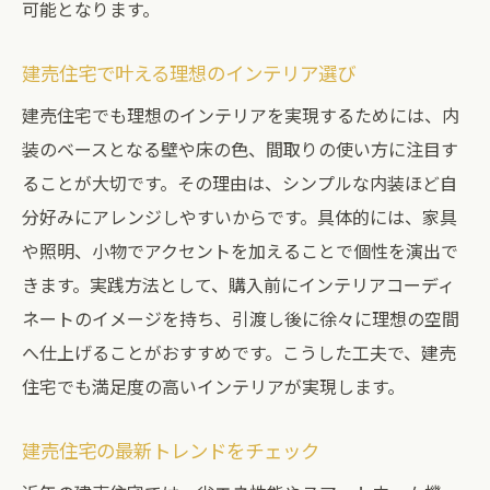
可能となります。
建売住宅で叶える理想のインテリア選び
建売住宅でも理想のインテリアを実現するためには、内
装のベースとなる壁や床の色、間取りの使い方に注目す
ることが大切です。その理由は、シンプルな内装ほど自
分好みにアレンジしやすいからです。具体的には、家具
や照明、小物でアクセントを加えることで個性を演出で
きます。実践方法として、購入前にインテリアコーディ
ネートのイメージを持ち、引渡し後に徐々に理想の空間
へ仕上げることがおすすめです。こうした工夫で、建売
住宅でも満足度の高いインテリアが実現します。
建売住宅の最新トレンドをチェック