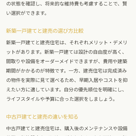
の状態を確認し、将来的な維持費も考慮することで、賢
い選択ができます。
新築一戸建てと建売の選び方比較
新築一戸建てと建売住宅は、それぞれメリット・デメリ
ットがあります。新築一戸建ては設計の自由度が高く、
間取りや設備をオーダーメイドできますが、費用や建築
期間がかかるのが特徴です。一方、建売住宅は完成済み
の物件を実際に見て選べるため、早期入居やコストを抑
えたい方に適しています。自分の優先順位を明確にし、
ライフスタイルや予算に合った選択をしましょう。
中古戸建てと建売の違いを知る
中古戸建てと建売住宅は、購入後のメンテナンスや設備