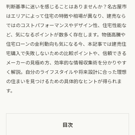
判断基準に迷いを感じることはありませんか？名古屋市
はエリアによって住宅の特徴や相場が異なり、建売なら
ではのコストパフォーマンスやデザイン性、住宅性能な
ど、気になるポイントが数多く存在します。物価高騰や
住宅ローンの金利動向も気になる今、本記事では建売住
宅購入で失敗しないための比較ポイントや、信頼できる
メーカーの見極め方、効率的な情報収集術を分かりやす
く解説。自分のライフスタイルや将来設計に合った理想
の住まいを見つけるための具体的なヒントが得られま
す。
目次