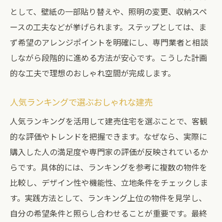
として、壁紙の一部貼り替えや、照明の変更、収納スペ
ースの工夫などが挙げられます。ステップとしては、ま
ず希望のアレンジポイントを明確にし、専門業者と相談
しながら段階的に進める方法が安心です。こうした計画
的な工夫で理想のおしゃれ空間が完成します。
人気ランキングで選ぶおしゃれな建売
人気ランキングを活用して建売住宅を選ぶことで、客観
的な評価やトレンドを把握できます。なぜなら、実際に
購入した人の満足度や専門家の評価が反映されているか
らです。具体的には、ランキングを参考に複数の物件を
比較し、デザイン性や機能性、立地条件をチェックしま
す。実践方法として、ランキング上位の物件を見学し、
自分の希望条件と照らし合わせることが重要です。最終