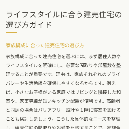
ライフスタイルに合う建売住宅の
選び方ガイド
家族構成に合った建売住宅の選び方
家族構成に合った建売住宅を選ぶには、まず居住人数や
ライフスタイルを明確にし、必要な間取りや部屋数を整
理することが重要です。理由は、家族それぞれのプライ
バシーや生活動線を確保しやすくなるからです。例え
ば、小さなお子様がいる家庭ではリビングと隣接した和
室や、家事導線が短いキッチン配置が便利です。高齢者
と同居の場合はバリアフリー設計や１階に寝室を設ける
ことも検討しましょう。こうした具体的なニーズを整理
し、建売住宅の間取りや設備を比較することで、家族全