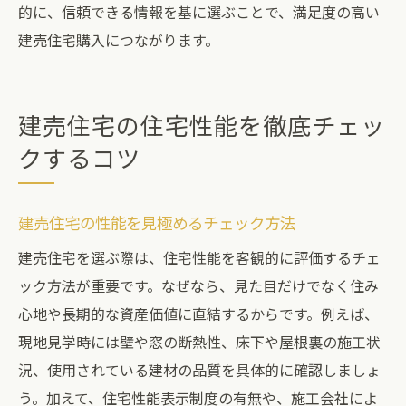
的に、信頼できる情報を基に選ぶことで、満足度の高い
建売住宅購入につながります。
建売住宅の住宅性能を徹底チェッ
クするコツ
建売住宅の性能を見極めるチェック方法
建売住宅を選ぶ際は、住宅性能を客観的に評価するチェ
ック方法が重要です。なぜなら、見た目だけでなく住み
心地や長期的な資産価値に直結するからです。例えば、
現地見学時には壁や窓の断熱性、床下や屋根裏の施工状
況、使用されている建材の品質を具体的に確認しましょ
う。加えて、住宅性能表示制度の有無や、施工会社によ