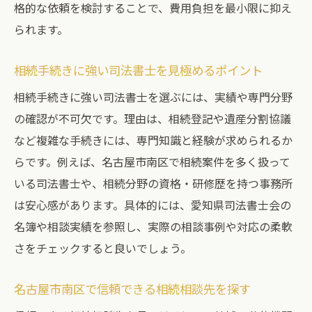
格的な依頼を検討することで、費用負担を最小限に抑え
られます。
相続手続きに強い司法書士を見極めるポイント
相続手続きに強い司法書士を選ぶには、実績や専門分野
の確認が不可欠です。理由は、相続登記や遺産分割協議
など複雑な手続きには、専門知識と経験が求められるか
らです。例えば、名古屋市南区で相続案件を多く扱って
いる司法書士や、相続分野の資格・研修歴を持つ事務所
は安心感があります。具体的には、愛知県司法書士会の
名簿や相談実績を参照し、実際の相談事例や対応の柔軟
さをチェックすると良いでしょう。
名古屋市南区で信頼できる相続相談先を探す