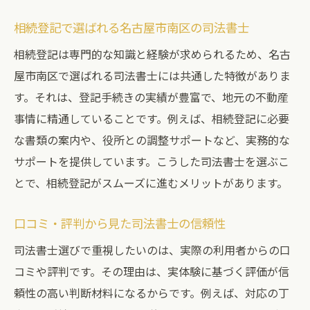
相続登記で選ばれる名古屋市南区の司法書士
相続登記は専門的な知識と経験が求められるため、名古
屋市南区で選ばれる司法書士には共通した特徴がありま
す。それは、登記手続きの実績が豊富で、地元の不動産
事情に精通していることです。例えば、相続登記に必要
な書類の案内や、役所との調整サポートなど、実務的な
サポートを提供しています。こうした司法書士を選ぶこ
とで、相続登記がスムーズに進むメリットがあります。
口コミ・評判から見た司法書士の信頼性
司法書士選びで重視したいのは、実際の利用者からの口
コミや評判です。その理由は、実体験に基づく評価が信
頼性の高い判断材料になるからです。例えば、対応の丁