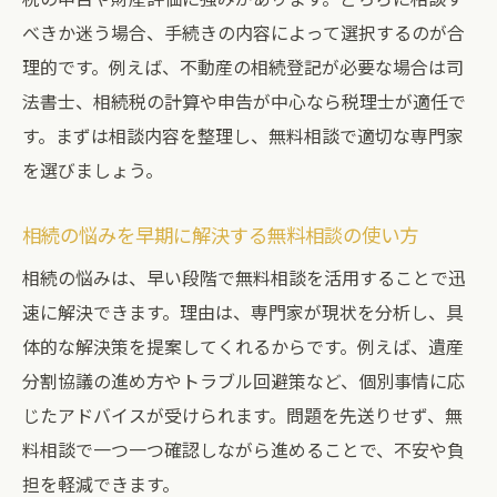
べきか迷う場合、手続きの内容によって選択するのが合
理的です。例えば、不動産の相続登記が必要な場合は司
法書士、相続税の計算や申告が中心なら税理士が適任で
す。まずは相談内容を整理し、無料相談で適切な専門家
を選びましょう。
相続の悩みを早期に解決する無料相談の使い方
相続の悩みは、早い段階で無料相談を活用することで迅
速に解決できます。理由は、専門家が現状を分析し、具
体的な解決策を提案してくれるからです。例えば、遺産
分割協議の進め方やトラブル回避策など、個別事情に応
じたアドバイスが受けられます。問題を先送りせず、無
料相談で一つ一つ確認しながら進めることで、不安や負
担を軽減できます。