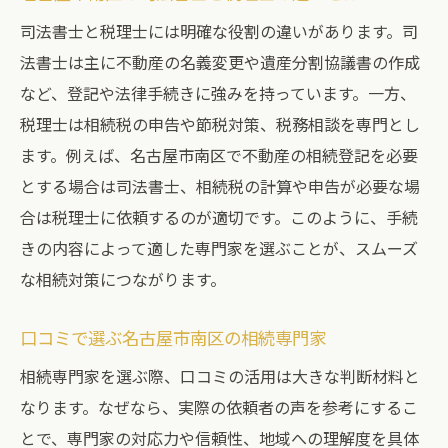
司法書士と税理士には明確な役割の違いがあります。司
法書士は主に不動産の名義変更や遺産分割協議書の作成
など、登記や法律手続きに強みを持っています。一方、
税理士は相続税の申告や節税対策、税務相談を専門とし
ます。例えば、名古屋市南区で不動産の相続登記を必要
とする場合は司法書士、相続税の計算や申告が必要な場
合は税理士に依頼するのが適切です。このように、手続
きの内容によって適した専門家を選ぶことが、スムーズ
な相続対策につながります。
口コミで選ぶ名古屋市南区の相続専門家
相続専門家を選ぶ際、口コミの活用は大きな判断材料と
なります。なぜなら、実際の依頼者の声を参考にするこ
とで、専門家の対応力や信頼性、地域への理解度を具体