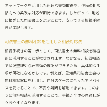
ネットワークを活用した迅速な書類取得や、住民の相談
傾向への柔軟な対応が期待できます。したがって、地域
に根ざした司法書士を選ぶことで、安心できる相続手続
きが実現します。
司法書士の無料相談を活用した相続対応法
相続手続きの第一歩として、司法書士の無料相談を積極
的に活用することが推奨されます。なぜなら、初回相談
で状況整理や必要書類の確認ができるため、具体的な手
順が明確になるからです。例えば、愛知県司法書士会の
無料相談窓口を利用し、自分のケースに合ったアドバイ
スを受けることで、不安や疑問を解消できます。このよ
うに無料相談を活用することで、手続き全体の見通しが
立ちやすくなります。