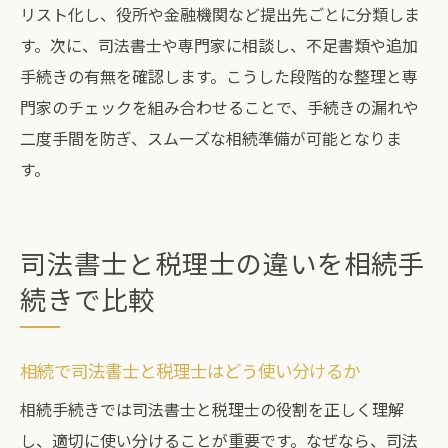
リスト化し、役所や金融機関など提出先ごとに分類しま
す。次に、司法書士や専門家に相談し、不足書類や追加
手続きの有無を確認します。こうした段階的な整理と専
門家のチェックを組み合わせることで、手続きの漏れや
二度手間を防ぎ、スムーズな相続準備が可能となりま
す。
司法書士と税理士の違いを相続手
続きで比較
相続で司法書士と税理士はどう使い分けるか
相続手続きでは司法書士と税理士の役割を正しく理解
し、適切に使い分けることが重要です。なぜなら、司法