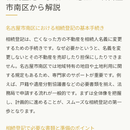
市南区から解説
名古屋市南区における相続登記の基本手続き
相続登記は、亡くなった方の不動産を相続人名義に変更
するための手続きです。なぜ必要かというと、名義を変
更しないとその不動産を売却したり担保にしたりできま
せん。名古屋市南区では地域特有の地目や土地利用に関
する規定もあるため、専門家のサポートが重要です。例
えば、戸籍や遺産分割協議書などの必要書類を揃え、法
務局で申請する流れが一般的です。まずは全体像を把握
し、計画的に進めることが、スムーズな相続登記の第一
歩となります。
相続登記で必要な書類と準備のポイント