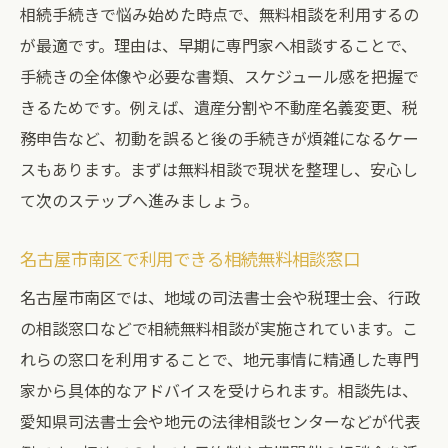
相続手続きで悩み始めた時点で、無料相談を利用するの
が最適です。理由は、早期に専門家へ相談することで、
手続きの全体像や必要な書類、スケジュール感を把握で
きるためです。例えば、遺産分割や不動産名義変更、税
務申告など、初動を誤ると後の手続きが煩雑になるケー
スもあります。まずは無料相談で現状を整理し、安心し
て次のステップへ進みましょう。
名古屋市南区で利用できる相続無料相談窓口
名古屋市南区では、地域の司法書士会や税理士会、行政
の相談窓口などで相続無料相談が実施されています。こ
れらの窓口を利用することで、地元事情に精通した専門
家から具体的なアドバイスを受けられます。相談先は、
愛知県司法書士会や地元の法律相談センターなどが代表