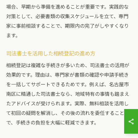
場合、早期から準備を進めることが重要です。実践的な
対策として、必要書類の収集スケジュールを立て、専門
家に事前相談することで、期限内の完了がしやすくなり
ます。
司法書士を活用した相続登記の進め方
相続登記は複雑な手続きが多いため、司法書士の活用が
効果的です。理由は、専門家が書類の確認や申請手続き
を一括してサポートできるためです。例えば、名古屋市
南区に精通した司法書士なら、地域特有の事情も踏まえ
たアドバイスが受けられます。実際、無料相談を活用し
て初回の疑問を解消し、その後の流れを委任すること
で、手続きの負担を大幅に軽減できます。