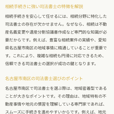
相続手続きに強い司法書士の特徴を解説
相続手続きを安心して任せるには、相続分野に特化した
司法書士の存在が欠かせません。なぜなら、相続は不動
産名義変更や遺産分割協議書作成など専門的な知識が必
要だからです。例えば、豊富な相続案件の実績や、愛知
県名古屋市南区の地域事情に精通していることが重要で
す。これにより、複雑な相続も円滑に対応できるため、
信頼できる司法書士の選択が成功の鍵となります。
名古屋市南区の司法書士選びのポイント
名古屋市南区で司法書士を選ぶ際は、地域密着型である
ことが大きなポイントです。その理由は、地域特有の不
動産事情や地元の慣習を理解している専門家であれば、
スムーズに手続きを進めやすいからです。例えば、地元