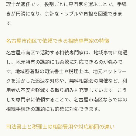
理士が適任です。役割ごとに専門家を選ぶことで、手続
きが円滑になり、余計なトラブルや負担を回避できま
す。
名古屋市南区で依頼できる相続専門家の特徴
名古屋市南区で活動する相続専門家は、地域事情に精通
し、地元特有の課題にも柔軟に対応できるのが強みで
す。地域密着型の司法書士や税理士は、地元ネットワー
クを活かした迅速な対応や、無料相談会の開催など、利
用者の不安を軽減する取り組みも充実しています。こう
した専門家に依頼することで、名古屋市南区ならではの
相続手続きの課題にも的確に対処できます。
司法書士と税理士の相談費用や対応範囲の違い