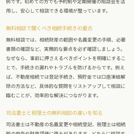
例です。初めての方でも予約制や定期開催の相談会を活
用し、安心して相談できる環境が整っています。
無料相談で聞くべき相続手続きの要点
無料相談では、相続財産の範囲や名義変更の手順、必要
書類の確認など、実務的な要点を必ず確認しましょう。
なぜなら、事前に押さえるべきポイントを明確にするこ
とで、手続きの漏れやトラブルを防げるからです。例え
ば、不動産相続では登記手続き、預貯金では口座凍結解
除の方法など、具体的な質問をリストアップして相談に
臨むことが、効率的な解決につながります。
司法書士と税理士の無料相談の違いを知る
司法書士は不動産の名義変更や相続登記、税理士は相続
税の申告や財産評価に強みがあります。どちらに相談す