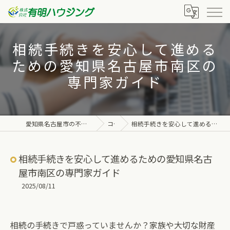
相続手続きを安心して進める
ための愛知県名古屋市南区の
専門家ガイド
愛知県名古屋市の不動産なら株式会社有明ハウジング
コラム
相続手続きを安心して進めるための愛知県名古屋市南区の専門家ガイド
相続手続きを安心して進めるための愛知県名古
屋市南区の専門家ガイド
2025/08/11
相続の手続きで戸惑っていませんか？家族や大切な財産