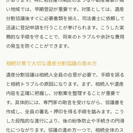
い地域では、早期登記が重要です。対策としては、遺産
分割協議後すぐに必要書類を揃え、司法書士に依頼して
迅速に登記申請を行うことが挙げられます。こうした実
務的な手順を守ることで、将来のトラブルや余計な費用
の発生を防ぐことができます。
相続対策で大切な遺産分割協議の進め方
遺産分割協議は相続人全員の合意が必要で、手順を誤る
と相続トラブルの原因になります。まず、相続人や遺産
内容を正確に把握し、分割案を整理することが重要で
す。具体的には、専門家の助言を受けながら、協議書を
作成し、全員の署名・押印を得る手順を踏みます。こう
した段階的な進行により、後の紛争防止や手続きの円滑
化につながります。協議の進め方一つで、相続全体のス