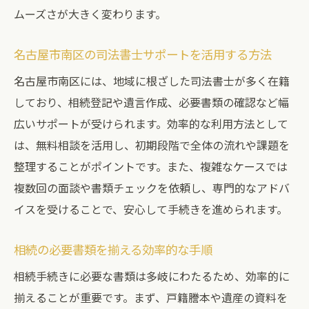
ムーズさが大きく変わります。
名古屋市南区の司法書士サポートを活用する方法
名古屋市南区には、地域に根ざした司法書士が多く在籍
しており、相続登記や遺言作成、必要書類の確認など幅
広いサポートが受けられます。効率的な利用方法として
は、無料相談を活用し、初期段階で全体の流れや課題を
整理することがポイントです。また、複雑なケースでは
複数回の面談や書類チェックを依頼し、専門的なアドバ
イスを受けることで、安心して手続きを進められます。
相続の必要書類を揃える効率的な手順
相続手続きに必要な書類は多岐にわたるため、効率的に
揃えることが重要です。まず、戸籍謄本や遺産の資料を