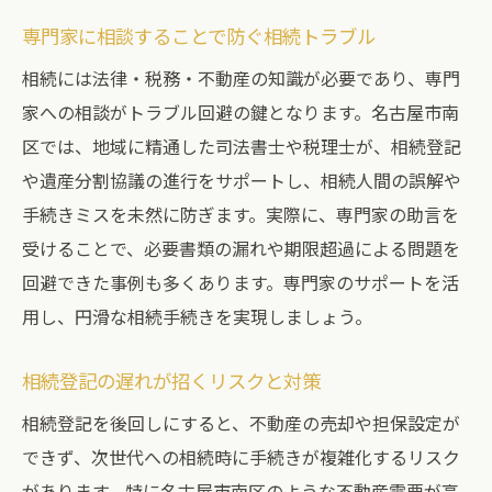
専門家に相談することで防ぐ相続トラブル
相続には法律・税務・不動産の知識が必要であり、専門
家への相談がトラブル回避の鍵となります。名古屋市南
区では、地域に精通した司法書士や税理士が、相続登記
や遺産分割協議の進行をサポートし、相続人間の誤解や
手続きミスを未然に防ぎます。実際に、専門家の助言を
受けることで、必要書類の漏れや期限超過による問題を
回避できた事例も多くあります。専門家のサポートを活
用し、円滑な相続手続きを実現しましょう。
相続登記の遅れが招くリスクと対策
相続登記を後回しにすると、不動産の売却や担保設定が
できず、次世代への相続時に手続きが複雑化するリスク
があります。特に名古屋市南区のような不動産需要が高