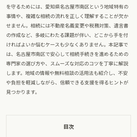
を守るためには、愛知県名古屋市南区という地域特有の
事情や、複雑な相続の流れを正しく理解することが欠か
せません。相続には不動産名義変更や税務対策、遺言書
の作成など、多岐にわたる課題が伴い、どこから手を付
ければよいか悩むケースも少なくありません。本記事で
は、名古屋市南区で安心して相続手続きを進めるための
専門家の選び方や、スムーズな対応のコツを丁寧に解説
します。地域の情報や無料相談の活用法も紹介し、不安
や負担を軽減しながら、信頼できる支援を得るヒントが
見つかります。
目次