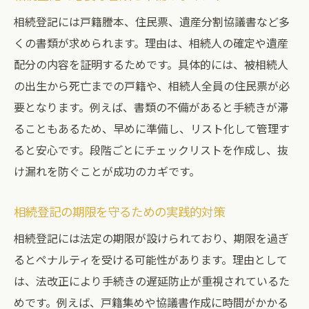
相続登記には戸籍謄本、住民票、遺産分割協議書など多
くの書類が求められます。理由は、相続人の確定や遺産
配分の内容を証明するためです。具体的には、被相続人
の出生から死亡までの戸籍や、相続人全員の住民票が必
要となります。例えば、書類の不備があると手続きが滞
ることもあるため、早めに準備し、リスト化して管理す
ると安心です。段階ごとにチェックリストを作成し、抜
け漏れを防ぐことが成功のカギです。
相続登記の期限を守るための実践的対策
相続登記には法定の期限が設けられており、期限を過ぎ
るとペナルティを受ける可能性があります。理由として
は、法改正により手続きの遅延防止が重視されているた
めです。例えば、戸籍集めや協議書作成に時間がかかる