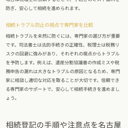
防ぎ、安心して相続を進められます。
相続トラブル防止の視点で専門家を比較
相続トラブルを未然に防ぐには、専門家の選び方が重要
です。司法書士は法的手続きの正確性、税理士は税務リ
スクの回避に強みがあり、それぞれの視点からトラブル
を予防します。例えば、遺産分割協議書の作成ミスや税
務申告の漏れは大きなトラブルの原因となるため、専門
家に相談し適切な対応を取ることが大切です。信頼でき
る専門家のサポートで、安心して相続手続きを進めまし
ょう。
相続登記の手順や注意点を名古屋