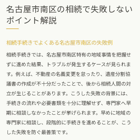
名古屋市南区の相続で失敗しない
ポイント解説
相続手続きでよくある名古屋市南区の失敗例
相続手続きでは、名古屋市南区特有の地域事情を把握せ
ずに進めた結果、トラブルが発生するケースが見られま
す。例えば、不動産の名義変更を怠ったり、遺産分割協
議書の作成が不十分だったことで、後から相続人間の対
立が生じることがあります。こうした失敗の背景には、
手続きの流れや必要書類を十分に理解せず、専門家へ早
期に相談しなかったことが挙げられます。早めに地域の
専門家に相談し、段階的に手続きを進めることが、こう
した失敗を防ぐ最善策です。