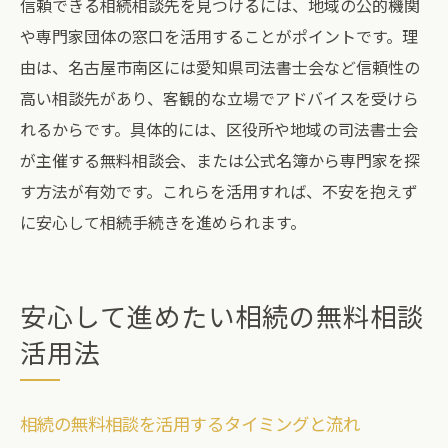
信頼できる相続相談先を見つけるには、地域の公的機関
や専門家団体の窓口を活用することがポイントです。理
由は、名古屋市南区には愛知県司法書士会など信頼性の
高い相談先があり、客観的な立場でアドバイスを受けら
れるからです。具体的には、区役所や地域の司法書士会
が主催する無料相談会、または公式名簿から専門家を探
す方法が有効です。これらを活用すれば、不安を抱えず
に安心して相続手続きを進められます。
安心して進めたい相続の無料相談
活用法
相続の無料相談を活用するタイミングと流れ