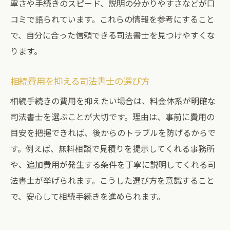
寧さや手続きのスピード、説明の分かりやすさなどが口
コミで語られています。これらの情報を参考にすること
で、自分に合った信頼できる司法書士を見つけやすくな
ります。
相続費用を抑える司法書士の選び方
相続手続きの費用を抑えたい場合は、料金体系が明確な
司法書士を選ぶことが大切です。理由は、事前に費用の
目安を把握できれば、後からのトラブルを防げるからで
す。例えば、無料相談で見積りを提示してくれる事務所
や、追加費用が発生する条件を丁寧に説明してくれる司
法書士が挙げられます。こうした選び方を意識すること
で、安心して相続手続きを進められます。