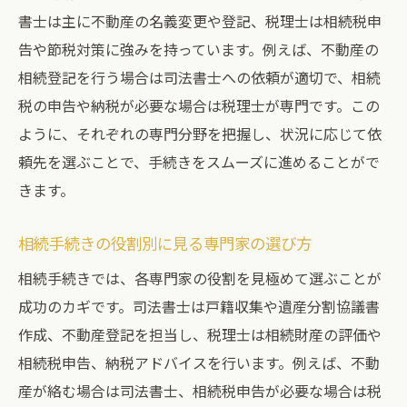
書士は主に不動産の名義変更や登記、税理士は相続税申
告や節税対策に強みを持っています。例えば、不動産の
相続登記を行う場合は司法書士への依頼が適切で、相続
税の申告や納税が必要な場合は税理士が専門です。この
ように、それぞれの専門分野を把握し、状況に応じて依
頼先を選ぶことで、手続きをスムーズに進めることがで
きます。
相続手続きの役割別に見る専門家の選び方
相続手続きでは、各専門家の役割を見極めて選ぶことが
成功のカギです。司法書士は戸籍収集や遺産分割協議書
作成、不動産登記を担当し、税理士は相続財産の評価や
相続税申告、納税アドバイスを行います。例えば、不動
産が絡む場合は司法書士、相続税申告が必要な場合は税