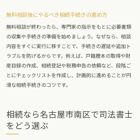
無料相談後にやるべき相続手続きの進め方
無料相談が終わったら、専門家の指示をもとに必要書類
の収集や手続きの準備を始めましょう。なぜなら、相談
内容をすぐに実行に移すことで、手続きの遅延や追加ト
ラブルを防げるからです。例えば、戸籍謄本の取得や財
産目録の作成、相続登記や税務申告の依頼など、段階ご
とにチェックリストを作成し、計画的に進めることが円
滑な相続手続きのコツです。
相続なら名古屋市南区で司法書士
をどう選ぶ