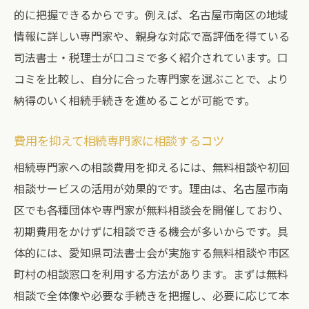
的に把握できるからです。例えば、名古屋市南区の地域
情報に詳しい専門家や、親身な対応で高評価を得ている
司法書士・税理士が口コミで多く紹介されています。口
コミを比較し、自分に合った専門家を選ぶことで、より
納得のいく相続手続きを進めることが可能です。
費用を抑えて相続専門家に相談するコツ
相続専門家への相談費用を抑えるには、無料相談や初回
相談サービスの活用が効果的です。理由は、名古屋市南
区でも各種団体や専門家が無料相談会を開催しており、
初期費用をかけずに相談できる機会が多いからです。具
体的には、愛知県司法書士会が実施する無料相談や市区
町村の相談窓口を利用する方法があります。まずは無料
相談で全体像や必要な手続きを把握し、必要に応じて本