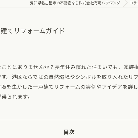
愛知県名古屋市の不動産なら株式会社有明ハウジング
コラ
戸建てリフォームガイド
たことはありませんか？長年住み慣れた住まいでも、家族
です。港区ならではの自然環境やシンボルを取り入れたリ
環境を生かした一戸建てリフォームの実例やアイデアを詳
が得られます。
目次