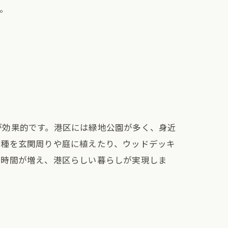
。
が効果的です。港区には緑地公園が多く、身近
樹種を玄関周りや庭に植えたり、ウッドデッキ
う時間が増え、港区らしい暮らしが実現しま