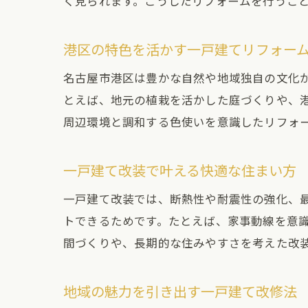
く見られます。こうしたリフォームを行うこ
港区の特色を活かす一戸建てリフォー
名古屋市港区は豊かな自然や地域独自の文化
とえば、地元の植栽を活かした庭づくりや、
周辺環境と調和する色使いを意識したリフォ
一戸建て改装で叶える快適な住まい方
一戸建て改装では、断熱性や耐震性の強化、
トできるためです。たとえば、家事動線を意
間づくりや、長期的な住みやすさを考えた改
地域の魅力を引き出す一戸建て改修法