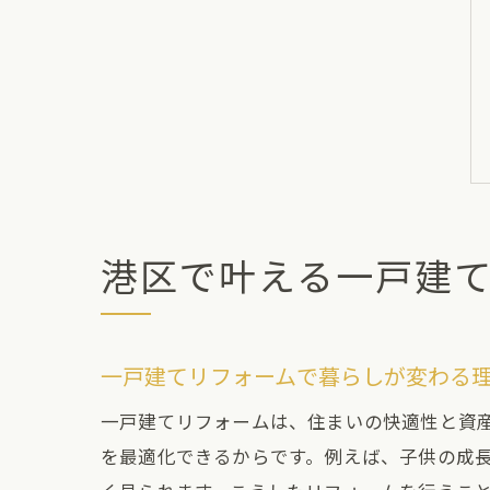
港区で叶える一戸建
一戸建てリフォームで暮らしが変わる
一戸建てリフォームは、住まいの快適性と資
を最適化できるからです。例えば、子供の成