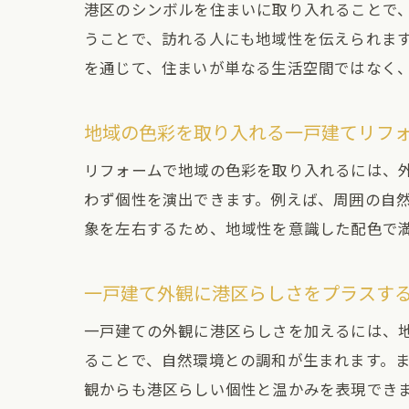
港区のシンボルを住まいに取り入れることで
うことで、訪れる人にも地域性を伝えられま
を通じて、住まいが単なる生活空間ではなく
地域の色彩を取り入れる一戸建てリフ
リフォームで地域の色彩を取り入れるには、
わず個性を演出できます。例えば、周囲の自
象を左右するため、地域性を意識した配色で
一戸建て外観に港区らしさをプラスす
一戸建ての外観に港区らしさを加えるには、
ることで、自然環境との調和が生まれます。
観からも港区らしい個性と温かみを表現でき