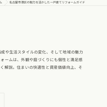
ム
名古屋市港区の魅力を活かした一戸建てリフォームガイド
構成や生活スタイルの変化、そして地域の魅力
フォームは、外観や庭づくりにも個性と満足感
しく解説。住まいの快適性と資産価値向上、そ