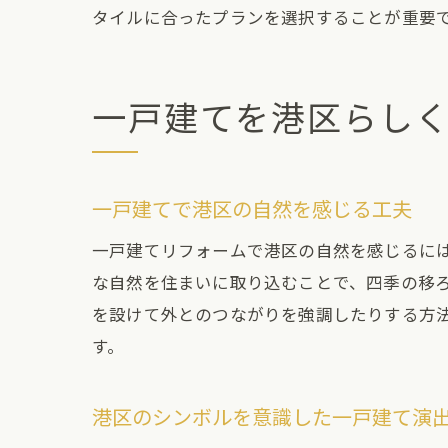
タイルに合ったプランを選択することが重要
一戸建てを港区らし
一戸建てで港区の自然を感じる工夫
一戸建てリフォームで港区の自然を感じるに
な自然を住まいに取り込むことで、四季の移
を設けて外とのつながりを強調したりする方
す。
港区のシンボルを意識した一戸建て演