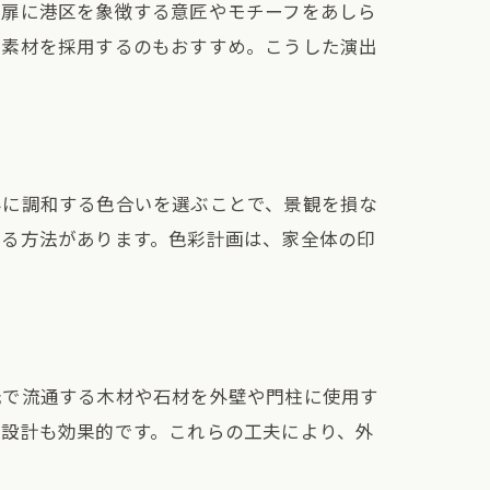
門扉に港区を象徴する意匠やモチーフをあしら
や素材を採用するのもおすすめ。こうした演出
みに調和する色合いを選ぶことで、景観を損な
れる方法があります。色彩計画は、家全体の印
元で流通する木材や石材を外壁や門柱に使用す
の設計も効果的です。これらの工夫により、外