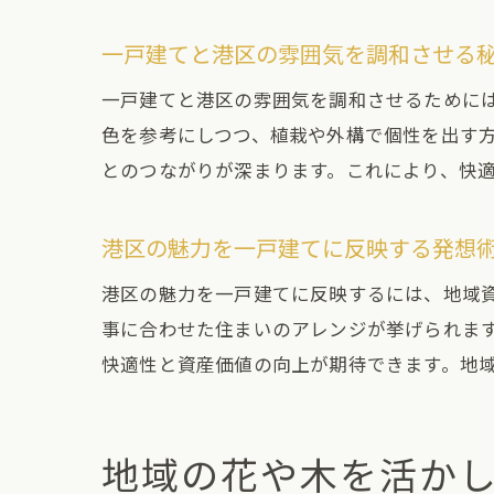
一戸建てと港区の雰囲気を調和させる
一戸建てと港区の雰囲気を調和させるために
色を参考にしつつ、植栽や外構で個性を出す
とのつながりが深まります。これにより、快
港区の魅力を一戸建てに反映する発想
港区の魅力を一戸建てに反映するには、地域
事に合わせた住まいのアレンジが挙げられま
快適性と資産価値の向上が期待できます。地
地域の花や木を活か