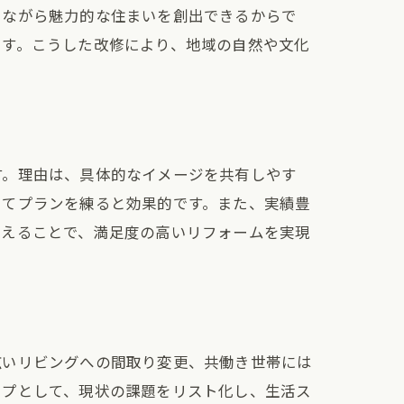
りながら魅力的な住まいを創出できるからで
です。こうした改修により、地域の自然や文化
す。理由は、具体的なイメージを共有しやす
けてプランを練ると効果的です。また、実績豊
さえることで、満足度の高いリフォームを実現
広いリビングへの間取り変更、共働き世帯には
ップとして、現状の課題をリスト化し、生活ス