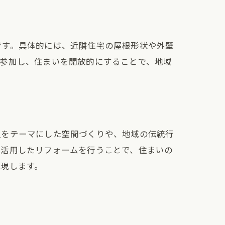
です。具体的には、近隣住宅の屋根形状や外壁
に参加し、住まいを開放的にすることで、地域
史をテーマにした空間づくりや、地域の伝統行
を活用したリフォームを行うことで、住まいの
現します。