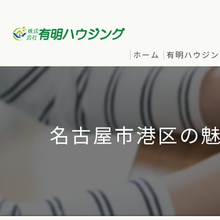
ホーム
有明ハウジン
名古屋市港区の