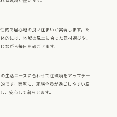
られる環境が整います。
個性的で居心地の良い住まいが実現します。た
具体的には、地域の風土に合った建材選びや、
感じながら毎日を過ごせます。
代の生活ニーズに合わせて住環境をアップデー
果的です。実際に、家族全員が過ごしやすい空
し、安心して暮らせます。