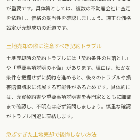
が重要です。具体策としては、複数の不動産会社に査定
を依頼し、価格の妥当性を確認しましょう。適正な価格
設定が売却成功の近道です。
土地売却の際に注意すべき契約トラブル
土地売却時の契約トラブルには「契約条件の見落とし」
や「重要事項説明の不備」があります。理由は、細かな
条件を把握せずに契約を進めると、後々のトラブルや損
害賠償請求に発展する可能性があるためです。具体的に
は、売買契約書や重要事項説明書を専門家とともに細部
まで確認し、不明点は必ず質問しましょう。慎重な確認
がトラブル回避に直結します。
急ぎすぎた土地売却で後悔しない方法