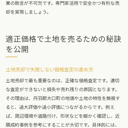
業の助言が不可欠です。専門家活用で安全かつ有利な売
却を実現しましょう。
適正価格で土地を売るための秘訣
を公開
土地売却で失敗しない価格査定の進め方
土地売却で最も重要なのは、正確な価格査定です。適切
な査定ができないと損失や売れ残りの原因となります。
その理由は、丹羽郡大口町の地価や土地の特性を無視す
ると、過大評価や過小評価につながるからです。例え
ば、周辺環境や道路付け、形状などを細かく確認し、近
隣成約事例を参考にすることが大切です。具体的には、