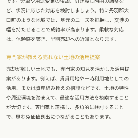
です。分筆や用途変更の相談、引き渡し時期の調整な
ど、状況に応じた対応を検討しましょう。特に丹羽郡大
口町のような地域では、地元のニーズを把握し、交渉の
幅を持たせることで成約率が高まります。柔軟な対応
は、信頼感を築き、早期売却への近道となります。
専門家が教える売れない土地の活用提案
売却が難しい土地でも、専門家の知見を活かした活用提
案があります。例えば、賃貸用地や一時利用地としての
活用、または資産組み換えの相談などです。土地の特性
や周辺環境を踏まえて、最適な活用方法を模索すること
が大切です。専門家と連携し、多角的に検討すること
で、思わぬ価値創出につながることもあります。