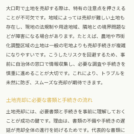
大口町で土地を売却する際は、特有の注意点を押さえる
ことが不可欠です。地域によっては売却が難しい土地も
存在し、現地の法規制や用途地域、隣地との境界問題な
どが障害になる場合があります。たとえば、農地や市街
化調整区域の土地は一般の宅地よりも売却手続きが複雑
になりやすいです。こうしたリスクを回避するため、事
前に自治体の窓口で情報収集し、必要な調査や手続きを
慎重に進めることが大切です。これにより、トラブルを
未然に防ぎ、スムーズな売却が期待できます。
土地売却に必要な書類と手続きの流れ
土地売却には、必要書類と手続きを事前に理解しておく
ことが成功の鍵です。理由は、書類の不備や手続きの遅
延が売却全体の進行を妨げるためです。代表的な書類に