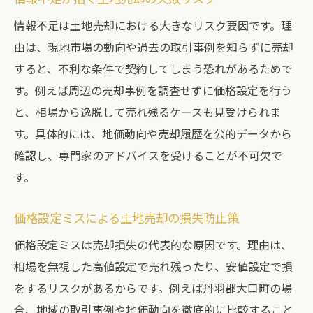
情報不足は土地売却における大きなリスク要因です。理
由は、現地市場の動向や過去の取引事例を知らずに売却
すると、不利な条件で契約してしまう恐れがあるためで
す。例えば周辺の売却事例を調査せずに価格設定を行う
と、相場から逸脱して売れ残るケースも見受けられま
す。具体的には、地価動向や売却履歴を公的データから
確認し、専門家のアドバイスを受けることが不可欠で
す。
価格設定ミスによる土地売却の損失防止策
価格設定ミスは売却損失の代表的な原因です。理由は、
相場を無視した高値設定で売れ残ったり、安値設定で損
をするリスクがあるからです。例えば丹羽郡大口町の場
合、地域の取引事例や地価動向を徹底的に比較すること