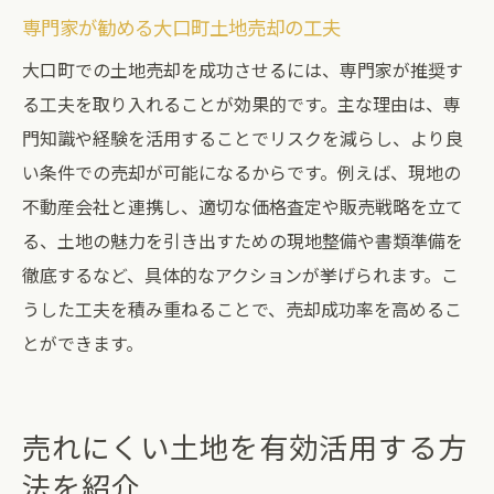
専門家が勧める大口町土地売却の工夫
大口町での土地売却を成功させるには、専門家が推奨す
る工夫を取り入れることが効果的です。主な理由は、専
門知識や経験を活用することでリスクを減らし、より良
い条件での売却が可能になるからです。例えば、現地の
不動産会社と連携し、適切な価格査定や販売戦略を立て
る、土地の魅力を引き出すための現地整備や書類準備を
徹底するなど、具体的なアクションが挙げられます。こ
うした工夫を積み重ねることで、売却成功率を高めるこ
とができます。
売れにくい土地を有効活用する方
法を紹介