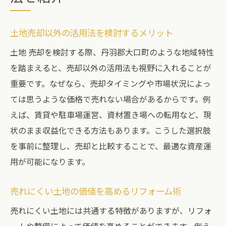
土地売却以外の活用法を検討するメリット
土地 売却を検討する際、丹羽郡大口町のような地域特性
を踏まえると、売却以外の活用法も視野に入れることが
重要です。なぜなら、売却タイミングや市場状況によっ
ては思うような価格で売れない場合があるからです。例
えば、賃貸や駐車場運営、資材置き場への転用など、現
状のまま収益化できる方法もあります。こうした選択肢
を事前に整理し、売却と比較することで、最適な資産運
用が可能になります。
売れにくい土地の価値を高めるリフォーム術
売れにくい土地には共通する特徴がありますが、リフォ