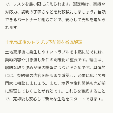
で、リスクを最小限に抑えられます。選定時は、実績や
対応力、説明の丁寧さなどを比較検討しましょう。信頼
できるパートナーと組むことで、安心して売却を進めら
れます。
土地売却後のトラブル予防策を徹底解説
土地売却後に発生しやすいトラブルを未然に防ぐには、
契約内容や引き渡し条件の明確化が重要です。理由は、
曖昧な取り決めが後の紛争につながるためです。具体的
には、契約書の内容を細部まで確認し、必要に応じて専
門家に相談しましょう。また、境界や権利関係も売却前
に整理しておくことが有効です。これらを徹底すること
で、売却後も安心して新たな生活をスタートできます。