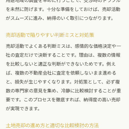
用途地域の調査を早めに行うことで、交渉時のトラブル
を未然に防げます。十分な準備をしておけば、売却活動
がスムーズに進み、納得のいく取引につながります。
売却活動で陥りやすい判断ミスと対処策
売却活動でよくある判断ミスは、感情的な価格決定や一
社の査定だけで決断することです。理由は、複数の情報
を比較しないと適正な判断ができないためです。例え
ば、複数の不動産会社に査定を依頼しないまま進める
と、損失が生じやすくなります。対処策として、必ず複
数の専門家の意見を集め、冷静に比較検討することが重
要です。このプロセスを徹底すれば、納得度の高い売却
が実現できます。
土地売却の進め方と適切な比較検討の方法