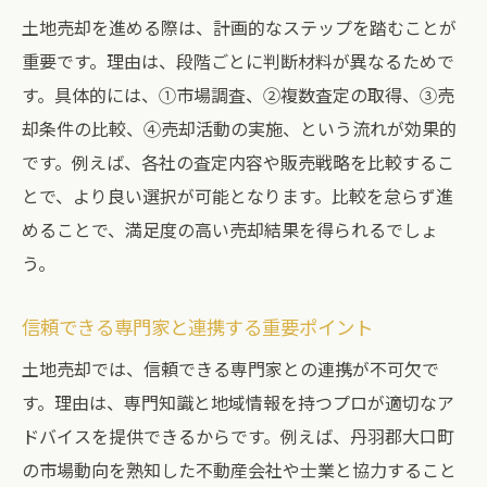
土地売却を進める際は、計画的なステップを踏むことが
重要です。理由は、段階ごとに判断材料が異なるためで
す。具体的には、①市場調査、②複数査定の取得、③売
却条件の比較、④売却活動の実施、という流れが効果的
です。例えば、各社の査定内容や販売戦略を比較するこ
とで、より良い選択が可能となります。比較を怠らず進
めることで、満足度の高い売却結果を得られるでしょ
う。
信頼できる専門家と連携する重要ポイント
土地売却では、信頼できる専門家との連携が不可欠で
す。理由は、専門知識と地域情報を持つプロが適切なア
ドバイスを提供できるからです。例えば、丹羽郡大口町
の市場動向を熟知した不動産会社や士業と協力すること