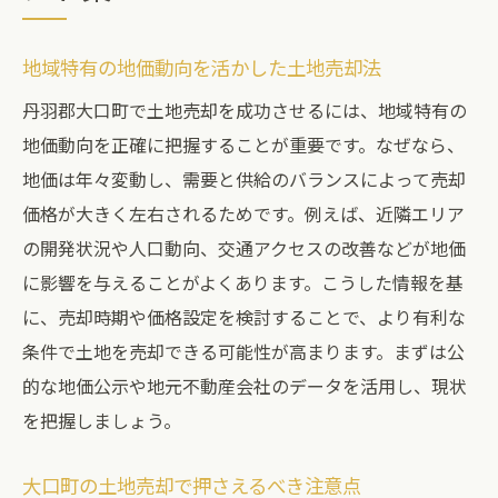
地域特有の地価動向を活かした土地売却法
丹羽郡大口町で土地売却を成功させるには、地域特有の
地価動向を正確に把握することが重要です。なぜなら、
地価は年々変動し、需要と供給のバランスによって売却
価格が大きく左右されるためです。例えば、近隣エリア
の開発状況や人口動向、交通アクセスの改善などが地価
に影響を与えることがよくあります。こうした情報を基
に、売却時期や価格設定を検討することで、より有利な
条件で土地を売却できる可能性が高まります。まずは公
的な地価公示や地元不動産会社のデータを活用し、現状
を把握しましょう。
大口町の土地売却で押さえるべき注意点