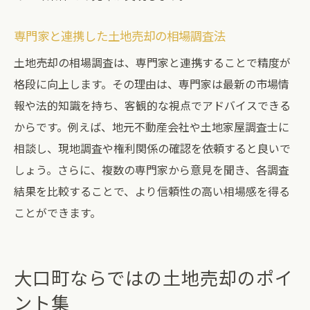
専門家と連携した土地売却の相場調査法
土地売却の相場調査は、専門家と連携することで精度が
格段に向上します。その理由は、専門家は最新の市場情
報や法的知識を持ち、客観的な視点でアドバイスできる
からです。例えば、地元不動産会社や土地家屋調査士に
相談し、現地調査や権利関係の確認を依頼すると良いで
しょう。さらに、複数の専門家から意見を聞き、各調査
結果を比較することで、より信頼性の高い相場感を得る
ことができます。
大口町ならではの土地売却のポイ
ント集