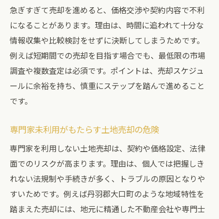
急ぎすぎて売却を進めると、価格交渉や契約内容で不利
になることがあります。理由は、時間に追われて十分な
情報収集や比較検討をせずに決断してしまうためです。
例えば短期間での売却を目指す場合でも、最低限の市場
調査や複数査定は必須です。ポイントは、売却スケジュ
ールに余裕を持ち、慎重にステップを踏んで進めること
です。
専門家未利用がもたらす土地売却の危険
専門家を利用しない土地売却は、契約や価格設定、法律
面でのリスクが高まります。理由は、個人では把握しき
れない法規制や手続きが多く、トラブルの原因となりや
すいためです。例えば丹羽郡大口町のような地域特性を
踏まえた売却には、地元に精通した不動産会社や専門士