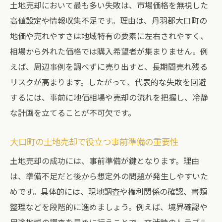
土地売却において最も多い失敗は、市場価格を無視した
高値設定や情報収集不足です。理由は、丹羽郡大口町の
地価や売れやすさは地域特有の要素に左右されやすく、
相場から外れた価格では購入希望者が集まりません。例
えば、周辺事例を調べずに売り出すと、長期間売れ残る
リスクが高まります。したがって、代表的な失敗を回避
するには、事前に地価相場や売却の流れを把握し、冷静
な計画を立てることが不可欠です。
大口町の土地売却で役立つ事前準備の重要性
土地売却の成功には、事前準備が鍵となります。理由
は、準備不足だと後から想定外の問題が発生しやすいた
めです。具体的には、現地調査や権利関係の確認、書類
整理などを段階的に進めましょう。例えば、境界確認や