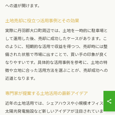
への道が開けます。
土地売却に役立つ活用事例とその効果
実際に丹羽郡大口町周辺では、土地を一時的に駐車場と
して運用した後、売却に成功したケースがあります。こ
のように、短期的な活用で収益を得つつ、売却時には整
備された状態で市場に出すことで、買い手の印象が良く
なりやすいです。具体的な活用事例を参考に、土地の特
徴や立地に合った活用方法を選ぶことが、売却成功への
近道となります。
専門家が提案する土地活用の最新アイデア
近年の土地活用では、シェアハウスや小規模オフィス、
太陽光発電施設など新しいアイデアが注目されていま