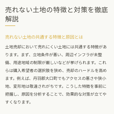
売れない土地の特徴と対策を徹底
解説
売れない土地の共通する特徴と原因とは
土地売却において売れにくい土地には共通する特徴があ
ります。まず、立地条件が悪い、周辺インフラが未整
備、用途地域の制限が厳しいなどが挙げられます。これ
らは購入希望者の選択肢を狭め、売却のハードルを高め
ます。例えば、丹羽郡大口町でもアクセスの悪さや狭小
地、変形地は敬遠されがちです。こうした特徴を事前に
把握し、原因を分析することで、効果的な対策が立てや
すくなります。