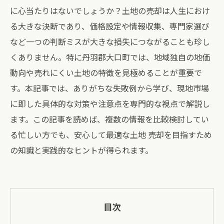
に心当たりはないでしょうか？土地の売却は人生におけ
る大きな決断であり、価格設定や情報収集、専門家選び
など一つの判断ミスが大きな損失につながることも珍し
くありません。特に丹羽郡大口町では、地域独自の地価
動向や売れにくい土地の特徴を見極めることが重要で
す。本記事では、ありがちな失敗例から学び、現地市場
に即した具体的な対策や注意点を専門的な視点で解説し
ます。この記事を読めば、複数の情報を比較検討してい
る忙しい方でも、安心して最適な土地 売却を目指すため
の知識と実践的なヒントが得られます。
目次