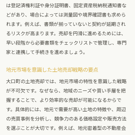
は登記済権利証や身分証明書、固定資産税納税通知書な
どがあり、場合によっては測量図や境界確認書も求めら
れます。例えば、書類が揃っていないと契約が延期され
るリスクが高まります。売却を円滑に進めるためには、
早い段階から必要書類をチェックリストで管理し、専門
家と連携して手続きを進めましょう。
地元市場を意識した土地売却戦略の要点
大口町の土地売却では、地元市場の特性を意識した戦略
が不可欠です。なぜなら、地域のニーズや買い手層を把
握することで、より効率的な売却が可能になるからで
す。具体的には、地元で需要が高い土地の特徴や、周辺
の売買事例を分析し、競争力のある価格設定や販売方法
を選ぶことが大切です。例えば、地元密着型の不動産会