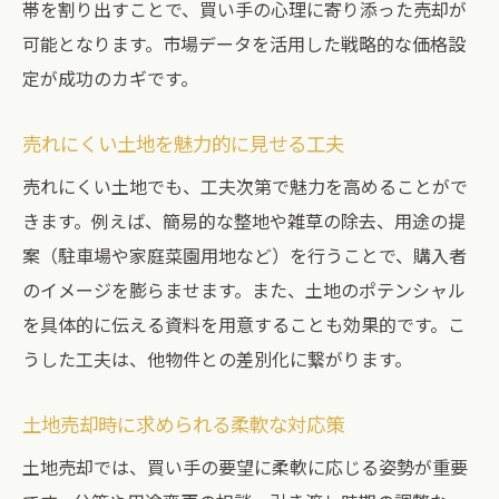
帯を割り出すことで、買い手の心理に寄り添った売却が
可能となります。市場データを活用した戦略的な価格設
定が成功のカギです。
売れにくい土地を魅力的に見せる工夫
売れにくい土地でも、工夫次第で魅力を高めることがで
きます。例えば、簡易的な整地や雑草の除去、用途の提
案（駐車場や家庭菜園用地など）を行うことで、購入者
のイメージを膨らませます。また、土地のポテンシャル
を具体的に伝える資料を用意することも効果的です。こ
うした工夫は、他物件との差別化に繋がります。
土地売却時に求められる柔軟な対応策
土地売却では、買い手の要望に柔軟に応じる姿勢が重要