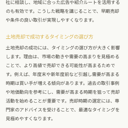
社に相談し、地域に合った広告や紹介ルートを活用する
のも有効です。こうした戦略を講じることで、早期売却
や条件の良い取引が実現しやすくなります。
土地売却で成功するタイミングの選び方
土地売却の成功には、タイミングの選び方が大きく影響
します。理由は、市場の動きや需要の高まりを見極める
ことで、より高値で売却できる可能性が高まるためで
す。例えば、年度末や新年度前など引越し需要が高まる
時期は買い手が増える傾向があります。過去の取引事例
や地価動向を参考にし、需要が高まる時期を狙って売却
活動を始めることが重要です。売却時期の選定には、専
門家のアドバイスを受けることで、最適なタイミングを
見極めやすくなります。