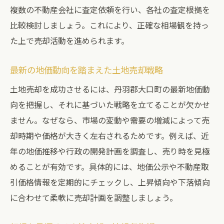
複数の不動産会社に査定依頼を行い、各社の査定根拠を
比較検討しましょう。これにより、正確な相場観を持っ
た上で売却活動を進められます。
最新の地価動向を踏まえた土地売却戦略
土地売却を成功させるには、丹羽郡大口町の最新地価動
向を把握し、それに基づいた戦略を立てることが欠かせ
ません。なぜなら、市場の変動や需要の増減によって売
却時期や価格が大きく左右されるためです。例えば、近
年の地価推移や行政の開発計画を調査し、売り時を見極
めることが有効です。具体的には、地価公示や不動産取
引価格情報を定期的にチェックし、上昇傾向や下落傾向
に合わせて柔軟に売却計画を調整しましょう。