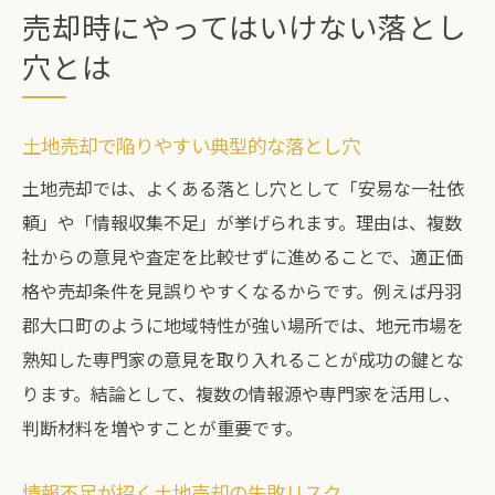
売却時にやってはいけない落とし
穴とは
土地売却で陥りやすい典型的な落とし穴
土地売却では、よくある落とし穴として「安易な一社依
頼」や「情報収集不足」が挙げられます。理由は、複数
社からの意見や査定を比較せずに進めることで、適正価
格や売却条件を見誤りやすくなるからです。例えば丹羽
郡大口町のように地域特性が強い場所では、地元市場を
熟知した専門家の意見を取り入れることが成功の鍵とな
ります。結論として、複数の情報源や専門家を活用し、
判断材料を増やすことが重要です。
情報不足が招く土地売却の失敗リスク