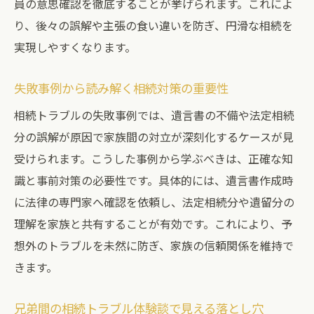
員の意思確認を徹底することが挙げられます。これによ
り、後々の誤解や主張の食い違いを防ぎ、円滑な相続を
実現しやすくなります。
失敗事例から読み解く相続対策の重要性
相続トラブルの失敗事例では、遺言書の不備や法定相続
分の誤解が原因で家族間の対立が深刻化するケースが見
受けられます。こうした事例から学ぶべきは、正確な知
識と事前対策の必要性です。具体的には、遺言書作成時
に法律の専門家へ確認を依頼し、法定相続分や遺留分の
理解を家族と共有することが有効です。これにより、予
想外のトラブルを未然に防ぎ、家族の信頼関係を維持で
きます。
兄弟間の相続トラブル体験談で見える落とし穴