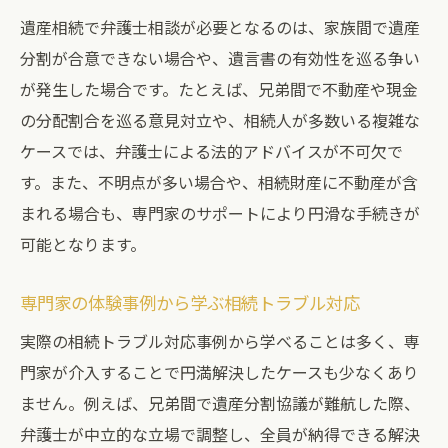
遺産相続で弁護士相談が必要となるのは、家族間で遺産
分割が合意できない場合や、遺言書の有効性を巡る争い
が発生した場合です。たとえば、兄弟間で不動産や現金
の分配割合を巡る意見対立や、相続人が多数いる複雑な
ケースでは、弁護士による法的アドバイスが不可欠で
す。また、不明点が多い場合や、相続財産に不動産が含
まれる場合も、専門家のサポートにより円滑な手続きが
可能となります。
専門家の体験事例から学ぶ相続トラブル対応
実際の相続トラブル対応事例から学べることは多く、専
門家が介入することで円満解決したケースも少なくあり
ません。例えば、兄弟間で遺産分割協議が難航した際、
弁護士が中立的な立場で調整し、全員が納得できる解決