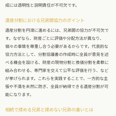
成には透明性と説明責任が不可欠です。
遺産分割における兄弟間協力のポイント
遺産分割を円滑に進めるには、兄弟間の協力が不可欠で
す。なぜなら、財産ごとに評価や分配方法が異なり、
個々の事情を尊重し合う必要があるからです。代表的な
協力方法として、分割協議書の作成時に全員が意見を述
べる機会を設ける、財産の現物分割と換価分割を柔軟に
組み合わせる、専門家を交えて公平な評価を行う、など
が挙げられます。これらを実践することで、一方的な主
張や不満を未然に防ぎ、全員が納得できる遺産分割が可
能になります。
相続で揉める兄弟と揉めない兄弟の違いとは