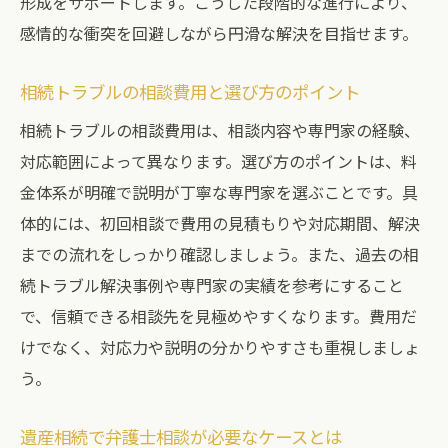
形成をサポートします。こうした段階的な進行により、
感情的な衝突を回避しながら円滑な解決を目指せます。
相続トラブルの相談費用と選び方のポイント
相続トラブルの相談費用は、相談内容や専門家の経験、
対応範囲によって異なります。選び方のポイントは、料
金体系が明確で説明が丁寧な専門家を選ぶことです。具
体的には、初回相談で費用の見積もりや対応期間、解決
までの流れをしっかり確認しましょう。また、過去の相
続トラブル解決事例や専門家の実績を参考にすること
で、信頼できる相談先を見極めやすくなります。費用だ
けでなく、対応力や説明の分かりやすさも重視しましょ
う。
遺産相続で弁護士相談が必要なケースとは