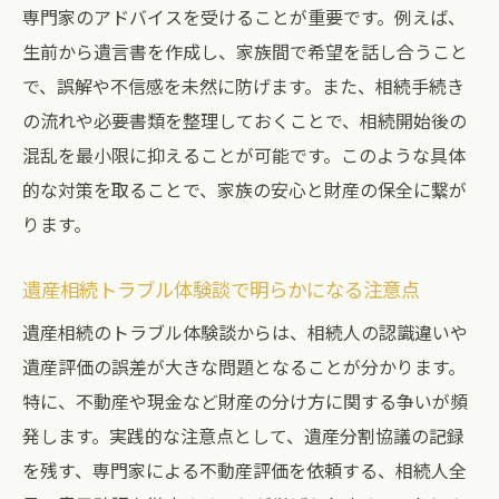
専門家のアドバイスを受けることが重要です。例えば、
生前から遺言書を作成し、家族間で希望を話し合うこと
で、誤解や不信感を未然に防げます。また、相続手続き
の流れや必要書類を整理しておくことで、相続開始後の
混乱を最小限に抑えることが可能です。このような具体
的な対策を取ることで、家族の安心と財産の保全に繋が
ります。
遺産相続トラブル体験談で明らかになる注意点
遺産相続のトラブル体験談からは、相続人の認識違いや
遺産評価の誤差が大きな問題となることが分かります。
特に、不動産や現金など財産の分け方に関する争いが頻
発します。実践的な注意点として、遺産分割協議の記録
を残す、専門家による不動産評価を依頼する、相続人全