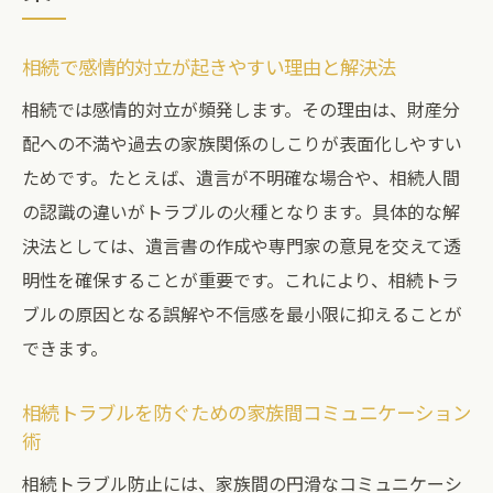
相続で感情的対立が起きやすい理由と解決法
相続では感情的対立が頻発します。その理由は、財産分
配への不満や過去の家族関係のしこりが表面化しやすい
ためです。たとえば、遺言が不明確な場合や、相続人間
の認識の違いがトラブルの火種となります。具体的な解
決法としては、遺言書の作成や専門家の意見を交えて透
明性を確保することが重要です。これにより、相続トラ
ブルの原因となる誤解や不信感を最小限に抑えることが
できます。
相続トラブルを防ぐための家族間コミュニケーション
術
相続トラブル防止には、家族間の円滑なコミュニケーシ