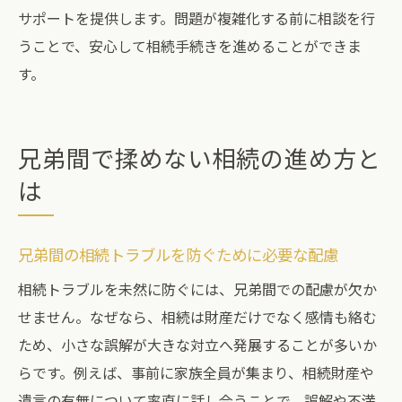
サポートを提供します。問題が複雑化する前に相談を行
うことで、安心して相続手続きを進めることができま
す。
兄弟間で揉めない相続の進め方と
は
兄弟間の相続トラブルを防ぐために必要な配慮
相続トラブルを未然に防ぐには、兄弟間での配慮が欠か
せません。なぜなら、相続は財産だけでなく感情も絡む
ため、小さな誤解が大きな対立へ発展することが多いか
らです。例えば、事前に家族全員が集まり、相続財産や
遺言の有無について率直に話し合うことで、誤解や不満