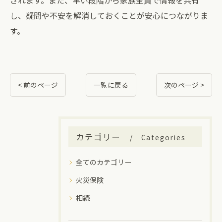
されます。また、早い段階から家族全員で情報を共有
し、疑問や不安を解消しておくことが安心につながりま
す。
< 前のページ
一覧に戻る
次のページ >
カテゴリー
Categories
全てのカテゴリー
火災保険
相続