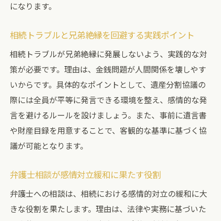
になります。
相続トラブルと兄弟絶縁を回避する実践ポイント
相続トラブルが兄弟絶縁に発展しないよう、実践的な対
策が必要です。理由は、金銭問題が人間関係を壊しやす
いからです。具体的なポイントとして、遺産分割協議の
際には全員が平等に発言できる環境を整え、感情的な発
言を避けるルールを設けましょう。また、事前に遺言書
や財産目録を用意することで、客観的な基準に基づく協
議が可能となります。
弁護士相談が感情対立緩和に果たす役割
弁護士への相談は、相続における感情的対立の緩和に大
きな役割を果たします。理由は、法律や実務に基づいた