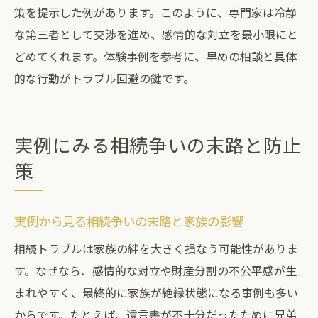
策を提示した例があります。このように、専門家は冷静
な第三者として交渉を進め、感情的な対立を最小限にと
どめてくれます。体験事例を参考に、早めの相談と具体
的な行動がトラブル回避の鍵です。
実例にみる相続争いの末路と防止
策
実例から見る相続争いの末路と家族の影響
相続トラブルは家族の絆を大きく損なう可能性がありま
す。なぜなら、感情的な対立や財産分割の不公平感が生
まれやすく、最終的に家族が絶縁状態になる事例も多い
からです。たとえば、遺言書が不十分だったために兄弟