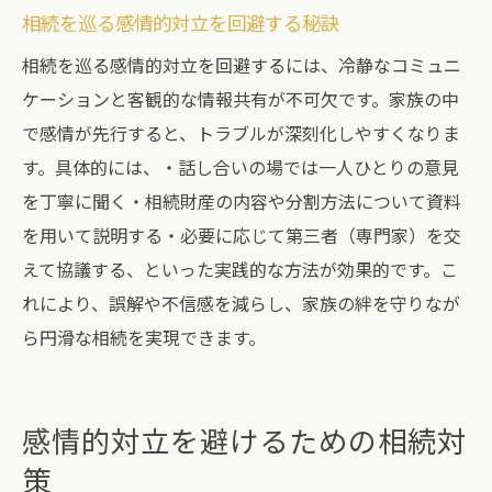
相続を巡る感情的対立を回避する秘訣
相続トラブルを防ぐための早期相談の重要
相続を巡る感情的対立を回避するには、冷静なコミュニ
性
ケーションと客観的な情報共有が不可欠です。家族の中
で感情が先行すると、トラブルが深刻化しやすくなりま
す。具体的には、・話し合いの場では一人ひとりの意見
を丁寧に聞く・相続財産の内容や分割方法について資料
を用いて説明する・必要に応じて第三者（専門家）を交
えて協議する、といった実践的な方法が効果的です。こ
れにより、誤解や不信感を減らし、家族の絆を守りなが
ら円滑な相続を実現できます。
感情的対立を避けるための相続対
策