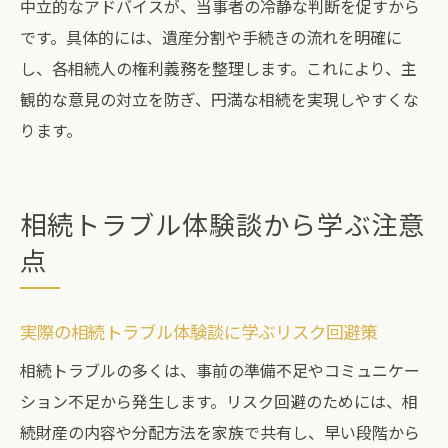
中立的なアドバイスが、当事者の冷静な判断を促すから
です。具体的には、遺産分割や手続きの流れを明確に
し、各相続人の権利義務を整理します。これにより、主
観的な意見の対立を防ぎ、円満な相続を実現しやすくな
ります。
相続トラブル体験談から学ぶ注意
点
実際の相続トラブル体験談に学ぶリスク回避策
相続トラブルの多くは、事前の準備不足やコミュニケー
ション不足から発生します。リスク回避のためには、相
続財産の内容や分配方法を家族で共有し、早い段階から