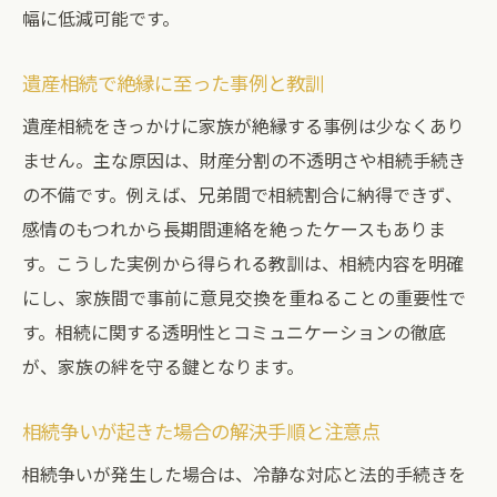
幅に低減可能です。
遺産相続で絶縁に至った事例と教訓
遺産相続をきっかけに家族が絶縁する事例は少なくあり
ません。主な原因は、財産分割の不透明さや相続手続き
の不備です。例えば、兄弟間で相続割合に納得できず、
感情のもつれから長期間連絡を絶ったケースもありま
す。こうした実例から得られる教訓は、相続内容を明確
にし、家族間で事前に意見交換を重ねることの重要性で
す。相続に関する透明性とコミュニケーションの徹底
が、家族の絆を守る鍵となります。
相続争いが起きた場合の解決手順と注意点
相続争いが発生した場合は、冷静な対応と法的手続きを