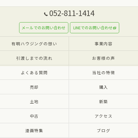
052-811-1414
メールでのお問い合わせ
LINEでのお問い合わせ
有明ハウジングの想い
事業内容
引渡しまでの流れ
お客様の声
よくある質問
当社の特徴
売却
購入
土地
新築
中古
アクセス
漫画特集
ブログ