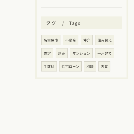
タグ
Tags
名古屋市
不動産
仲介
住み替え
査定
建売
マンション
一戸建て
手数料
住宅ローン
相談
内覧