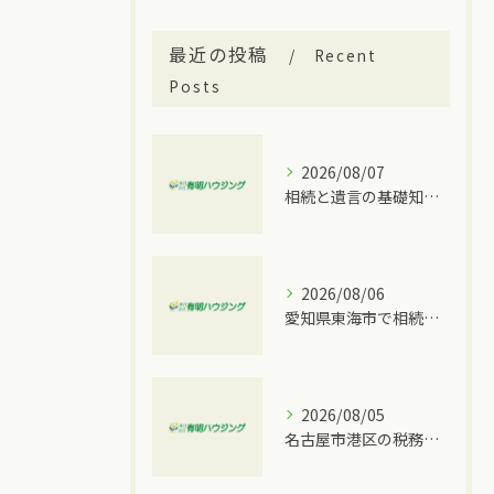
最近の投稿
Recent
Posts
2026/08/07
相続と遺言の基礎知識を大府市の実情に合わせて分かりやすく解説
2026/08/06
愛知県東海市で相続トラブルが発生した時に取るべき具体的な手順と窓口比較
2026/08/05
名古屋市港区の税務情報と相続税の相談先を一度に分かりやすく整理