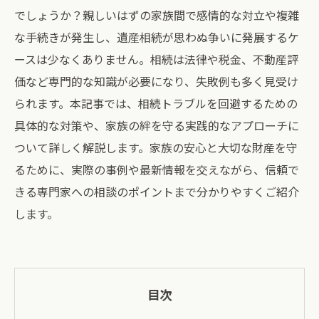
でしょうか？親しいはずの家族間で感情的な対立や複雑
な手続きが発生し、遺産相続が思わぬ争いに発展するケ
ースは少なくありません。相続は法律や税金、不動産評
価など専門的な知識が必要になり、失敗例も多く見受け
られます。本記事では、相続トラブルを回避するための
具体的な対策や、家族の絆を守る実践的なアプローチに
ついて詳しく解説します。家族の安心と大切な財産を守
るために、実際の事例や最新情報を交えながら、信頼で
きる専門家への相談のポイントまで分かりやすくご紹介
します。
目次