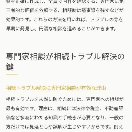
録を正確に作成し、全員で内容を確認する、専門家に第
三者的な評価を依頼する、相談時は議事録を残すなどが
効果的です。これらの方法を用いれば、トラブルの芽を
早期に発見し、円滑な相談を進めることができます。
専門家相談が相続トラブル解決の
鍵
相続トラブル解決に専門家相談が有効な理由
相続トラブルを未然に防ぐためには、専門家への相談が
最も有効です。理由は、相続には法律や税金、不動産評
価など多岐にわたる知識と手続きが必要となり、一般の
方だけでは見落としや誤解が生じやすいからです。例え