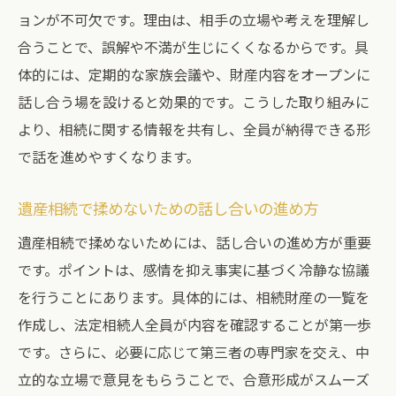
ョンが不可欠です。理由は、相手の立場や考えを理解し
合うことで、誤解や不満が生じにくくなるからです。具
体的には、定期的な家族会議や、財産内容をオープンに
話し合う場を設けると効果的です。こうした取り組みに
より、相続に関する情報を共有し、全員が納得できる形
で話を進めやすくなります。
遺産相続で揉めないための話し合いの進め方
遺産相続で揉めないためには、話し合いの進め方が重要
です。ポイントは、感情を抑え事実に基づく冷静な協議
を行うことにあります。具体的には、相続財産の一覧を
作成し、法定相続人全員が内容を確認することが第一歩
です。さらに、必要に応じて第三者の専門家を交え、中
立的な立場で意見をもらうことで、合意形成がスムーズ