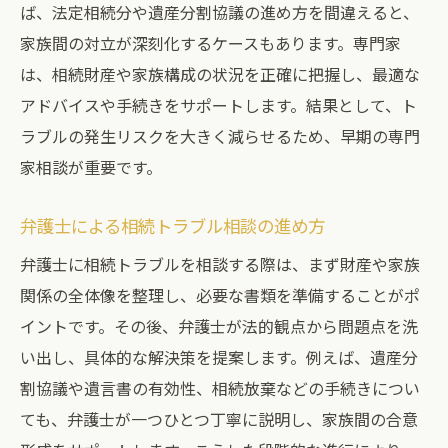
ば、法定相続分や遺産分割協議の進め方を間違えると、
家族間の対立が深刻化するケースもあります。専門家
は、相続財産や家族構成の状況を正確に把握し、最適な
アドバイスや手続きをサポートします。結果として、ト
ラブルの発生リスクを大きく減らせるため、早期の専門
家相談が重要です。
弁護士による相続トラブル相談の進め方
弁護士に相続トラブルを相談する際は、まず財産や家族
関係の全体像を整理し、必要な書類を準備することがポ
イントです。その後、弁護士が法的観点から問題点を洗
い出し、具体的な解決策を提案します。例えば、遺産分
割協議や遺言書の有効性、相続放棄などの手続きについ
ても、弁護士が一つひとつ丁寧に説明し、家族間の合意