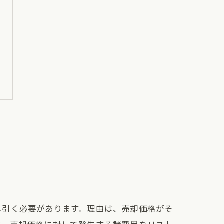
し引く必要があります。理由は、売却価格がそ