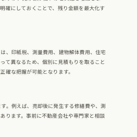
を明確にしておくことで、残り金額を最大化す
には、印紙税、測量費用、建物解体費用、住宅
よって異なるため、個別に見積もりを取ること
の正確な把握が可能となります。
ます。例えば、売却後に発生する修繕費や、測
があります。事前に不動産会社や専門家と相談