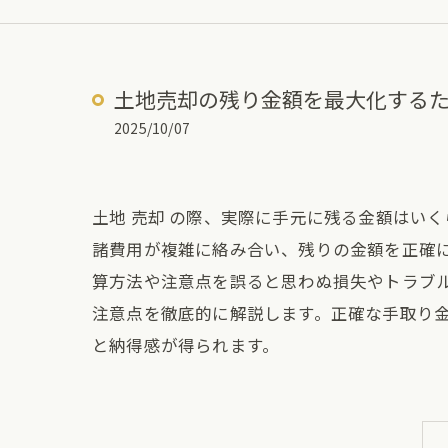
土地売却の残り金額を最大化する
2025/10/07
土地 売却 の際、実際に手元に残る金額はい
諸費用が複雑に絡み合い、残りの金額を正確
算方法や注意点を誤ると思わぬ損失やトラブル
注意点を徹底的に解説します。正確な手取り
と納得感が得られます。