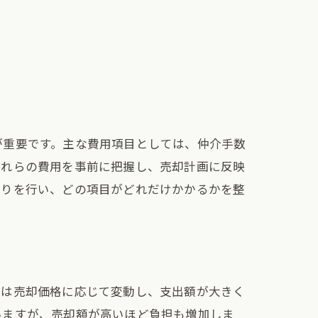
が重要です。主な費用項目としては、仲介手数
これらの費用を事前に把握し、売却計画に反映
もりを行い、どの項目がどれだけかかるかを整
らは売却価格に応じて変動し、支出額が大きく
いますが、売却額が高いほど負担も増加しま