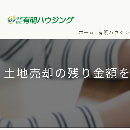
ホーム
有明ハウジン
土地売却の残り金額