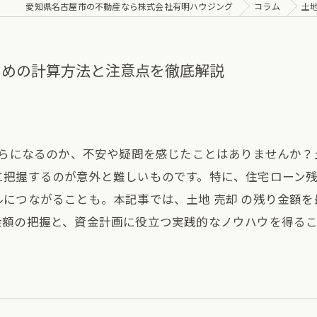
愛知県名古屋市の不動産なら株式会社有明ハウジング
コラム
土
ための計算方法と注意点を徹底解説
くらになるのか、不安や疑問を感じたことはありませんか
に把握するのが意外と難しいものです。特に、住宅ローン
につながることも。本記事では、土地 売却 の残り金額
金額の把握と、資金計画に役立つ実践的なノウハウを得る