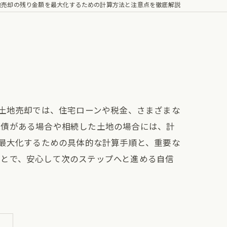
地売却の残り金額を最大化するための計算方法と注意点を徹底解説
？土地売却では、住宅ローンや税金、さまざまな
残債がある場合や相続した土地の場合には、計
を最大化するための具体的な計算手順と、重要な
ことで、安心して次のステップへと進める自信