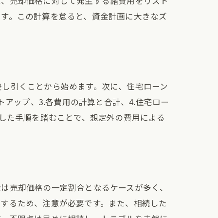
ば、売却価格に対して発生する諸費用をリスト
ます。この計算を怠ると、資金計画に大きなズ
差し引くことから始めます。次に、住宅ローン
アップ、3.各費用の計算と合計、4.住宅ロー
うした手順を踏むことで、想定外の費用による
金は売却価格の一定割合となるケースが多く、
動するため、注意が必要です。また、相続した