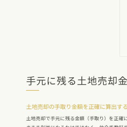
手元に残る土地売却
土地売却の手取り金額を正確に算出す
土地売却で手元に残る金額（手取り）を正確