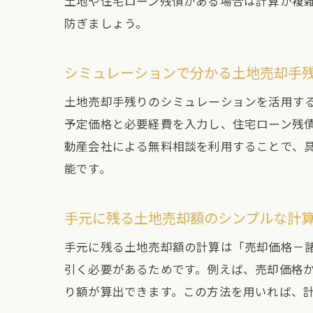
土地や住宅ローン残債がある場合は計算が複
防ぎましょう。
シミュレーションで分かる土地売却手
土地売却手残りのシミュレーションを活用す
予定価格と必要経費を入力し、住宅ローン残
動産会社による無料相談を利用することで、
能です。
手元に残る土地売却額のシンプルな計
手元に残る土地売却額の計算は「売却価格－
引く必要があるためです。例えば、売却価格
り額が算出できます。この方法を用いれば、