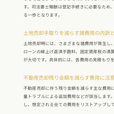
す。司法書士報酬は登記手続きに必要なため
る一歩となります。
土地売却手取りを減らす諸費用の内訳
土地売却時には、さまざまな諸費用が発生し
ローンの繰上げ返済手数料、固定資産税の清
が大切です。具体的には、各費用の見積もり
不動産売却残り金額を減らす費用に注
不動産売却に伴う残り金額を減らす主な費用
量トラブルによる追加費用などが該当します
し、想定される全ての費用をリストアップし