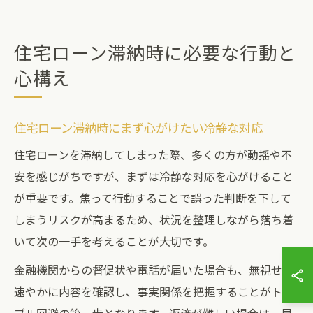
住宅ローン滞納時に必要な行動と
心構え
住宅ローン滞納時にまず心がけたい冷静な対応
住宅ローンを滞納してしまった際、多くの方が動揺や不
安を感じがちですが、まずは冷静な対応を心がけること
が重要です。焦って行動することで誤った判断を下して
しまうリスクが高まるため、状況を整理しながら落ち着
いて次の一手を考えることが大切です。
金融機関からの督促状や電話が届いた場合も、無視せず
速やかに内容を確認し、事実関係を把握することがトラ