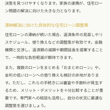
決策を見つけやすくなります。家族の連携が、住宅ロー
ン問題の解決に向けた大きな力となります。
滞納解消に向けた具体的な住宅ローン調整策
住宅ローンの滞納が続いた場合、返済条件の見直しやリ
スケジュール、借り換えなどの調整策が有効です。金融
機関と交渉し、返済額の減額や期間延長を提案すること
で、一時的な負担軽減が期待できます。
また、複数のローンをまとめる「おまとめローン」や、
金利の低いローンへの借り換えも検討の余地がありま
す。ただし、これらの手続きには審査や手数料が発生す
るため、メリット・デメリットを十分比較することが重
要です。専門家への相談も活用し、自分の状況に最適な
調整策を選びましょう。