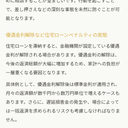
めに相談することが望ましいです。行動を起こすこと
で、差し押さえなどの深刻な事態を未然に防ぐことが可
能となります。
優遇金利解除など住宅ローンペナルティの実態
住宅ローンを滞納すると、金融機関が設定している優遇
金利が解除される場合があります。優遇金利の解除は、
今後の返済総額が大幅に増加するため、家計への負担が
一層重くなる要因となります。
具体例として、優遇金利解除後は標準金利が適用され、
月々の返済額が数千円から数万円単位で増えるケースも
あります。さらに、遅延損害金の発生や、場合によって
は一括返済を求められるリスクも考慮しなければなりま
せん。