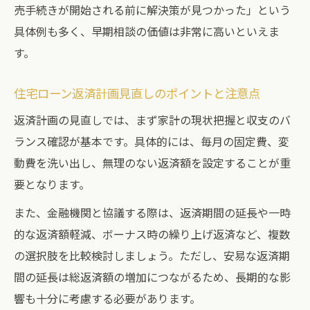
売手続きが開始される前に解決策が見つかった」という
具体例も多く、早期相談の価値は非常に高いといえま
す。
住宅ローン返済計画見直しのポイントと注意点
返済計画の見直しでは、まず家計の現状把握と収支のバ
ランス確認が基本です。具体的には、毎月の固定費、変
動費を洗い出し、無理のない返済額を設定することが重
要となります。
また、金融機関と協議する際は、返済期間の延長や一時
的な返済額軽減、ボーナス時の繰り上げ返済など、複数
の選択肢を比較検討しましょう。ただし、安易な返済期
間の延長は総返済額の増加につながるため、長期的な影
響も十分に考慮する必要があります。