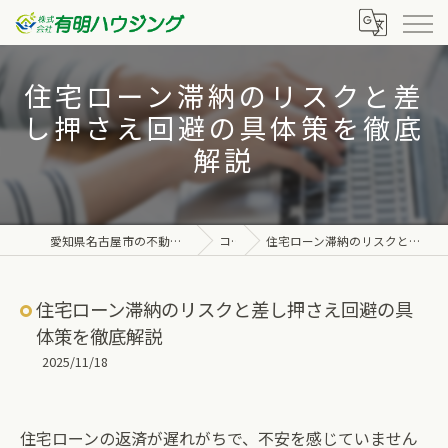
住宅ローン滞納のリスクと差
し押さえ回避の具体策を徹底
解説
愛知県名古屋市の不動産なら株式会社有明ハウジング
コラム
住宅ローン滞納のリスクと差し押さえ回避の具体策を徹底解説
住宅ローン滞納のリスクと差し押さえ回避の具
体策を徹底解説
2025/11/18
住宅ローンの返済が遅れがちで、不安を感じていません