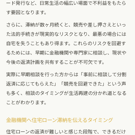
ード発行など、日常生活の幅広い場面で不利益をもたら
す要因となります。
さらに、滞納が数ヶ月続くと、競売や差し押さえといっ
た法的手続きが現実的なリスクとなり、最悪の場合には
自宅を失うこともあり得ます。これらのリスクを回避す
るためには、早期に金融機関や専門家に相談し、現状や
今後の返済計画を共有することが不可欠です。
実際に早期相談を行った方からは「事前に相談して分割
返済に応じてもらえた」「競売を回避できた」という声
も多く、相談のタイミングが生活再建の分かれ道となる
ことがわかります。
金融機関へ住宅ローン滞納を伝えるタイミング
住宅ローンの返済が難しいと感じた段階で、できるだけ