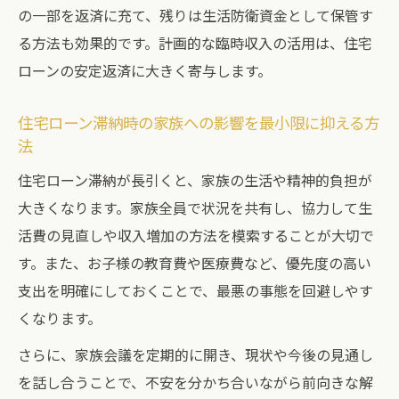
の一部を返済に充て、残りは生活防衛資金として保管す
る方法も効果的です。計画的な臨時収入の活用は、住宅
ローンの安定返済に大きく寄与します。
住宅ローン滞納時の家族への影響を最小限に抑える方
法
住宅ローン滞納が長引くと、家族の生活や精神的負担が
大きくなります。家族全員で状況を共有し、協力して生
活費の見直しや収入増加の方法を模索することが大切で
す。また、お子様の教育費や医療費など、優先度の高い
支出を明確にしておくことで、最悪の事態を回避しやす
くなります。
さらに、家族会議を定期的に開き、現状や今後の見通し
を話し合うことで、不安を分かち合いながら前向きな解