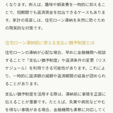
くなります。例えば、趣味や娯楽費を一時的に抑えるこ
とで、短期間でも返済資金を捻出できるケースもありま
す。家計の見直しは、住宅ローン滞納を未然に防ぐため
の現実的な対策です。
住宅ローン滞納前に使える支払い猶予制度とは
住宅ローンの滞納が心配な場合、早めに金融機関へ相談
することで「支払い猶予制度」や返済条件の変更（リス
ケジュール）を利用できる可能性があります。これによ
り、一時的に返済額の減額や返済期間の延長が認められ
ることがあります。
支払い猶予制度を活用する際は、滞納前に事情を正直に
伝えることが重要です。たとえば、失業や病気などやむ
を得ない事情がある場合、金融機関も柔軟に対応してく