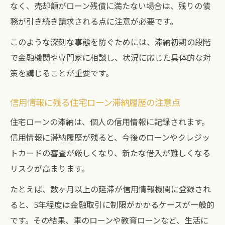
なく、売却額がローン残債に満たない場合は、残りの債
務が引き続き請求される点に注意が必要です。
このような深刻な事態を防ぐためには、滞納初期の段階
で金融機関や専門家に相談し、状況に応じた具体的な対
策を講じることが重要です。
信用情報に残る住宅ローン滞納履歴の注意点
住宅ローンの滞納は、個人の信用情報に記録されます。
信用情報に滞納履歴が残ると、今後のローンやクレジッ
トカードの審査が厳しくなり、新たな借入が難しくなる
リスクが高まります。
たとえば、数ヶ月以上の延滞が信用情報機関に登録され
ると、5年程度は金融取引に制限がかかるケースが一般的
です。その結果、車のローンや教育ローンなど、生活に