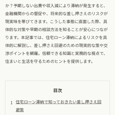
か？予期しない出費や収入減により滞納が発生すると、
金融機関からの督促や、将来的な差し押さえのリスクが
現実味を帯びてきます。こうした事態に直面した際、具
体的な対策や早期の相談方法を知ることが安心につなが
ります。本記事では、住宅ローン滞納によるリスクを具
体的に解説し、差し押さえ回避のための現実的な策や交
渉ポイントを網羅。信頼できる知識と実務的な視点で、
住まいと生活を守るためのヒントを提供します。
目次
住宅ローン滞納で知っておきたい差し押さえ回
避策