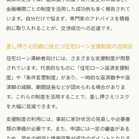
金融機関ごとの制度を活用した成功例も多く報告されて
います。自分だけで悩まず、専門家のアドバイスを積極
的に取り入れることが、交渉成功への近道です。
差し押さえ回避に役立つ住宅ローン支援制度の活用法
住宅ローン滞納者向けには、さまざまな支援制度が用意
されています。代表的なものに「住宅ローン返済支援制
度」や「条件変更制度」があり、一時的な返済猶予や返
済額の減額、期間延長などが認められる場合がありま
す。これらの制度を活用することで、差し押さえリスク
を大幅に低減できます。
支援制度の利用には、事前に家計状況の見直しや必要書
類の準備が必要です。また、申請には一定の審査がある
ため、早めの相談と情報収集が成功のポイントとなりま