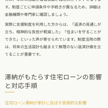
す。制度ごとに申請条件や手続きが異なるため、詳細は
金融機関や専門家に確認しましょう。
実際に支援制度を利用した方からは、「返済の見通しが
立ち、精神的な負担が軽減した」「住まいを守ることが
できた」といった声が寄せられています。制度活用の際
は、将来の生活設計も踏まえて無理のない返済計画を立
てることが重要です。
滞納がもたらす住宅ローンの影響
と対応手順
住宅ローン滞納が家計に及ぼす直接的な影響