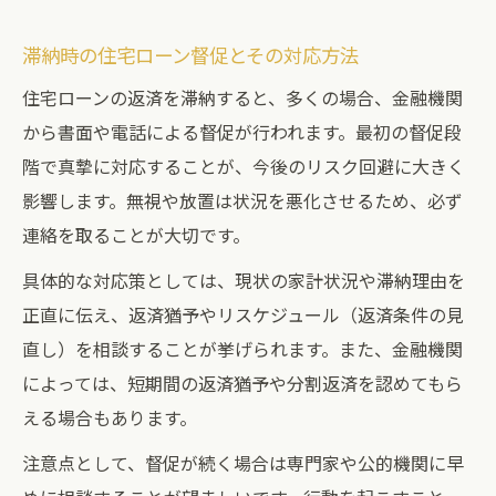
滞納時の住宅ローン督促とその対応方法
住宅ローンの返済を滞納すると、多くの場合、金融機関
から書面や電話による督促が行われます。最初の督促段
階で真摯に対応することが、今後のリスク回避に大きく
影響します。無視や放置は状況を悪化させるため、必ず
連絡を取ることが大切です。
具体的な対応策としては、現状の家計状況や滞納理由を
正直に伝え、返済猶予やリスケジュール（返済条件の見
直し）を相談することが挙げられます。また、金融機関
によっては、短期間の返済猶予や分割返済を認めてもら
える場合もあります。
注意点として、督促が続く場合は専門家や公的機関に早