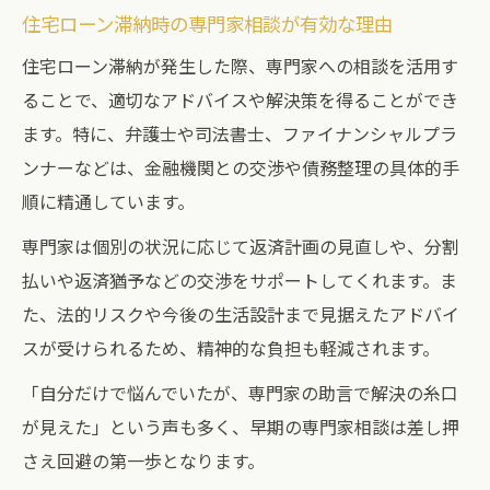
住宅ローン滞納時の専門家相談が有効な理由
住宅ローン滞納が発生した際、専門家への相談を活用す
ることで、適切なアドバイスや解決策を得ることができ
ます。特に、弁護士や司法書士、ファイナンシャルプラ
ンナーなどは、金融機関との交渉や債務整理の具体的手
順に精通しています。
専門家は個別の状況に応じて返済計画の見直しや、分割
払いや返済猶予などの交渉をサポートしてくれます。ま
た、法的リスクや今後の生活設計まで見据えたアドバイ
スが受けられるため、精神的な負担も軽減されます。
「自分だけで悩んでいたが、専門家の助言で解決の糸口
が見えた」という声も多く、早期の専門家相談は差し押
さえ回避の第一歩となります。