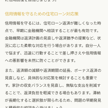
信用情報を守るための住宅ローン対応策
信用情報を守るには、住宅ローン返済が難しくなった時
点で、早期に金融機関へ相談することが最も有効です。
金融機関は返済計画の見直しや返済猶予の提案など、状
況に応じた柔軟な対応を行う場合があります。自分一人
で悩まず、迅速に行動することで差し押さえや信用情報
への悪影響を未然に防ぐことができます。
また、返済額の減額や返済期間の延長、ボーナス返済の
見直しなど、具体的な対応策を検討することも重要で
す。家計の収支バランスを見直し、無駄な支出を削減す
ることで、返済負担を軽減できる場合もあります。滞納
が長期化すると選択肢が限られるため、問題の早期発見
と積極的な相談を心掛けましょう。