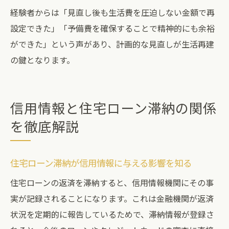
経験者からは「見直し後も生活費を圧迫しない金額で再
設定できた」「予備費を確保することで精神的にも余裕
ができた」という声があり、計画的な見直しが生活再建
の鍵となります。
信用情報と住宅ローン滞納の関係
を徹底解説
住宅ローン滞納が信用情報に与える影響を知る
住宅ローンの返済を滞納すると、信用情報機関にその事
実が記録されることになります。これは金融機関が返済
状況を定期的に報告しているためで、滞納情報が登録さ