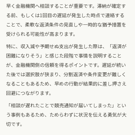
早く金融機関へ相談することが重要です。滞納が確定す
る前、もしくは1回目の遅延が発生した時点で連絡する
ことで、柔軟な返済条件の見直しや一時的な猶予措置を
受けられる可能性が高まります。
特に、収入減や予期せぬ支出が発生した際は、「返済が
困難になりそう」と感じた段階で事情を説明すること
が、金融機関側の信頼を得るポイントです。遅延が続い
た後では選択肢が狭まり、分割返済や条件変更が難しく
なることもあるため、早めの行動が結果的に差し押さえ
回避につながります。
「相談が遅れたことで競売通知が届いてしまった」とい
う事例もあるため、ためらわずに状況を伝える勇気が大
切です。