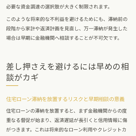
必要な資金調達の選択肢が大きく制限されます。
このような将来的な不利益を避けるためにも、滞納前の
段階から家計や返済計画を見直し、万一滞納が発生した
場合は早期に金融機関へ相談することが不可欠です。
差し押さえを避けるには早めの相
談がカギ
住宅ローン滞納を放置するリスクと早期相談の意義
住宅ローンの滞納を放置すると、まず金融機関からの度
重なる督促が始まり、返済遅延が長引くと信用情報に傷
がつきます。これは将来的なローン利用やクレジットカ