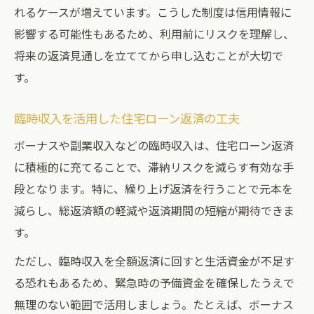
れるケースが増えています。こうした制度は信用情報に
影響する可能性もあるため、利用前にリスクを理解し、
将来の返済見通しを立ててから申し込むことが大切で
す。
臨時収入を活用した住宅ローン返済の工夫
ボーナスや副業収入などの臨時収入は、住宅ローン返済
に積極的に充てることで、滞納リスクを減らす有効な手
段となります。特に、繰り上げ返済を行うことで元本を
減らし、総返済額の軽減や返済期間の短縮が期待できま
す。
ただし、臨時収入を全額返済に回すと生活資金が不足す
る恐れもあるため、緊急時の予備資金を確保したうえで
無理のない範囲で活用しましょう。たとえば、ボーナス