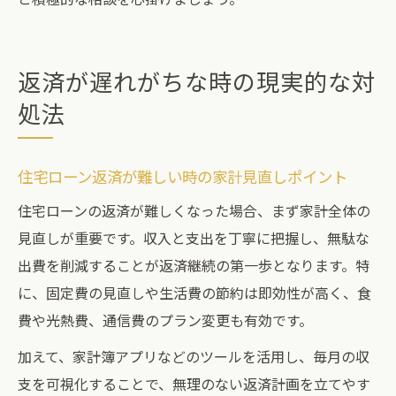
返済が遅れがちな時の現実的な対
処法
住宅ローン返済が難しい時の家計見直しポイント
住宅ローンの返済が難しくなった場合、まず家計全体の
見直しが重要です。収入と支出を丁寧に把握し、無駄な
出費を削減することが返済継続の第一歩となります。特
に、固定費の見直しや生活費の節約は即効性が高く、食
費や光熱費、通信費のプラン変更も有効です。
加えて、家計簿アプリなどのツールを活用し、毎月の収
支を可視化することで、無理のない返済計画を立てやす