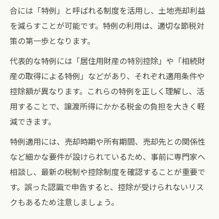
合には「特例」と呼ばれる制度を活用し、土地売却利益
を減らすことが可能です。特例の利用は、適切な節税対
策の第一歩となります。
代表的な特例には「居住用財産の特別控除」や「相続財
産の取得による特例」などがあり、それぞれ適用条件や
控除額が異なります。これらの特例を正しく理解し、活
用することで、譲渡所得にかかる税金の負担を大きく軽
減できます。
特例適用には、売却時期や所有期間、売却先との関係性
など細かな要件が設けられているため、事前に専門家へ
相談し、最新の税制や控除制度を確認することが重要で
す。誤った認識で申告すると、控除が受けられないリス
クもあるため注意しましょう。