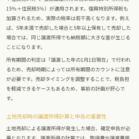
15％＋住民税5％）が適用されます。復興特別所得税も
加算されるため、実際の税率は若干高くなります。例え
ば、5年未満で売却した場合と5年以上保有して売却した
場合では、同じ譲渡所得でも納税額に大きな差が生じる
ことになります。
所有期間の判定は「譲渡した年の1月1日現在」で行われ
るため、売却時期によっては所有期間のカウントに注意
が必要です。売却タイミングを調整することで、税負担
を軽減できるケースもあるため、事前の計画が肝心で
す。
土地売却時の譲渡所得計算と申告の重要性
土地売却による譲渡所得が発生した場合、確定申告が必
要となります。譲渡所得の計算では、取得費や譲渡費用