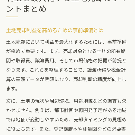
ントまとめ
土地売却利益を高めるための事前準備とは
土地売却において利益を最大化するためには、事前準備
が極めて重要です。まず、売却対象となる土地の所有期
間や取得費、譲渡費用、そして市場価格の把握が前提と
なります。これらを整理することで、譲渡所得や税金計
算の基礎データが明確になり、売却判断の精度が向上し
ます。
次に、土地の現状や周辺環境、用途地域などの調査も欠
かせません。例えば、都市計画や再開発予定がある地域
では地価が変動しやすいため、売却タイミングの見極め
に役立ちます。また、登記簿謄本や測量図などの必要書