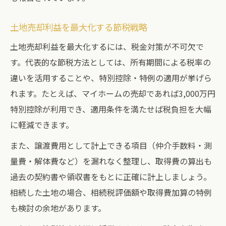
土地売却利益を最大化する節税戦略
土地売却利益を最大化するには、税金対策が不可欠で
す。代表的な節税方法としては、所有期間による税率の
違いを活用することや、特別控除・特例の適用が挙げら
れます。たとえば、マイホームの売却であれば3,000万円
特別控除が利用でき、適用条件を満たせば税負担を大幅
に軽減できます。
また、譲渡費用として計上できる項目（仲介手数料・測
量費・解体費など）を漏れなく整理し、取得費の算出も
過去の契約書や領収書をもとに正確に計上しましょう。
相続した土地の場合、相続税評価額や取得費加算の特例
も検討の余地があります。