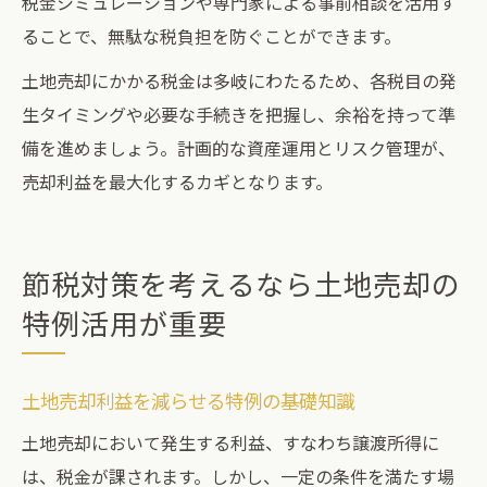
税金シミュレーションや専門家による事前相談を活用す
ることで、無駄な税負担を防ぐことができます。
土地売却にかかる税金は多岐にわたるため、各税目の発
生タイミングや必要な手続きを把握し、余裕を持って準
備を進めましょう。計画的な資産運用とリスク管理が、
売却利益を最大化するカギとなります。
節税対策を考えるなら土地売却の
特例活用が重要
土地売却利益を減らせる特例の基礎知識
土地売却において発生する利益、すなわち譲渡所得に
は、税金が課されます。しかし、一定の条件を満たす場