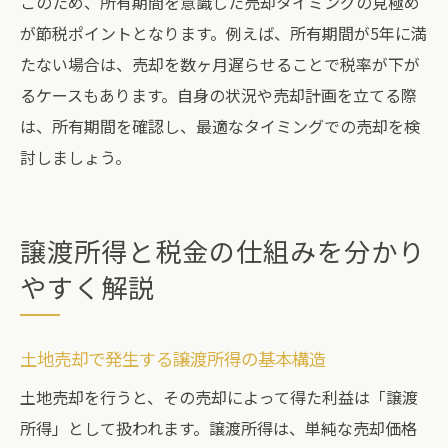
このため、所有期間を意識した売却タイミングの見極め
が節税ポイントとなります。例えば、所有期間が5年に満
たない場合は、売却を数ヶ月遅らせることで税率が下が
るケースもあります。自身の状況や売却計画を立てる際
は、所有期間を確認し、最適なタイミングでの売却を検
討しましょう。
譲渡所得と税金の仕組みを分かり
やすく解説
土地売却で発生する譲渡所得の基本構造
土地売却を行うと、その売却によって得た利益は「譲渡
所得」として扱われます。譲渡所得は、単純な売却価格