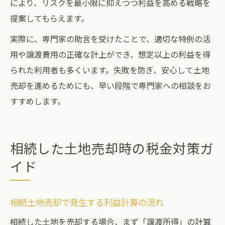
により、リスクを最小限に抑えつつ利益を高める戦略を
提案してもらえます。
実際に、専門家の助言を受けたことで、適切な特例の活
用や譲渡費用の正確な計上ができ、想定以上の利益を得
られた利用者も多くいます。失敗を防ぎ、安心して土地
売却を進めるためにも、早い段階で専門家への相談をお
すすめします。
相続した土地売却時の税金対策ガ
イド
相続土地売却で発生する利益計算の流れ
相続した土地を売却する場合、まず「譲渡所得」の計算