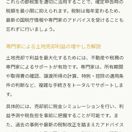
これらの節税策を適切に活用することで、確定申告時の
税額を最小限に抑えられます。税制は毎年変わるため、
最新の国税庁情報や専門家のアドバイスを受けることも
忘れずに行いましょう。
専門家による土地売却利益の増やし方解説
土地売却で利益を最大化するためには、不動産や税務の
専門家によるサポートが有効です。専門家は、所有期間
や取得費の確認、譲渡所得の計算、特例・控除の適用条
件の判断など、複雑な手続きをトータルでサポートしま
す。
具体的には、売却前に税金シミュレーションを行い、利
益予測や税負担を事前に把握することが可能です。ま
た、過去の事例や最新の税制改正を踏まえたアドバイス