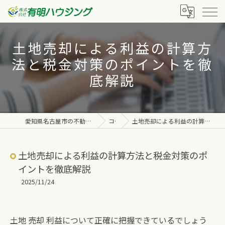
土地売却による利益の計算方
法と税金対策のポイントを徹
底解説
愛知県名古屋市の不動産なら株式会社有明ハウジング
コラム
土地売却による利益の計算方法と税金対策のポイントを徹底解説
土地売却による利益の計算方法と税金対策のポ
イントを徹底解説
2025/11/24
土地 売却 利益について正確に把握できているでしょう