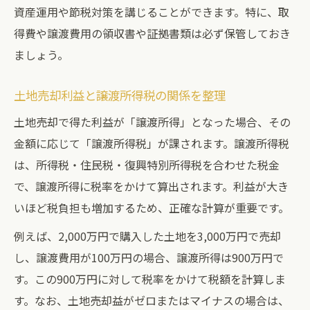
資産運用や節税対策を講じることができます。特に、取
得費や譲渡費用の領収書や証拠書類は必ず保管しておき
ましょう。
土地売却利益と譲渡所得税の関係を整理
土地売却で得た利益が「譲渡所得」となった場合、その
金額に応じて「譲渡所得税」が課されます。譲渡所得税
は、所得税・住民税・復興特別所得税を合わせた税金
で、譲渡所得に税率をかけて算出されます。利益が大き
いほど税負担も増加するため、正確な計算が重要です。
例えば、2,000万円で購入した土地を3,000万円で売却
し、譲渡費用が100万円の場合、譲渡所得は900万円で
す。この900万円に対して税率をかけて税額を計算しま
す。なお、土地売却益がゼロまたはマイナスの場合は、