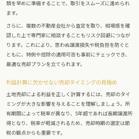
類を早めに準備することで、取引をスムーズに進められ
ます。
さらに、複数の不動産会社から査定を取り、相場感を確
認した上で専門家に相談することもリスク回避につなが
ります。これにより、思わぬ譲渡損失や税負担を防ぐと
ともに、特例や控除の適用可否も事前にチェックでき、
最適な売却プランを立てられます。
利益計算に欠かせない売却タイミングの見極め
土地売却による利益を正しく計算するには、売却のタイ
ミングが大きな影響を与えることを理解しましょう。所
有期間によって税率が異なり、5年超であれば長期譲渡所
得となり、税率が軽減されるため、売却時期の選定は節
税の観点からも重要です。