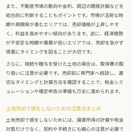
また、不動産市場の動向や金利、周辺の開発計画などを
総合的に判断することもポイントです。市場が活発な時
期や再開発が進むエリアでは、売却価格が上昇しやす
く、利益を高めやすい傾向があります。逆に、経済情勢
が不安定な時期や需要が低いエリアでは、売却を急がず
慎重にタイミングを図ることが大切です。
さらに、相続や贈与を受けた土地の場合は、取得費の取
り扱いに注意が必要です。売却前に専門家へ相談し、適
切なタイミングと計算方法を確認することで、税金シミ
ュレーションや確定申告の準備も万全に進められます。
土地売却で損をしないための注意点まとめ
土地売却で損をしないためには、譲渡所得の計算や税金
対策だけでなく、契約や手続きにも細心の注意が必要で