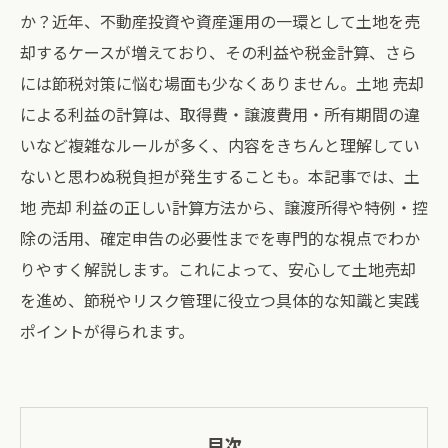
か？近年、不動産投資や資産運用の一環として土地を売
却するケースが増えており、その利益や税金計算、さら
には節税対策に悩む場面も少なくありません。土地 売却
による利益の計算は、取得費・譲渡費用・所有期間の違
いなど複雑なルールが多く、内容をきちんと理解してい
ないと思わぬ税負担が発生することも。本記事では、土
地 売却 利益の正しい計算方法から、譲渡所得や特例・控
除の活用、確定申告の必要性までを専門的な視点でわか
りやすく解説します。これによって、安心して土地売却
を進め、節税やリスク管理に役立つ具体的な知識と実践
ポイントが得られます。
目次