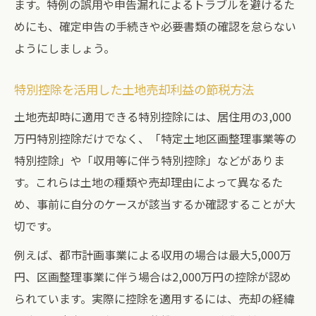
ます。特例の誤用や申告漏れによるトラブルを避けるた
めにも、確定申告の手続きや必要書類の確認を怠らない
ようにしましょう。
特別控除を活用した土地売却利益の節税方法
土地売却時に適用できる特別控除には、居住用の3,000
万円特別控除だけでなく、「特定土地区画整理事業等の
特別控除」や「収用等に伴う特別控除」などがありま
す。これらは土地の種類や売却理由によって異なるた
め、事前に自分のケースが該当するか確認することが大
切です。
例えば、都市計画事業による収用の場合は最大5,000万
円、区画整理事業に伴う場合は2,000万円の控除が認め
られています。実際に控除を適用するには、売却の経緯