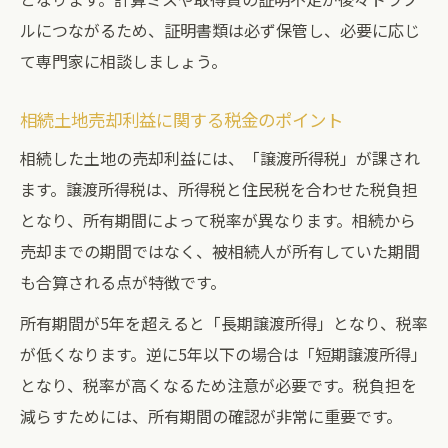
ルにつながるため、証明書類は必ず保管し、必要に応じ
て専門家に相談しましょう。
相続土地売却利益に関する税金のポイント
相続した土地の売却利益には、「譲渡所得税」が課され
ます。譲渡所得税は、所得税と住民税を合わせた税負担
となり、所有期間によって税率が異なります。相続から
売却までの期間ではなく、被相続人が所有していた期間
も合算される点が特徴です。
所有期間が5年を超えると「長期譲渡所得」となり、税率
が低くなります。逆に5年以下の場合は「短期譲渡所得」
となり、税率が高くなるため注意が必要です。税負担を
減らすためには、所有期間の確認が非常に重要です。