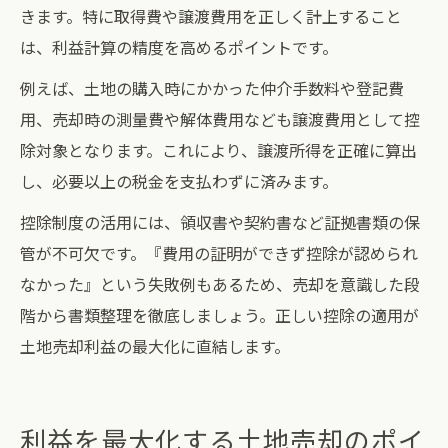
きます。特に取得費や譲渡費用を正しく計上すること
は、利益計算の精度を高めるポイントです。
例えば、土地の購入時にかかった仲介手数料や登記費
用、売却時の測量費や解体費用なども譲渡費用として控
除対象となります。これにより、譲渡所得を正確に算出
し、必要以上の税金を支払わずに済みます。
控除制度の活用には、領収書や契約書など証拠書類の保
管が不可欠です。『費用の証明ができず控除が認められ
なかった』という失敗例もあるため、売却を意識した段
階から書類整理を徹底しましょう。正しい控除の適用が
土地売却利益の最大化に直結します。
利益を最大化する土地売却のポイ