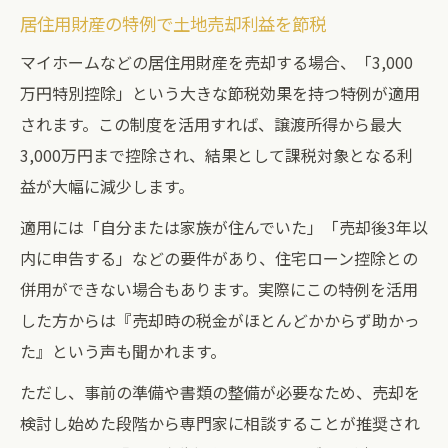
居住用財産の特例で土地売却利益を節税
マイホームなどの居住用財産を売却する場合、「3,000
万円特別控除」という大きな節税効果を持つ特例が適用
されます。この制度を活用すれば、譲渡所得から最大
3,000万円まで控除され、結果として課税対象となる利
益が大幅に減少します。
適用には「自分または家族が住んでいた」「売却後3年以
内に申告する」などの要件があり、住宅ローン控除との
併用ができない場合もあります。実際にこの特例を活用
した方からは『売却時の税金がほとんどかからず助かっ
た』という声も聞かれます。
ただし、事前の準備や書類の整備が必要なため、売却を
検討し始めた段階から専門家に相談することが推奨され