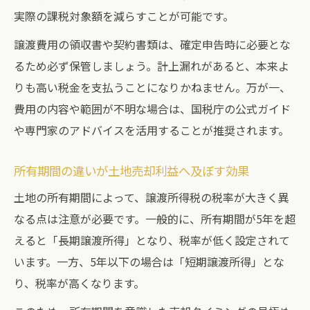
実際の課税対象額を減らすことが可能です。
譲渡費用の領収書や契約書類は、確定申告時に必要とな
るため必ず保管しましょう。計上漏れがあると、本来よ
りも高い税金を支払うことになりかねません。万が一、
費用の内容や範囲が不明な場合は、国税庁の公式ガイド
や専門家のアドバイスを活用することが推奨されます。
所有期間の違いが土地売却利益へ及ぼす効果
土地の所有期間によって、譲渡所得税の税率が大きく異
なる点は注意が必要です。一般的に、所有期間が5年を超
えると「長期譲渡所得」となり、税率が低く設定されて
います。一方、5年以下の場合は「短期譲渡所得」とな
り、税率が高くなります。