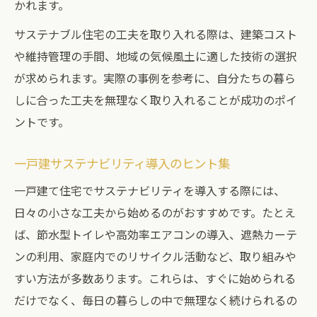
かれます。
サステナブル住宅の工夫を取り入れる際は、建築コスト
や維持管理の手間、地域の気候風土に適した技術の選択
が求められます。実際の事例を参考に、自分たちの暮ら
しに合った工夫を無理なく取り入れることが成功のポイ
ントです。
一戸建サステナビリティ導入のヒント集
一戸建て住宅でサステナビリティを導入する際には、
日々の小さな工夫から始めるのがおすすめです。たとえ
ば、節水型トイレや高効率エアコンの導入、遮熱カーテ
ンの利用、家庭内でのリサイクル活動など、取り組みや
すい方法が多数あります。これらは、すぐに始められる
だけでなく、毎日の暮らしの中で無理なく続けられるの