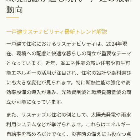
動向
一戸建サステナビリティ最新トレンド解説
一戸建て住宅におけるサステナビリティは、2024年現
在、環境への配慮と快適な暮らしの両立が重要なテーマ
となっています。近年、省エネ性能の高い住宅や再生可
能エネルギーの活用が注目され、住宅の設計や素材選び
にも大きな変化が見られます。特に断熱性能の強化や高
効率設備の導入が進み、光熱費削減と環境負荷低減の両
立が可能になっています。
また、サステナブル住宅の例として、太陽光発電や雨水
利用システムなどが挙げられます。これらはエネルギー
自給率を高めるだけでなく、災害時の備えにも役立つ点