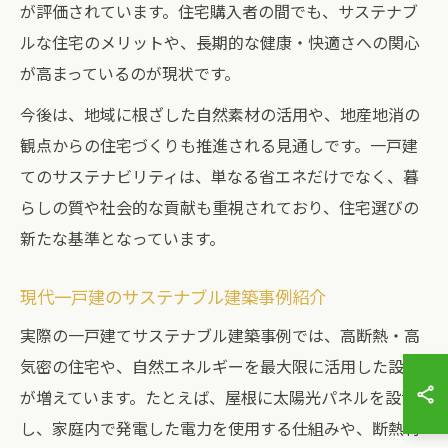
が評価されています。住宅購入者の間でも、サステナブ
ルな住宅のメリットや、長期的な健康・快適さへの関心
が高まっているのが現状です。
今後は、地域に根ざした自然素材の活用や、地産地消の
観点からの住宅づくりも推進される見通しです。一戸建
てのサステナビリティは、単なる省エネだけでなく、暮
らしの質や社会的な貢献も重視されており、住宅選びの
新たな基準となっています。
現代一戸建のサステナブル建築事例紹介
実際の一戸建てサステナブル建築事例では、高断熱・高
気密の住宅や、自然エネルギーを最大限に活用した設計
が増えています。たとえば、屋根に太陽光パネルを設置
し、家庭内で発電した電力を使用する仕組みや、断熱材