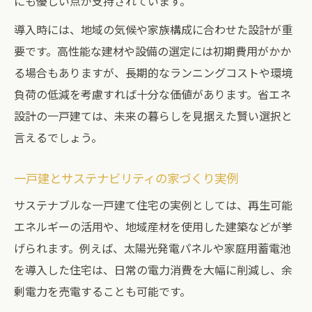
にも優しい点が支持されています。
導入時には、地域の気候や家族構成に合わせた設計が重
要です。高性能な建材や設備の選定には初期費用がかか
る場合もありますが、長期的なランニングコストや環境
負荷の低減を考慮すれば十分な価値があります。省エネ
設計の一戸建ては、未来の暮らしを見据えた賢い選択と
言えるでしょう。
一戸建とサステナビリティの家づくり実例
サステナブルな一戸建て住宅の実例としては、再生可能
エネルギーの活用や、地域産材を使用した建築などが挙
げられます。例えば、太陽光発電パネルや家庭用蓄電池
を導入した住宅は、日常の電力消費を大幅に削減し、余
剰電力を売電することも可能です。