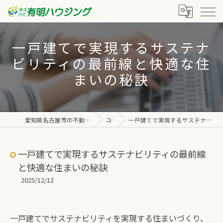
一戸建てで実現するサステナ
ビリティの最前線と快適な住
まいの秘訣
愛知県名古屋市の不動産なら株式会社有明ハウジング
コラム
一戸建てで実現するサステナビリティの最前線と快適な住まいの秘訣
一戸建てで実現するサステナビリティの最前線
と快適な住まいの秘訣
2025/12/12
一戸建てでサステナビリティを実現する住まいづくり、