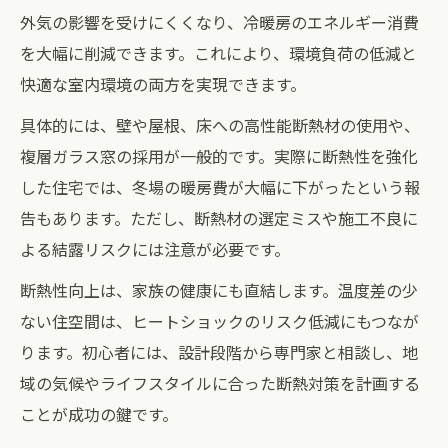
外気の影響を受けにくくなり、冷暖房のエネルギー消費
を大幅に削減できます。これにより、環境負荷の低減と
快適な室内環境の両方を実現できます。
具体的には、壁や屋根、床への高性能断熱材の使用や、
複層ガラス窓の採用が一般的です。実際に断熱性を強化
した住宅では、冬場の暖房費が大幅に下がったという報
告もあります。ただし、断熱材の選定ミスや施工不良に
よる結露リスクには注意が必要です。
断熱性向上は、家族の健康にも直結します。温度差の少
ない住空間は、ヒートショックのリスク低減にもつなが
ります。初心者には、設計段階から専門家と相談し、地
域の気候やライフスタイルに合った断熱対策を計画する
ことが成功の鍵です。