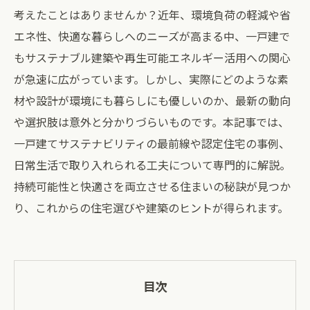
考えたことはありませんか？近年、環境負荷の軽減や省
エネ性、快適な暮らしへのニーズが高まる中、一戸建で
もサステナブル建築や再生可能エネルギー活用への関心
が急速に広がっています。しかし、実際にどのような素
材や設計が環境にも暮らしにも優しいのか、最新の動向
や選択肢は意外と分かりづらいものです。本記事では、
一戸建てサステナビリティの最前線や認定住宅の事例、
日常生活で取り入れられる工夫について専門的に解説。
持続可能性と快適さを両立させる住まいの秘訣が見つか
り、これからの住宅選びや建築のヒントが得られます。
目次