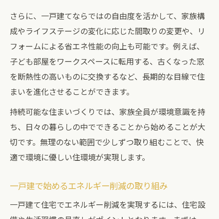
さらに、一戸建てならではの自由度を活かして、家族構
成やライフステージの変化に応じた間取りの変更や、リ
フォームによる省エネ性能の向上も可能です。例えば、
子ども部屋をワークスペースに転用する、古くなった窓
を断熱性の高いものに交換するなど、長期的な目線で住
まいを進化させることができます。
持続可能な住まいづくりでは、家族全員が環境意識を持
ち、日々の暮らしの中でできることから始めることが大
切です。無理のない範囲で少しずつ取り組むことで、快
適で環境に優しい住環境が実現します。
一戸建で始めるエネルギー削減の取り組み
一戸建て住宅でエネルギー削減を実現するには、住宅設