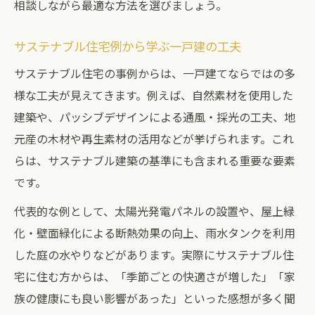
相談しながら最適な方法を選びましょう。
サステナブル住宅例から学ぶ一戸建の工夫
サステナブル住宅の事例からは、一戸建てならではの多
様な工夫が見えてきます。例えば、自然素材を使用した
建築や、パッシブデザインによる通風・採光の工夫、地
元産の木材や再生素材の活用などが挙げられます。これ
らは、サステナブル建築の基準にも含まれる重要な要素
です。
代表的な例として、太陽光発電パネルの設置や、屋上緑
化・壁面緑化による断熱効果の向上、雨水タンクを利用
した庭の水やりなどがあります。実際にサステナブル住
宅に住む方からは、「季節ごとの快適さが増した」「家
族の健康にも良い影響があった」といった感想が多く聞