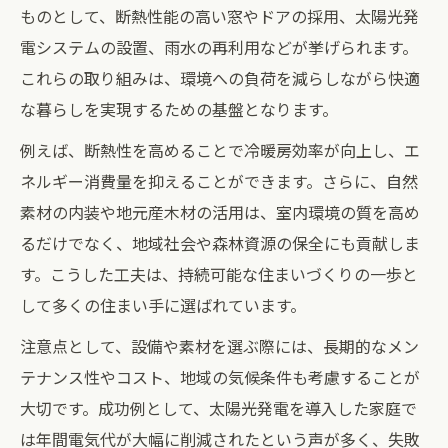
ものとして、断熱性能の高い窓やドアの採用、太陽光発
電システムの設置、雨水の再利用などが挙げられます。
これらの取り組みは、環境への負荷を減らしながら快適
な暮らしを実現するための基盤となります。
例えば、断熱性を高めることで冷暖房効率が向上し、エ
ネルギー消費量を抑えることができます。さらに、自然
素材の内装や地元産木材の活用は、室内環境の質を高め
るだけでなく、地域社会や森林資源の保全にも貢献しま
す。こうした工夫は、持続可能な住まいづくりの一歩と
して多くの住まい手に選ばれています。
注意点として、設備や素材を選ぶ際には、長期的なメン
テナンス性やコスト、地域の気候条件も考慮することが
大切です。成功例として、太陽光発電を導入した家庭で
は年間電気代が大幅に削減されたという声が多く、失敗