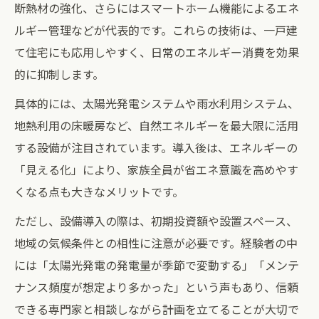
断熱材の強化、さらにはスマートホーム機能によるエネ
ルギー管理などが代表的です。これらの技術は、一戸建
て住宅にも応用しやすく、日常のエネルギー消費を効果
的に抑制します。
具体的には、太陽光発電システムや雨水利用システム、
地熱利用の床暖房など、自然エネルギーを最大限に活用
する設備が注目されています。導入後は、エネルギーの
「見える化」により、家族全員が省エネ意識を高めやす
くなる点も大きなメリットです。
ただし、設備導入の際は、初期投資額や設置スペース、
地域の気候条件との相性に注意が必要です。経験者の中
には「太陽光発電の発電量が季節で変動する」「メンテ
ナンス頻度が想定より多かった」という声もあり、信頼
できる専門家と相談しながら計画を立てることが大切で