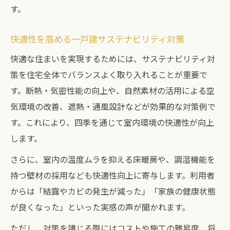
す。
快適性を高める一戸建サステナビリティ対策
快適な住まいを実現するためには、サステナビリティ対
策を住宅全体でバランスよく取り入れることが重要で
す。断熱・気密性能の向上や、自然素材の活用による空
気環境の改善、遮熱・通風設計などが効果的な対策例で
す。これにより、四季を通じて室内環境の快適性が向上
します。
さらに、室内の温度ムラを抑える床暖房や、調湿機能を
持つ壁材の採用なども快適性向上に寄与します。利用者
からは「結露やカビの発生が減った」「家族の健康状態
が良くなった」といった実感の声が聞かれます。
ただし、対策を講じる際にはコストや施工の難易度、将