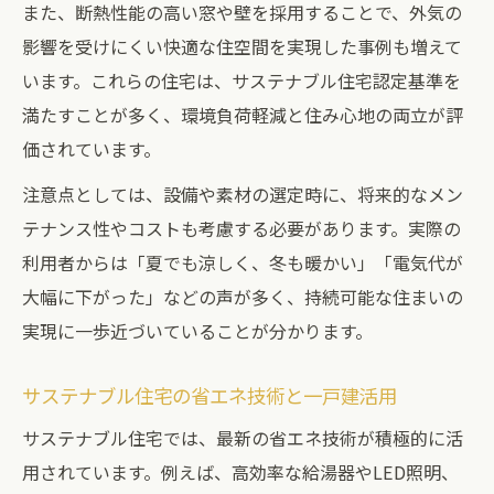
また、断熱性能の高い窓や壁を採用することで、外気の
影響を受けにくい快適な住空間を実現した事例も増えて
います。これらの住宅は、サステナブル住宅認定基準を
満たすことが多く、環境負荷軽減と住み心地の両立が評
価されています。
注意点としては、設備や素材の選定時に、将来的なメン
テナンス性やコストも考慮する必要があります。実際の
利用者からは「夏でも涼しく、冬も暖かい」「電気代が
大幅に下がった」などの声が多く、持続可能な住まいの
実現に一歩近づいていることが分かります。
サステナブル住宅の省エネ技術と一戸建活用
サステナブル住宅では、最新の省エネ技術が積極的に活
用されています。例えば、高効率な給湯器やLED照明、