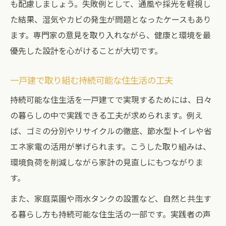
も配慮しましょう。失敗例として、通風や採光を軽視し
た結果、湿気やカビの発生が問題となったケースもあり
ます。専門家の意見を取り入れながら、健康と環境を最
優先した設計を心がけることが大切です。
一戸建で取り組む持続可能な住生活の工夫
持続可能な住生活を一戸建てで実現するためには、日々
の暮らしの中で実践できる工夫が求められます。例え
ば、ゴミの分別やリサイクルの徹底、節水型トイレや省
エネ家電の活用が挙げられます。こうした取り組みは、
環境負荷を削減しながら家計の見直しにもつながりま
す。
また、家庭菜園や雨水タンクの設置など、自然と共生す
る暮らし方も持続可能な住生活の一部です。実践者の声