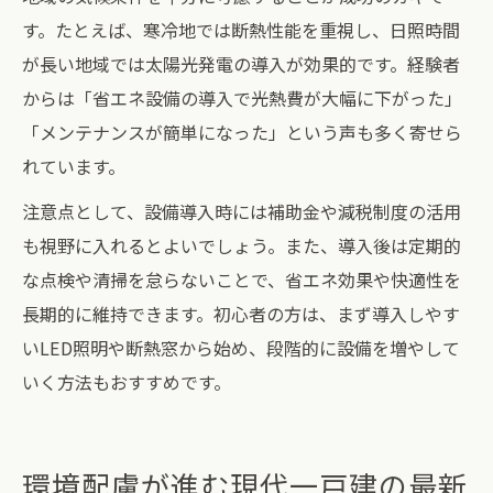
す。たとえば、寒冷地では断熱性能を重視し、日照時間
が長い地域では太陽光発電の導入が効果的です。経験者
からは「省エネ設備の導入で光熱費が大幅に下がった」
「メンテナンスが簡単になった」という声も多く寄せら
れています。
注意点として、設備導入時には補助金や減税制度の活用
も視野に入れるとよいでしょう。また、導入後は定期的
な点検や清掃を怠らないことで、省エネ効果や快適性を
長期的に維持できます。初心者の方は、まず導入しやす
いLED照明や断熱窓から始め、段階的に設備を増やして
いく方法もおすすめです。
環境配慮が進む現代一戸建の最新