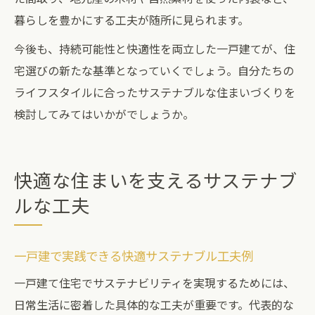
暮らしを豊かにする工夫が随所に見られます。
今後も、持続可能性と快適性を両立した一戸建てが、住
宅選びの新たな基準となっていくでしょう。自分たちの
ライフスタイルに合ったサステナブルな住まいづくりを
検討してみてはいかがでしょうか。
快適な住まいを支えるサステナブ
ルな工夫
一戸建で実践できる快適サステナブル工夫例
一戸建て住宅でサステナビリティを実現するためには、
日常生活に密着した具体的な工夫が重要です。代表的な