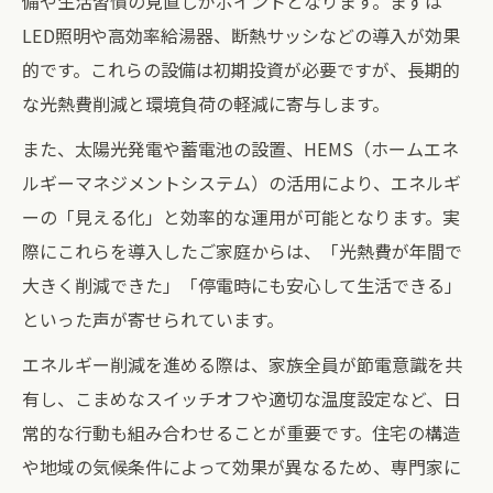
備や生活習慣の見直しがポイントとなります。まずは
LED照明や高効率給湯器、断熱サッシなどの導入が効果
的です。これらの設備は初期投資が必要ですが、長期的
な光熱費削減と環境負荷の軽減に寄与します。
また、太陽光発電や蓄電池の設置、HEMS（ホームエネ
ルギーマネジメントシステム）の活用により、エネルギ
ーの「見える化」と効率的な運用が可能となります。実
際にこれらを導入したご家庭からは、「光熱費が年間で
大きく削減できた」「停電時にも安心して生活できる」
といった声が寄せられています。
エネルギー削減を進める際は、家族全員が節電意識を共
有し、こまめなスイッチオフや適切な温度設定など、日
常的な行動も組み合わせることが重要です。住宅の構造
や地域の気候条件によって効果が異なるため、専門家に