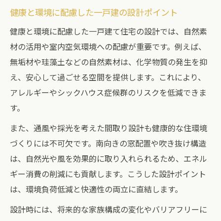
健康と環境に配慮した一戸建の設計ポイント
健康と環境に配慮した一戸建て住宅の設計では、自然素
材の活用や室内空気環境への配慮が重要です。例えば、
無垢材や珪藻土などの自然素材は、化学物質の発生を抑
え、安心して過ごせる空間を提供します。これにより、
アレルギーやシックハウス症候群のリスクを低減できま
す。
また、通風や採光を考えた間取り設計も健康的な住環境
づくりには不可欠です。南向きの窓配置や吹き抜け構造
は、自然光や風を効果的に取り入れられるため、エネル
ギー消費の削減にも貢献します。こうした設計ポイント
は、環境負荷低減と快適性の両立に直結します。
設計時には、将来的な家族構成の変化やバリアフリーに