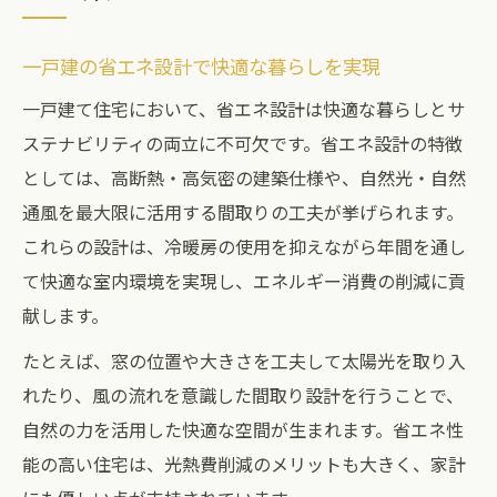
一戸建の省エネ設計で快適な暮らしを実現
一戸建て住宅において、省エネ設計は快適な暮らしとサ
ステナビリティの両立に不可欠です。省エネ設計の特徴
としては、高断熱・高気密の建築仕様や、自然光・自然
通風を最大限に活用する間取りの工夫が挙げられます。
これらの設計は、冷暖房の使用を抑えながら年間を通し
て快適な室内環境を実現し、エネルギー消費の削減に貢
献します。
たとえば、窓の位置や大きさを工夫して太陽光を取り入
れたり、風の流れを意識した間取り設計を行うことで、
自然の力を活用した快適な空間が生まれます。省エネ性
能の高い住宅は、光熱費削減のメリットも大きく、家計