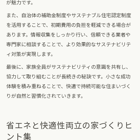
が魅力です。
また、自治体の補助金制度やサステナブル住宅認定制度
を活用することで、初期費用の負担を軽減できる場合が
あります。情報収集をしっかり行い、信頼できる業者や
専門家に相談することで、より効果的なサステナビリテ
ィ対策が実現します。
最後に、家族全員がサステナビリティの意識を共有し、
協力して取り組むことが長続きの秘訣です。小さな成功
体験を積み重ねることで、快適で持続可能な住まいづく
りが自然と習慣化されていきます。
省エネと快適性両立の家づくりヒ
ント集