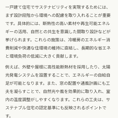
一戸建て住宅でサステナビリティを実現するためには、
まず設計段階から環境への配慮を取り入れることが重要
です。具体的には、断熱性の高い素材や再生可能エネル
ギーの活用、自然との共生を意識した間取り設計などが
挙げられます。これらの施策は、冷暖房のエネルギー消
費削減や快適な住環境の維持に直結し、長期的な省エネ
と環境負荷の低減に大きく貢献します。
例えば、外壁や屋根に高性能断熱材を採用したり、太陽
光発電システムを設置することで、エネルギーの自給自
足が可能となります。また、窓の配置や通風計画にも工
夫を凝らすことで、自然光や風を効果的に取り入れ、室
内の温度調整がしやすくなります。これらの工夫は、サ
ステナブル住宅の認定基準にも反映されるポイントで
す。