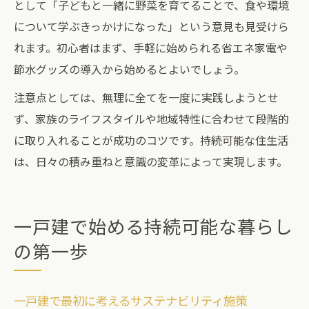
として「子どもと一緒に野菜を育てることで、食や環境
について学ぶきっかけになった」という意見も見受けら
れます。初心者はまず、手軽に始められる省エネ家電や
節水グッズの導入から始めるとよいでしょう。
注意点としては、無理に全てを一度に実践しようとせ
ず、家族のライフスタイルや地域特性に合わせて段階的
に取り入れることが成功のコツです。持続可能な住生活
は、日々の積み重ねと意識の変革によって実現します。
一戸建で始める持続可能な暮らし
の第一歩
一戸建で最初に考えるサステナビリティ施策