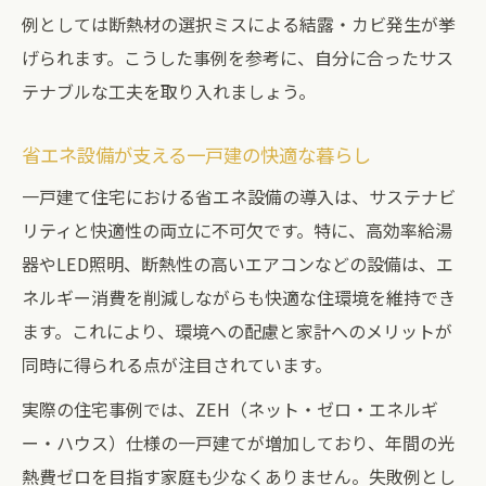
例としては断熱材の選択ミスによる結露・カビ発生が挙
げられます。こうした事例を参考に、自分に合ったサス
テナブルな工夫を取り入れましょう。
省エネ設備が支える一戸建の快適な暮らし
一戸建て住宅における省エネ設備の導入は、サステナビ
リティと快適性の両立に不可欠です。特に、高効率給湯
器やLED照明、断熱性の高いエアコンなどの設備は、エ
ネルギー消費を削減しながらも快適な住環境を維持でき
ます。これにより、環境への配慮と家計へのメリットが
同時に得られる点が注目されています。
実際の住宅事例では、ZEH（ネット・ゼロ・エネルギ
ー・ハウス）仕様の一戸建てが増加しており、年間の光
熱費ゼロを目指す家庭も少なくありません。失敗例とし