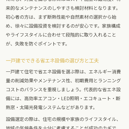
来的なメンテナンスのしやすさも検討材料となります。
初心者の方は、まず断熱性能や自然素材の選択から始
め、徐々に設備投資を検討するのが安心です。家族構成
やライフスタイルに合わせて段階的に取り入れること
が、失敗を防ぐポイントです。
一戸建でできる省エネ設備の選び方と工夫
一戸建て住宅で省エネ設備を選ぶ際は、エネルギー消費
量の削減効果やメンテナンス性、初期費用とランニング
コストのバランスを重視しましょう。代表的な省エネ設
備には、高効率エアコン・LED照明・エコキュート・断
熱窓・太陽光発電システムなどがあります。
設備選定の際は、住宅の規模や家族のライフスタイル、
地域の気候条件を十分に考慮することが成功のカギで