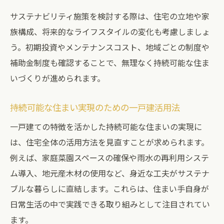
サステナビリティ施策を検討する際は、住宅の立地や家
族構成、将来的なライフスタイルの変化も考慮しましょ
う。初期投資やメンテナンスコスト、地域ごとの制度や
補助金制度も確認することで、無理なく持続可能な住ま
いづくりが進められます。
持続可能な住まい実現のための一戸建活用法
一戸建ての特徴を活かした持続可能な住まいの実現に
は、住宅全体の活用方法を見直すことが求められます。
例えば、家庭菜園スペースの確保や雨水の再利用システ
ム導入、地元産木材の使用など、身近な工夫がサステナ
ブルな暮らしに直結します。これらは、住まい手自身が
日常生活の中で実践できる取り組みとして注目されてい
ます。