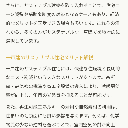
さらに、サステナブル建築を取り入れることで、住宅ロ
ーン減税や補助金制度の対象となるケースもあり、経済
的なメリットを享受できる場合も多いです。これらの流
れから、多くの方がサステナブルな一戸建てを積極的に
選択しています。
一戸建のサステナブル住宅メリット解説
一戸建のサステナブル住宅には、快適な住環境と長期的
なコスト削減という大きなメリットがあります。高断
熱・高気密の構造や省エネ設備の導入により、冷暖房効
率が向上し、年間の光熱費を抑えることが可能です。
また、再生可能エネルギーの活用や自然素材の利用は、
住まいの健康面にも良い影響を与えます。例えば、化学
物質の少ない建材を選ぶことで、室内空気の質が向上