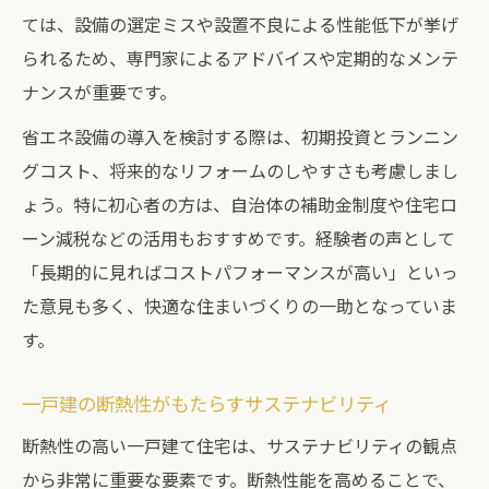
ては、設備の選定ミスや設置不良による性能低下が挙げ
られるため、専門家によるアドバイスや定期的なメンテ
ナンスが重要です。
省エネ設備の導入を検討する際は、初期投資とランニン
グコスト、将来的なリフォームのしやすさも考慮しまし
ょう。特に初心者の方は、自治体の補助金制度や住宅ロ
ーン減税などの活用もおすすめです。経験者の声として
「長期的に見ればコストパフォーマンスが高い」といっ
た意見も多く、快適な住まいづくりの一助となっていま
す。
一戸建の断熱性がもたらすサステナビリティ
断熱性の高い一戸建て住宅は、サステナビリティの観点
から非常に重要な要素です。断熱性能を高めることで、