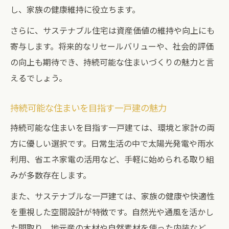
し、家族の健康維持に役立ちます。
さらに、サステナブル住宅は資産価値の維持や向上にも
寄与します。将来的なリセールバリューや、社会的評価
の向上も期待でき、持続可能な住まいづくりの魅力と言
えるでしょう。
持続可能な住まいを目指す一戸建の魅力
持続可能な住まいを目指す一戸建ては、環境と家計の両
方に優しい選択です。日常生活の中で太陽光発電や雨水
利用、省エネ家電の活用など、手軽に始められる取り組
みが多数存在します。
また、サステナブルな一戸建ては、家族の健康や快適性
を重視した空間設計が特徴です。自然光や通風を活かし
た間取り、地元産の木材や自然素材を使った内装など、