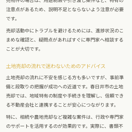
売物件の場合は、用途制限や引き渡し条件など、特有の
注意点があるため、説明不足とならないよう注意が必要
です。
売却活動中にトラブルを避けるためには、進捗状況のこ
まめな確認と、疑問点があればすぐに専門家へ相談する
ことが大切です。
土地売却の流れで迷わないためのアドバイス
土地売却の流れに不安を感じる方も多いですが、事前準
備と段取りの把握が成功への近道です。春日井市の土地
売却では、地域特有の制度や手続きを理解し、信頼でき
る不動産会社と連携することが安心につながります。
特に、相続や農地売却など複雑な案件は、行政や専門家
のサポートを活用するのが効果的です。実際に、書類不