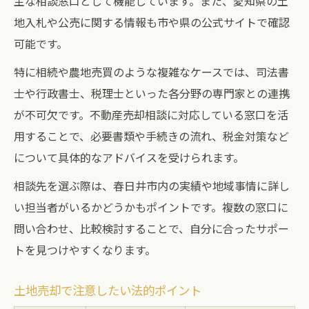
主な相談窓口として機能しています。また、愛知県の土
地入札や公売に関する情報も市や県の公式サイトで確認
可能です。
特に相続や農地売買のような複雑なケースでは、司法書
士や行政書士、税理士といった各分野の専門家との連携
が不可欠です。不動産売却相談に対応している窓口を活
用することで、必要書類や手続きの流れ、税金対策など
について具体的なアドバイスを受けられます。
相談先を選ぶ際は、春日井市内の実績や地域事情に詳し
い担当者がいるかどうかもポイントです。複数の窓口に
問い合わせ、比較検討することで、自分に合ったサポー
トを見つけやすくなります。
土地売却で注意したい法的ポイント