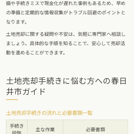
備や手続きミスで現金化が遅れた事例もあるため、早め
の準備と定期的な情報収集がトラブル回避のポイントと
なります。
土地売却に関する疑問や不安は、気軽に専門家へ相談し
ましょう。具体的な手順を知ることで、安心して売却活
動を進めることができます。
土地売却手続きに悩む方への春日
井市ガイド
土地売却手続きの流れと必要書類一覧
手続き
主な作業
必要書類
段階