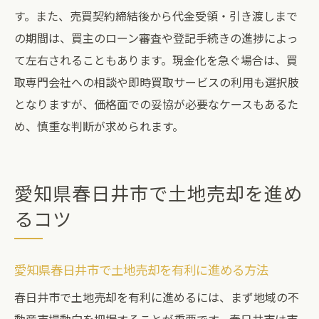
す。また、売買契約締結後から代金受領・引き渡しまで
の期間は、買主のローン審査や登記手続きの進捗によっ
て左右されることもあります。現金化を急ぐ場合は、買
取専門会社への相談や即時買取サービスの利用も選択肢
となりますが、価格面での妥協が必要なケースもあるた
め、慎重な判断が求められます。
愛知県春日井市で土地売却を進め
るコツ
愛知県春日井市で土地売却を有利に進める方法
春日井市で土地売却を有利に進めるには、まず地域の不