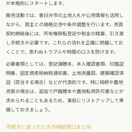
が本格的にスタートします。
販売活動では、春日井市の土地入札や公売情報も活用し
ながら、買主との価格交渉や条件調整を行います。売買
契約締結後には、所有権移転登記や税金の精算、引き渡
し手続きが必要です。これらの流れを正確に把握してお
くことで、思わぬトラブルや時間のロスを防げます。
必要書類としては、登記簿謄本、本人確認書類、印鑑証
明書、固定資産税納税通知書、土地測量図、建築確認済
証（該当する場合）などが代表的です。特に相続や農地
売買の場合は、追加で戸籍謄本や農地転用許可書などが
求められることもあるため、事前にリストアップして準
備しておきましょう。
手続きに迷ったときの相談窓口まとめ