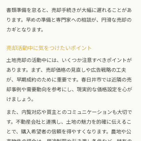
書類準備を怠ると、売却手続きが大幅に遅れることがあ
ります。早めの準備と専門家への相談が、円滑な売却の
カギとなります。
売却活動中に気をつけたいポイント
土地売却の活動中には、いくつか注意すべきポイントが
あります。まず、売却価格の見直しや広告戦略の工夫
が、早期成約のために重要です。春日井市では近隣の売
却事例や需要動向を参考にし、現実的な価格設定を心が
けましょう。
また、内覧対応や買主とのコミュニケーションも大切で
す。不動産会社と連携し、土地の魅力を的確に伝えるこ
とで、購入希望者の信頼を得やすくなります。農地や公