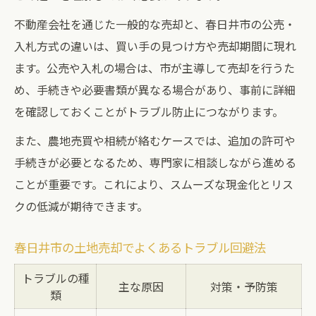
不動産会社を通じた一般的な売却と、春日井市の公売・
入札方式の違いは、買い手の見つけ方や売却期間に現れ
ます。公売や入札の場合は、市が主導して売却を行うた
め、手続きや必要書類が異なる場合があり、事前に詳細
を確認しておくことがトラブル防止につながります。
また、農地売買や相続が絡むケースでは、追加の許可や
手続きが必要となるため、専門家に相談しながら進める
ことが重要です。これにより、スムーズな現金化とリス
クの低減が期待できます。
春日井市の土地売却でよくあるトラブル回避法
トラブルの種
主な原因
対策・予防策
類