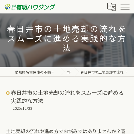
春日井市の土地売却の流れを
スムーズに進める実践的な方
法
愛知県名古屋市の不動産なら株式会社有明ハウジング
コラム
春日井市の土地売却の流れをスムーズに進める実践的な方法
春日井市の土地売却の流れをスムーズに進める
実践的な方法
2025/12/22
土地売却の流れや進め方でお悩みではありませんか？春