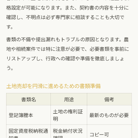
格設定が可能になります。また、契約書の内容を十分に
確認し、不明点は必ず専門家に相談することも大切で
す。
書類の不備や提出漏れもトラブルの原因となります。農
地や相続案件では特に注意が必要で、必要書類を事前に
リストアップし、行政への確認や準備を徹底しましょ
う。
土地売却を円滑に進めるための書類準備
書類名
用途
備考
土地の権利証
登記簿謄本
最新のものが必要
明
固定資産税納税通
税金納付状況
コピー可