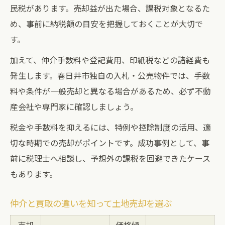
民税があります。売却益が出た場合、課税対象となるた
め、事前に納税額の目安を把握しておくことが大切で
す。
加えて、仲介手数料や登記費用、印紙税などの諸経費も
発生します。春日井市独自の入札・公売物件では、手数
料や条件が一般売却と異なる場合があるため、必ず不動
産会社や専門家に確認しましょう。
税金や手数料を抑えるには、特例や控除制度の活用、適
切な時期での売却がポイントです。成功事例として、事
前に税理士へ相談し、予想外の課税を回避できたケース
もあります。
仲介と買取の違いを知って土地売却を選ぶ