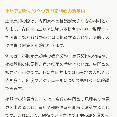
土地売却時に役立つ専門家相談の活用術
土地売却の際は、専門家への相談が大きな安心材料とな
ります。春日井市エリアに強い不動産会社や、税理士・
司法書士など各分野のプロに相談することで、法的リス
クや税金対策を的確に行えます。
例えば、不動産売却時の媒介契約・売買契約の締結や、
相続登記の必要性、農地転用の手続きなどは、専門家の
知見が不可欠です。特に春日井市では市有地の入札や公
売も多く、制度やスケジュールについても相談時に確認
できます。
相談時の注意点としては、複数の専門家に見積もりや意
見を求めること、費用や報酬体系を事前に確認すること
です。これにより、納得できる条件で土地売却を進めら