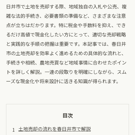
日井市で土地を売却する際、地域独自の入札や公売、複
雑な法的手続き、必要書類の準備など、さまざまな注意
点が立ちはだかります。特に税金や手数料を抑え、でき
るだけ高値で現金化したい方にとって、適切な売却戦略
と実践的な手順の把握は重要です。本記事では、春日井
市の土地売却を効率よく進めるための具体的な流れと、
手続きや相続、農地売買など地域事情に合わせたポイン
トを詳しく解説。一連の段取りを明確にしながら、スム
ーズな現金化や将来設計に活きる知識が得られます。
目次
土地売却の流れを春日井市で解説