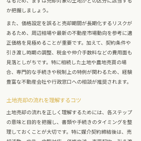
なるため、まずは売却対象の土地がどの区分に該当する
か把握しましょう。
また、価格設定を誤ると売却期間が長期化するリスクが
あるため、周辺相場や最新の不動産市場動向を参考に適
正価格を見極めることが重要です。加えて、契約条件や
引き渡し時期の調整、税金や仲介手数料などの費用面も
見落としがちです。特に相続した土地や農地売買の場
合、専門的な手続きや税制上の特例が関わるため、経験
豊富な不動産会社や行政窓口への相談が推奨されます。
土地売却の流れを理解するコツ
土地売却の流れを正しく理解するためには、各ステップ
の意味と目的を把握し、書類や手続きのタイミングを整
理しておくことが大切です。特に媒介契約締結後は、売