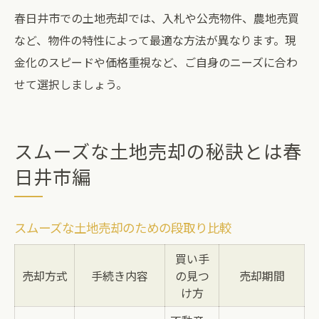
春日井市での土地売却では、入札や公売物件、農地売買
など、物件の特性によって最適な方法が異なります。現
金化のスピードや価格重視など、ご自身のニーズに合わ
せて選択しましょう。
スムーズな土地売却の秘訣とは春
日井市編
スムーズな土地売却のための段取り比較
買い手
売却方式
手続き内容
の見つ
売却期間
け方