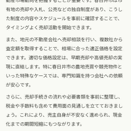
動産市場動向を把握することが重要です。春日井市は市
有地の売却や入札、公売などの独自制度があり、こうし
た制度の内容やスケジュールを事前に確認することで、
タイミングよく売却活動を開始できます。
また、地元の不動産会社へ売却相談を行い、複数社から
査定額を取得することで、相場に合った適正価格を設定
できます。適切な価格設定は、早期売却や高値売却の実
現に直結します。特に春日井市の農地売買や競売物件と
いった特殊なケースでは、専門知識を持つ会社への依頼
が安心です。
さらに、売却手続きの流れや必要書類を事前に整理し、
税金や手数料も含めて費用面の見通しを立てておきまし
ょう。これにより、売主自身が不安なく進められ、現金
化までの期間短縮にもつながります。