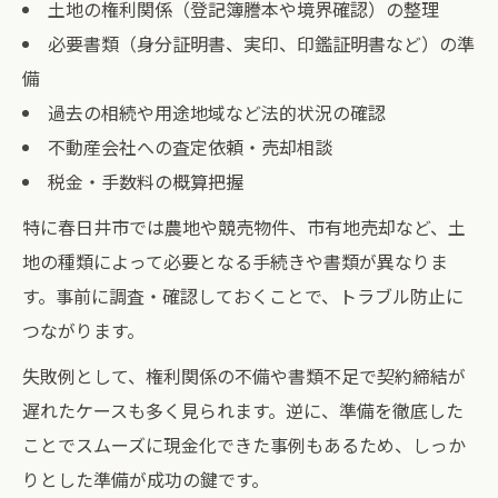
土地の権利関係（登記簿謄本や境界確認）の整理
必要書類（身分証明書、実印、印鑑証明書など）の準
備
過去の相続や用途地域など法的状況の確認
不動産会社への査定依頼・売却相談
税金・手数料の概算把握
特に春日井市では農地や競売物件、市有地売却など、土
地の種類によって必要となる手続きや書類が異なりま
す。事前に調査・確認しておくことで、トラブル防止に
つながります。
失敗例として、権利関係の不備や書類不足で契約締結が
遅れたケースも多く見られます。逆に、準備を徹底した
ことでスムーズに現金化できた事例もあるため、しっか
りとした準備が成功の鍵です。