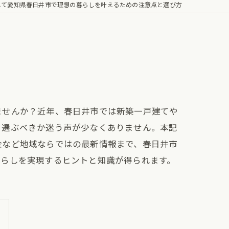
して愛知県春日井市で理想の暮らしを叶えるための注意点と選び方
ませんか？近年、春日井市では新築一戸建てや
う選ぶべきか迷う声が少なくありません。本記
金など地域ならではの最新情報まで、春日井市
暮らしを実現するヒントと知識が得られます。