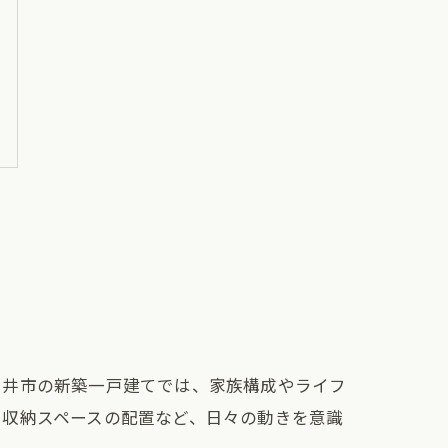
日井市の新築一戸建てでは、家族構成やライフ
、収納スペースの配置など、日々の動きを意識