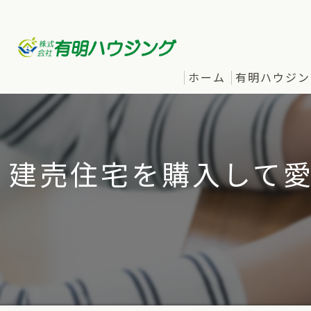
ホーム
有明ハウジン
建売住宅を購入して