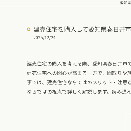
愛知県
建売住宅を購入して愛知県春日井
2025/12/24
建売住宅の購入を考える際、愛知県春日井市
建売住宅への関心が高まる一方で、間取りや
事では、建売住宅ならではのメリット・注意
ならではの視点で詳しく解説します。読み進