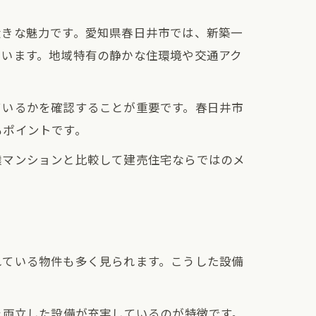
大きな魅力です。愛知県春日井市では、新築一
ています。地域特有の静かな住環境や交通アク
ているかを確認することが重要です。春日井市
もポイントです。
譲マンションと比較して建売住宅ならではのメ
れている物件も多く見られます。こうした設備
。
を両立した設備が充実しているのが特徴です。