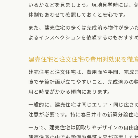
いるかなどを見ましょう。現地見学時には、
体制もあわせて確認しておくと安心です。
また、建売住宅の多くは完成済み物件が多い
よるインスペクションを依頼するのもおすす
建売住宅と注文住宅の費用対効果を徹
建売住宅と注文住宅は、費用面や手間、完成
瞭で予算計画が立てやすいこと、完成済みの
用と時間がかかる傾向にあります。
一般的に、建売住宅は同じエリア・同じ広さ
注意が必要です。特に春日井市の新築分譲住
一方で、建売住宅は間取りやデザインの自由
建売住宅の中でも設備や保証内容が充実した