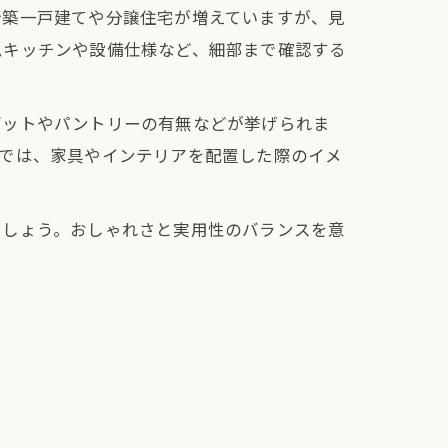
新築一戸建てや分譲住宅が増えていますが、見
ムキッチンや設備仕様など、細部まで確認する
ゼットやパントリーの有無などが挙げられま
学では、家具やインテリアを配置した際のイメ
ましょう。おしゃれさと実用性のバランスを意