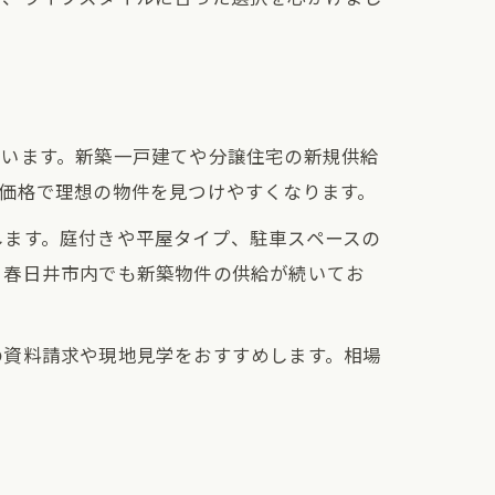
ています。新築一戸建てや分譲住宅の新規供給
価格で理想の物件を見つけやすくなります。
します。庭付きや平屋タイプ、駐車スペースの
、春日井市内でも新築物件の供給が続いてお
の資料請求や現地見学をおすすめします。相場