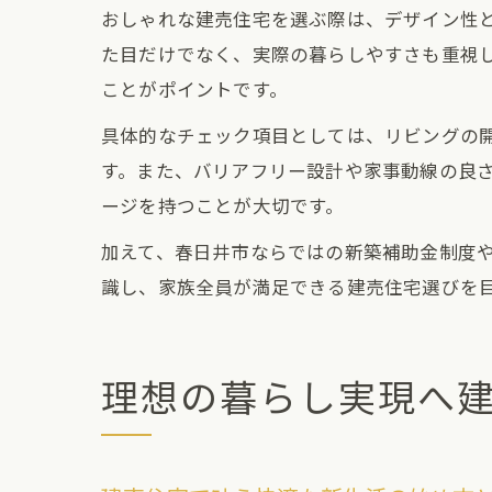
おしゃれな建売住宅を選ぶ際は、デザイン性
た目だけでなく、実際の暮らしやすさも重視
ことがポイントです。
具体的なチェック項目としては、リビングの
す。また、バリアフリー設計や家事動線の良
ージを持つことが大切です。
加えて、春日井市ならではの新築補助金制度
識し、家族全員が満足できる建売住宅選びを
理想の暮らし実現へ