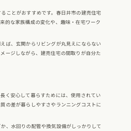
することがおすすめです。春日井市の建売住宅
将来的な家族構成の変化や、趣味・在宅ワーク
例えば、玄関からリビングが丸見えにならない
イメージしながら、建売住宅の間取りが自分た
、長く安心して暮らすためには、使用されてい
品質の差が暮らしやすさやランニングコストに
ズか、水回りの配管や換気設備がしっかりして