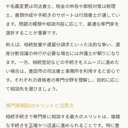
や名義変更は司法書士、税金の申告や節税対策は税理
士、書類作成や手続きのサポートは行政書士が適してい
ます。問題の種類や相談内容に応じて、最適な専門家を
選択することが重要です。
例えば、相続放棄や遺留分請求といった法的な争い、遺
産分割協議の仲介が必要な場合には弁護士が頼りになり
ます。一方、相続登記などの手続きをスムーズに進めた
い場合は、豊田市の司法書士事務所を利用すると安心で
す。それぞれの資格者の専門分野を理解し、目的に応じ
て相談先を選びましょう。
専門家相談のメリットと注意点
相続手続きで専門家に相談する最大のメリットは、複雑
な手続きを正確かつ迅速に進められることです。特に豊