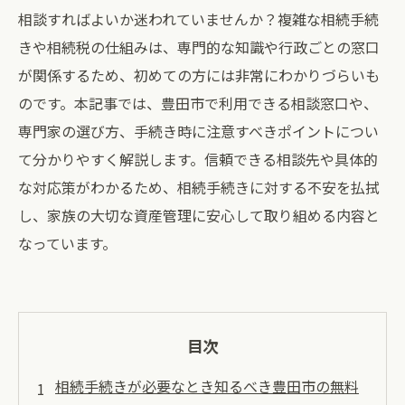
相談すればよいか迷われていませんか？複雑な相続手続
きや相続税の仕組みは、専門的な知識や行政ごとの窓口
が関係するため、初めての方には非常にわかりづらいも
のです。本記事では、豊田市で利用できる相談窓口や、
専門家の選び方、手続き時に注意すべきポイントについ
て分かりやすく解説します。信頼できる相談先や具体的
な対応策がわかるため、相続手続きに対する不安を払拭
し、家族の大切な資産管理に安心して取り組める内容と
なっています。
目次
相続手続きが必要なとき知るべき豊田市の無料