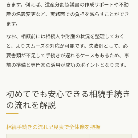
きます。例えば、遺産分割協議書の作成サポートや不動
産の名義変更など、実務面での負担を減らすことができ
ます。
なお、相談前には相続人や財産の状況を整理しておく
と、よりスムーズな対応が可能です。失敗例として、必
要書類が不足して手続きが遅れるケースもあるため、事
前の準備と専門家の活用が成功のポイントとなります。
初めてでも安心できる相続手続き
の流れを解説
相続手続きの流れ早見表で全体像を把握