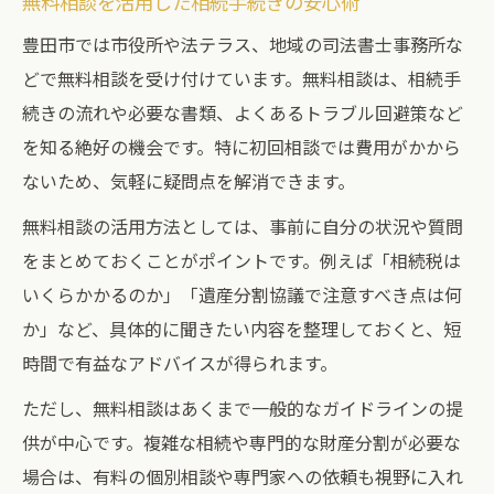
無料相談を活用した相続手続きの安心術
豊田市では市役所や法テラス、地域の司法書士事務所な
どで無料相談を受け付けています。無料相談は、相続手
続きの流れや必要な書類、よくあるトラブル回避策など
を知る絶好の機会です。特に初回相談では費用がかから
ないため、気軽に疑問点を解消できます。
無料相談の活用方法としては、事前に自分の状況や質問
をまとめておくことがポイントです。例えば「相続税は
いくらかかるのか」「遺産分割協議で注意すべき点は何
か」など、具体的に聞きたい内容を整理しておくと、短
時間で有益なアドバイスが得られます。
ただし、無料相談はあくまで一般的なガイドラインの提
供が中心です。複雑な相続や専門的な財産分割が必要な
場合は、有料の個別相談や専門家への依頼も視野に入れ