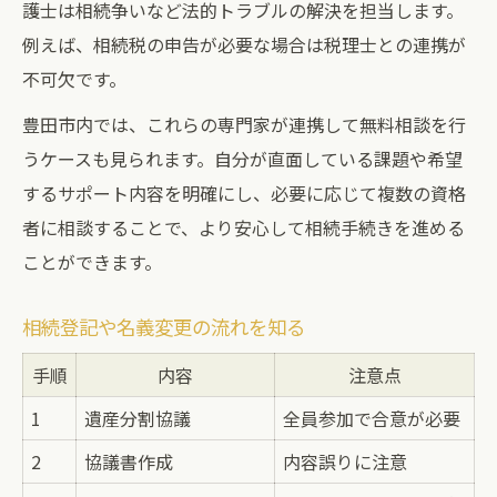
護士は相続争いなど法的トラブルの解決を担当します。
例えば、相続税の申告が必要な場合は税理士との連携が
不可欠です。
豊田市内では、これらの専門家が連携して無料相談を行
うケースも見られます。自分が直面している課題や希望
するサポート内容を明確にし、必要に応じて複数の資格
者に相談することで、より安心して相続手続きを進める
ことができます。
相続登記や名義変更の流れを知る
手順
内容
注意点
1
遺産分割協議
全員参加で合意が必要
2
協議書作成
内容誤りに注意