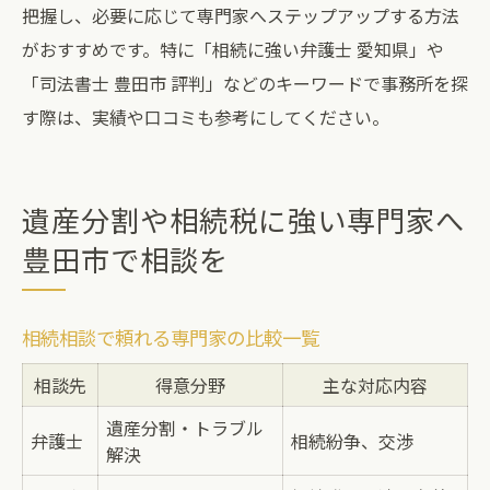
把握し、必要に応じて専門家へステップアップする方法
がおすすめです。特に「相続に強い弁護士 愛知県」や
「司法書士 豊田市 評判」などのキーワードで事務所を探
す際は、実績や口コミも参考にしてください。
遺産分割や相続税に強い専門家へ
豊田市で相談を
相続相談で頼れる専門家の比較一覧
相談先
得意分野
主な対応内容
遺産分割・トラブル
弁護士
相続紛争、交渉
解決