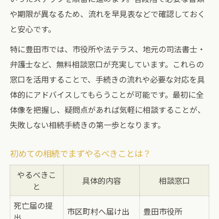
や期限が異なるため、流れを早見表などで確認しておく
と安心です。
特に豊田市では、市役所や法テラス、地元の司法書士・
弁護士など、無料相談窓口が充実しています。これらの
窓口を活用することで、手続きの流れや必要な対応を具
体的にアドバイスしてもらうことが可能です。最初に全
体像を把握し、疑問点があれば気軽に相談することが、
失敗しない相続手続きの第一歩となります。
初めての相続でまずやるべきことは？
やるべきこ
具体的内容
相談窓口
と
死亡届の提
市区町村へ届け出
豊田市役所
出