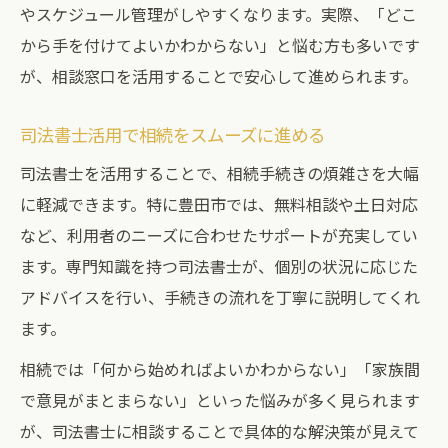
やスケジュール管理がしやすくなります。実際、「どこ
から手を付けてよいかわからない」と悩む方も多いです
が、相談窓口を活用することで安心して進められます。
司法書士活用で相続をスムーズに進める
司法書士を活用することで、相続手続きの煩雑さを大幅
に軽減できます。特に豊田市では、無料相談や土日対応
など、利用者のニーズに合わせたサポートが充実してい
ます。専門知識を持つ司法書士が、個別の状況に応じた
アドバイスを行い、手続きの流れを丁寧に説明してくれ
ます。
相続では「何から始めればよいかわからない」「家族間
で意見がまとまらない」といった悩みが多く見られます
が、司法書士に相談することで具体的な解決策が見えて