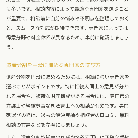
も多いです。相談内容によって最適な専門家を選ぶこと
が重要で、相談前に自分の悩みや不明点を整理しておく
と、スムーズな対応が期待できます。専門家によっては
得意分野や料金体系が異なるため、事前に確認しましょ
う。
遺産分割を円滑に進める専門家の選び方
遺産分割を円滑に進めるためには、相続に強い専門家を
選ぶことがポイントです。特に相続人同士の意見が分か
れる場合や、複雑な財産構成がある場合には、豊田市の
弁護士や経験豊富な司法書士への相談が有効です。専門
家選びの際は、過去の解決実績や相談者の口コミ、無料
相談の有無などを参考にしましょう。
また、遺産分割協議書の作成や名義変更には正確な手続