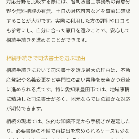
対応分野を比較する際には、各司法書士事務所の得意分
野や無料相談の有無、土日の対応可否などを事前に確認
することが大切です。実際に利用した方の評判や口コミ
も参考にし、自分に合った窓口を選ぶことで、安心して
相続手続きを進めることができます。
相続手続きで司法書士を選ぶ理由
相続手続きにおいて司法書士を選ぶ最大の理由は、不動
産登記や名義変更など専門性の高い業務を安全かつ迅速
に進められる点です。特に愛知県豊田市では、地域事情
に精通した司法書士が多く、地元ならではの細かな対応
が期待できます。
相続の現場では、法的な知識不足から手続きが遅延した
り、必要書類の不備で再提出を求められるケースも少な