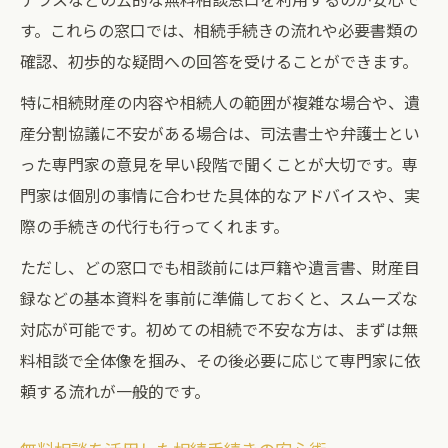
す。これらの窓口では、相続手続きの流れや必要書類の
確認、初歩的な疑問への回答を受けることができます。
特に相続財産の内容や相続人の範囲が複雑な場合や、遺
産分割協議に不安がある場合は、司法書士や弁護士とい
った専門家の意見を早い段階で聞くことが大切です。専
門家は個別の事情に合わせた具体的なアドバイスや、実
際の手続きの代行も行ってくれます。
ただし、どの窓口でも相談前には戸籍や遺言書、財産目
録などの基本資料を事前に準備しておくと、スムーズな
対応が可能です。初めての相続で不安な方は、まずは無
料相談で全体像を掴み、その後必要に応じて専門家に依
頼する流れが一般的です。