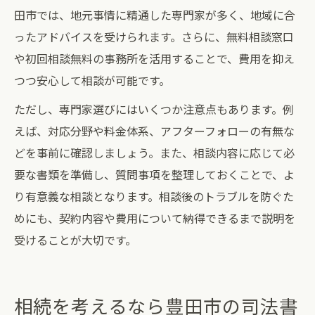
田市では、地元事情に精通した専門家が多く、地域に合
ったアドバイスを受けられます。さらに、無料相談窓口
や初回相談無料の事務所を活用することで、費用を抑え
つつ安心して相談が可能です。
ただし、専門家選びにはいくつか注意点もあります。例
えば、対応分野や料金体系、アフターフォローの有無な
どを事前に確認しましょう。また、相談内容に応じて必
要な書類を準備し、質問事項を整理しておくことで、よ
り有意義な相談となります。相談後のトラブルを防ぐた
めにも、契約内容や費用について納得できるまで説明を
受けることが大切です。
相続を考えるなら豊田市の司法書