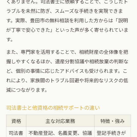
くありません。司法書士に依頼することで、こうしたト
ラブルを未然に防ぎ、スムーズな手続きを実現できま
す。実際、豊田市の無料相談を利用した方からは「説明
が丁寧で安心できた」といった声が多く寄せられていま
す。
また、専門家を活用することで、相続財産の全体像を把
握しやすくなるほか、遺産分割協議や相続放棄の判断な
ど、個別の事情に応じたアドバイスも受けられます。こ
れにより、家族間のトラブル回避や将来的なリスクの低
減につながります。
司法書士と他資格の相続サポートの違い
資格
主な対応業務
特徴・強み
司法書
不動産登記、名義変更、協議
登記手続きが