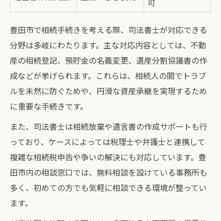
可
豊田市で相続手続きを考える際、司法書士が対応できる
分野は多岐にわたります。主な対応内容としては、不動
産の相続登記、預貯金の名義変更、遺産分割協議書の作
成などが挙げられます。これらは、相続人の間でトラブ
ルを未然に防ぐためや、円滑な資産承継を実現するため
に重要な手続きです。
また、司法書士は相続放棄や遺言書の作成サポートも行
っており、ケースによっては税理士や弁護士と連携して
複雑な相続税申告や争いの解決にも対応しています。豊
田市内の相談窓口では、無料相談を設けている事務所も
多く、初めての方でも気軽に相談できる環境が整ってい
ます。