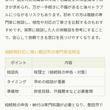
きが求められ、万が一手続きに不備があると後々トラブ
ルにつながるリスクもあります。初めての方は複数の専
門家に相談し、相性や対応の丁寧さを比較するのもおす
すめです。実際に相談した人の体験談を参考にすること
で、安心して依頼できる窓口を見つけやすくなります。
相続税対応に強い豊田市の専門家活用法
ポイント
内容
相談先
税理士（相続税の申告・対策）
タイミング
早めの相談が重要
準備物
財産目録、戸籍謄本など必要書類
相続税の申告・納付は専門知識が必要となり、豊田市で