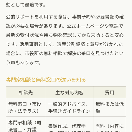
動として最適です。
公的サポートを利用する際は、事前予約や必要書類の確
認が必要な場合があります。公式ホームページや電話で
最新の受付状況や持ち物を確認してから来所すると安心
です。活用事例として、遺産分割協議で意見が分かれた
場合に、市役所の無料相談で解決の糸口を見つけたとい
う声もあります。
専門家相談と無料窓口の違いを知る
相談先
主な対応内容
費用
無料窓口（市役
一般的アドバイス、
無料または低
所・法テラス）
手続きガイドライン
額
専門家相談（司
書類作成、代理申
有料（内容に
法書士・弁護