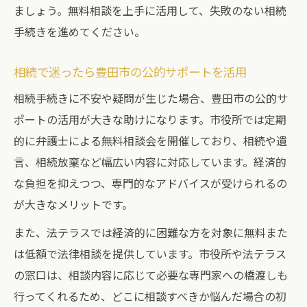
ましょう。無料相談を上手に活用して、失敗のない相続
手続きを進めてください。
相続で迷ったら豊田市の公的サポートを活用
相続手続きに不安や疑問が生じた場合、豊田市の公的サ
ポートの活用が大きな助けになります。市役所では定期
的に弁護士による無料相談会を開催しており、相続や遺
言、相続放棄など幅広い内容に対応しています。経済的
な負担を抑えつつ、専門的なアドバイスが受けられるの
が大きなメリットです。
また、法テラスでは経済的に困難な方を対象に無料また
は低額で法律相談を提供しています。市役所や法テラス
の窓口は、相談内容に応じて必要な専門家への橋渡しも
行ってくれるため、どこに相談すべきか悩んだ場合の初