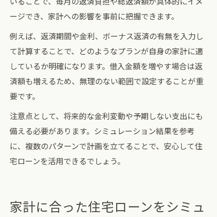
いることで、毎月の返済負担や総返済額が具体的にイメ
ージでき、家計への影響を事前に把握できます。
例えば、返済期間や金利、ボーナス返済の有無を入力し
て計算することで、どのようなプランが自身の家計に適
しているか明確になります。借入金額を増やす場合は返
済額も増えるため、無理のない範囲で設定することが重
要です。
注意点として、将来的な金利変動や予期しない支出にも
備える必要があります。シミュレーション結果を参考
に、複数のパターンで計画を立てることで、安心して住
宅ローンを活用できるでしょう。
家計に合った住宅ローンをシミュ