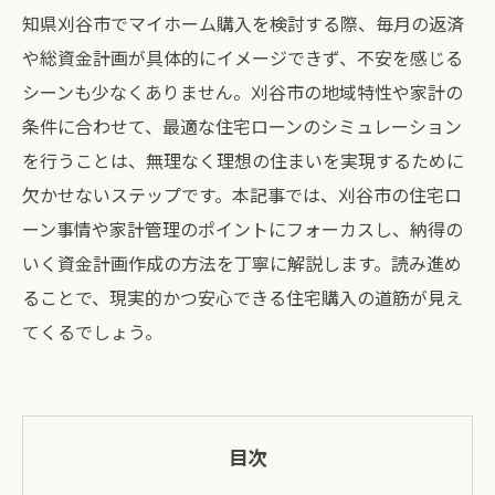
知県刈谷市でマイホーム購入を検討する際、毎月の返済
や総資金計画が具体的にイメージできず、不安を感じる
シーンも少なくありません。刈谷市の地域特性や家計の
条件に合わせて、最適な住宅ローンのシミュレーション
を行うことは、無理なく理想の住まいを実現するために
欠かせないステップです。本記事では、刈谷市の住宅ロ
ーン事情や家計管理のポイントにフォーカスし、納得の
いく資金計画作成の方法を丁寧に解説します。読み進め
ることで、現実的かつ安心できる住宅購入の道筋が見え
てくるでしょう。
目次