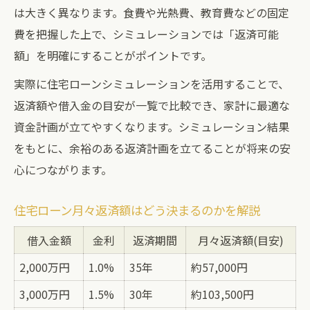
は大きく異なります。食費や光熱費、教育費などの固定
費を把握した上で、シミュレーションでは「返済可能
額」を明確にすることがポイントです。
実際に住宅ローンシミュレーションを活用することで、
返済額や借入金の目安が一覧で比較でき、家計に最適な
資金計画が立てやすくなります。シミュレーション結果
をもとに、余裕のある返済計画を立てることが将来の安
心につながります。
住宅ローン月々返済額はどう決まるのかを解説
借入金額
金利
返済期間
月々返済額(目安)
2,000万円
1.0%
35年
約57,000円
3,000万円
1.5%
30年
約103,500円