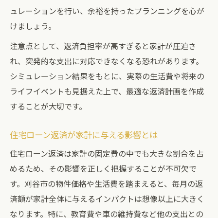
ュレーションを行い、余裕を持ったプランニングを心が
けましょう。
注意点として、返済負担率が高すぎると家計が圧迫さ
れ、突発的な支出に対応できなくなる恐れがあります。
シミュレーション結果をもとに、実際の生活費や将来の
ライフイベントも見据えた上で、最適な返済計画を作成
することが大切です。
住宅ローン返済が家計に与える影響とは
住宅ローン返済は家計の固定費の中でも大きな割合を占
めるため、その影響を正しく把握することが不可欠で
す。刈谷市の物件価格や生活費を踏まえると、毎月の返
済額が家計全体に与えるインパクトは想像以上に大きく
なります。特に、教育費や車の維持費など他の支出との