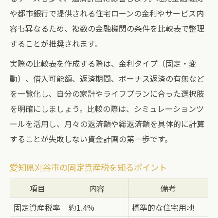
や都市銀行で提供される住宅ローンの金利やサービス内
容も異なるため、複数の金融機関の条件を比較表で整理
することが推奨されます。
実際の比較表を作成する際は、金利タイプ（固定・変
動）、借入可能額、返済期間、ボーナス返済の有無など
を一覧化し、自分の家計やライフプランに合った選択肢
を明確にしましょう。比較の際は、シミュレーションツ
ールを活用し、月々の返済額や総返済額を具体的に計算
することが失敗しない資金計画の第一歩です。
愛知県刈谷市の固定資産税を知るポイント
項目
内容
備考
固定資産税率
約1.4%
標準的な住宅用地