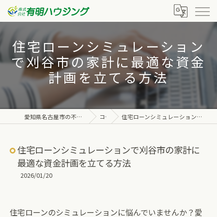
住宅ローンシミュレーション
で刈谷市の家計に最適な資金
計画を立てる方法
愛知県名古屋市の不動産なら株式会社有明ハウジング
コラム
住宅ローンシミュレーションで刈谷市の家計に最適な資金計画を立てる方法
住宅ローンシミュレーションで刈谷市の家計に
最適な資金計画を立てる方法
2026/01/20
住宅ローンのシミュレーションに悩んでいませんか？愛