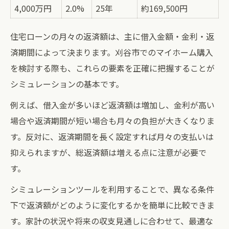
4,000万円
2.0%
25年
約169,500円
住宅ローンの月々の返済額は、主に借入金額・金利・返
済期間によって決まります。刈谷市でのマイホーム購入
を検討する際も、これらの要素を正確に把握することが
シミュレーションの基本です。
例えば、借入金が多いほど返済額は増加し、金利が高い
場合や返済期間が短い場合も月々の負担が大きくなりま
す。反対に、返済期間を長く設定すれば月々の支払いは
抑えられますが、総返済額は増える点に注意が必要で
す。
シミュレーションツールを利用することで、異なる条件
下で返済額がどのように変化するかを簡単に比較できま
す。家計の状況や将来の収支見通しに合わせて、最適な