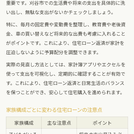
重要です。刈谷市での生活費や将来の支出を具体的に洗
い出し、無駄な支出がないかチェックしましょう。
特に、毎月の固定費や変動費を整理し、教育費や老後資
金、車の買い替えなど将来的な出費も考慮に入れること
がポイントです。これにより、住宅ローン返済が家計を
圧迫しないように予算配分を調整できます。
実際の見直し方法としては、家計簿アプリやエクセルを
使って支出を可視化し、定期的に確認することが有効で
す。これにより、住宅ローン返済と日常生活のバランス
を保つことができ、安心して住宅購入を進められます。
家族構成ごとに変わる住宅ローンの注意点
家族構成
主な注意点
ポイント