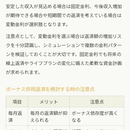
安定した収入が見込める場合は固定金利、今後収入増加
が期待できる場合や短期間での返済を考えている場合は
変動金利が選択肢となります。
注意点として、変動金利を選ぶ場合は返済額の増加リス
クを十分認識し、シミュレーションで複数の金利パター
ンを検証しておくことが大切です。固定金利でも将来の
繰上返済やライフプランの変化に備えた柔軟な資金計画
が求められます。
ボーナス併用返済を検討する時の注意点
項目
メリット
注意点
毎月返
毎月の返済額が抑
ボーナス依存度が高く
済
えられる
なる