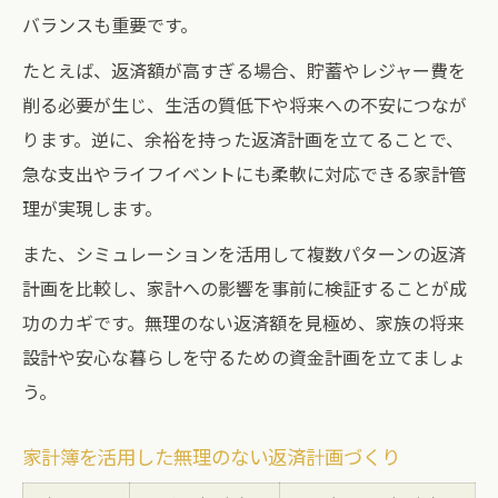
バランスも重要です。
たとえば、返済額が高すぎる場合、貯蓄やレジャー費を
削る必要が生じ、生活の質低下や将来への不安につなが
ります。逆に、余裕を持った返済計画を立てることで、
急な支出やライフイベントにも柔軟に対応できる家計管
理が実現します。
また、シミュレーションを活用して複数パターンの返済
計画を比較し、家計への影響を事前に検証することが成
功のカギです。無理のない返済額を見極め、家族の将来
設計や安心な暮らしを守るための資金計画を立てましょ
う。
家計簿を活用した無理のない返済計画づくり