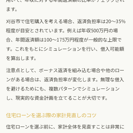
ます。
刈谷市で住宅購入を考える場合、返済負担率は20〜35％
程度が目安とされています。例えば年収500万円の場
合、年間返済額は100〜175万円程度が一般的な上限で
す。これをもとにシミュレーションを行い、借入可能額
を算出します。
注意点として、ボーナス返済を組み込む場合や他のロー
ンがある場合は、返済負担率が変化します。無理な借入
を避けるためにも、複数パターンでシミュレーション
し、現実的な資金計画を立てることが大切です。
住宅ローンを選ぶ際の家計見直しのコツ
住宅ローンを選ぶ前に、家計全体を見直すことは非常に