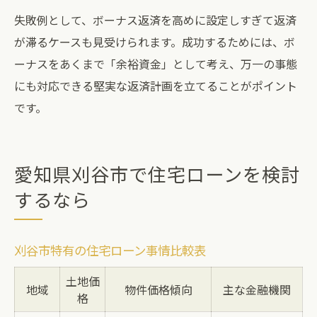
失敗例として、ボーナス返済を高めに設定しすぎて返済
が滞るケースも見受けられます。成功するためには、ボ
ーナスをあくまで「余裕資金」として考え、万一の事態
にも対応できる堅実な返済計画を立てることがポイント
です。
愛知県刈谷市で住宅ローンを検討
するなら
刈谷市特有の住宅ローン事情比較表
土地価
地域
物件価格傾向
主な金融機関
格