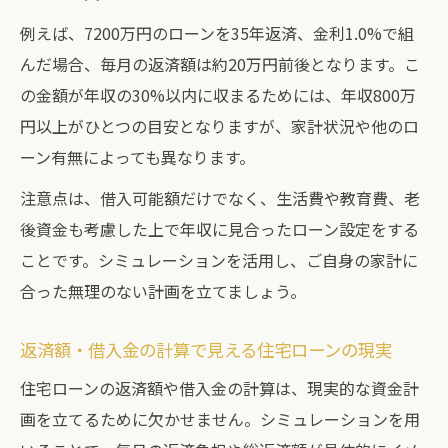
例えば、7200万円のローンを35年返済、金利1.0%で組
んだ場合、毎月の返済額は約20万円前後となります。こ
の金額が年収の30%以内に収まるためには、年収800万
円以上がひとつの目安となりますが、家計状況や他のロ
ーン有無によっても異なります。
注意点は、借入可能額だけでなく、生活費や教育費、老
後資金も考慮した上で年収に見合ったローン設定をする
ことです。シミュレーションを活用し、ご自身の家計に
合った無理のない計画を立てましょう。
返済額・借入金の計算で見える住宅ローンの現実
住宅ローンの返済額や借入金の計算は、現実的な資金計
画を立てるために欠かせません。シミュレーションを用