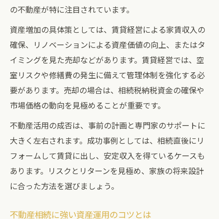
の不動産が特に注目されています。
資産増加の具体策としては、賃貸経営による家賃収入の
確保、リノベーションによる資産価値の向上、またはタ
イミングを見た売却などがあります。賃貸経営では、空
室リスクや修繕費の発生に備えて管理体制を強化する必
要があります。売却の場合は、相続税納税資金の確保や
市場価格の動向を見極めることが重要です。
不動産活用の成否は、事前の計画と専門家のサポートに
大きく左右されます。成功事例としては、相続直後にリ
フォームして賃貸に出し、安定収入を得ているケースも
あります。リスクとリターンを見極め、家族の将来設計
に合った方法を選びましょう。
不動産相続に強い資産運用のコツとは