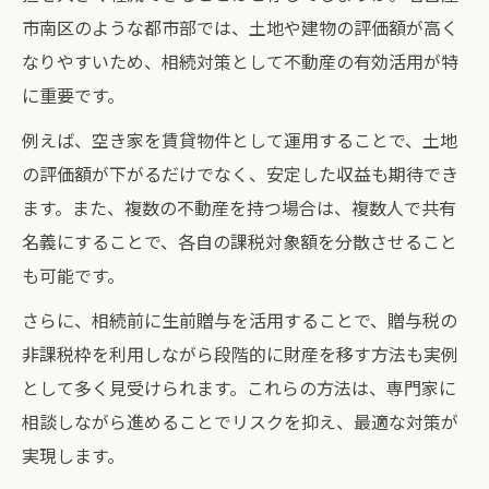
市南区のような都市部では、土地や建物の評価額が高く
なりやすいため、相続対策として不動産の有効活用が特
に重要です。
例えば、空き家を賃貸物件として運用することで、土地
の評価額が下がるだけでなく、安定した収益も期待でき
ます。また、複数の不動産を持つ場合は、複数人で共有
名義にすることで、各自の課税対象額を分散させること
も可能です。
さらに、相続前に生前贈与を活用することで、贈与税の
非課税枠を利用しながら段階的に財産を移す方法も実例
として多く見受けられます。これらの方法は、専門家に
相談しながら進めることでリスクを抑え、最適な対策が
実現します。