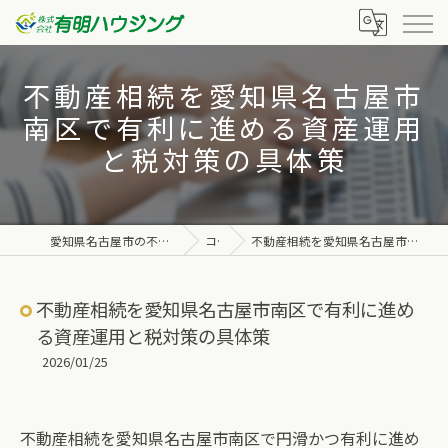
不動産相続を愛知県名古屋市
南区で有利に進める資産運用
と税対策の具体策
愛知県名古屋市の不動産なら株式会社有明ハウジング
コラム
不動産相続を愛知県名古屋市南区で有利に進める資産運用と税対策の具体策
不動産相続を愛知県名古屋市南区で有利に進め
る資産運用と税対策の具体策
2026/01/25
不動産相続を愛知県名古屋市南区で円滑かつ有利に進め