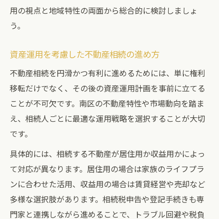
用の視点と地域特性の両面から総合的に検討しましょ
う。
資産運用を考慮した不動産相続の進め方
不動産相続を円滑かつ有利に進めるためには、単に権利
移転だけでなく、その後の資産運用計画を事前に立てる
ことが不可欠です。南区の不動産特性や市場動向を踏ま
え、相続人ごとに最適な運用戦略を選択することが大切
です。
具体的には、相続する不動産が居住用か収益用かによっ
て対応が異なります。居住用の場合は家族のライフプラ
ンに合わせた活用、収益用の場合は賃貸経営や売却など
多様な選択肢があります。相続税申告や登記手続きも専
門家と連携しながら進めることで、トラブル回避や税負