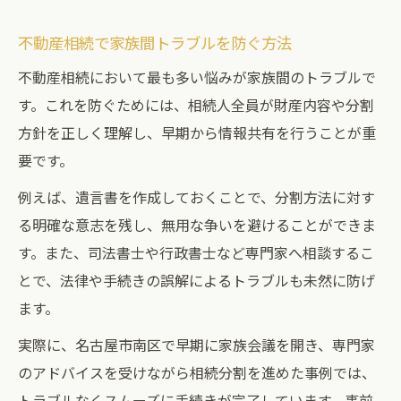
不動産相続で家族間トラブルを防ぐ方法
不動産相続において最も多い悩みが家族間のトラブルで
す。これを防ぐためには、相続人全員が財産内容や分割
方針を正しく理解し、早期から情報共有を行うことが重
要です。
例えば、遺言書を作成しておくことで、分割方法に対す
る明確な意志を残し、無用な争いを避けることができま
す。また、司法書士や行政書士など専門家へ相談するこ
とで、法律や手続きの誤解によるトラブルも未然に防げ
ます。
実際に、名古屋市南区で早期に家族会議を開き、専門家
のアドバイスを受けながら相続分割を進めた事例では、
トラブルなくスムーズに手続きが完了しています。事前