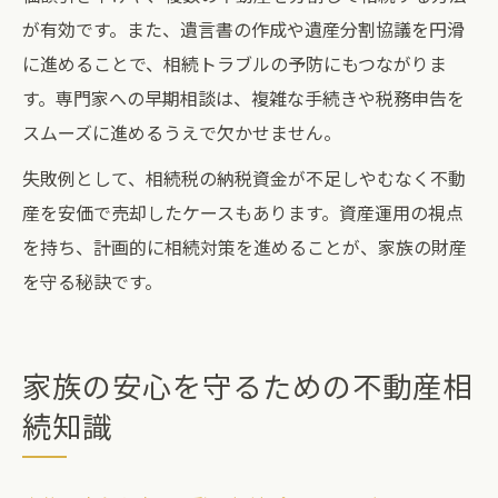
が有効です。また、遺言書の作成や遺産分割協議を円滑
に進めることで、相続トラブルの予防にもつながりま
す。専門家への早期相談は、複雑な手続きや税務申告を
スムーズに進めるうえで欠かせません。
失敗例として、相続税の納税資金が不足しやむなく不動
産を安価で売却したケースもあります。資産運用の視点
を持ち、計画的に相続対策を進めることが、家族の財産
を守る秘訣です。
家族の安心を守るための不動産相
続知識