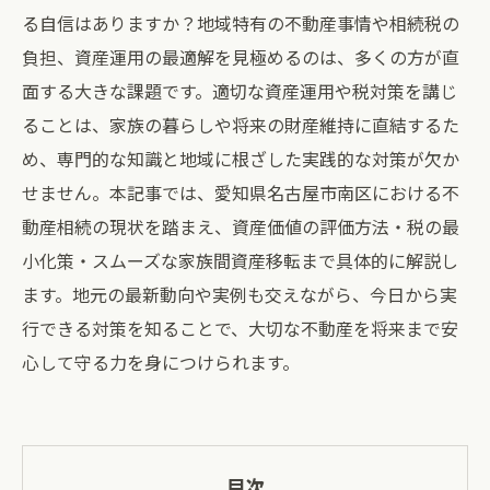
る自信はありますか？地域特有の不動産事情や相続税の
負担、資産運用の最適解を見極めるのは、多くの方が直
面する大きな課題です。適切な資産運用や税対策を講じ
ることは、家族の暮らしや将来の財産維持に直結するた
め、専門的な知識と地域に根ざした実践的な対策が欠か
せません。本記事では、愛知県名古屋市南区における不
動産相続の現状を踏まえ、資産価値の評価方法・税の最
小化策・スムーズな家族間資産移転まで具体的に解説し
ます。地元の最新動向や実例も交えながら、今日から実
行できる対策を知ることで、大切な不動産を将来まで安
心して守る力を身につけられます。
目次