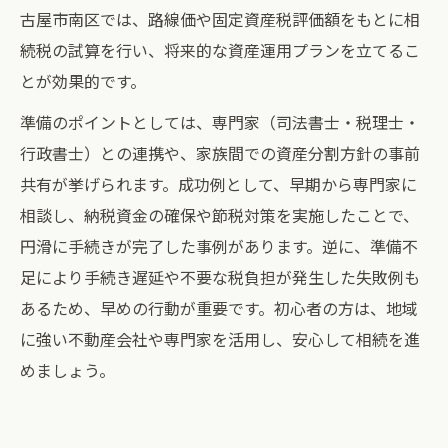
古屋市南区では、路線価や固定資産税評価額をもとに相
続税の試算を行い、将来的な資産運用プランを立てるこ
とが効果的です。
準備のポイントとしては、専門家（司法書士・税理士・
行政書士）との連携や、家族間での資産分割方針の事前
共有が挙げられます。成功例として、早期から専門家に
相談し、納税資金の確保や節税対策を実施したことで、
円滑に手続きが完了した事例があります。逆に、準備不
足により手続き遅延や不要な税負担が発生した失敗例も
あるため、早めの行動が重要です。初心者の方は、地域
に強い不動産会社や専門家を活用し、安心して相続を進
めましょう。