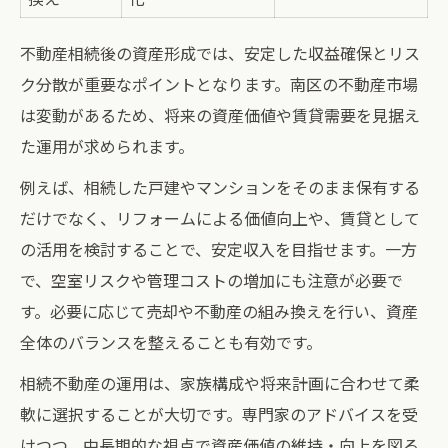
不動産相続後の資産形成では、安定した収益確保とリス
ク分散が重要なポイントとなります。南区の不動産市場
は変動があるため、将来の資産価値や賃貸需要を見据え
た運用が求められます。
例えば、相続した戸建やマンションをそのまま保有する
だけでなく、リフォームによる価値向上や、賃貸として
の活用を検討することで、安定収入を目指せます。一方
で、空室リスクや管理コストの増加にも注意が必要で
す。必要に応じて売却や不動産の組み換えを行い、資産
全体のバランスを整えることも有効です。
相続不動産の運用は、家族構成や将来計画に合わせて柔
軟に選択することが大切です。専門家のアドバイスを受
けつつ、中長期的な視点で資産価値の維持・向上を図る