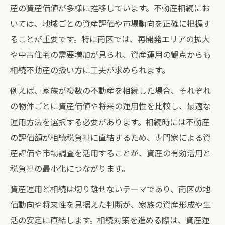
産の資産価値が多様に推移しています。不動産相続にお
いては、地域ごとの資産評価や市場動向を正確に把握す
ることが重要です。特に南区では、再開発エリアの拡大
や中古住宅の需要増加が見られ、資産運用の観点からも
相続不動産の扱い方に工夫が求められます。
例えば、家族が複数の不動産を相続した場合、それぞれ
の物件ごとに資産価値や将来の運用性を比較し、最適な
運用方法を選択する必要があります。相続時には不動産
の評価額が相続税負担に直結するため、専門家による資
産評価や市場調査を活用することが、資産の有効活用と
税負担の最小化につながります。
資産運用と相続は切り離せないテーマであり、南区の地
価動向や将来性を見据えた判断が、家族の資産形成や生
活の安定に直結します。相続対策を進める際は、資産運