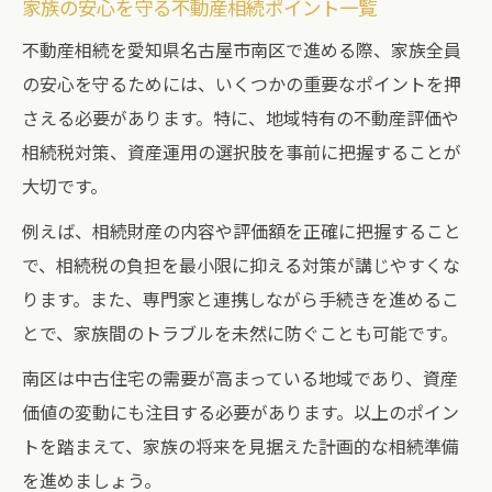
家族の安心を守る不動産相続ポイント一覧
不動産相続を愛知県名古屋市南区で進める際、家族全員
の安心を守るためには、いくつかの重要なポイントを押
さえる必要があります。特に、地域特有の不動産評価や
相続税対策、資産運用の選択肢を事前に把握することが
大切です。
例えば、相続財産の内容や評価額を正確に把握すること
で、相続税の負担を最小限に抑える対策が講じやすくな
ります。また、専門家と連携しながら手続きを進めるこ
とで、家族間のトラブルを未然に防ぐことも可能です。
南区は中古住宅の需要が高まっている地域であり、資産
価値の変動にも注目する必要があります。以上のポイン
トを踏まえて、家族の将来を見据えた計画的な相続準備
を進めましょう。