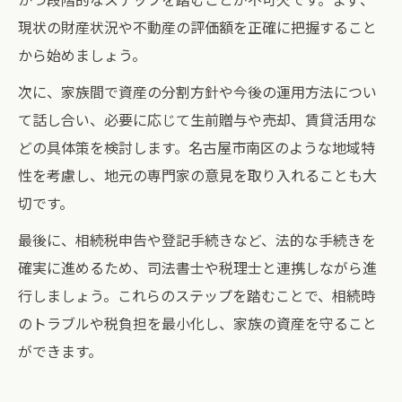
現状の財産状況や不動産の評価額を正確に把握すること
から始めましょう。
次に、家族間で資産の分割方針や今後の運用方法につい
て話し合い、必要に応じて生前贈与や売却、賃貸活用な
どの具体策を検討します。名古屋市南区のような地域特
性を考慮し、地元の専門家の意見を取り入れることも大
切です。
最後に、相続税申告や登記手続きなど、法的な手続きを
確実に進めるため、司法書士や税理士と連携しながら進
行しましょう。これらのステップを踏むことで、相続時
のトラブルや税負担を最小化し、家族の資産を守ること
ができます。