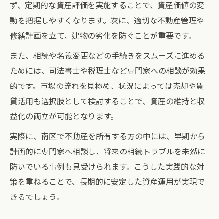
ず、定期的な資産評価を実施することで、資産価値の変
動を把握しやすくなります。次に、適切な不動産管理や
修繕計画を立て、建物の劣化を防ぐことが重要です。
また、相続や名義変更などの手続きをスムーズに進める
ためには、司法書士や税理士など専門家への相談が効果
的です。市場の流れを見極め、状況によっては売却や賃
貸活用も選択肢として検討することで、資産の維持と収
益化の両立が可能となります。
実際に、南区で不動産を所有する方の中には、早期から
計画的に専門家へ相談し、将来の相続トラブルを未然に
防いでいる事例も見受けられます。こうした実践的な対
策を重ねることで、長期的に安定した資産運用が実現で
きるでしょう。