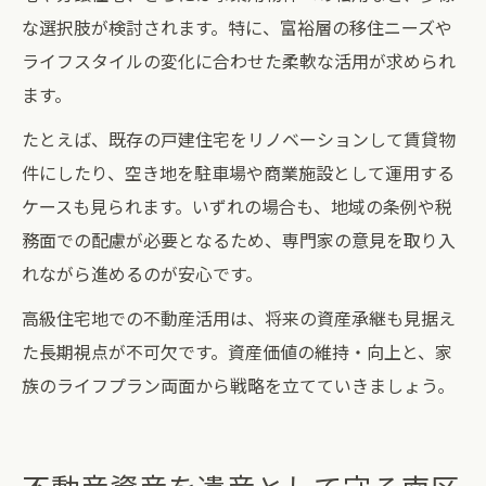
な選択肢が検討されます。特に、富裕層の移住ニーズや
ライフスタイルの変化に合わせた柔軟な活用が求められ
ます。
たとえば、既存の戸建住宅をリノベーションして賃貸物
件にしたり、空き地を駐車場や商業施設として運用する
ケースも見られます。いずれの場合も、地域の条例や税
務面での配慮が必要となるため、専門家の意見を取り入
れながら進めるのが安心です。
高級住宅地での不動産活用は、将来の資産承継も見据え
た長期視点が不可欠です。資産価値の維持・向上と、家
族のライフプラン両面から戦略を立てていきましょう。