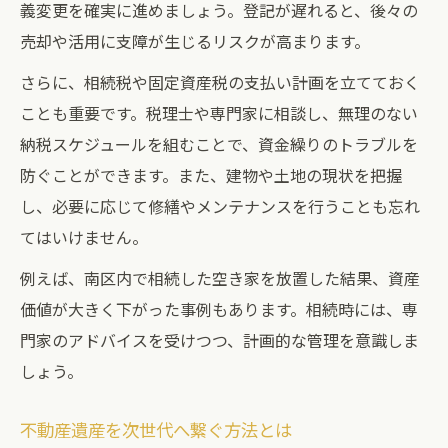
義変更を確実に進めましょう。登記が遅れると、後々の
売却や活用に支障が生じるリスクが高まります。
さらに、相続税や固定資産税の支払い計画を立てておく
ことも重要です。税理士や専門家に相談し、無理のない
納税スケジュールを組むことで、資金繰りのトラブルを
防ぐことができます。また、建物や土地の現状を把握
し、必要に応じて修繕やメンテナンスを行うことも忘れ
てはいけません。
例えば、南区内で相続した空き家を放置した結果、資産
価値が大きく下がった事例もあります。相続時には、専
門家のアドバイスを受けつつ、計画的な管理を意識しま
しょう。
不動産遺産を次世代へ繋ぐ方法とは