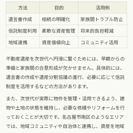
方法
目的
活用例
遺言書作成
相続の明確化
家族間トラブル防止
信託制度利用
柔軟な資産管理
将来的負担軽減
地域連携
資産価値向上
コミュニティ活用
不動産遺産を次世代へ円滑に繋ぐためには、早期からの
準備と家族間の合意形成が欠かせません。具体的には、
遺言書の作成や遺産分割協議の進行、必要に応じて信託
制度を活用するなどの方法があります。
また、次世代が実際に物件を管理・活用できるよう、建
物や土地の状態を維持し、必要な修繕やリフォームを行
っておくことが大切です。名古屋市南区のようなエリア
では、地域コミュニティや自治体と連携し、資産を地域