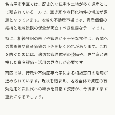
名古屋市南区では、歴史的な住宅や土地が多く遺産とし
て残されている一方で、空き家や老朽化物件の増加が課
題となっています。地域の不動産市場では、資産価値の
維持と地域景観の保全が両立すべき重要なテーマです。
特に、相続登記の未了や管理が不十分な物件は、近隣へ
の悪影響や資産価値の下落を招く恐れがあります。これ
を防ぐためには、適切な管理体制の整備や、専門家と連
携した資産評価・活用の見直しが必要です。
南区では、行政や不動産専門家による相談窓口の活用が
進められています。現状を踏まえ、地域全体で資産の有
効活用と次世代への継承を目指す姿勢が、今後ますます
重要になるでしょう。