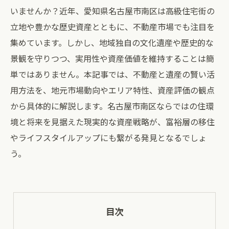
いませんか？近年、愛知県名古屋市南区は高級住宅街の
立地や豊かな歴史資産とともに、不動産市場でも注目を
集めています。しかし、地域独自の文化遺産や歴史的な
景観を守りつつ、実用性や資産価値を維持することは簡
単ではありません。本記事では、不動産と遺産の賢い活
用方法を、地元市場動向やエリア特性、資産評価の観点
から具体的に解説します。名古屋市南区ならではの住環
境と将来を見据えた現実的な資産戦略が、富裕層の移住
やライフスタイルアップにも繋がる発見となるでしょ
う。
目次