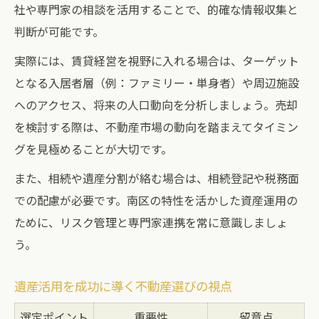
社や専門家の相談を活用することで、的確な情報収集と
判断が可能です。
実際には、賃貸経営を視野に入れる場合は、ターゲット
となる入居者層（例：ファミリー・単身者）や周辺施設
へのアクセス、将来の人口動向を分析しましょう。売却
を検討する際は、不動産市場の動向を踏まえてタイミン
グを見極めることが大切です。
また、相続や遺産分割が絡む場合は、相続登記や税務面
での配慮が必要です。南区の特性を活かした資産運用の
ために、リスク管理と専門家連携を常に意識しましょ
う。
遺産活用を成功に導く不動産選びの視点
選定ポイント
重要性
留意点