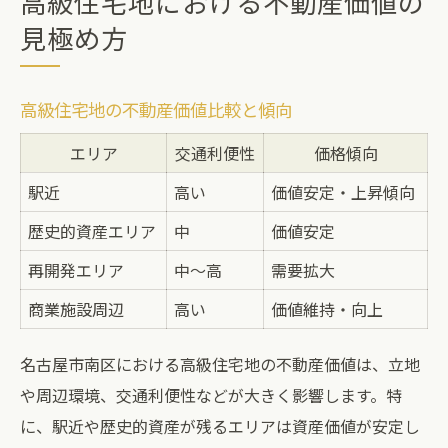
高級住宅地における不動産価値の
見極め方
高級住宅地の不動産価値比較と傾向
エリア
交通利便性
価格傾向
駅近
高い
価値安定・上昇傾向
歴史的資産エリア
中
価値安定
再開発エリア
中〜高
需要拡大
商業施設周辺
高い
価値維持・向上
名古屋市南区における高級住宅地の不動産価値は、立地
や周辺環境、交通利便性などが大きく影響します。特
に、駅近や歴史的資産が残るエリアは資産価値が安定し