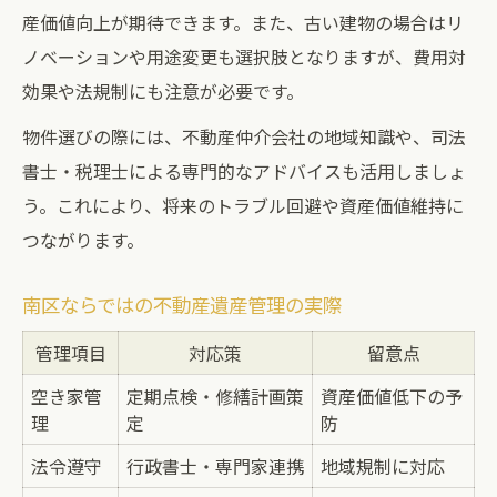
産価値向上が期待できます。また、古い建物の場合はリ
ノベーションや用途変更も選択肢となりますが、費用対
効果や法規制にも注意が必要です。
物件選びの際には、不動産仲介会社の地域知識や、司法
書士・税理士による専門的なアドバイスも活用しましょ
う。これにより、将来のトラブル回避や資産価値維持に
つながります。
南区ならではの不動産遺産管理の実際
管理項目
対応策
留意点
空き家管
定期点検・修繕計画策
資産価値低下の予
理
定
防
法令遵守
行政書士・専門家連携
地域規制に対応