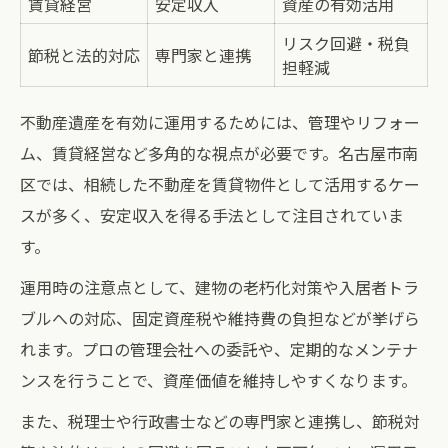
賃貸経営
安定収入
資産の有効活用
リスク回避・税負
節税と法的対応
専門家と連携
担軽減
不動産遺産を有効に運用するためには、管理やリフォー
ム、賃貸経営など多角的な視点が必要です。名古屋市南
区では、相続した不動産を賃貸物件として活用するケー
スが多く、安定収入を得る手法として注目されていま
す。
運用時の注意点として、建物の老朽化対策や入居者トラ
ブルへの対応、固定資産税や維持費の負担などが挙げら
れます。プロの管理会社への委託や、定期的なメンテナ
ンスを行うことで、資産価値を維持しやすくなります。
また、税理士や行政書士などの専門家と連携し、節税対