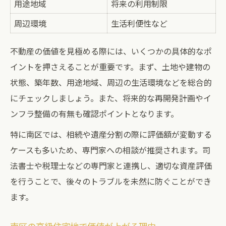
用途地域
将来の利用制限
周辺環境
生活利便性など
不動産の価値を見極める際には、いくつかの具体的なポ
イントを押さえることが重要です。まず、土地や建物の
状態、築年数、用途地域、周辺の生活環境などを総合的
にチェックしましょう。また、将来的な再開発計画やイ
ンフラ整備の有無も確認ポイントとなります。
特に南区では、相続や遺産分割の際に評価額が変動する
ケースも多いため、専門家への相談が推奨されます。司
法書士や税理士などの専門家と連携し、適切な資産評価
を行うことで、後々のトラブルを未然に防ぐことができ
ます。