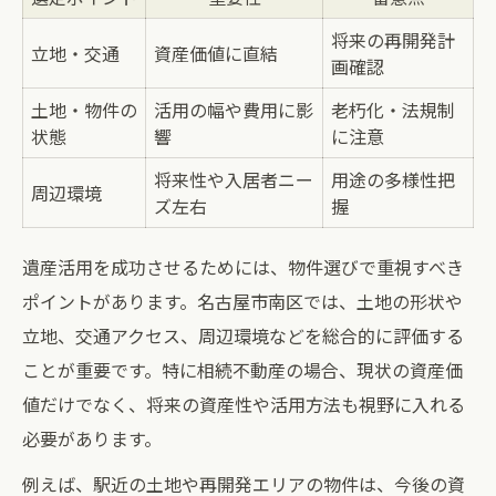
将来の再開発計
立地・交通
資産価値に直結
画確認
土地・物件の
活用の幅や費用に影
老朽化・法規制
状態
響
に注意
将来性や入居者ニー
用途の多様性把
周辺環境
ズ左右
握
遺産活用を成功させるためには、物件選びで重視すべき
ポイントがあります。名古屋市南区では、土地の形状や
立地、交通アクセス、周辺環境などを総合的に評価する
ことが重要です。特に相続不動産の場合、現状の資産価
値だけでなく、将来の資産性や活用方法も視野に入れる
必要があります。
例えば、駅近の土地や再開発エリアの物件は、今後の資