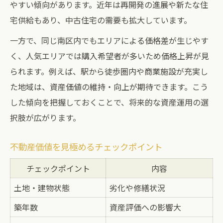
やすい傾向があります。近年は再開発の進展や新たな住
宅供給もあり、中古住宅の需要も拡大しています。
一方で、同じ南区内でもエリアによる価格差が生じやす
く、人気エリアでは購入希望者が多いため価格上昇が見
られます。例えば、駅から徒歩圏内や商業施設が充実し
た地域は、資産価値の維持・向上が期待できます。こう
した傾向を把握しておくことで、将来的な資産運用の選
択肢が広がります。
不動産価値を見極めるチェックポイント
チェックポイント
内容
土地・建物状態
劣化や修繕状況
築年数
資産評価への影響大