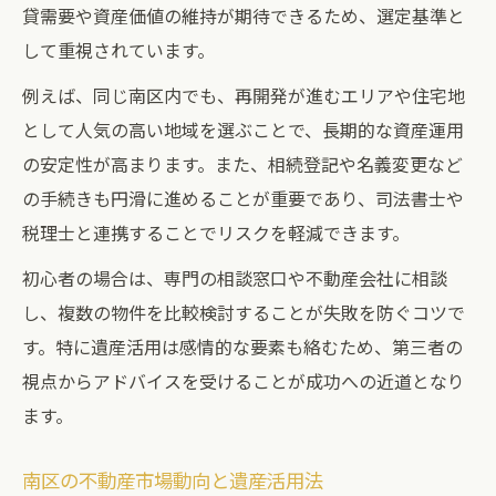
貸需要や資産価値の維持が期待できるため、選定基準と
して重視されています。
例えば、同じ南区内でも、再開発が進むエリアや住宅地
として人気の高い地域を選ぶことで、長期的な資産運用
の安定性が高まります。また、相続登記や名義変更など
の手続きも円滑に進めることが重要であり、司法書士や
税理士と連携することでリスクを軽減できます。
初心者の場合は、専門の相談窓口や不動産会社に相談
し、複数の物件を比較検討することが失敗を防ぐコツで
す。特に遺産活用は感情的な要素も絡むため、第三者の
視点からアドバイスを受けることが成功への近道となり
ます。
南区の不動産市場動向と遺産活用法