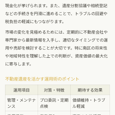
現金化が挙げられます。また、遺産分割協議や相続登記
などの手続きを円滑に進めることで、トラブルの回避や
税負担の軽減にもつながります。
市場の変化を見極めるためには、定期的に不動産会社や
専門家から最新情報を入手し、適切なタイミングでの運
用や売却を検討することが大切です。特に南区の将来性
や地域特性を理解した上での判断が、資産価値の最大化
に寄与します。
不動産遺産を活かす運用術のポイント
運用項目
対策・特徴
期待する効果
管理・メンテナ
プロ委託・定期
価値維持・トラブ
ンス
点検
ル軽減