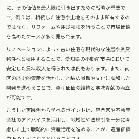
に、その価値を最大限に引き出すための戦略が重要で
す。例えば、相続した住宅や土地をそのまま所有するの
ではなく、リフォームや用途転換を行うことで市場価値
を高めたケースが多く見られます。
リノベーションによって古い住宅を現代的な住居や賃貸
物件へと転用することで、愛知県の不動産市場において
安定した賃料収入を得られた事例もあります。また、南
区の歴史的資産を活かし、地域の景観や文化に調和した
開発を進めることで、資産価値の維持と地域貢献の両立
が可能です。
こうした実践例から学べるポイントは、専門家や不動産
会社のアドバイスを活用し、地域性や法規制を十分に考
慮した上で戦略的に資産活用を進めることが、遺産価値
向上のカギになるということです。