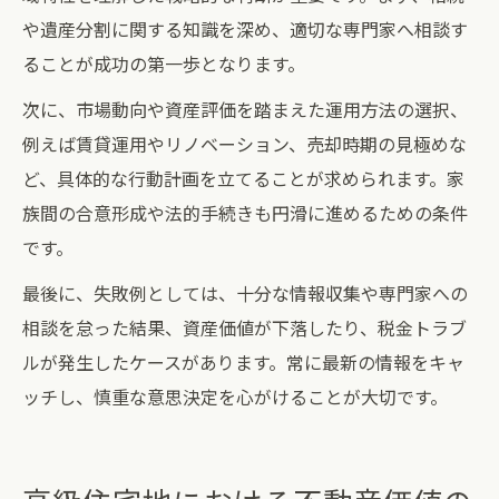
や遺産分割に関する知識を深め、適切な専門家へ相談す
ることが成功の第一歩となります。
次に、市場動向や資産評価を踏まえた運用方法の選択、
例えば賃貸運用やリノベーション、売却時期の見極めな
ど、具体的な行動計画を立てることが求められます。家
族間の合意形成や法的手続きも円滑に進めるための条件
です。
最後に、失敗例としては、十分な情報収集や専門家への
相談を怠った結果、資産価値が下落したり、税金トラブ
ルが発生したケースがあります。常に最新の情報をキャ
ッチし、慎重な意思決定を心がけることが大切です。