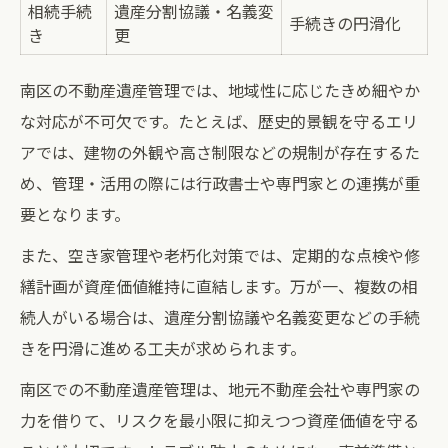
相続手続
遺産分割協議・名義変
手続きの円滑化
き
更
南区の不動産遺産管理では、地域性に応じたきめ細やか
な対応が不可欠です。たとえば、歴史的景観を守るエリ
アでは、建物の外観や高さ制限などの規制が存在するた
め、管理・活用の際には行政書士や専門家との連携が重
要となります。
また、空き家管理や老朽化対策では、定期的な点検や修
繕計画が資産価値維持に直結します。万が一、複数の相
続人がいる場合は、遺産分割協議や名義変更などの手続
きを円滑に進める工夫が求められます。
南区での不動産遺産管理は、地元不動産会社や専門家の
力を借りて、リスクを最小限に抑えつつ資産価値を守る