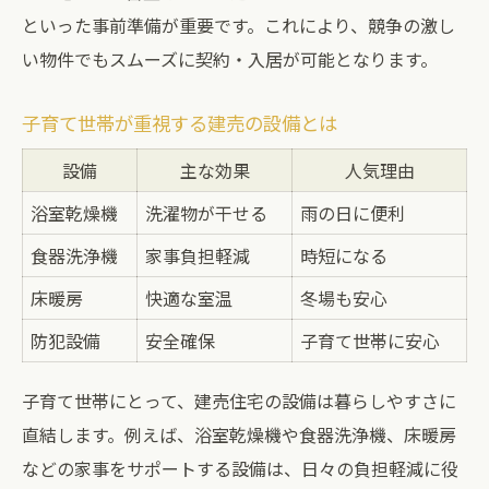
といった事前準備が重要です。これにより、競争の激し
い物件でもスムーズに契約・入居が可能となります。
子育て世帯が重視する建売の設備とは
設備
主な効果
人気理由
浴室乾燥機
洗濯物が干せる
雨の日に便利
食器洗浄機
家事負担軽減
時短になる
床暖房
快適な室温
冬場も安心
防犯設備
安全確保
子育て世帯に安心
子育て世帯にとって、建売住宅の設備は暮らしやすさに
直結します。例えば、浴室乾燥機や食器洗浄機、床暖房
などの家事をサポートする設備は、日々の負担軽減に役