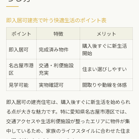
即入居可建売で叶う快適生活のポイント表
ポイント
特徴
メリット
購入後すぐに新生活
即入居可
完成済み物件
開始
名古屋市港
交通・利便施設
住まい選びしやすい
区
充実
見学可能
実物確認可
間取りや動線を体感
即入居可の建売住宅は、購入後すぐに新生活を始められ
る点が大きな魅力です。特に愛知県名古屋市港区では、
交通アクセスや生活利便施設が整ったエリアに物件が集
中しているため、家族のライフスタイルに合わせた住ま