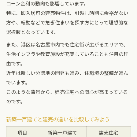
ローン金利の動向も影響しています。
特に、即入居可の建売物件は、引越し時期に余裕がない
方や、転勤などで急ぎ住まいを探す方にとって理想的な
選択肢となっています。
また、港区は名古屋市内でも住宅街が広がるエリアで、
生活インフラや教育施設が充実していることも注目の理
由です。
近年は新しい分譲地の開発も進み、住環境の整備が進ん
でいます。
このような背景から、建売住宅への関心が高まっている
のです。
新築一戸建てと建売の違いを比較してみよう
項目
新築一戸建て
建売住宅