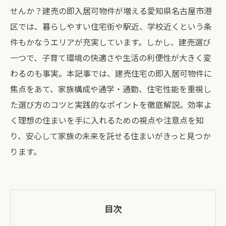
せんか？建売の即入居可物件が増える愛知県名古屋市港
区では、暮らしやすい住宅街や駅近、学校近くという条
件もかなうエリアが充実しています。しかし、建売選び
一つで、子育て環境の快適さや生活の利便性が大きく変
わるのも事実。本記事では、建売住宅の即入居可物件に
焦点をあて、家族構成や通学・通勤、住宅性能を重視し
た選び方のコツと実践的なポイントを徹底解説。効率よ
く理想の住まいを手に入れるための視点や注意点を知
り、安心して家族の未来を託せる住まいがきっと見つか
ります。
目次