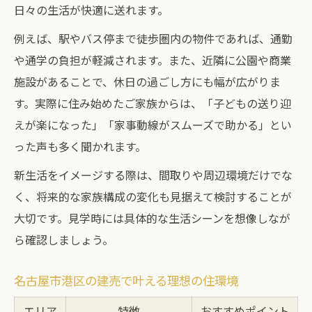
日々の生活が快適に送れます。
例えば、駅やバス停まで徒歩圏内の物件であれば、通勤
や通学の負担が軽減されます。また、近隣に公園や商業
施設があることで、休日の過ごし方にも幅が広がりま
す。実際に住み始めたご家族からは、「子どもの送り迎
えが楽になった」「家事動線がスムーズで助かる」とい
った声も多く聞かれます。
新生活をイメージする際は、間取りや周辺環境だけでな
く、将来的な家族構成の変化も見据えて検討することが
大切です。見学時には具体的な生活シーンを想像しなが
ら確認しましょう。
名古屋市港区の建売で叶える理想の住環境
エリア
特徴
おすすめポイント