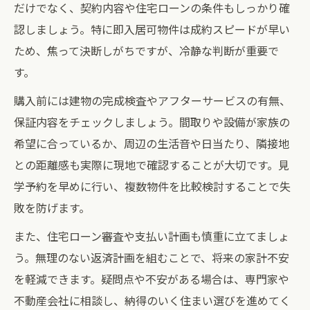
だけでなく、契約内容や住宅ローンの条件もしっかり確
認しましょう。特に即入居可物件は成約スピードが早い
ため、焦って決断しがちですが、冷静な判断が重要で
す。
購入前には建物の完成検査やアフターサービスの有無、
保証内容をチェックしましょう。間取りや設備が家族の
希望に合っているか、周辺の生活音や日当たり、隣接地
との距離感も実際に現地で確認することが大切です。見
学予約を早めに行い、複数物件を比較検討することで失
敗を防げます。
また、住宅ローン審査や支払い計画も慎重に立てましょ
う。無理のない返済計画を組むことで、将来の家計不安
を軽減できます。疑問点や不安がある場合は、専門家や
不動産会社に相談し、納得のいく住まい選びを進めてく