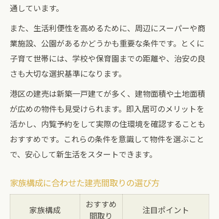
通しています。
また、生活利便性を高めるために、周辺にスーパーや商
業施設、公園があるかどうかも重要な条件です。とくに
子育て世帯には、学校や保育園までの距離や、治安の良
さも大切な選択基準になります。
港区の建売は新築一戸建てが多く、建物面積や土地面積
が広めの物件も見受けられます。即入居可のメリットを
活かし、内覧予約をして実際の住環境を確認することも
おすすめです。これらの条件を意識して物件を選ぶこと
で、安心して新生活をスタートできます。
家族構成に合わせた建売間取りの選び方
おすすめ
家族構成
注目ポイント
間取り