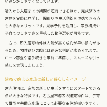
い選びがしやすくなっています。
購入から入居までの期間が短縮できるほか、完成済みの
建物を実際に見学し、間取りや生活動線を体感できる点
も大きなメリットです。見学予約を活用し、家族構成や
子育てのしやすさを重視した物件選択が可能です。
一方で、即入居可物件は人気が高く成約が早い傾向があ
るため、物件選びの際には迅速な判断が求められます。
ローン審査や諸手続きも事前に準備し、スムーズな引っ
越しを実現しましょう。
建売で始まる家族の新しい暮らしをイメージ
建売住宅は、家族の新しい生活をすぐにスタートできる
点が大きな特徴です。名古屋市港区の建売物件は、子育
て世帯や共働き家族にとって必要な条件が揃いやすく、