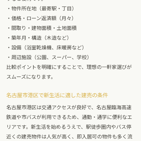
・物件所在地（最寄駅・丁目）
・価格・ローン返済額（月々）
・間取り・建物面積・土地面積
・築年月・構造（木造など）
・設備（浴室乾燥機、床暖房など）
・周辺施設（公園、スーパー、学校）
比較ポイントを明確にすることで、理想の一軒家選びが
スムーズになります。
名古屋市港区で新生活に適した建売の条件
名古屋市港区は交通アクセスが良好で、名古屋臨海高速
鉄道や市バスが利用できるため、通勤・通学に便利なエ
リアです。新生活を始めるうえで、駅徒歩圏内やバス停
近くの建売物件は人気が高く、即入居可の物件も多く流