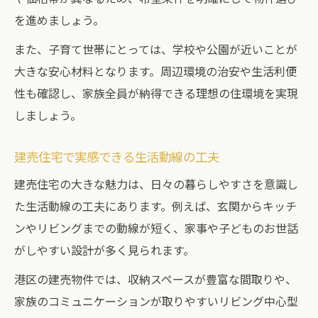
を進めましょう。
また、子育て世帯にとっては、学校や公園が近いことが
大きな安心材料となります。周辺環境の治安や生活利便
性も確認し、家族全員が納得できる理想の住環境を実現
しましょう。
建売住宅で実感できる生活動線の工夫
建売住宅の大きな魅力は、日々の暮らしやすさを意識し
た生活動線の工夫にあります。例えば、玄関からキッチ
ンやリビングまでの動線が短く、家事や子どものお世話
がしやすい設計が多く見られます。
港区の建売物件では、収納スペースが豊富な間取りや、
家族のコミュニケーションが取りやすいリビング中心型