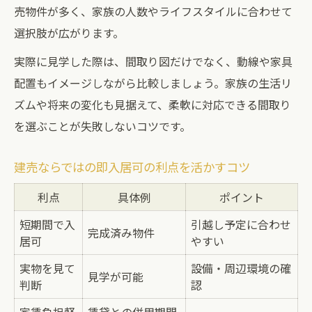
売物件が多く、家族の人数やライフスタイルに合わせて
選択肢が広がります。
実際に見学した際は、間取り図だけでなく、動線や家具
配置もイメージしながら比較しましょう。家族の生活リ
ズムや将来の変化も見据えて、柔軟に対応できる間取り
を選ぶことが失敗しないコツです。
建売ならではの即入居可の利点を活かすコツ
利点
具体例
ポイント
短期間で入
引越し予定に合わせ
完成済み物件
居可
やすい
実物を見て
設備・周辺環境の確
見学が可能
判断
認