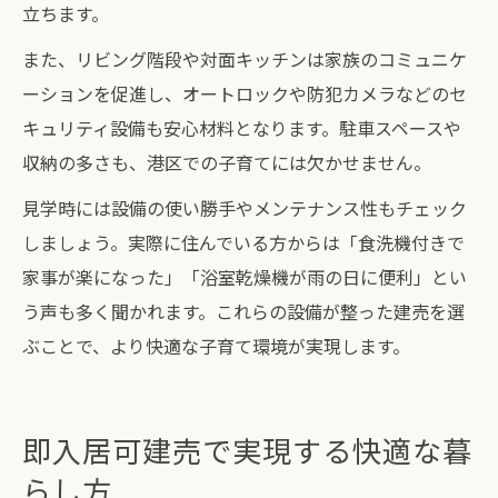
立ちます。
また、リビング階段や対面キッチンは家族のコミュニケ
ーションを促進し、オートロックや防犯カメラなどのセ
キュリティ設備も安心材料となります。駐車スペースや
収納の多さも、港区での子育てには欠かせません。
見学時には設備の使い勝手やメンテナンス性もチェック
しましょう。実際に住んでいる方からは「食洗機付きで
家事が楽になった」「浴室乾燥機が雨の日に便利」とい
う声も多く聞かれます。これらの設備が整った建売を選
ぶことで、より快適な子育て環境が実現します。
即入居可建売で実現する快適な暮
らし方