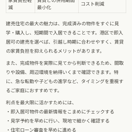
家賃負担軽
賃貸との併用期間
コスト削減
減
最小化
建売住宅の最大の魅力は、完成済みの物件をすぐに見
学・購入し、短期間で入居できることです。港区で即入
居可の建売を選べば、引越し時期に合わせやすく、賃貸
の家賃負担を抑えられるメリットがあります。
また、完成物件を実際に見てから判断できるため、間取
りや設備、周辺環境を納得いくまで確認できます。特
に、急な転勤や子どもの進学など、タイミングを重視す
るご家庭におすすめです。
利点を最大限に活かすためには、
・即入居可物件の最新情報をこまめにチェックする
・見学予約を早めに行い、現地で細かく確認する
・住宅ローン審査を早めに進める