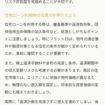
リスク許容度を見極めることが大切です。
住宅ローン利用時の注意点を押さえよう
住宅ローンを利用する際は、審査基準や返済負担率、団
体信用生命保険の加入条件など、見落としがちなポイン
トに注意しましょう。特にフラット35は、物件の適合要
件や融資対象となる住宅の条件が細かく定められている
ため、事前に確認することが重要です。
また、繰上返済手数料や金利の見直し条件、返済期間中
の収入変動リスクも考慮する必要があります。南区の住
宅市場では、エリアごとに地価や物件価格が異なるた
め、無理のない借入額を設定し、将来的な資産価値の変
動にも備えておきましょう。
実際に「返済計画を見直さずに借入を進めてしまい、後