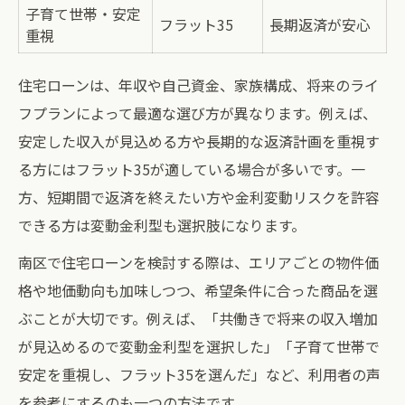
子育て世帯・安定
フラット35
長期返済が安心
重視
住宅ローンは、年収や自己資金、家族構成、将来のライ
フプランによって最適な選び方が異なります。例えば、
安定した収入が見込める方や長期的な返済計画を重視す
る方にはフラット35が適している場合が多いです。一
方、短期間で返済を終えたい方や金利変動リスクを許容
できる方は変動金利型も選択肢になります。
南区で住宅ローンを検討する際は、エリアごとの物件価
格や地価動向も加味しつつ、希望条件に合った商品を選
ぶことが大切です。例えば、「共働きで将来の収入増加
が見込めるので変動金利型を選択した」「子育て世帯で
安定を重視し、フラット35を選んだ」など、利用者の声
を参考にするのも一つの方法です。