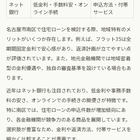
ネット
低金利・手数料安・オン
申込方法・付帯
銀行
ライン手続
サービス
名古屋市南区で住宅ローンを検討する際、地域特有のメ
リットがいくつか存在します。例えば、フラット35は全
期間固定金利で安心感があり、返済計画が立てやすい点
が評価されています。また、地元金融機関では地域密着
型の金利優遇や、独自の審査基準を設けている場合もあ
ります。
近年はネット銀行も注目されており、低金利や事務手数
料の安さ、オンラインでの手続きの簡便さが特徴です。
特に南区では、住宅ローンの申込件数が増加傾向にあ
り、各金融機関が競争力のある商品を展開しています。
選択肢が豊富なため、金利や返済方法、付帯サービスを
細かく比較することが重要です。