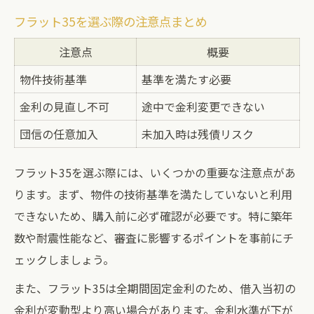
フラット35を選ぶ際の注意点まとめ
注意点
概要
物件技術基準
基準を満たす必要
金利の見直し不可
途中で金利変更できない
団信の任意加入
未加入時は残債リスク
フラット35を選ぶ際には、いくつかの重要な注意点があ
ります。まず、物件の技術基準を満たしていないと利用
できないため、購入前に必ず確認が必要です。特に築年
数や耐震性能など、審査に影響するポイントを事前にチ
ェックしましょう。
また、フラット35は全期間固定金利のため、借入当初の
金利が変動型より高い場合があります。金利水準が下が