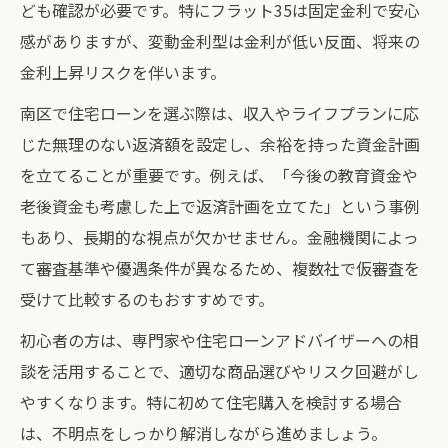
ども確認が必要です。特にフラット35は固定金利で安心
感がありますが、変動金利型は金利が低い反面、将来の
金利上昇リスクを伴います。
南区で住宅ローンを選ぶ際は、収入やライフプランに応
じた無理のない返済額を設定し、余裕を持った資金計画
を立てることが重要です。例えば、「今後の教育資金や
老後資金も考慮した上で返済計画を立てた」という事例
もあり、長期的な視点が欠かせません。金融機関によっ
て審査基準や優遇条件が異なるため、複数社で仮審査を
受けて比較するのもおすすめです。
初心者の方は、専門家や住宅ローンアドバイザーへの相
談を活用することで、適切な商品選びやリスク回避がし
やすくなります。特に初めて住宅購入を検討する場合
は、不明点をしっかり解消しながら進めましょう。