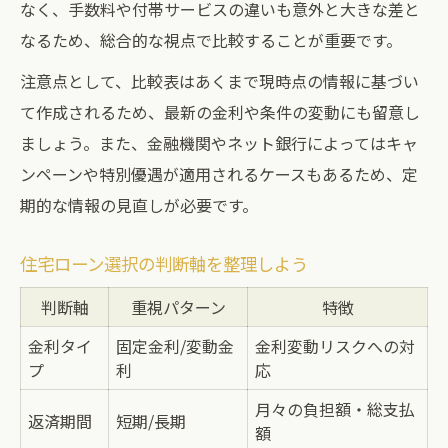
なく、手数料や付帯サービスの違いも意外と大きな差と
なるため、総合的な視点で比較することが重要です。
注意点として、比較表はあくまで現時点の情報に基づい
て作成されるため、最新の金利や条件の変動にも留意し
ましょう。また、金融機関やネット銀行によってはキャ
ンペーンや特別優遇が適用されるケースもあるため、定
期的な情報の見直しが必要です。
住宅ローン選択の判断軸を整理しよう
判断軸
重視パターン
特徴
金利タイ
固定金利/変動金
金利変動リスクへの対
プ
利
応
月々の負担額・総支払
返済期間
短期/長期
額