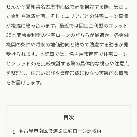
せんか？愛知県名古屋市南区で家を検討する際、安定し
た金利や返済計画、そしてエリアごとの住宅ローン事情
が複雑に絡み合います。最近では固定金利型のフラット
35と変動金利型の住宅ローンのどちらが最適か、各金融
機関の条件や将来の地価動向と絡めて熟慮する動きが見
受けられます。本記事では、名古屋市南区で住宅ローン
とフラット35を比較検討する際の具体的な視点や注意点
を整理し、住まい選びや資産形成に役立つ実践的な情報
をお届けします。
目次
名古屋市南区で選ぶ住宅ローン比較術