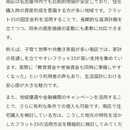
南区は名古屋市内でも比較的地価が安定しており、住宅
購入時の資産形成を意識する方が多い地域です。フラッ
ト35の固定金利を活用することで、長期的な返済計画を
立てつつ、将来の資産価値の変動にも柔軟に対応できま
す。
例えば、子育て世帯や共働き家庭が多い南区では、家計
の見通しを立てやすいフラット35が高い支持を集めてい
ます。実際に「教育資金や老後資金も同時に準備しやす
くなった」という利用者の声もあり、生活設計における
安心感が大きな魅力です。
また、地域優遇や金融機関のキャンペーンを活用するこ
とで、さらに有利な条件での借入も可能です。南区で住
宅購入を検討している方は、こうした地元の特性を活か
したフラット35の活用方法を積極的に検討してみてくだ