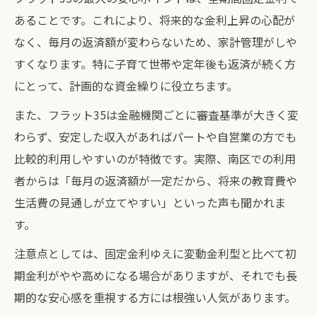
あることです。これにより、将来的な金利上昇の心配が
なく、毎月の返済額が変わらないため、家計管理がしや
すくなります。特に子育て世帯や定年後も返済が続く方
にとって、計画的な資金繰りに役立ちます。
また、フラット35は金融機関ごとに審査基準が大きく変
わらず、安定した収入があればパートや自営業の方でも
比較的利用しやすいのが特徴です。実際、南区での利用
者からは「毎月の返済額が一定だから、将来の教育費や
生活費の見通しが立てやすい」といった声も聞かれま
す。
注意点としては、固定金利ゆえに変動金利型と比べて初
期金利がやや高めになる場合がありますが、それでも長
期的な安心感を重視する方には根強い人気があります。