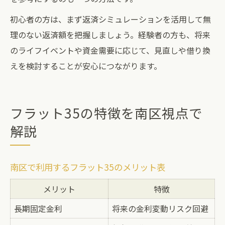
初心者の方は、まず返済シミュレーションを活用して無
理のない返済額を把握しましょう。経験者の方も、将来
のライフイベントや資金需要に応じて、見直しや借り換
えを検討することが安心につながります。
フラット35の特徴を南区視点で
解説
南区で利用するフラット35のメリット表
メリット
特徴
長期固定金利
将来の金利変動リスク回避