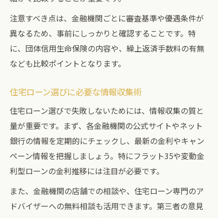
注意すべき点は、金融機関ごとに審査基準や優遇条件が
異なるため、事前にしっかりと確認することです。特
に、団体信用生命保険の内容や、繰上返済手数料の有無
なども比較ポイントとなります。
住宅ローン選びに必要な情報収集術
住宅ローン選びで失敗しないためには、情報収集の質と
量が重要です。まず、各金融機関の公式サイトやネット
銀行の情報を定期的にチェックし、最新の金利やキャン
ペーン情報を把握しましょう。特にフラット35や変動金
利型ローンの金利推移には注目が必要です。
また、金融機関の店舗での相談や、住宅ローン専門のア
ドバイザーへの無料相談も活用できます。第三者の意見