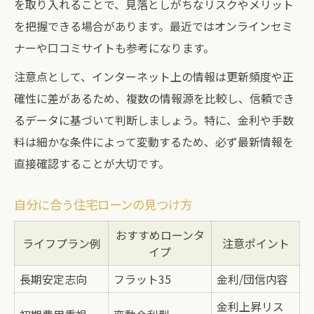
を取り入れることで、見落としがちなリスクやメリット
を把握できる場合があります。最近ではオンラインセミ
ナーや口コミサイトも参考になります。
注意点として、インターネット上の情報は更新頻度や正
確性に差があるため、複数の情報源を比較し、信頼でき
るデータに基づいて判断しましょう。特に、金利や手数
料は細かな条件によって変動するため、必ず最新情報を
直接確認することが大切です。
自分に合う住宅ローンの見つけ方
おすすめローンタ
ライフプラン例
注意ポイント
イプ
長期安定志向
フラット35
金利/団信内容
金利上昇リス