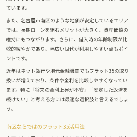
ています。
また、名古屋市南区のような地価が安定しているエリア
では、長期ローンを組むメリットが大きく、資産価値の
維持にもつながります。さらに、借入時の年齢制限が比
較的緩やかであり、幅広い世代が利用しやすい点もポイ
ントです。
近年はネット銀行や地元金融機関でもフラット35の取り
扱いが増えており、条件や金利を比較しやすくなってい
ます。特に「将来の金利上昇が不安」「安定した返済を
続けたい」と考える方には最適な選択肢と言えるでしょ
う。
南区ならではのフラット35活用法