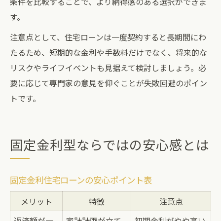
条件を比較することで、より納得感のある選択ができま
す。
注意点として、住宅ローンは一度契約すると長期間にわ
たるため、短期的な金利や手数料だけでなく、将来的な
リスクやライフイベントも見据えて検討しましょう。必
要に応じて専門家の意見を仰ぐことが失敗回避のポイン
トです。
固定金利型ならではの安心感とは
固定金利住宅ローンの安心ポイント表
メリット
特徴
注意点
返済額が一
家計計画が立て
初期金利がやや高い