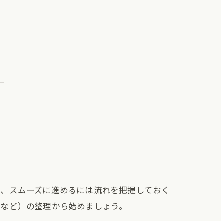
り、スムーズに進めるには流れを把握しておく
書など）の整理から始めましょう。