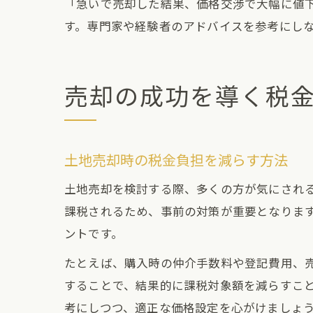
「急いで売却した結果、価格交渉で大幅に値
す。専門家や経験者のアドバイスを参考にし
売却の成功を導く税
土地売却時の税金負担を減らす方法
土地売却を検討する際、多くの方が気にされ
課税されるため、事前の対策が重要となりま
ントです。
たとえば、購入時の仲介手数料や登記費用、
することで、結果的に課税対象額を減らすこ
考にしつつ、適正な価格設定を心がけましょ