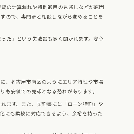
得費の計算漏れや特例適用の見逃しなどが原因
ますので、専門家と相談しながら進めることを
だった」という失敗談も多く聞かれます。安心
特に、名古屋市南区のようにエリア特性や市場
よりも安値での売却となる恐れがあります。
られます。また、契約書には「ローン特約」や
変化にも柔軟に対応できるよう、余裕を持った