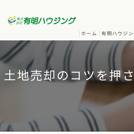
ホーム
有明ハウジン
土地売却のコツを押