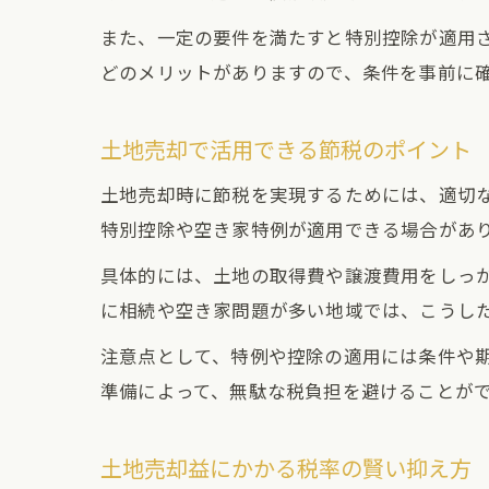
また、一定の要件を満たすと特別控除が適用
どのメリットがありますので、条件を事前に
土地売却で活用できる節税のポイント
土地売却時に節税を実現するためには、適切な
特別控除や空き家特例が適用できる場合があ
具体的には、土地の取得費や譲渡費用をしっ
に相続や空き家問題が多い地域では、こうし
注意点として、特例や控除の適用には条件や
準備によって、無駄な税負担を避けることが
土地売却益にかかる税率の賢い抑え方