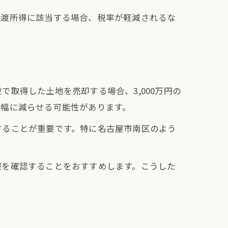
譲渡所得に該当する場合、税率が軽減されるな
取得した土地を売却する場合、3,000万円の
大幅に減らせる可能性があります。
することが重要です。特に名古屋市南区のよう
報を確認することをおすすめします。こうした