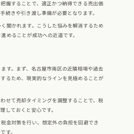
を把握することで、適正かつ納得できる売出価
約手続きや引き渡し準備が必要となります。
多く聞かれます。こうした悩みを解消するため
を進めることが成功への近道です。
ります。まず、名古屋市南区の近隣相場や過去
をするため、現実的なラインを見極めることが
合わせて売却タイミングを調整することで、税
整理しておくと安心です。
て税金対策を行い、想定外の負担を回避でき
ツです。