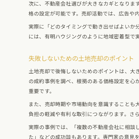
次に、不動産会社選びが大きなカギとなりま
格の設定が可能です。売却活動では、広告や
実際に「どのタイミングで動き出せばよいか
には、有明ハウジングのように地域密着型で
失敗しないための土地売却のポイント
土地売却で後悔しないためのポイントは、大
の成約事例を調べ、根拠のある価格設定を心
重要です。
また、売却時期や市場動向を意識することも
負担の軽減や有利な取引につながります。さ
実際の事例では、「複数の不動産会社に相談
た」などの成功談もあります。専門家の意見