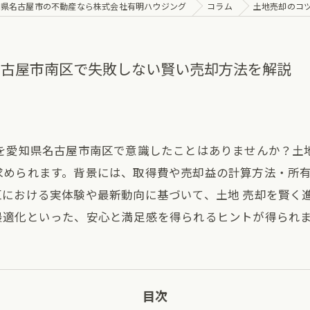
知県名古屋市の不動産なら株式会社有明ハウジング
コラム
土地売却のコ
名古屋市南区で失敗しない賢い売却方法を解説
ツを愛知県名古屋市南区で意識したことはありませんか？土
求められます。背景には、取得費や売却益の計算方法・所
区における実体験や最新動向に基づいて、土地 売却を賢く
最適化といった、安心と満足感を得られるヒントが得られ
目次