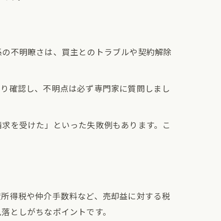
係の不明瞭さは、買主とのトラブルや契約解除
かり確認し、不明点は必ず専門家に質問しまし
請求を受けた」といった失敗例もあります。こ
。
渡所得税や仲介手数料など、売却益に対する税
見落としがちなポイントです。