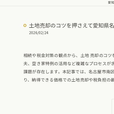
愛
土地売却のコツを押さえて愛知県
2026/02/24
相続や税金対策の観点から、土地 売却のコ
夫、空き家特例の活用など複雑なプロセスが
課題が存在します。本記事では、名古屋市南
り、納得できる価格での土地売却や税負担の