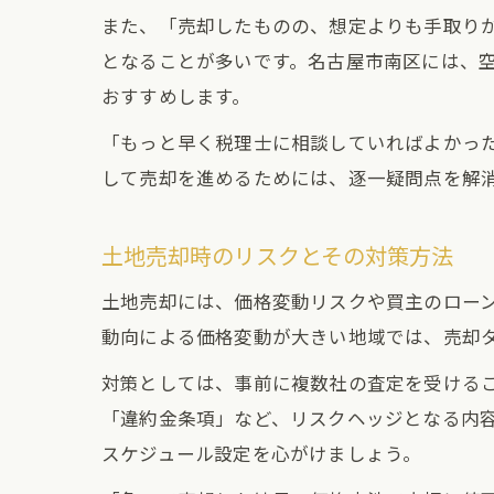
また、「売却したものの、想定よりも手取り
となることが多いです。名古屋市南区には、
おすすめします。
「もっと早く税理士に相談していればよかっ
して売却を進めるためには、逐一疑問点を解
土地売却時のリスクとその対策方法
土地売却には、価格変動リスクや買主のロー
動向による価格変動が大きい地域では、売却
対策としては、事前に複数社の査定を受ける
「違約金条項」など、リスクヘッジとなる内
スケジュール設定を心がけましょう。