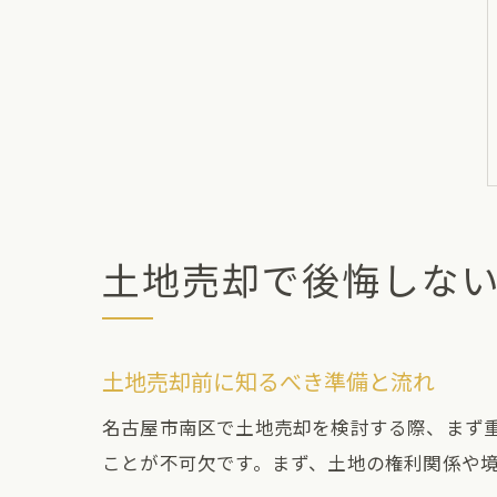
土地売却で後悔しな
土地売却前に知るべき準備と流れ
名古屋市南区で土地売却を検討する際、まず
ことが不可欠です。まず、土地の権利関係や