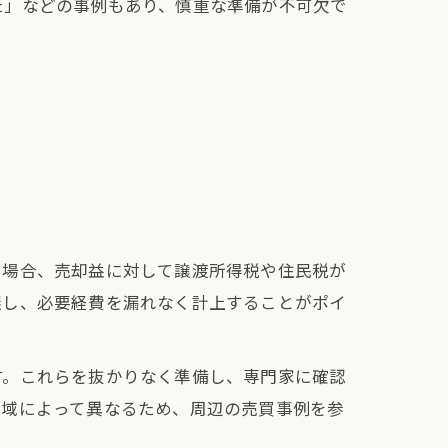
た」などの事例もあり、慎重な準備が不可欠で
。
る場合、売却益に対して譲渡所得税や住民税が
握し、必要経費を漏れなく計上することがポイ
す。これらを抜かりなく準備し、専門家に確認
地域によって異なるため、周辺の売買事例を参