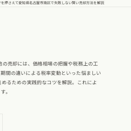
ツを押さえて愛知県名古屋市南区で失敗しない賢い売却方法を解説
地の売却には、価格相場の把握や税務上の工
有期間の違いによる税率変動といった悩ましい
進めるための実践的なコツを解説。これによ
ます。