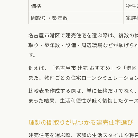
価格
物件
間取り・築年数
家族
名古屋市港区で建売住宅を選ぶ際は、複数の
取り・築年数・設備・周辺環境などが挙げら
す。
例えば、「名古屋市 建売 おすすめ」や「港
また、物件ごとの住宅ローンシミュレーショ
比較表を作成する際は、単に価格だけでなく
まった結果、生活利便性が低く後悔したケー
理想の間取りが見つかる建売住宅選び
建売住宅を選ぶ際、家族の生活スタイルや将