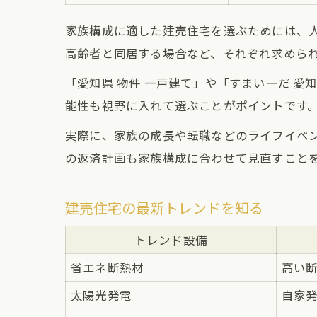
家族構成に適した建売住宅を選ぶためには、
高齢者と同居する場合など、それぞれ求めら
「愛知県 物件 一戸建て」や「すまいーだ 
能性も視野に入れて選ぶことがポイントです
実際に、家族の成長や転職などのライフイベ
の返済計画も家族構成に合わせて見直すこと
建売住宅の最新トレンドを知る
トレンド設備
省エネ断熱材
高い
太陽光発電
自家