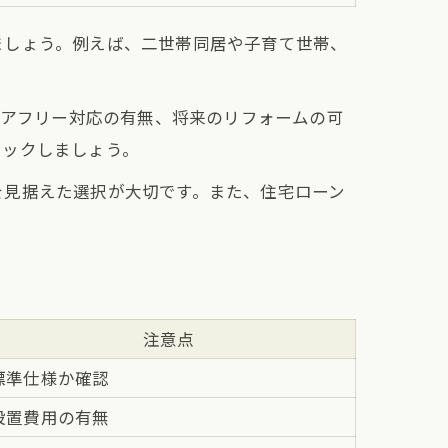
ましょう。例えば、二世帯同居や子育て世帯、
リアフリー対応の有無、将来のリフォームの可
ェックしましょう。
を見据えた選択が大切です。また、住宅ローン
注意点
標準仕様か確認
設置費用の有無