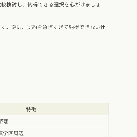
を比較検討し、納得できる選択を心がけましょ
ます。逆に、契約を急ぎすぎて納得できない仕
特徴
距離
気学区周辺