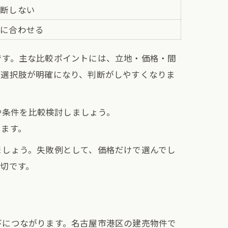
判断しない
ルに合わせる
です。主な比較ポイントには、立地・価格・間
、選択肢が明確になり、判断がしやすくなりま
や条件を比較検討しましょう。
ります。
ましょう。失敗例として、価格だけで選んでし
切です。
びにつながります。名古屋市港区の建売物件で