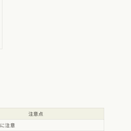
注意点
さに注意