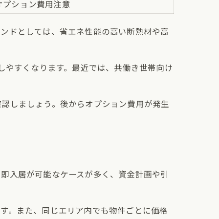
オプション費用注意
レンドとしては、省エネ性能の高い断熱材や高
握しやすくなります。最近では、共働き世帯向け
確認しましょう。後からオプション費用が発生
、即入居が可能なケースが多く、資金計画や引
ます。また、同じエリア内でも物件ごとに価格