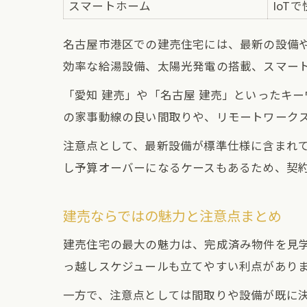
スマートホーム
IoT
名古屋市港区での建売住宅には、最新の設備
効率な給湯設備、太陽光発電の搭載、スマー
「愛知 建売」や「名古屋 建売」といったキ
の家事動線の良い間取りや、リモートワーク
注意点として、最新設備が標準仕様に含まれ
し予算オーバーになるケースもあるため、契
建売ならではの魅力と注意点まとめ
建売住宅の最大の魅力は、完成済み物件を見
っ越しスケジュールも立てやすい利点があり
一方で、注意点としては間取りや設備が既に