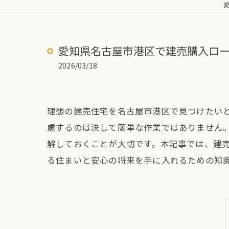
愛知県名古屋市港区で建売購入ロ
2026/03/18
理想の建売住宅を名古屋市港区で見つけたい
慮するのは決して簡単な作業ではありません
解しておくことが大切です。本記事では、建
る住まいと安心の将来を手に入れるための知