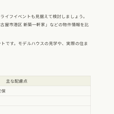
なライフイベントも見据えて検討しましょう。
古屋市港区 新築一軒家」などの物件情報を比
ントです。モデルハウスの見学や、実際の住ま
主な配慮点
確保