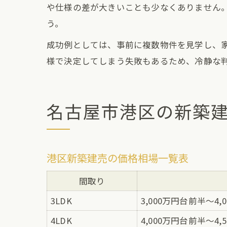
や仕様の差が大きいことも少なくありません。
う。
成功例としては、事前に複数物件を見学し、
様で決定してしまう失敗もあるため、冷静な
名古屋市港区の新築
港区新築建売の価格相場一覧表
間取り
3LDK
3,000万円台前半～4,
4LDK
4,000万円台前半～4,