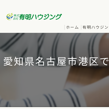
ホーム
有明ハウジン
愛知県名古屋市港区