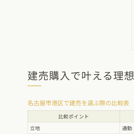
建売購入で叶える理
名古屋市港区で建売を選ぶ際の比較表
比較ポイント
立地
通勤