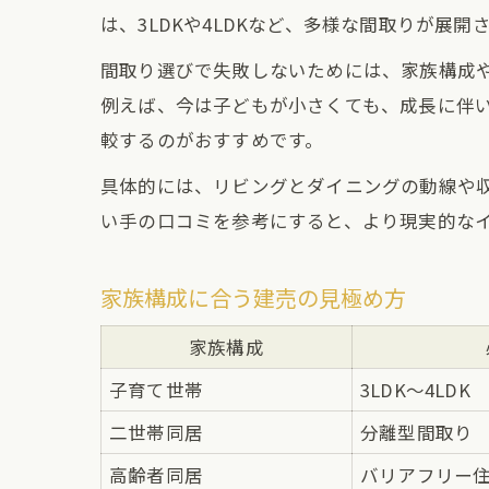
は、3LDKや4LDKなど、多様な間取りが展開
間取り選びで失敗しないためには、家族構成
例えば、今は子どもが小さくても、成長に伴
較するのがおすすめです。
具体的には、リビングとダイニングの動線や
い手の口コミを参考にすると、より現実的な
家族構成に合う建売の見極め方
家族構成
子育て世帯
3LDK～4LDK
二世帯同居
分離型間取り
高齢者同居
バリアフリー