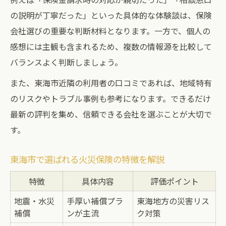
の説明が丁寧だった」といった具体的な体験談は、保険
会社選びの重要な判断材料となります。一方で、個人の
感想には主観も含まれるため、複数の情報源を比較して
バランスよく判断しましょう。
また、東海市近隣の利用者の口コミであれば、地域特有
のリスクやトラブル事例も参考になります。できるだけ
最新の評判を集め、信頼できる会社を選ぶことが大切で
す。
東海市で選ばれる火災保険の特徴を解説
特徴
具体内容
評価ポイント
地震・水災
手厚い補償プラ
東海地方の災害リス
補償
ンが主流
ク対策