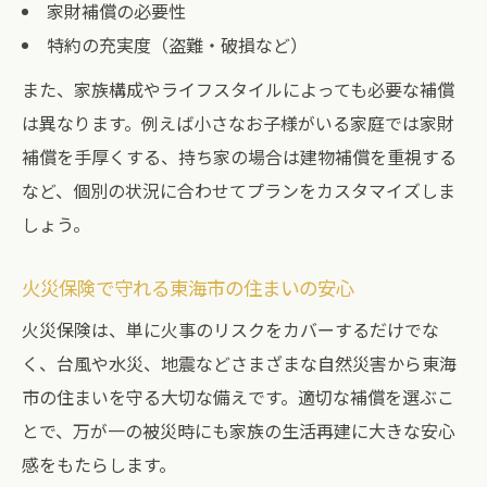
家財補償の必要性
特約の充実度（盗難・破損など）
また、家族構成やライフスタイルによっても必要な補償
は異なります。例えば小さなお子様がいる家庭では家財
補償を手厚くする、持ち家の場合は建物補償を重視する
など、個別の状況に合わせてプランをカスタマイズしま
しょう。
火災保険で守れる東海市の住まいの安心
火災保険は、単に火事のリスクをカバーするだけでな
く、台風や水災、地震などさまざまな自然災害から東海
市の住まいを守る大切な備えです。適切な補償を選ぶこ
とで、万が一の被災時にも家族の生活再建に大きな安心
感をもたらします。