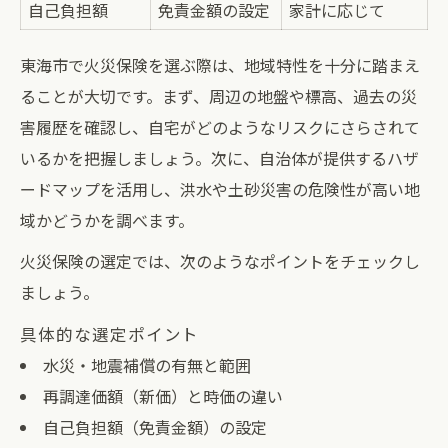
自己負担額
免責金額の設定
家計に応じて
東海市で火災保険を選ぶ際は、地域特性を十分に踏まえ
ることが大切です。まず、周辺の地盤や標高、過去の災
害履歴を確認し、自宅がどのようなリスクにさらされて
いるかを把握しましょう。次に、自治体が提供するハザ
ードマップを活用し、洪水や土砂災害の危険性が高い地
域かどうかを調べます。
火災保険の選定では、次のようなポイントをチェックし
ましょう。
具体的な選定ポイント
水災・地震補償の有無と範囲
再調達価額（新価）と時価の違い
自己負担額（免責金額）の設定