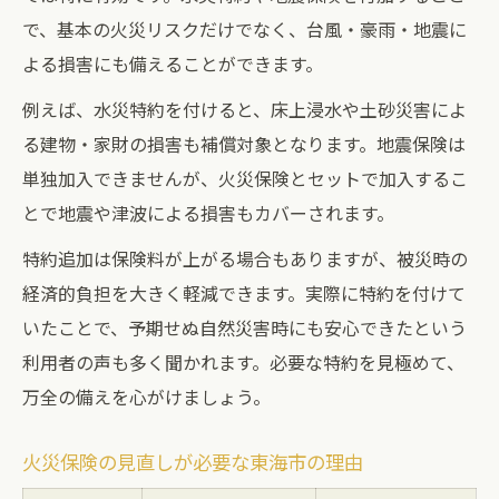
で、基本の火災リスクだけでなく、台風・豪雨・地震に
よる損害にも備えることができます。
例えば、水災特約を付けると、床上浸水や土砂災害によ
る建物・家財の損害も補償対象となります。地震保険は
単独加入できませんが、火災保険とセットで加入するこ
とで地震や津波による損害もカバーされます。
特約追加は保険料が上がる場合もありますが、被災時の
経済的負担を大きく軽減できます。実際に特約を付けて
いたことで、予期せぬ自然災害時にも安心できたという
利用者の声も多く聞かれます。必要な特約を見極めて、
万全の備えを心がけましょう。
火災保険の見直しが必要な東海市の理由