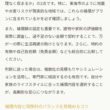
理なく収まるか」の2点です。特に、東海市のように地震
や水害リスクが現実的な地域では、これらの補償がプラ
ンに含まれているかを必ず確認しましょう。
また、補償額の設定も重要です。建物や家財の評価額を
実際に調査し、過不足のない金額で契約することで、万
が一の際に生活再建の助けとなります。さらに、特約の
有無や自己負担額（免責金額）なども総合的に比較して
ください。
判断に迷った場合は、複数社の見積もりやシミュレーシ
ョンを活用し、専門家に相談するのも有効です。自分や
家族のライフスタイルに合った補償内容を選択すること
が、長期的な安心につながります。
補償内容と保険料のバランスを見極めるコツ