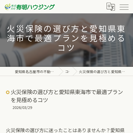
火災保険の選び方と愛知県東
海市で最適プランを見極める
コツ
愛知県名古屋市の不動産なら株式会社有明ハウジング
コラム
火災保険の選び方と愛知県東海市で最適プランを見極めるコツ
火災保険の選び方と愛知県東海市で最適プラン
を見極めるコツ
2026/03/29
火災保険の選び方に迷ったことはありませんか？愛知県