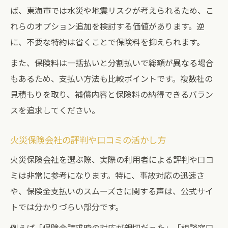
ば、東海市では水災や地震リスクが考えられるため、こ
れらのオプション追加を検討する価値があります。逆
に、不要な特約は省くことで保険料を抑えられます。
また、保険料は一括払いと分割払いで総額が異なる場合
もあるため、支払い方法も比較ポイントです。複数社の
見積もりを取り、補償内容と保険料の納得できるバラン
スを追求してください。
火災保険会社の評判や口コミの活かし方
火災保険会社を選ぶ際、実際の利用者による評判や口コ
ミは非常に参考になります。特に、事故対応の迅速さ
や、保険金支払いのスムーズさに関する声は、公式サイ
トでは分かりづらい部分です。
例えば「保険金請求時の対応が親切だった」「相談窓口