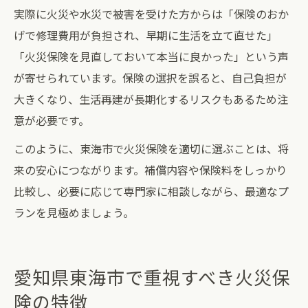
実際に火災や水災で被害を受けた方からは「保険のおか
げで修理費用が負担され、早期に生活を立て直せた」
「火災保険を見直しておいて本当に良かった」という声
が寄せられています。保険の選択を誤ると、自己負担が
大きくなり、生活再建が長期化するリスクもあるため注
意が必要です。
このように、東海市で火災保険を適切に選ぶことは、将
来の安心につながります。補償内容や保険料をしっかり
比較し、必要に応じて専門家に相談しながら、最適なプ
ランを見極めましょう。
愛知県東海市で重視すべき火災保
険の特徴