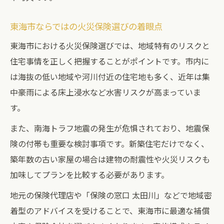
東海市ならではの火災保険選びの着眼点
東海市における火災保険選びでは、地域特有のリスクと
住宅事情を正しく把握することがポイントです。市内に
は海抜の低い地域や河川付近の住宅地も多く、近年は集
中豪雨による床上浸水など水害リスクが高まっていま
す。
また、南海トラフ地震の発生が危惧されており、地震保
険の付帯も重要な検討事項です。新築住宅だけでなく、
築年数の古い家屋の場合は建物の耐震性や火災リスクも
加味してプランを比較する必要があります。
地元の保険代理店や「保険の窓口 太田川」などで地域密
着型のアドバイスを受けることで、東海市に最適な補償