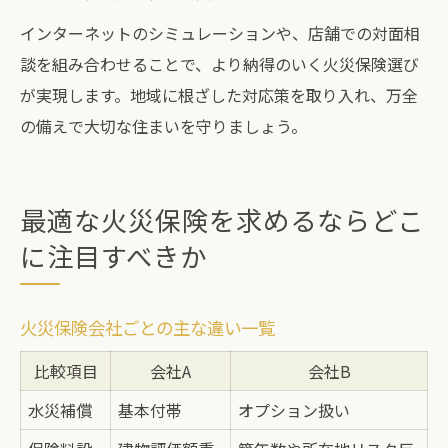
インターネットのシミュレーションや、店舗での対面相
談を組み合わせることで、より納得のいく火災保険選び
が実現します。地域に根ざした対応策を取り入れ、万全
の備えで大切な住まいを守りましょう。
最適な火災保険を求めるならどこ
に注目すべきか
火災保険会社ごとの主な違い一覧
比較項目
会社A
会社B
水災補償
基本付帯
オプション扱い