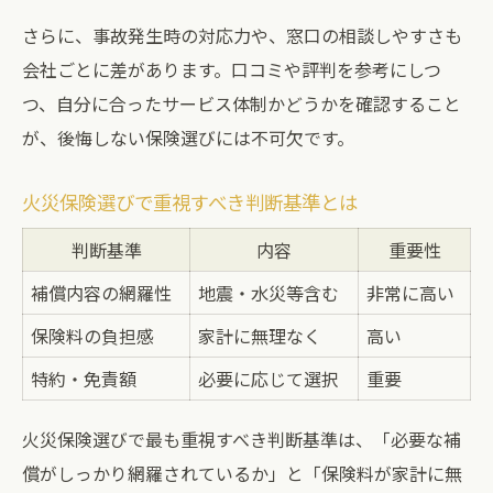
さらに、事故発生時の対応力や、窓口の相談しやすさも
会社ごとに差があります。口コミや評判を参考にしつ
つ、自分に合ったサービス体制かどうかを確認すること
が、後悔しない保険選びには不可欠です。
火災保険選びで重視すべき判断基準とは
判断基準
内容
重要性
補償内容の網羅性
地震・水災等含む
非常に高い
保険料の負担感
家計に無理なく
高い
特約・免責額
必要に応じて選択
重要
火災保険選びで最も重視すべき判断基準は、「必要な補
償がしっかり網羅されているか」と「保険料が家計に無