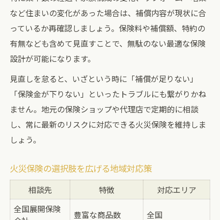
など住まいの変化があった場合は、補償内容が現状に合
っているか再確認しましょう。保険料や補償額、特約の
有無なども含めて見直すことで、無駄のない最適な保険
設計が可能になります。
見直しを怠ると、いざという時に「補償が足りない」
「保険金が下りない」といったトラブルにも繋がりかね
ません。地元の保険ショップや代理店で定期的に相談
し、常に最新のリスクに対応できる火災保険を維持しま
しょう。
火災保険の選択肢を広げる地域対応策
相談先
特徴
対応エリア
全国展開保険
豊富な商品数
全国