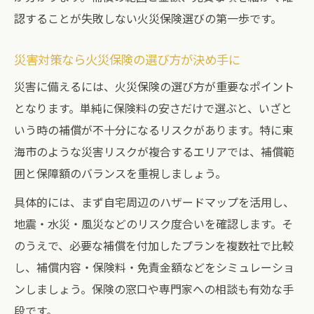
認することが失敗しない火災保険選びの第一歩です。
災害対策なら火災保険の選び方が決め手に
災害に備えるには、火災保険の選び方が重要なポイント
となります。単純に保険料の安さだけで選ぶと、いざと
いう時の補償が不十分になるリスクがあります。特に東
海市のような災害リスクが複合するエリアでは、補償範
囲と保障額のバランスを重視しましょう。
具体的には、まず自宅周辺のハザードマップを活用し、
地震・水災・風災などのリスク度合いを確認します。そ
のうえで、必要な補償を付加したプランを複数社で比較
し、補償内容・保険料・免責金額などをシミュレーショ
ンしましょう。保険の窓口や専門家への相談も有効な手
段です。