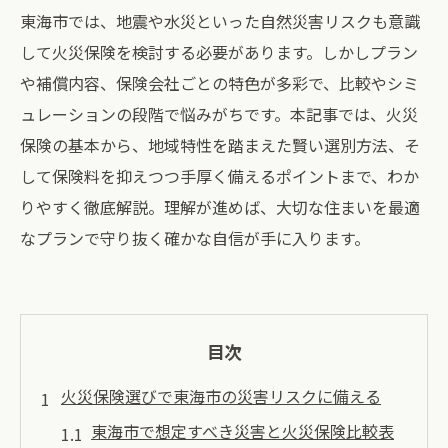
東海市では、地震や水災といった自然災害リスクも意識
して火災保険を検討する必要があります。しかしプラン
や補償内容、保険会社ごとの特色が多彩で、比較やシミ
ュレーションの段階で悩みがちです。本記事では、火災
保険の基本から、地域特性を踏まえた賢い選別方法、そ
して保険料を抑えつつ手厚く備えるポイントまで、わか
りやすく徹底解説。理解が進めば、大切な住まいを最適
なプランで守り抜く確かな自信が手に入ります。
目次
火災保険選びで東海市の災害リスクに備える
東海市で想定すべき災害と火災保険比較表