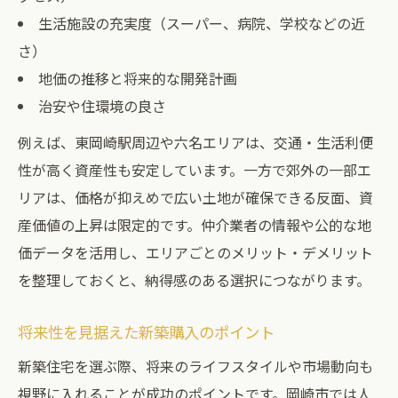
生活施設の充実度（スーパー、病院、学校などの近
さ）
地価の推移と将来的な開発計画
治安や住環境の良さ
例えば、東岡崎駅周辺や六名エリアは、交通・生活利便
性が高く資産性も安定しています。一方で郊外の一部エ
リアは、価格が抑えめで広い土地が確保できる反面、資
産価値の上昇は限定的です。仲介業者の情報や公的な地
価データを活用し、エリアごとのメリット・デメリット
を整理しておくと、納得感のある選択につながります。
将来性を見据えた新築購入のポイント
新築住宅を選ぶ際、将来のライフスタイルや市場動向も
視野に入れることが成功のポイントです。岡崎市では人