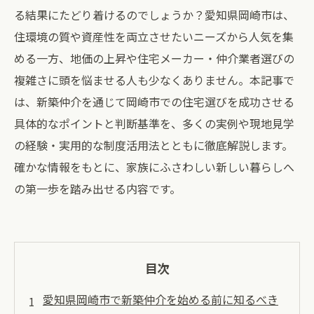
る結果にたどり着けるのでしょうか？愛知県岡崎市は、
住環境の質や資産性を両立させたいニーズから人気を集
める一方、地価の上昇や住宅メーカー・仲介業者選びの
複雑さに頭を悩ませる人も少なくありません。本記事で
は、新築仲介を通じて岡崎市での住宅選びを成功させる
具体的なポイントと判断基準を、多くの実例や現地見学
の経験・実用的な制度活用法とともに徹底解説します。
確かな情報をもとに、家族にふさわしい新しい暮らしへ
の第一歩を踏み出せる内容です。
目次
愛知県岡崎市で新築仲介を始める前に知るべき