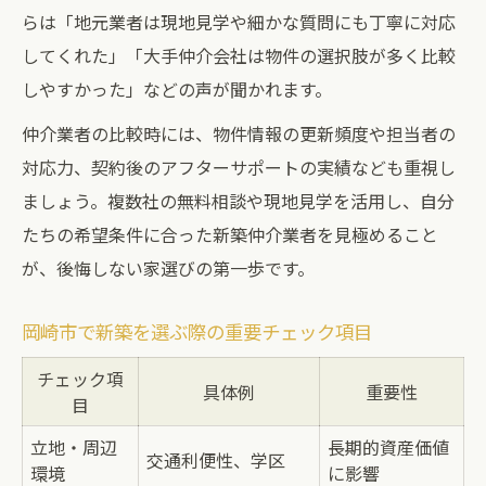
らは「地元業者は現地見学や細かな質問にも丁寧に対応
してくれた」「大手仲介会社は物件の選択肢が多く比較
しやすかった」などの声が聞かれます。
仲介業者の比較時には、物件情報の更新頻度や担当者の
対応力、契約後のアフターサポートの実績なども重視し
ましょう。複数社の無料相談や現地見学を活用し、自分
たちの希望条件に合った新築仲介業者を見極めること
が、後悔しない家選びの第一歩です。
岡崎市で新築を選ぶ際の重要チェック項目
チェック項
具体例
重要性
目
立地・周辺
長期的資産価値
交通利便性、学区
環境
に影響