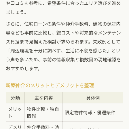
や口コミも参考に、希望条件に合ったエリア選びを進め
ましょう。
さらに、住宅ローンの条件や仲介手数料、建物の保証内
容なども事前に比較し、総コストや将来的なメンテナン
ス負担まで見据えた検討が求められます。失敗例として
「周辺環境を十分に調べず、生活に不便を感じた」とい
う声も多いため、事前の情報収集と複数回の現地確認を
おすすめします。
新築仲介のメリットとデメリットを整理
分類
主な内容
具体例
メリッ
物件比較・独自
限定物件情報・優遇条件
ト
情報
デメリ
仲介手数料・時