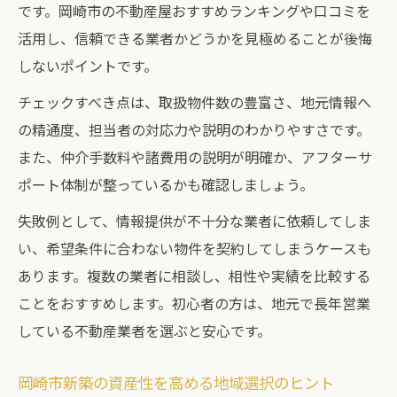
です。岡崎市の不動産屋おすすめランキングや口コミを
活用し、信頼できる業者かどうかを見極めることが後悔
しないポイントです。
チェックすべき点は、取扱物件数の豊富さ、地元情報へ
の精通度、担当者の対応力や説明のわかりやすさです。
また、仲介手数料や諸費用の説明が明確か、アフターサ
ポート体制が整っているかも確認しましょう。
失敗例として、情報提供が不十分な業者に依頼してしま
い、希望条件に合わない物件を契約してしまうケースも
あります。複数の業者に相談し、相性や実績を比較する
ことをおすすめします。初心者の方は、地元で長年営業
している不動産業者を選ぶと安心です。
岡崎市新築の資産性を高める地域選択のヒント