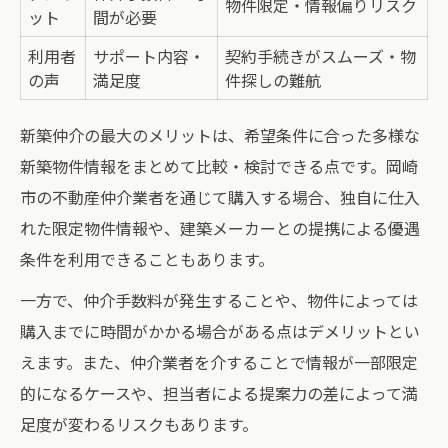
物件限定・情報偏りリスク
ット
間が必要
利用者
サポート内容・
契約手続きがスムーズ・物
の声
満足度
件探しの難航
新築仲介の最大のメリットは、希望条件に合った多様な
新築物件情報をまとめて比較・検討できる点です。岡崎
市の不動産仲介業者を通じて購入する場合、独自に仕入
れた限定物件情報や、建築メーカーとの提携による優遇
条件を利用できることもあります。
一方で、仲介手数料が発生することや、物件によっては
購入までに時間がかかる場合がある点はデメリットとい
えます。また、仲介業者を介することで情報が一部限定
的になるケースや、担当者による提案力の差によって満
足度が変わるリスクもあります。