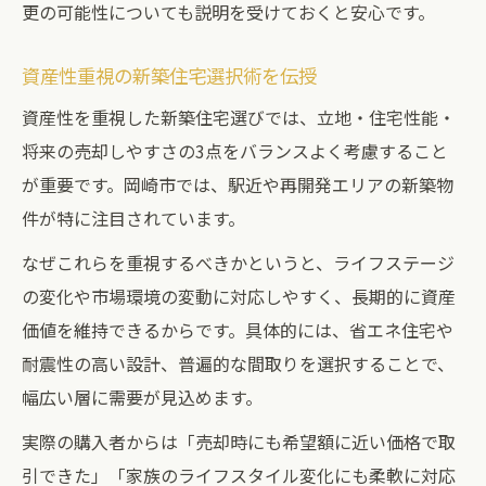
更の可能性についても説明を受けておくと安心です。
資産性重視の新築住宅選択術を伝授
資産性を重視した新築住宅選びでは、立地・住宅性能・
将来の売却しやすさの3点をバランスよく考慮すること
が重要です。岡崎市では、駅近や再開発エリアの新築物
件が特に注目されています。
なぜこれらを重視するべきかというと、ライフステージ
の変化や市場環境の変動に対応しやすく、長期的に資産
価値を維持できるからです。具体的には、省エネ住宅や
耐震性の高い設計、普遍的な間取りを選択することで、
幅広い層に需要が見込めます。
実際の購入者からは「売却時にも希望額に近い価格で取
引できた」「家族のライフスタイル変化にも柔軟に対応