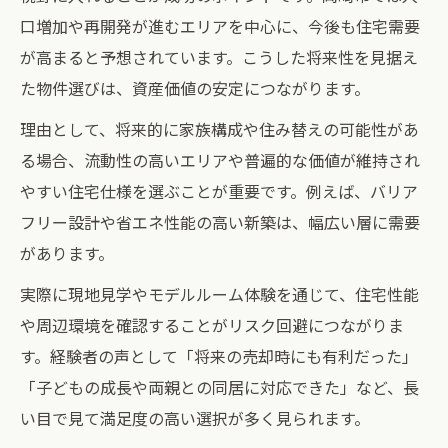
口増加や再開発が進むエリアを中心に、今後も住宅需要
が高まると予想されています。こうした将来性を見据え
た物件選びは、資産価値の安定につながります。
理由として、将来的に家族構成や住み替えの可能性があ
る場合、流動性の高いエリアや普遍的な価値が維持され
やすい住宅仕様を選ぶことが重要です。例えば、バリア
フリー設計や省エネ性能の高い新築は、幅広い層に需要
があります。
実際に現地見学やモデルルーム体験を通じて、住宅性能
や周辺環境を確認することがリスク回避につながりま
す。経験者の声として「将来の売却時にも有利だった」
「子どもの成長や両親との同居に対応できた」など、長
い目で見て満足度の高い選択が多く見られます。