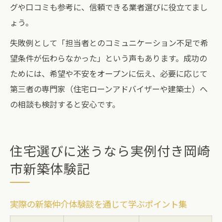
グや口コミも参考に、信頼できる業者選びに役立てまし
ょう。
失敗例として「担当者とのコミュニケーション不足で希
望条件が伝わらなかった」という声もあります。成功の
ためには、希望や不安をオープンに伝え、必要に応じて
第三者の専門家（住宅ローンアドバイザーや建築士）へ
の相談も検討すると安心です。
住宅選びに迷うなら実例付き岡崎
市新築体験記
実際の新築仲介体験談を通じて学ぶポイント集