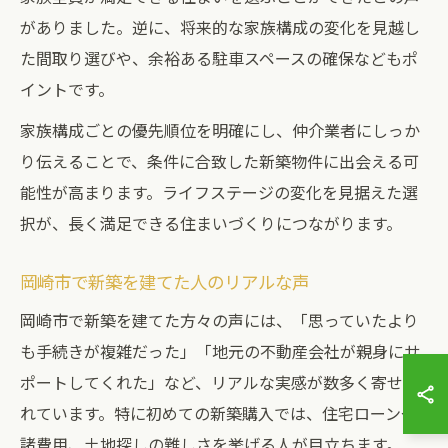
がありました。逆に、将来的な家族構成の変化を見越し
た間取り選びや、余裕ある駐車スペースの確保などもポ
イントです。
家族構成ごとの優先順位を明確にし、仲介業者にしっか
り伝えることで、条件に合致した新築物件に出会える可
能性が高まります。ライフステージの変化を見据えた選
択が、長く満足できる住まいづくりにつながります。
岡崎市で新築を建てた人のリアルな声
岡崎市で新築を建てた方々の声には、「思っていたより
も手続きが複雑だった」「地元の不動産会社が親身にサ
ポートしてくれた」など、リアルな実感が数多く寄せら
れています。特に初めての新築購入では、住宅ローンや
諸費用、土地探しの難しさを挙げる人が目立ちます。