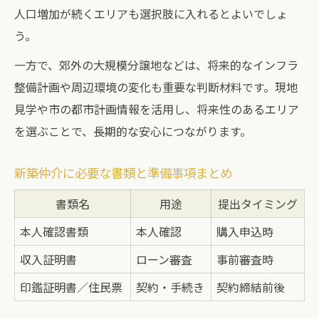
人口増加が続くエリアも選択肢に入れるとよいでしょ
う。
一方で、郊外の大規模分譲地などは、将来的なインフラ
整備計画や周辺環境の変化も重要な判断材料です。現地
見学や市の都市計画情報を活用し、将来性のあるエリア
を選ぶことで、長期的な安心につながります。
新築仲介に必要な書類と準備事項まとめ
書類名
用途
提出タイミング
本人確認書類
本人確認
購入申込時
収入証明書
ローン審査
事前審査時
印鑑証明書／住民票
契約・手続き
契約締結前後