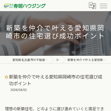
新築を仲介で叶える愛知県岡
崎市の住宅選び成功ポイント
愛知県名古屋市の不動産なら株式会社有明ハウジング
コラム
新築を仲介で叶える愛知県岡崎市の住宅選び成功ポイント
新築を仲介で叶える愛知県岡崎市の住宅選び成
功ポイント
2026/04/02
理想の新築住宅、どのように選び進めていくと満足でき