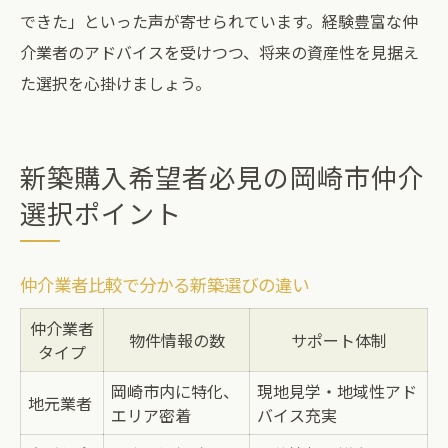
できた」といった声が寄せられています。経験豊富な仲
介業者のアドバイスを受けつつ、将来の資産性を見据え
た選択を心掛けましょう。
新築購入希望者必見の岡崎市仲介
選択ポイント
仲介業者比較で分かる新築選びの違い
仲介業者
物件情報の数
サポート体制
タイプ
岡崎市内に特化、
現地見学・地域性アド
地元業者
エリア密着
バイス充実