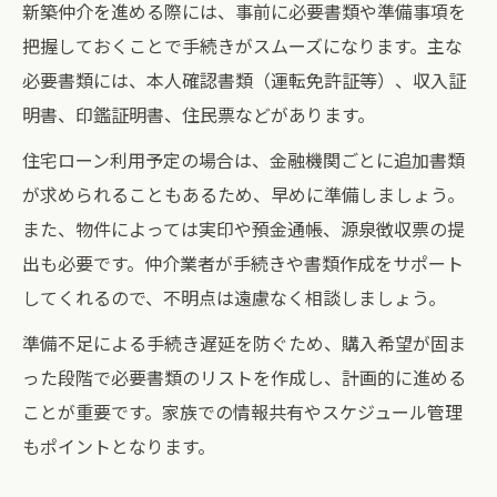
新築仲介を進める際には、事前に必要書類や準備事項を
把握しておくことで手続きがスムーズになります。主な
必要書類には、本人確認書類（運転免許証等）、収入証
明書、印鑑証明書、住民票などがあります。
住宅ローン利用予定の場合は、金融機関ごとに追加書類
が求められることもあるため、早めに準備しましょう。
また、物件によっては実印や預金通帳、源泉徴収票の提
出も必要です。仲介業者が手続きや書類作成をサポート
してくれるので、不明点は遠慮なく相談しましょう。
準備不足による手続き遅延を防ぐため、購入希望が固ま
った段階で必要書類のリストを作成し、計画的に進める
ことが重要です。家族での情報共有やスケジュール管理
もポイントとなります。