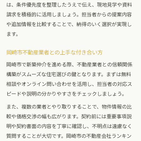
は、条件優先度を整理したうえで伝え、現地見学や資料
請求を積極的に活用しましょう。担当者からの提案内容
や追加情報を比較することで、納得のいく選択が実現し
ます。
岡崎市不動産業者との上手な付き合い方
岡崎市で新築仲介を進める際、不動産業者との信頼関係
構築がスムーズな住宅選びの鍵となります。まずは無料
相談やオンライン問い合わせを活用し、担当者の対応ス
ピードや説明の分かりやすさをチェックしましょう。
また、複数の業者とやり取りすることで、物件情報の比
較や価格交渉の幅も広がります。契約前には重要事項説
明や契約書面の内容を丁寧に確認し、不明点は遠慮なく
質問することが大切です。岡崎市の不動産会社ランキン