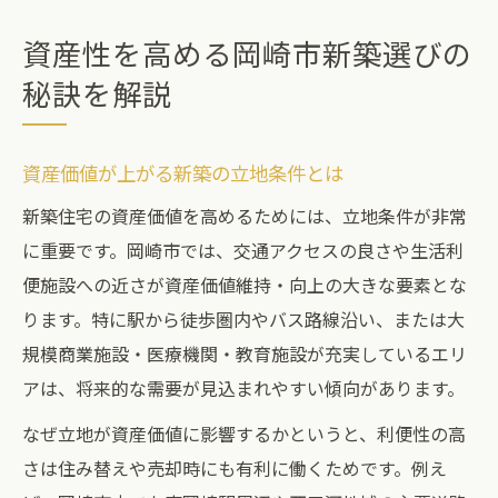
資産性を高める岡崎市新築選びの
秘訣を解説
資産価値が上がる新築の立地条件とは
新築住宅の資産価値を高めるためには、立地条件が非常
に重要です。岡崎市では、交通アクセスの良さや生活利
便施設への近さが資産価値維持・向上の大きな要素とな
ります。特に駅から徒歩圏内やバス路線沿い、または大
規模商業施設・医療機関・教育施設が充実しているエリ
アは、将来的な需要が見込まれやすい傾向があります。
なぜ立地が資産価値に影響するかというと、利便性の高
さは住み替えや売却時にも有利に働くためです。例え