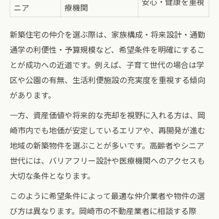
安心・健康を重視
ニア
療機関
新築住宅の仲介を選ぶ際は、家族構成・将来設計・通勤
通学の利便性・予算規模など、希望条件を明確にするこ
とが成功への近道です。例えば、子育て世代の場合は学
区や公園の有無、生活利便施設の充実度を重視する傾向
があります。
一方、資産価値や将来的な売却を視野に入れる方は、岡
崎市内でも地価が安定しているエリアや、再開発が進む
地域の新築物件を選ぶことが多いです。高齢者やシニア
世代には、バリアフリー設計や医療機関へのアクセスも
大切な条件となります。
このように希望条件によって最適な仲介業者や物件の選
び方は異なります。岡崎市の不動産業者に相談する際