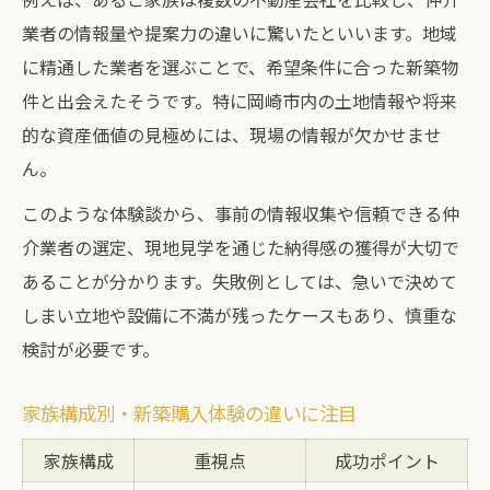
業者の情報量や提案力の違いに驚いたといいます。地域
に精通した業者を選ぶことで、希望条件に合った新築物
件と出会えたそうです。特に岡崎市内の土地情報や将来
的な資産価値の見極めには、現場の情報が欠かせませ
ん。
このような体験談から、事前の情報収集や信頼できる仲
介業者の選定、現地見学を通じた納得感の獲得が大切で
あることが分かります。失敗例としては、急いで決めて
しまい立地や設備に不満が残ったケースもあり、慎重な
検討が必要です。
家族構成別・新築購入体験の違いに注目
家族構成
重視点
成功ポイント