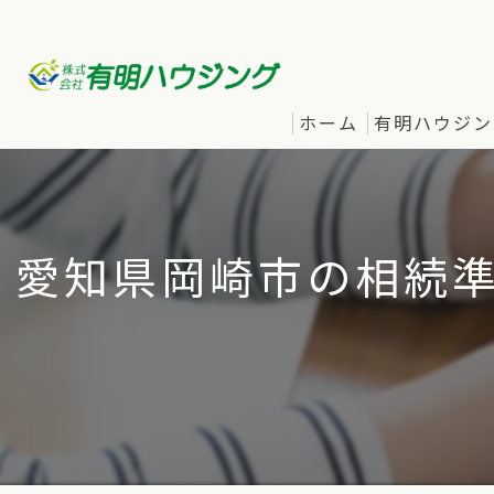
ホーム
有明ハウジン
愛知県岡崎市の相続