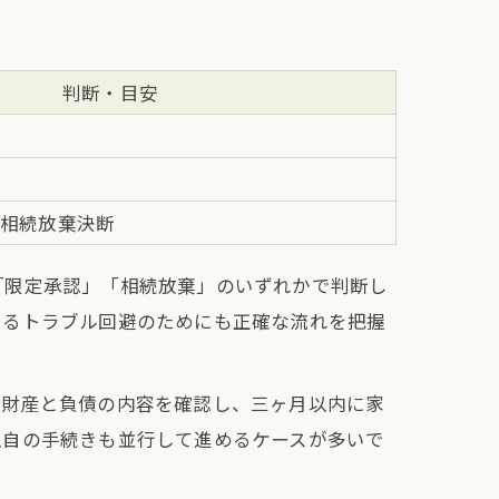
判断・目安
/相続放棄決断
「限定承認」「相続放棄」のいずれかで判断し
よるトラブル回避のためにも正確な流れを把握
、財産と負債の内容を確認し、三ヶ月以内に家
独自の手続きも並行して進めるケースが多いで