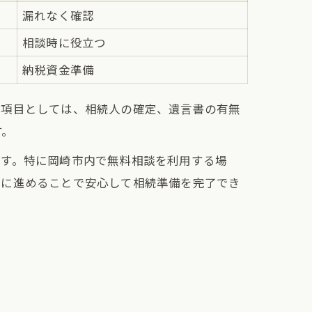
漏れなく確認
相談時に役立つ
納税資金準備
な項目としては、相続人の確定、遺言書の有無
す。
ます。特に岡崎市内で無料相談を利用する場
的に進めることで安心して相続準備を完了でき