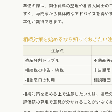
準備の際は、関係資料の整理や相続人同士の
すく、専門家から具体的なアドバイスを得や
率化が期待できます。
相続対策を始めるなら知っておきたい
注意点
遺産分割トラブル
不動産等
相続税の申告・納税
申告期限
相談窓口の利用
相談範囲
相続対策を進める上で注意したいのは、遺産
評価額の算定で意見が分かれることが少なくあ