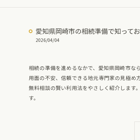
愛知県岡崎市の相続準備で知って
2026/04/04
相続の準備を進めるなかで、愛知県岡崎市な
用面の不安、信頼できる地元専門家の見極め
無料相談の賢い利用法をやさしく紹介します
す。