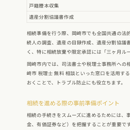
戸籍謄本収集
遺産分割協議書作成
相続準備を行う際、岡崎市でも全国共通の法
続人の調査、遺産の目録作成、遺産分割協議
く、特に相続放棄や限定承認には「三ヶ月ル
岡崎市内では、司法書士や税理士事務所への相
崎市 税理士 無料 相談といった窓口を活用
おくことで、トラブル防止にも役立ちます。
相続を進める際の事前準備ポイント
相続の手続きをスムーズに進めるためには、
金、有価証券など）を把握することが重要で