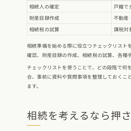
相続人の確定
戸籍で
財産目録作成
不動産
相続税の試算
課税対
相続準備を始める際に役立つチェックリスト
確認、財産目録の作成、相続税の試算、各種
チェックリストを使うことで、どの段階で何
合、事前に資料や質問事項を整理しておくこ
ます。
相続を考えるなら押