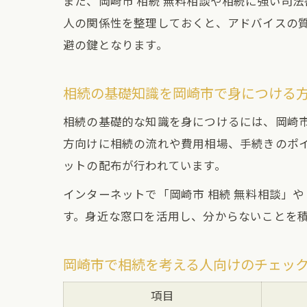
また、岡崎市 相続 無料相談や相続に強い司
人の関係性を整理しておくと、アドバイスの
避の鍵となります。
相続の基礎知識を岡崎市で身につける
相続の基礎的な知識を身につけるには、岡崎
方向けに相続の流れや費用相場、手続きのポ
ットの配布が行われています。
インターネットで「岡崎市 相続 無料相談」
す。身近な窓口を活用し、分からないことを
岡崎市で相続を考える人向けのチェッ
項目