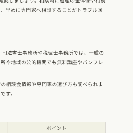
に確認しましょう。相談時に遺産の全体像や相続
は、早めに専門家へ相談することがトラブル回
 司法書士事務所や税理士事務所では、一般の
役所や地域の公的機関でも無料講座やパンフレ
最新の相談会情報や専門家の選び方も調べられま
歩です。
ポイント