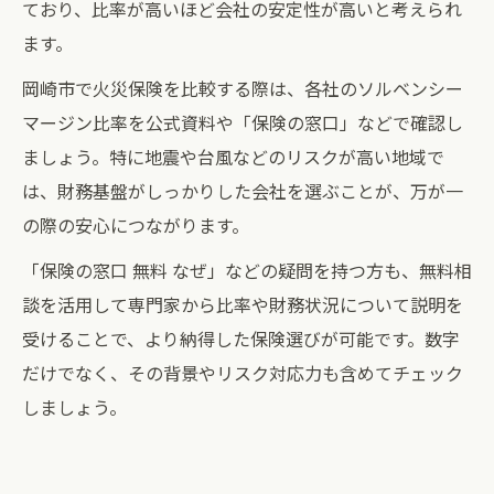
ており、比率が高いほど会社の安定性が高いと考えられ
ます。
岡崎市で火災保険を比較する際は、各社のソルベンシー
マージン比率を公式資料や「保険の窓口」などで確認し
ましょう。特に地震や台風などのリスクが高い地域で
は、財務基盤がしっかりした会社を選ぶことが、万が一
の際の安心につながります。
「保険の窓口 無料 なぜ」などの疑問を持つ方も、無料相
談を活用して専門家から比率や財務状況について説明を
受けることで、より納得した保険選びが可能です。数字
だけでなく、その背景やリスク対応力も含めてチェック
しましょう。