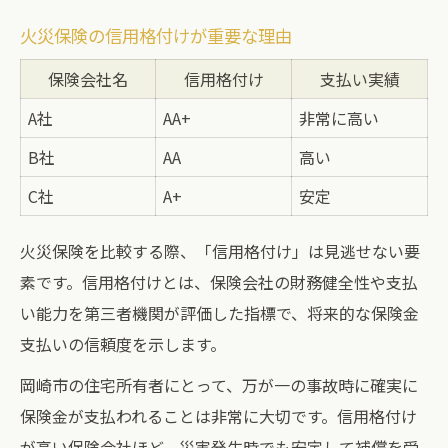
火災保険の信用格付けが重要な理由
保険会社名
信用格付け
支払い実績
A社
AA+
非常に高い
B社
AA
高い
C社
A+
安定
火災保険を比較する際、「信用格付け」は見逃せない要
素です。信用格付けとは、保険会社の財務健全性や支払
い能力を第三者機関が評価した指標で、将来的な保険金
支払いの信頼度を示します。
岡崎市の住宅所有者にとって、万が一の事故時に確実に
保険金が支払われることは非常に大切です。信用格付け
が高い保険会社ほど、災害発生時でも安定して補償を受