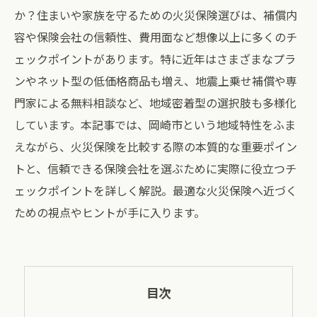
か？住まいや家族を守るための火災保険選びは、補償内
容や保険会社の信頼性、費用面など想像以上に多くのチ
ェックポイントがあります。特に近年はさまざまなプラ
ンやネット型の低価格商品も増え、地震上乗せ補償や専
門家による無料相談など、地域密着型の選択肢も多様化
しています。本記事では、岡崎市という地域特性をふま
えながら、火災保険を比較する際の本質的な重要ポイン
トと、信頼できる保険会社を選ぶために実際に役立つチ
ェックポイントを詳しく解説。最適な火災保険へ近づく
ための視点やヒントが手に入ります。
目次