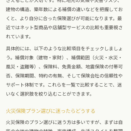
さえることが大切です。特に地元の気候や災害リスク、
建物の構造、築年数による補償の違いなどを把握してお
くと、より自分に合った保険選びが可能になります。最
近ではネット型商品や店舗型サービスの比較も重要視さ
れています。
具体的には、以下のような比較項目をチェックしましょ
う。補償対象（建物・家財）、補償範囲（火災・水災・
風災・盗難等）、保険料、免責金額、地震保険の付帯可
否、保険期間、特約の有無、そして保険会社の信頼性や
サポート体制です。これらを一覧で比較することで、迷
いなく選択肢を絞り込むことができます。
火災保険プラン選びに迷ったらどうする
火災保険のプラン選びに迷う方は多いですが、まずは自