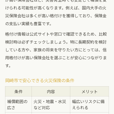
けられる可能性が高くなります。例えば、国内大手の火
災保険会社は多くが高い格付けを獲得しており、保険金
の支払い実績も豊富です。
格付け情報は公式サイトや窓口で確認できるため、比較
検討時は必ずチェックしましょう。特に長期契約を検討
している方や、家族の将来を守りたい方にとっては、信
用格付けが高い保険会社を選ぶことが安心につながりま
す。
岡崎市で安心できる火災保険の条件
条件
内容
メリット
補償範囲の
火災・地震・水災
幅広いリスクに備
広さ
など対応
えられる