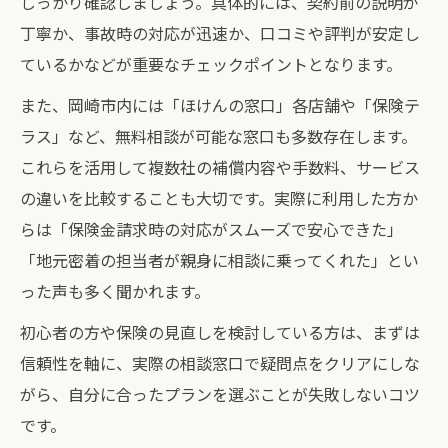
しっかり確認しましょう。具体的には、契約前の説明が
丁寧か、事故時の対応が迅速か、口コミや評判が安定し
ているかなどが重要なチェックポイントとなります。
また、岡崎市内には「ほけんの窓口」各店舗や「保険テ
ラス」など、無料相談が可能な窓口も多数存在します。
これらを活用して複数社の補償内容や手数料、サービス
の違いを比較することも大切です。実際に利用した方か
らは「保険金請求時の対応がスムーズで安心できた」
「地元密着の担当者が親身に相談に乗ってくれた」とい
った声も多く聞かれます。
初心者の方や保険の見直しを検討している方は、まずは
信頼性を軸に、実際の相談窓口で疑問点をクリアにしな
がら、自分に合ったプランを選ぶことが失敗しないコツ
です。