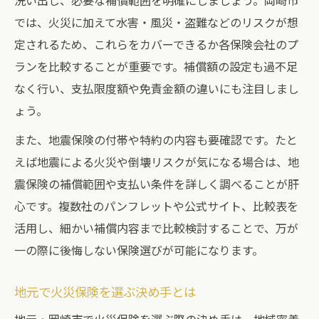
洗い出し、必要な補償範囲を明確にしましょう。岡崎市
では、火災に加えて水害・風災・盗難などのリスクが想
定されるため、これらをカバーできるか各保険会社のプ
ランを比較することが重要です。補償額の設定も過不足
なく行い、支払限度額や免責金額の違いにも注目しまし
ょう。
また、地震保険の付帯や特約の内容も要確認です。たと
えば地震による火災や倒壊リスクが気になる場合は、地
震保険の補償範囲や支払い条件を詳しく調べることが肝
心です。複数社のパンフレットや公式サイト、比較表を
活用し、細かい補償内容まで比較検討することで、万が
一の際に後悔しない保険選びが可能になります。
地元で火災保険を選ぶ決め手とは