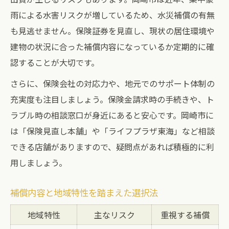
雨による水害リスクが増しているため、水災補償の有無
も見逃せません。保険証券を見直し、現状の居住環境や
建物の状況に合った補償内容になっているか定期的に確
認することが大切です。
さらに、保険会社の対応力や、地元でのサポート体制の
充実度も注目しましょう。保険金請求時の手続きや、ト
ラブル時の相談窓口が身近にあると安心です。岡崎市に
は「保険見直し本舗」や「ライフプラザ東海」など相談
できる店舗がありますので、疑問点があれば積極的に利
用しましょう。
補償内容と地域特性を踏まえた選択法
地域特性
主なリスク
重視する補償