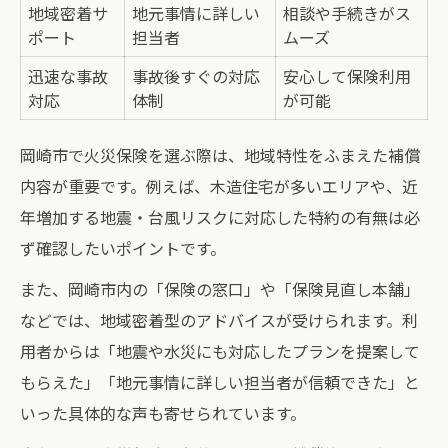
地域密着サ
地元事情に詳しい
相談や手続きがス
ポート
担当者
ムーズ
迅速な事故
事故後すぐの対応
安心して保険利用
対応
体制
が可能
岡崎市で火災保険を選ぶ際は、地域特性をふまえた補償
内容が重要です。例えば、木造住宅が多いエリアや、近
年増加する地震・台風リスクに対応した特約の有無は必
ず確認したいポイントです。
また、岡崎市内の「保険の窓口」や「保険見直し本舗」
などでは、地域密着型のアドバイスが受けられます。利
用者からは「地震や水災にも対応したプランを提案して
もらえた」「地元事情に詳しい担当者が信頼できた」と
いった具体的な声も寄せられています。