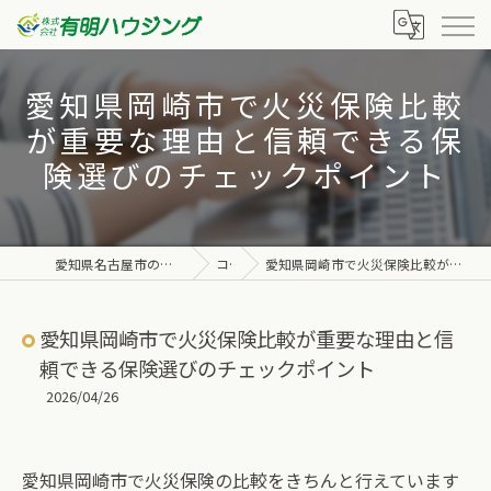
愛知県岡崎市で火災保険比較
が重要な理由と信頼できる保
険選びのチェックポイント
愛知県名古屋市の不動産なら株式会社有明ハウジング
コラム
愛知県岡崎市で火災保険比較が重要な理由と信頼できる保険選びのチェックポイント
愛知県岡崎市で火災保険比較が重要な理由と信
頼できる保険選びのチェックポイント
2026/04/26
愛知県岡崎市で火災保険の比較をきちんと行えています