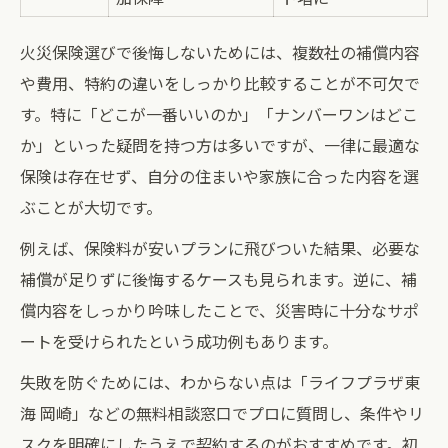
火災保険選びで後悔しないためには、複数社の補償内容
や費用、特約の違いをしっかり比較することが不可欠で
す。特に「どこが一番いいのか」「ナンバーワンはどこ
か」といった疑問を持つ方は多いですが、一律に最適な
保険は存在せず、自分の住まいや家族に合った内容を選
ぶことが大切です。
例えば、保険料が安いプランに飛びついた結果、必要な
補償が足りずに後悔するケースも見られます。逆に、補
償内容をしっかり吟味したことで、災害時に十分なサポ
ートを受けられたという成功例もあります。
失敗を防ぐためには、わからない点は「ライフプラザ東
海 岡崎」などの無料相談窓口でプロに質問し、条件やリ
スクを明確にしたうえで契約するのがおすすめです。初