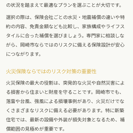
の状況を踏まえて最適なプランを選ぶことが大切です。
選択の際は、保険会社ごとの水災・地震補償の違いや特
約の内容、免責金額なども比較し、家族構成やライフス
タイルに合った補償を選びましょう。専門家に相談しな
がら、岡崎市ならではのリスクに備える保険設計が安心
につながります。
火災保険ならではのリスク対策の重要性
火災保険の最大の役割は、突発的な火災や自然災害によ
る損害から住まいと財産を守ることです。岡崎市でも、
落雷や台風、強風による損壊事例があり、火災だけでな
くさまざまなリスクに備える必要があります。特に新築
住宅では、最新の設備や外装が損失対象となるため、補
償範囲の見極めが重要です。