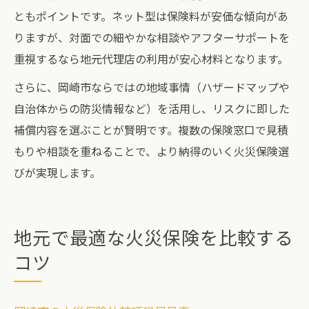
ともポイントです。ネット型は保険料が安価な傾向があ
りますが、対面での細やかな相談やアフターサポートを
重視するなら地元代理店の利用が安心材料となります。
さらに、岡崎市ならではの地域事情（ハザードマップや
自治体からの防災情報など）を活用し、リスクに即した
補償内容を選ぶことが賢明です。複数の保険窓口で見積
もりや相談を重ねることで、より納得のいく火災保険選
びが実現します。
地元で最適な火災保険を比較する
コツ