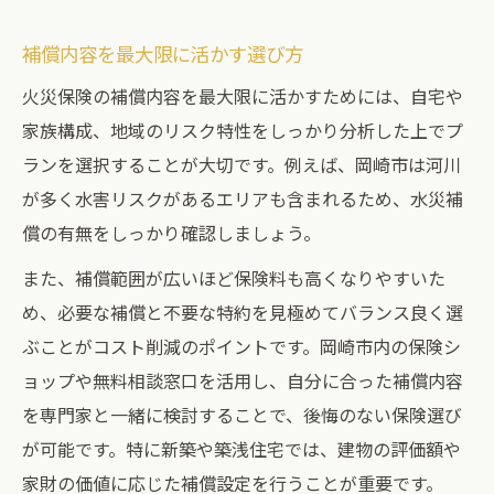
補償内容を最大限に活かす選び方
火災保険の補償内容を最大限に活かすためには、自宅や
家族構成、地域のリスク特性をしっかり分析した上でプ
ランを選択することが大切です。例えば、岡崎市は河川
が多く水害リスクがあるエリアも含まれるため、水災補
償の有無をしっかり確認しましょう。
また、補償範囲が広いほど保険料も高くなりやすいた
め、必要な補償と不要な特約を見極めてバランス良く選
ぶことがコスト削減のポイントです。岡崎市内の保険シ
ョップや無料相談窓口を活用し、自分に合った補償内容
を専門家と一緒に検討することで、後悔のない保険選び
が可能です。特に新築や築浅住宅では、建物の評価額や
家財の価値に応じた補償設定を行うことが重要です。