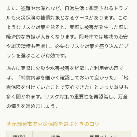
また、盗難や水漏れなど、日常生活で想定されるトラブ
ルも火災保険の補償対象となるケースがあります。この
ようなリスク対策を怠ると、実際に被害が発生した際に
経済的な負担が大きくなります。岡崎市では地域の治安
や周辺環境も考慮し、必要なリスク対策を盛り込んだプ
ランを選ぶことが有効です。
過去に実際に火災や水害被害を経験した利用者の声で
は、「補償内容を細かく確認しておいて良かった」「地
震保険を付けていたことで安心できた」といった意見も
多く聞かれます。リスク対策の重要性を再認識し、万全
の備えを進めましょう。
地元岡崎市で火災保険を選ぶときのコツ