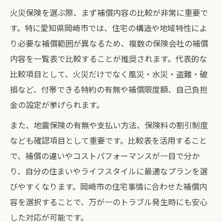
火災保険を選ぶ際、まず補償内容の比較が非常に重要で
す。特に愛知県岡崎市では、住宅の構造や地域特性によ
り必要な補償範囲が異なるため、複数の保険会社の補償
内容を一覧表で比較することが推奨されます。代表的な
比較項目として、火災だけでなく風災・水災・盗難・破
損など、付帯できる特約の有無や補償限度額、自己負担
金の設定が挙げられます。
また、地震保険の有無や支払い方法、保険料の割引制度
なども確認項目として重要です。比較表を活用すること
で、補償の違いやコストパフォーマンスが一目で分か
り、自分の住まいやライフスタイルに最適なプランを選
びやすくなります。岡崎市の住宅事情に合わせた補償内
容を選択することで、万が一のトラブル発生時にも安心
した対応が可能です。