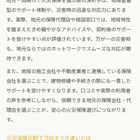
地元・岡崎市で火災保険を選ぶ際の決め手は、地域密着
型のサポート体制や、災害時の迅速な対応力にありま
す。実際、地元の保険代理店や相談窓口では、地域特性
を踏まえたきめ細やかなアドバイスや、契約後のサポー
トを受けやすい点が評価されています。万が一の災害時
も、地元ならではのネットワークでスムーズな対応が期
待できます。
また、地域の施工会社や不動産業者と連携している保険
会社を選ぶことで、建物修繕や手続きの際にも一貫した
サポートを受けやすくなります。口コミや実際の利用者
の声を参考にしながら、信頼できる地元の保険会社・代
理店を選ぶことが、安心の火災保険選びにつながりま
す。
火災保険比較で注目すべき違いとは