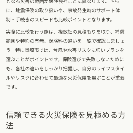
となる災害の範囲が保険会社ごとに異なります。さら
に、地震保険の取り扱いや、事故発生時のサポート体
制・手続きのスピードも比較ポイントとなります。
実際に比較を行う際は、複数社の見積もりを取り、補償
範囲や特約の有無、保険料の違いを一覧で確認しましょ
う。特に岡崎市では、台風や水害リスクに強いプランを
選ぶことがポイントです。保険選びで失敗しないために
も、各社の違いをしっかり把握し、自分のライフスタイ
ルやリスクに合わせて最適な火災保険を選ぶことが重要
です。
信頼できる火災保険を見極める方
法