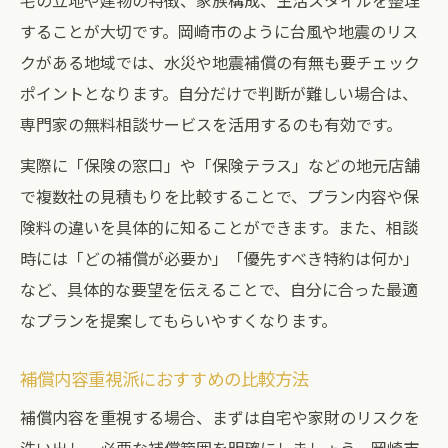
宅の立地や建物の特徴、家族構成、生活スタイルを整理
することが大切です。岡崎市のように台風や地震のリス
クがある地域では、水災や地震補償の有無も要チェック
ポイントとなります。自分だけで判断が難しい場合は、
専門家の無料相談サービスを活用するのも有効です。
実際に「保険の窓口」や「保険テラス」などの地元店舗
で複数社の見積もりを比較することで、プラン内容や保
険料の違いを具体的に知ることができます。また、相談
時には「どの補償が必要か」「優先すべき特約は何か」
など、具体的な要望を伝えることで、自分に合った最適
なプランを提案してもらいやすくなります。
補償内容重視派におすすめの比較方法
補償内容を重視する場合、まずは自宅や家財のリスクを