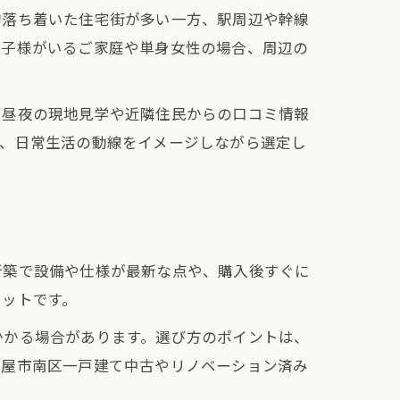
的落ち着いた住宅街が多い一方、駅周辺や幹線
お子様がいるご家庭や単身女性の場合、周辺の
、昼夜の現地見学や近隣住民からの口コミ情報
で、日常生活の動線をイメージしながら選定し
新築で設備や仕様が最新な点や、購入後すぐに
リットです。
かかる場合があります。選び方のポイントは、
古屋市南区一戸建て中古やリノベーション済み