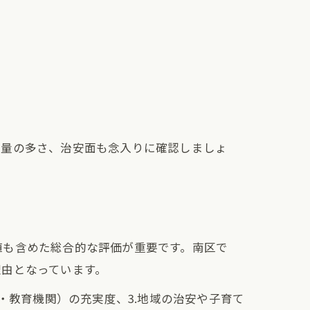
通量の多さ、治安面も念入りに確認しましょ
値も含めた総合的な評価が重要です。南区で
理由となっています。
・教育機関）の充実度、3.地域の治安や子育て