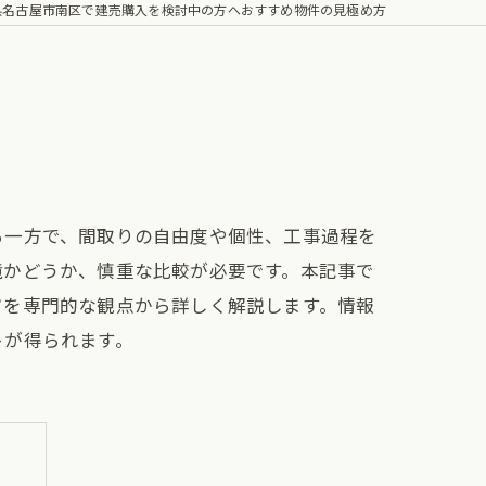
県名古屋市南区で建売購入を検討中の方へおすすめ物件の見極め方
る一方で、間取りの自由度や個性、工事過程を
境かどうか、慎重な比較が必要です。本記事で
ツを専門的な観点から詳しく解説します。情報
トが得られます。