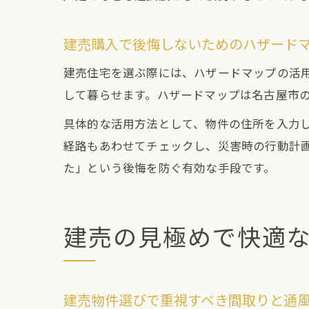
建売購入で後悔しないためのハザード
建売住宅を選ぶ際には、ハザードマップの活
して暮らせます。ハザードマップは名古屋市
具体的な活用方法として、物件の住所を入力
経路もあわせてチェックし、災害時の行動計
た」という後悔を防ぐ有効な手段です。
建売の見極めで快適
建売物件選びで重視すべき間取りと通