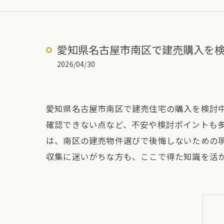
愛知県名古屋市南区で建売購入を
2026/04/30
愛知県名古屋市南区で建売住宅の購入を検討
確認できない点など、不安や検討ポイントも
は、南区の建売物件選びで後悔しないための
収集に迷いがちな方も、ここで得た知識を活