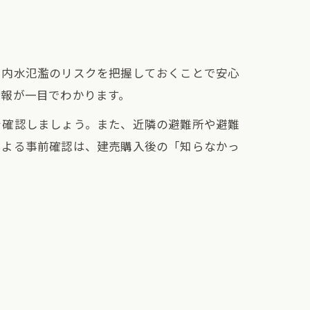
や内水氾濫のリスクを把握しておくことで安心
情報が一目でわかります。
を確認しましょう。また、近隣の避難所や避難
による事前確認は、建売購入後の「知らなかっ