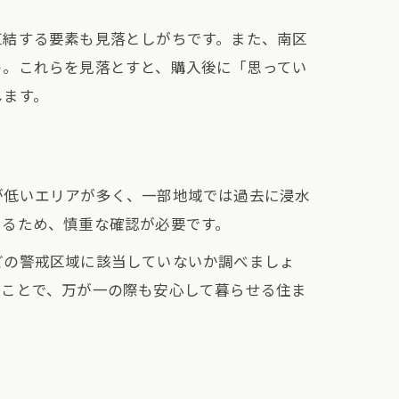
直結する要素も見落としがちです。また、南区
う。これらを見落とすと、購入後に「思ってい
します。
が低いエリアが多く、一部地域では過去に浸水
まるため、慎重な確認が必要です。
どの警戒区域に該当していないか調べましょ
ることで、万が一の際も安心して暮らせる住ま