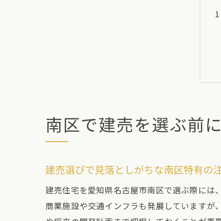
南区で建売を選ぶ前
建売選びで見落としがちな南区特有の
建売住宅を愛知県名古屋市南区で選ぶ際には
商業施設や交通インフラも発展していますが