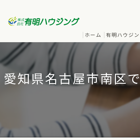
ホーム
有明ハウジン
愛知県名古屋市南区