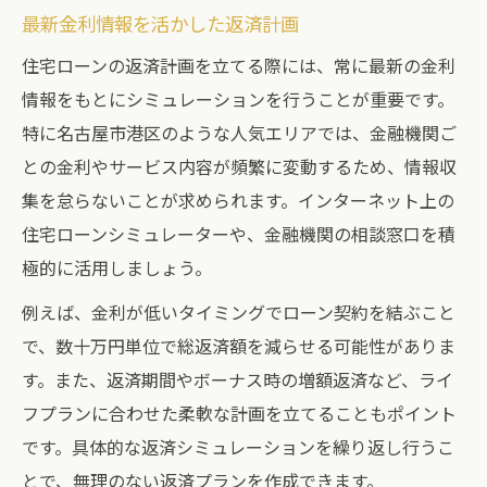
最新金利情報を活かした返済計画
住宅ローンの返済計画を立てる際には、常に最新の金利
情報をもとにシミュレーションを行うことが重要です。
特に名古屋市港区のような人気エリアでは、金融機関ご
との金利やサービス内容が頻繁に変動するため、情報収
集を怠らないことが求められます。インターネット上の
住宅ローンシミュレーターや、金融機関の相談窓口を積
極的に活用しましょう。
例えば、金利が低いタイミングでローン契約を結ぶこと
で、数十万円単位で総返済額を減らせる可能性がありま
す。また、返済期間やボーナス時の増額返済など、ライ
フプランに合わせた柔軟な計画を立てることもポイント
です。具体的な返済シミュレーションを繰り返し行うこ
とで、無理のない返済プランを作成できます。