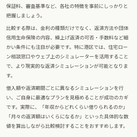
保証料、審査基準など、各社の特徴を事前にしっかりと
把握しましょう。
比較する際は、金利の種類だけでなく、返済方法や団体
信用生命保険の内容、繰上げ返済の可否・手数料など細
かい条件にも注目が必要です。特に港区では、住宅ロー
ン相談窓口やウェブ上のシミュレーターを活用すること
で、より現実的な返済シミュレーションが可能となりま
す。
借入額や返済期間ごとに異なるシミュレーションを行
い、ご自身に最適なプランを見極めることが成功のカギ
です。実際に、「年収からどれくらい借りられるのか」
「月々の返済額はいくらになるか」といった具体的な数
値を算出しながら比較検討することをおすすめします。