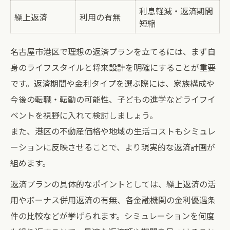
利息軽減・返済期間
繰上返済
利用の有無
短縮
名古屋市港区で理想の返済プランを立てるには、まず自
身のライフスタイルと将来設計を明確にすることが重要
です。返済期間や金利タイプを選ぶ際には、家族構成や
今後の転職・転勤の可能性、子どもの進学などライフイ
ベントを視野に入れて検討しましょう。
また、港区の不動産価格や地域の生活コストもシミュレ
ーションに反映させることで、より現実的な返済計画が
組めます。
返済プランの具体的なポイントとしては、繰上返済の活
用やボーナス併用返済の有無、各金融機関の金利優遇条
件の比較などが挙げられます。シミュレーションを何度