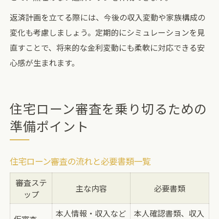
返済計画を立てる際には、今後の収入変動や家族構成の
変化も考慮しましょう。定期的にシミュレーションを見
直すことで、将来的な金利変動にも柔軟に対応できる安
心感が生まれます。
住宅ローン審査を乗り切るための
準備ポイント
住宅ローン審査の流れと必要書類一覧
審査ステ
主な内容
必要書類
ップ
本人情報・収入など
本人確認書類、収入