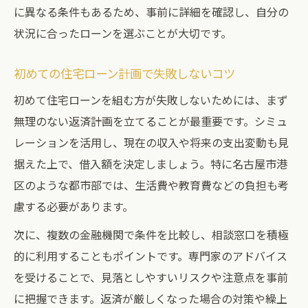
に異なる条件もあるため、事前に詳細を確認し、自分の
状況に合ったローンを選ぶことが大切です。
初めての住宅ローン計画で失敗しないコツ
初めて住宅ローンを組む方が失敗しないためには、まず
無理のない返済計画を立てることが最重要です。シミュ
レーションを活用し、現在の収入や将来の支出変動も見
据えた上で、借入額を決定しましょう。特に名古屋市港
区のような都市部では、生活費や教育費などの負担も考
慮する必要があります。
次に、複数の金融機関で条件を比較し、相談窓口を積極
的に利用することもポイントです。専門家のアドバイス
を受けることで、見落としやすいリスクや注意点を事前
に把握できます。返済が厳しくなった場合の対策や繰上