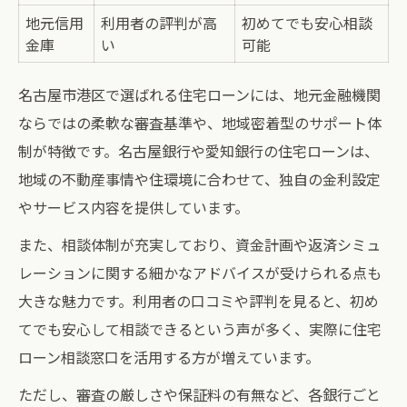
地元信用
利用者の評判が高
初めてでも安心相談
金庫
い
可能
名古屋市港区で選ばれる住宅ローンには、地元金融機関
ならではの柔軟な審査基準や、地域密着型のサポート体
制が特徴です。名古屋銀行や愛知銀行の住宅ローンは、
地域の不動産事情や住環境に合わせて、独自の金利設定
やサービス内容を提供しています。
また、相談体制が充実しており、資金計画や返済シミュ
レーションに関する細かなアドバイスが受けられる点も
大きな魅力です。利用者の口コミや評判を見ると、初め
てでも安心して相談できるという声が多く、実際に住宅
ローン相談窓口を活用する方が増えています。
ただし、審査の厳しさや保証料の有無など、各銀行ごと