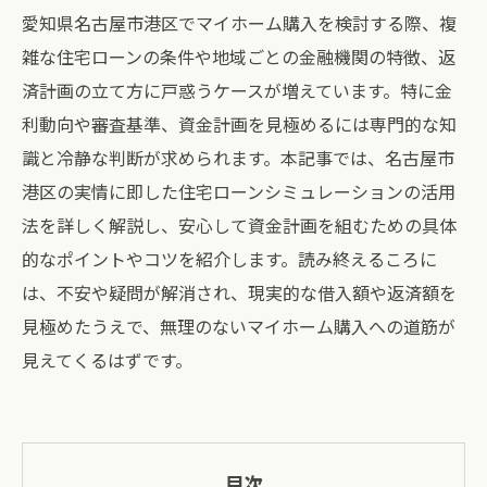
愛知県名古屋市港区でマイホーム購入を検討する際、複
雑な住宅ローンの条件や地域ごとの金融機関の特徴、返
済計画の立て方に戸惑うケースが増えています。特に金
利動向や審査基準、資金計画を見極めるには専門的な知
識と冷静な判断が求められます。本記事では、名古屋市
港区の実情に即した住宅ローンシミュレーションの活用
法を詳しく解説し、安心して資金計画を組むための具体
的なポイントやコツを紹介します。読み終えるころに
は、不安や疑問が解消され、現実的な借入額や返済額を
見極めたうえで、無理のないマイホーム購入への道筋が
見えてくるはずです。
目次