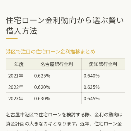
住宅ローン金利動向から選ぶ賢い
借入方法
港区で注目の住宅ローン金利推移まとめ
年度
名古屋銀行金利
愛知銀行金利
2021年
0.625%
0.640%
2022年
0.620%
0.635%
2023年
0.630%
0.645%
名古屋市港区で住宅ローンを検討する際、金利の動向は
資金計画の大きなカギとなります。近年、住宅ローン金