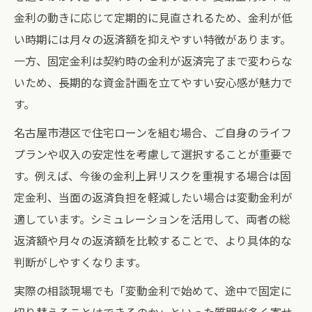
金利の動きに応じて定期的に見直されるため、金利が低
い時期には月々の返済額を抑えやすい特徴があります。
一方、固定金利は契約時の金利が返済完了まで変わらな
いため、長期的な資金計画を立てやすい安心感が魅力で
す。
名古屋市港区で住宅ローンを組む場合、ご自身のライフ
プランや収入の安定性を考慮して選択することが重要で
す。例えば、今後の金利上昇リスクを重視する場合は固
定金利、当面の返済負担を軽減したい場合は変動金利が
適しています。シミュレーションを活用して、両者の総
返済額や月々の返済額を比較することで、より具体的な
判断がしやすくなります。
実際の相談現場でも「変動金利で始めて、途中で固定に