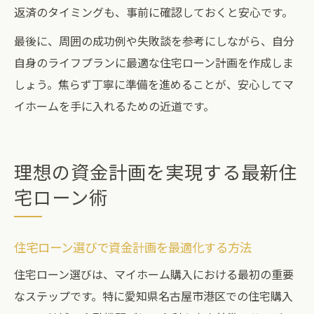
返済のタイミングも、事前に確認しておくと安心です。
最後に、周囲の成功例や失敗談を参考にしながら、自分
自身のライフプランに最適な住宅ローン計画を作成しま
しょう。焦らず丁寧に準備を進めることが、安心してマ
イホームを手に入れるための近道です。
理想の資金計画を実現する最新住
宅ローン術
住宅ローン選びで資金計画を最適化する方法
住宅ローン選びは、マイホーム購入における最初の重要
なステップです。特に愛知県名古屋市港区での住宅購入