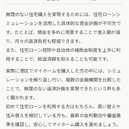
無理のない住宅購入を実現するためには、住宅ローンシ
ミュレーションを活用した具体的な資金計画が不可欠で
す。たとえば、頭金を多めに用意することで借入額が減
り、月々の返済負担も軽減できます。
また、住宅ローン控除や自治体の補助金制度を上手に利
用することで、総返済額を抑えることも可能です。
実際に港区でマイホームを購入した方の中には、シミュ
レーションを繰り返し行い、複数の金融機関を比較した
ことで、無理のない返済計画を実現できたという声も多
く聞かれます。
初めて住宅ローンを利用する方はもちろん、買い替えや
住み替えを検討している方も、最新の金利動向や審査基
準を確認し、安心してマイホーム購入を進めましょう。