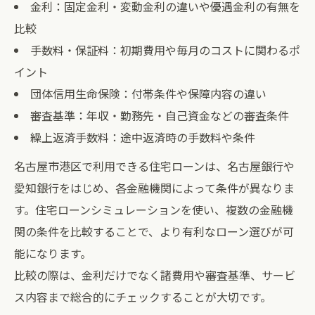
金利：固定金利・変動金利の違いや優遇金利の有無を
比較
手数料・保証料：初期費用や毎月のコストに関わるポ
イント
団体信用生命保険：付帯条件や保障内容の違い
審査基準：年収・勤務先・自己資金などの審査条件
繰上返済手数料：途中返済時の手数料や条件
名古屋市港区で利用できる住宅ローンは、名古屋銀行や
愛知銀行をはじめ、各金融機関によって条件が異なりま
す。住宅ローンシミュレーションを使い、複数の金融機
関の条件を比較することで、より有利なローン選びが可
能になります。
比較の際は、金利だけでなく諸費用や審査基準、サービ
ス内容まで総合的にチェックすることが大切です。