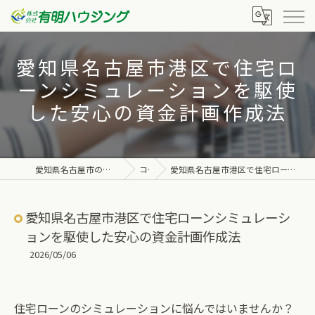
愛知県名古屋市港区で住宅ロ
ーンシミュレーションを駆使
した安心の資金計画作成法
愛知県名古屋市の不動産なら株式会社有明ハウジング
コラム
愛知県名古屋市港区で住宅ローンシミュレーションを駆使した安心の資金計画作成法
愛知県名古屋市港区で住宅ローンシミュレーシ
ョンを駆使した安心の資金計画作成法
2026/05/06
住宅ローンのシミュレーションに悩んではいませんか？