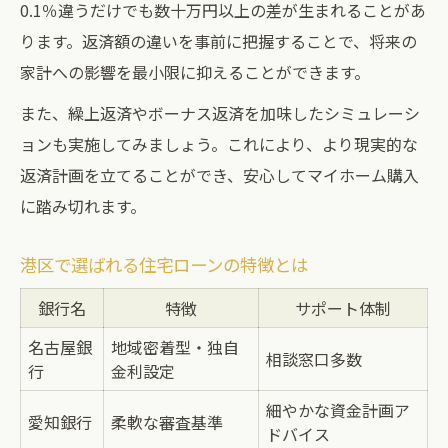
0.1％違うだけでも数十万円以上の差が生まれることがあ
ります。返済額の違いを事前に把握することで、将来の
家計への影響を最小限に抑えることができます。
また、繰上返済やボーナス返済を加味したシミュレーシ
ョンも実施してみましょう。これにより、より現実的な
返済計画を立てることができ、安心してマイホーム購入
に踏み切れます。
港区で選ばれる住宅ローンの特徴とは
銀行名
特徴
サポート体制
名古屋銀
地域密着型・独自
相談窓口多数
行
金利設定
細やかな資金計画ア
愛知銀行
柔軟な審査基準
ドバイス