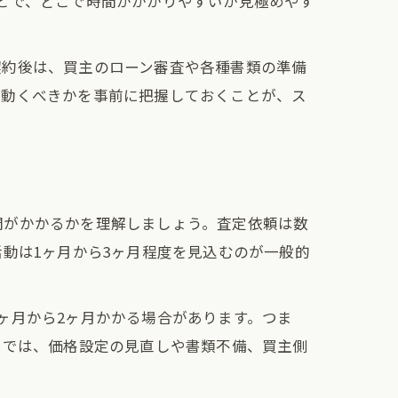
とで、どこで時間がかかりやすいか見極めやす
契約後は、買主のローン審査や各種書類の準備
が動くべきかを事前に把握しておくことが、ス
間がかかるかを理解しましょう。査定依頼は数
動は1ヶ月から3ヶ月程度を見込むのが一般的
ヶ月から2ヶ月かかる場合があります。つま
スでは、価格設定の見直しや書類不備、買主側