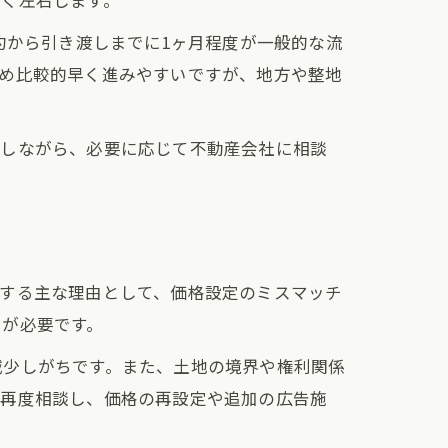
きく左右します。
約から引き渡しまでに1ヶ月程度が一般的な流
ため比較的早く進みやすいですが、地方や整地
認しながら、必要に応じて不動産会社に相談
化する主な理由として、価格設定のミスマッチ
しが必要です。
減少しがちです。また、土地の境界や権利関係
と再度相談し、価格の再設定や追加の広告施