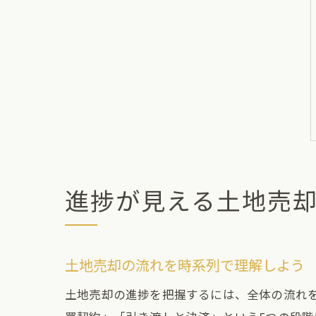
進捗が見える土地売
土地売却の流れを時系列で理解しよう
土地売却の進捗を把握するには、全体の流れ