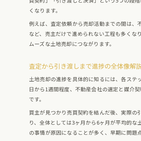
買契約」「引き渡しと決済」という5つの段
くなります。
例えば、査定依頼から売却活動までの間は、
など、売主だけで進められない工程も多くな
ムーズな土地売却につながります。
査定から引き渡しまで進捗の全体像解
土地売却の進捗を具体的に知るには、各ステ
日から1週間程度、不動産会社の選定と媒介契
です。
買主が見つかり売買契約を結んだ後、実際の引
り、全体としては3ヶ月から6ヶ月が平均的な
の事情が原因になることが多く、早期に問題