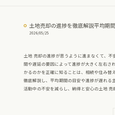
土地売却の進捗を徹底解説平均期
2026/05/25
土地 売却の進捗が思うように進まなくて、不
間や遅延の要因によって進捗が大きく左右さ
かるのかを正確に知ることは、相続や住み替
徹底解説し、平均期間の目安や進捗が遅れる
活動中の不安を減らし、納得と安心の土地 売