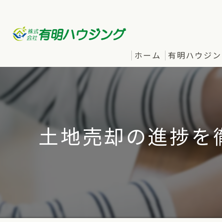
ホーム
有明ハウジン
土地売却の進捗を