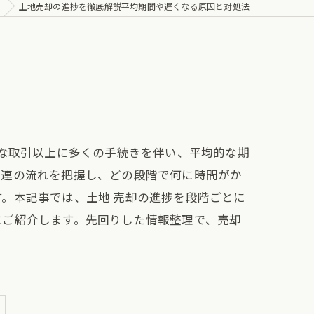
土地売却の進捗を徹底解説平均期間や遅くなる原因と対処法
純な取引以上に多くの手続きを伴い、平均的な期
一連の流れを把握し、どの段階で何に時間がか
。本記事では、土地 売却の進捗を段階ごとに
にご紹介します。先回りした情報整理で、売却