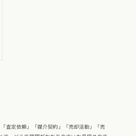
に「査定依頼」「媒介契約」「売却活動」「売