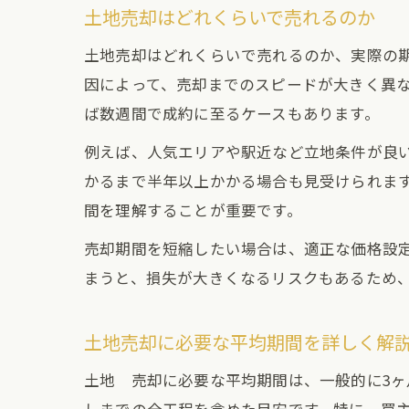
土地売却はどれくらいで売れるのか
土地売却はどれくらいで売れるのか、実際の
因によって、売却までのスピードが大きく異
ば数週間で成約に至るケースもあります。
例えば、人気エリアや駅近など立地条件が良
かるまで半年以上かかる場合も見受けられま
間を理解することが重要です。
売却期間を短縮したい場合は、適正な価格設
まうと、損失が大きくなるリスクもあるため
土地売却に必要な平均期間を詳しく解
土地 売却に必要な平均期間は、一般的に3ヶ