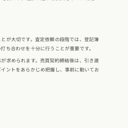
ことが大切です。査定依頼の段階では、登記簿
の打ち合わせを十分に行うことが重要です。
応が求められます。売買契約締結後は、引き渡
ポイントをあらかじめ把握し、事前に動いてお