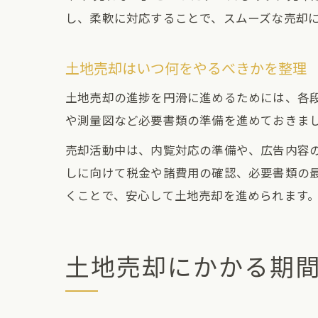
し、柔軟に対応することで、スムーズな売却
土地売却はいつ何をやるべきかを整理
土地売却の進捗を円滑に進めるためには、各
や測量図など必要書類の準備を進めておきま
売却活動中は、内覧対応の準備や、広告内容
しに向けて税金や諸費用の確認、必要書類の
くことで、安心して土地売却を進められます
土地売却にかかる期