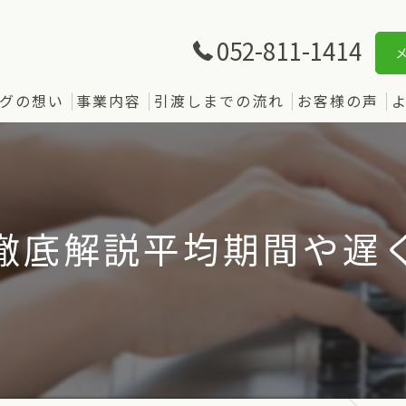
052-811-1414
グの想い
事業内容
引渡しまでの流れ
お客様の声
徹底解説平均期間や遅