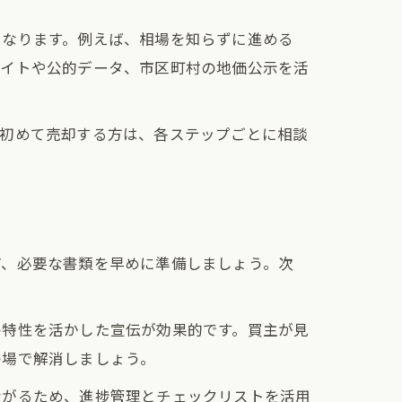
となります。例えば、相場を知らずに進める
サイトや公的データ、市区町村の地価公示を活
。初めて売却する方は、各ステップごとに相談
ど、必要な書類を早めに準備しましょう。次
。
の特性を活かした宣伝が効果的です。買主が見
の場で解消しましょう。
ながるため、進捗管理とチェックリストを活用