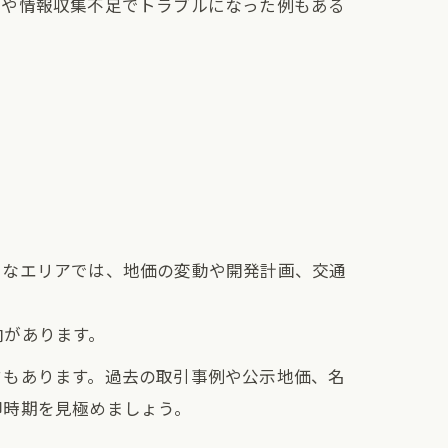
足や情報収集不足でトラブルになった例もある
うなエリアでは、地価の変動や開発計画、交通
向があります。
クもあります。過去の取引事例や公示地価、名
却時期を見極めましょう。