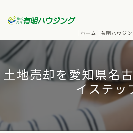
ホーム
有明ハウジン
土地売却を愛知県名
イステッ