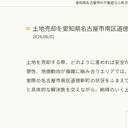
愛知県名古屋市の不動産なら株式
土地売却を愛知県名古屋市南区道
2026/06/01
土地を売却する際、どのように進めれば安全
便性、地価動向が複雑に絡み合うエリアでは、
実際の名古屋市南区道徳新町の状況をふまえ
と具体的な解決策を交えながら、納得のいく