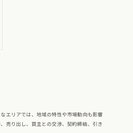
うなエリアでは、地域の特性や市場動向も影響
約、売り出し、買主との交渉、契約締結、引き