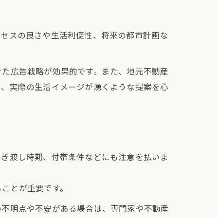
クセスの良さや生活利便性、将来の都市計画な
けた広告戦略が効果的です。また、地元不動産
は、実際の生活イメージが湧くような提案を心
引き渡し時期、付帯条件などにも注意を払いま
ることが重要です。
の不明点や不安がある場合は、専門家や不動産