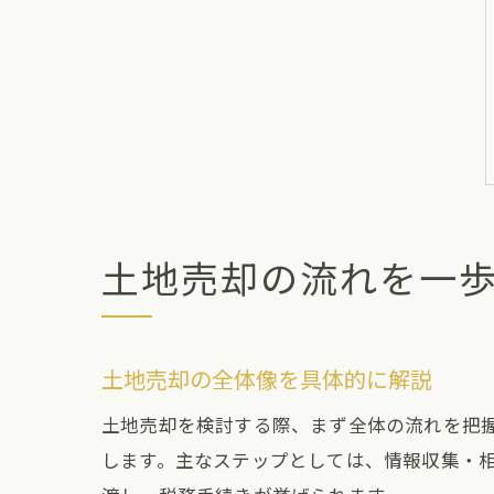
土地売却の流れを一
土地売却の全体像を具体的に解説
土地売却を検討する際、まず全体の流れを把
します。主なステップとしては、情報収集・