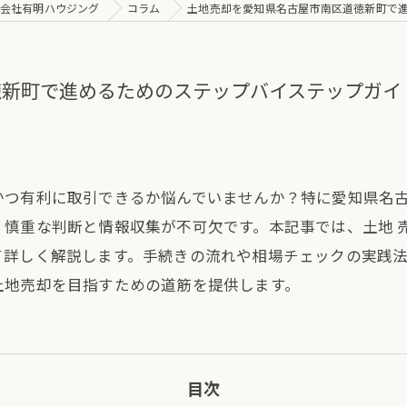
会社有明ハウジング
コラム
土地売却を愛知県名古屋市南区道徳新町で
徳新町で進めるためのステップバイステップガイ
かつ有利に取引できるか悩んでいませんか？特に愛知県名
慎重な判断と情報収集が不可欠です。本記事では、土地 
て詳しく解説します。手続きの流れや相場チェックの実践
土地売却を目指すための道筋を提供します。
目次