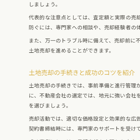
しましょう。
代表的な注意点としては、査定額と実際の売
防ぐには、専門家への相談や、売却経験者の
また、万一のトラブル時に備えて、売却前に
土地売却を進めることができます。
土地売却の手続きと成功のコツを紹介
土地売却の手続きでは、事前準備と進行管理
に、不動産会社の選定では、地元に強い会社
を選びましょう。
売却活動では、適切な価格設定と効果的な広
契約書締結時には、専門家のサポートを受け