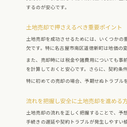
するのが安心です。
土地売却で押さえるべき重要ポイント
土地売却を成功させるためには、いくつかの
欠です。特に名古屋市南区道徳新町は地価の
また、売却時には税金や諸費用についても事
を計算しておくと安心です。さらに、契約条
特に初めての売却の場合、予期せぬトラブル
流れを把握し安全に土地売却を進める
土地売却の流れを正しく把握することで、予
手続きの遅延や契約トラブルが発生しやすい