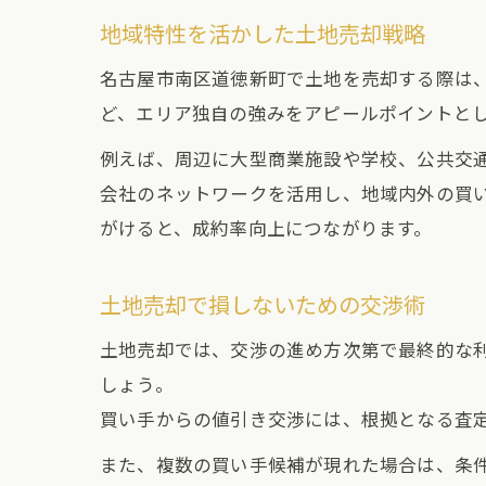
地域特性を活かした土地売却戦略
名古屋市南区道徳新町で土地を売却する際は
ど、エリア独自の強みをアピールポイントと
例えば、周辺に大型商業施設や学校、公共交
会社のネットワークを活用し、地域内外の買
がけると、成約率向上につながります。
土地売却で損しないための交渉術
土地売却では、交渉の進め方次第で最終的な
しょう。
買い手からの値引き交渉には、根拠となる査
また、複数の買い手候補が現れた場合は、条