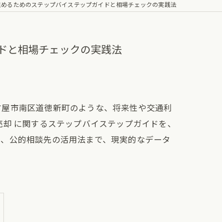
進めるためのステップバイステップガイドと相場チェックの実践法
ドと相場チェックの実践法
古屋市南区道徳新町のような、将来性や交通利
売却 に関するステップバイステップガイドを、
法、公的相談先の活用法まで、現実的なデータ