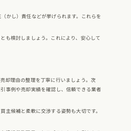
疵（かし）責任などが挙げられます。これらを
ことも検討しましょう。これにより、安心して
、売却理由の整理を丁寧に行いましょう。次
取引事例や売却実績を確認し、信頼できる業者
、買主候補と柔軟に交渉する姿勢も大切です。