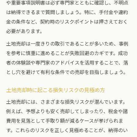
や重要事項説明書は必ず専門家とともに確認し、不明点
は納得できるまで質問しましょう。特に、手付金や違約
金の条件など、契約時のリスクポイントは押さえておく
必要があります。
土地売却は一度きりの取引であることが多いため、事例
を参考に慎重に進めることが失敗回避のカギです。成功
者の体験談や専門家のアドバイスを活用することで、落
とし穴を避けて有利な条件での売却を目指しましょう。
土地売却時に起こる損失リスクの見極め方
土地売却には、さまざまな損失リスクが潜んでいます。
例えば、予想よりも安く売却してしまったり、税金や諸
費用を見落として手取り額が減るケースが挙げられま
す。これらのリスクを正しく見極めることが、納得のい