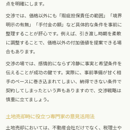
点を明確にします。
交渉では、価格以外にも「瑕疵担保責任の範囲」「境界
明示の有無」「手付金の額」など具体的な条件を事前に
整理することが肝心です。例えば、引き渡し時期を柔軟
に調整することで、価格以外の付加価値を提案できる場
合もあります。
交渉の場では、感情的にならず冷静に事実と希望条件を
伝えることが成功の鍵です。実際に、事前準備が甘く相
手のペースに巻き込まれてしまい、納得できない条件で
契約してしまったという声もありますので、交渉戦略は
慎重に立てましょう。
土地売却時に役立つ専門家の意見活用法
土地売却においては、不動産会社だけでなく、税理士や