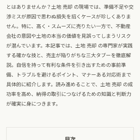
とはありませんか？土地 売却 の現場では、準備不足や交
渉ミスが原因で思わぬ損失を招くケースが珍しくありま
せん。特に、高く・スムーズに売りたい一方で、不動産
会社の意図や土地の本当の価値を見誤ってしまうリスク
が潜んでいます。本記事では、土地 売却 の専門家が実践
する確かな技と、売主が陥りがちな三大タブーを徹底解
説。自信を持って有利な条件を引き出すための事前準
備、トラブルを避けるポイント、マナーある対応術まで
具体的に紹介します。読み進めることで、土地 売却 の成
功率を高め、納得の取引につなげるための知識と判断力
が確実に身につきます。
目次