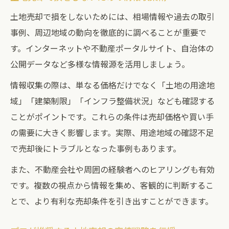
土地売却で損をしないためには、相場情報や過去の取引
事例、周辺地域の動向を徹底的に調べることが重要で
す。インターネットや不動産ポータルサイト、自治体の
公開データなど多様な情報源を活用しましょう。
情報収集の際は、単なる価格だけでなく「土地の用途地
域」「建築制限」「インフラ整備状況」なども確認する
ことがポイントです。これらの条件は売却価格や買い手
の需要に大きく影響します。実際、用途地域の確認不足
で売却後にトラブルとなった事例もあります。
また、不動産会社や周囲の経験者へのヒアリングも有効
です。複数の視点から情報を集め、客観的に判断するこ
とで、より有利な売却条件を引き出すことができます。