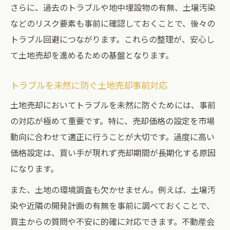
さらに、過去のトラブルや地中埋設物の有無、土壌汚染
などのリスク要素も事前に確認しておくことで、後々の
トラブル回避につながります。これらの整理が、安心し
て土地売却を進めるための基盤となります。
トラブルを未然に防ぐ土地売却事前対応
土地売却においてトラブルを未然に防ぐためには、事前
の対応が極めて重要です。特に、売却価格の設定を市場
動向に合わせて適正に行うことが大切です。過度に高い
価格設定は、買い手が現れず売却期間が長期化する原因
になります。
また、土地の環境調査も欠かせません。例えば、土壌汚
染や近隣の開発計画の有無を事前に調べておくことで、
買主からの質問や不安に的確に対応できます。不動産会