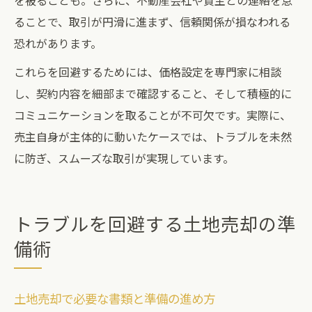
を被ることも。さらに、不動産会社や買主との連絡を怠
ることで、取引が円滑に進まず、信頼関係が損なわれる
恐れがあります。
これらを回避するためには、価格設定を専門家に相談
し、契約内容を細部まで確認すること、そして積極的に
コミュニケーションを取ることが不可欠です。実際に、
売主自身が主体的に動いたケースでは、トラブルを未然
に防ぎ、スムーズな取引が実現しています。
トラブルを回避する土地売却の準
備術
土地売却で必要な書類と準備の進め方