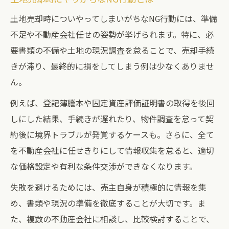
土地売却時についやってしまいがちなNG行動には、準備
不足や不動産会社任せの姿勢が挙げられます。特に、必
要書類の不備や土地の現況調査を怠ることで、売却手続
きが滞り、最終的に損をしてしまう例は少なくありませ
ん。
例えば、登記簿謄本や固定資産評価証明書の取得を後回
しにした結果、手続きが遅れたり、物件調査を怠って契
約後に境界トラブルが発覚するケースも。さらに、全て
を不動産会社に任せきりにして情報収集を怠ると、適切
な価格設定や有利な条件交渉ができなくなります。
失敗を避けるためには、売主自身が積極的に情報を集
め、書類や現況の準備を徹底することが大切です。ま
た、複数の不動産会社に相談し、比較検討することで、