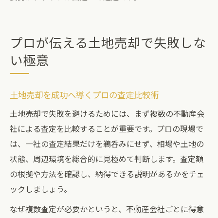
プロが伝える土地売却で失敗しな
い極意
土地売却を成功へ導くプロの査定比較術
土地売却で失敗を避けるためには、まず複数の不動産会
社による査定を比較することが重要です。プロの現場で
は、一社の査定結果だけを鵜呑みにせず、相場や土地の
状態、周辺環境を総合的に見極めて判断します。査定額
の根拠や方法を確認し、納得できる説明があるかをチェ
ックしましょう。
なぜ複数査定が必要かというと、不動産会社ごとに得意