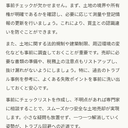
事前チェックが欠かせません。まず、土地の境界や所有
権が明確であるかを確認し、必要に応じて測量や登記情
報の更新を行いましょう。これにより、買主との認識違
いを防ぐことができます。
また、土地に関する法的規制や建築制限、周辺環境の変
化なども事前に調査しておくことが重要です。売却に必
要な書類の準備や、税務上の注意点もリストアップし、
抜け漏れがないようにしましょう。特に、過去のトラブ
ル事例を参考に、よくある失敗ポイントを事前に洗い出
しておくと安心です。
事前にチェックリストを作成し、不明点があれば専門家
に相談することで、スムーズかつ安全な土地売却が実現
します。小さな疑問も放置せず、一つ一つ解消していく
姿勢が、トラブル回避への近道です。