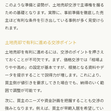
このような準備と姿勢が、土地売却交渉で主導権を握る
ための基礎となります。実際に、事前準備を徹底した売
主ほど有利な条件を引き出している事例が多く見受けら
れます。
土地売却で有利に進める交渉ポイント
土地売却を有利に進めるには、交渉のポイントを押さえ
ておくことが不可欠です。まず、価格交渉では「相場よ
りやや高め」の設定が基本ですが、根拠となる資料やデ
ータを提示することで説得力が増します。これにより、
買主側が値引きを要求してきた場合でも、納得のいく範
囲で調整が可能です。
次に、買主のニーズや資金計画を把握することも交渉の
強みとなります。例えば、買主が早期入居を希望してい