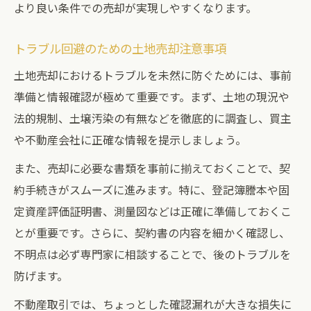
より良い条件での売却が実現しやすくなります。
トラブル回避のための土地売却注意事項
土地売却におけるトラブルを未然に防ぐためには、事前
準備と情報確認が極めて重要です。まず、土地の現況や
法的規制、土壌汚染の有無などを徹底的に調査し、買主
や不動産会社に正確な情報を提示しましょう。
また、売却に必要な書類を事前に揃えておくことで、契
約手続きがスムーズに進みます。特に、登記簿謄本や固
定資産評価証明書、測量図などは正確に準備しておくこ
とが重要です。さらに、契約書の内容を細かく確認し、
不明点は必ず専門家に相談することで、後のトラブルを
防げます。
不動産取引では、ちょっとした確認漏れが大きな損失に