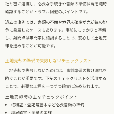
社と密に連携し、必要な手続きや書類の準備状況を随時
確認することがトラブル回避のポイントです。
過去の事例では、書類の不備や境界未確定が売却後の紛
争に発展したケースもあります。事前にしっかりと準備
し、疑問点は専門家に相談することで、安心して土地売
却を進めることが可能です。
土地売却の準備で失敗しないチェックリスト
土地売却で失敗しないためには、事前準備の抜け漏れを
防ぐことが重要です。下記のチェックリストを活用する
ことで、必要な工程を一つずつ確実に進められます。
土地売却時の主なチェックポイント
権利証・登記簿謄本など必要書類の準備
境界確定・測量の実施