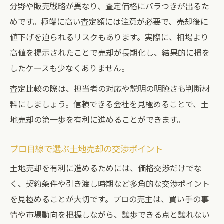
分野や販売戦略が異なり、査定価格にバラつきが出るた
めです。極端に高い査定額には注意が必要で、売却後に
値下げを迫られるリスクもあります。実際に、相場より
高値を提示されたことで売却が長期化し、結果的に損を
したケースも少なくありません。
査定比較の際は、担当者の対応や説明の明瞭さも判断材
料にしましょう。信頼できる会社を見極めることで、土
地売却の第一歩を有利に進めることができます。
プロ目線で選ぶ土地売却の交渉ポイント
土地売却を有利に進めるためには、価格交渉だけでな
く、契約条件や引き渡し時期など多角的な交渉ポイント
を見極めることが大切です。プロの売主は、買い手の事
情や市場動向を把握しながら、譲歩できる点と譲れない