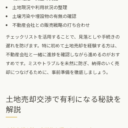
土地現況や利用状況の整理
土壌汚染や埋設物の有無の確認
不動産会社との販売戦略の打ち合わせ
チェックリストを活用することで、見落としや手続きの
遅れを防げます。特に初めて土地売却を経験する方は、
不動産会社と一緒に進捗を確認しながら進めるのがおす
すめです。ミスやトラブルを未然に防ぎ、納得のいく売
却につなげるために、事前準備を徹底しましょう。
土地売却交渉で有利になる秘訣を
解説