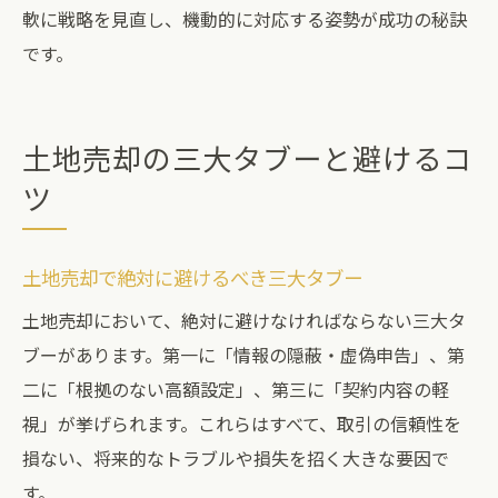
軟に戦略を見直し、機動的に対応する姿勢が成功の秘訣
です。
土地売却の三大タブーと避けるコ
ツ
土地売却で絶対に避けるべき三大タブー
土地売却において、絶対に避けなければならない三大タ
ブーがあります。第一に「情報の隠蔽・虚偽申告」、第
二に「根拠のない高額設定」、第三に「契約内容の軽
視」が挙げられます。これらはすべて、取引の信頼性を
損ない、将来的なトラブルや損失を招く大きな要因で
す。