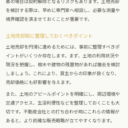
悪の場合は契約解除となるリスクもあります。土地売却
を検討する際は、早めに専門家へ相談し、必要な測量や
境界確認を済ませておくことが重要です。
土地売却前に整理しておくべきポイント
土地売却を円滑に進めるためには、事前に整理すべきポ
イントがいくつか存在します。まず、土地の利用状況や
現況を把握し、樹木や建物の残置物があれば撤去を検討
しましょう。これにより、買主からの印象が良くなり、
売却価格にも好影響を与えます。
また、土地のアピールポイントを明確にし、周辺環境や
交通アクセス、生活利便性などを整理しておくことも大
切です。不動産会社との打ち合わせ時にこれらの情報が
あると、より的確な販売戦略が立てやすくなります。