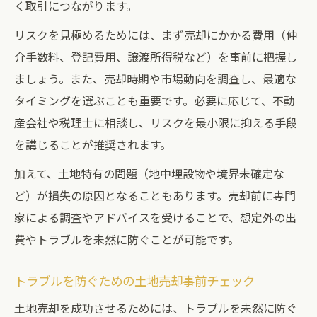
く取引につながります。
リスクを見極めるためには、まず売却にかかる費用（仲
介手数料、登記費用、譲渡所得税など）を事前に把握し
ましょう。また、売却時期や市場動向を調査し、最適な
タイミングを選ぶことも重要です。必要に応じて、不動
産会社や税理士に相談し、リスクを最小限に抑える手段
を講じることが推奨されます。
加えて、土地特有の問題（地中埋設物や境界未確定な
ど）が損失の原因となることもあります。売却前に専門
家による調査やアドバイスを受けることで、想定外の出
費やトラブルを未然に防ぐことが可能です。
トラブルを防ぐための土地売却事前チェック
土地売却を成功させるためには、トラブルを未然に防ぐ