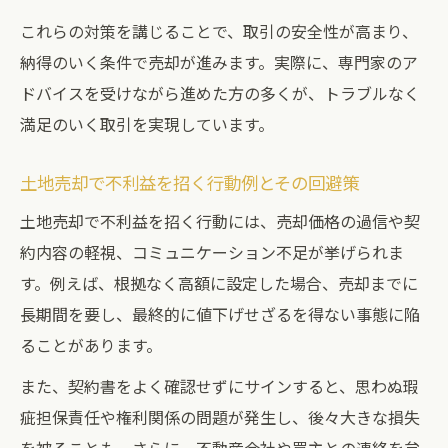
これらの対策を講じることで、取引の安全性が高まり、
納得のいく条件で売却が進みます。実際に、専門家のア
ドバイスを受けながら進めた方の多くが、トラブルなく
満足のいく取引を実現しています。
土地売却で不利益を招く行動例とその回避策
土地売却で不利益を招く行動には、売却価格の過信や契
約内容の軽視、コミュニケーション不足が挙げられま
す。例えば、根拠なく高額に設定した場合、売却までに
長期間を要し、最終的に値下げせざるを得ない事態に陥
ることがあります。
また、契約書をよく確認せずにサインすると、思わぬ瑕
疵担保責任や権利関係の問題が発生し、後々大きな損失