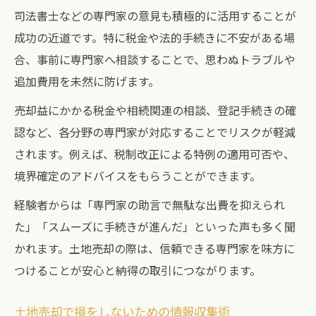
司法書士などの専門家の意見も積極的に活用することが
成功の近道です。特に税金や法的手続きに不安がある場
合、事前に専門家へ相談することで、思わぬトラブルや
追加費用を未然に防げます。
売却益にかかる税金や相続関連の相談、登記手続きの確
認など、各分野の専門家が対応することでリスクが軽減
されます。例えば、税制改正による特例の適用可否や、
境界確定のアドバイスをもらうことができます。
経験者からは「専門家の助言で無駄な出費を抑えられ
た」「スムーズに手続きが進んだ」といった声も多く聞
かれます。土地売却の際は、信頼できる専門家を味方に
つけることが安心と納得の取引につながります。
土地売却で損をしないための情報収集術