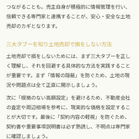
つながることも。売主自身が積極的に情報管理を行い、
信頼できる専門家と連携することが、安心・安全な土地
売却のカギとなります。
三大タブーを知り土地売却で損をしない方法
土地売却で損をしないためには、まず三大タブーを正し
く理解し、それを回避する具体的な方法を実践すること
が重要です。まず「情報の隠蔽」を防ぐため、土地の現
況や問題点は全て正直に開示しましょう。
次に「根拠のない高額設定」を避けるため、不動産会社
の査定や周辺相場を参考に、現実的な価格を設定するこ
とが大切です。最後に「契約内容の軽視」を防ぐため、
契約書や重要事項説明書は必ず熟読し、不明点は専門家
に確認しましょう。