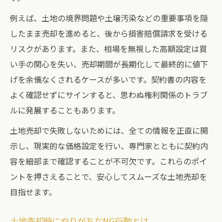
例えば、土地の境界問題や土壌汚染などの重要事項を隠
したまま売却を進めると、後から損害賠償請求を受ける
リスクがあります。また、相場を無視した高額設定は買
い手の関心を失い、売却期間が長期化して最終的に値下
げを余儀なくされるケースが多いです。契約書の内容を
よく確認せずにサインすると、思わぬ権利関係のトラブ
ルに発展することもあります。
土地売却で失敗しないためには、全ての情報を正直に開
示し、現実的な価格設定を行い、専門家とともに契約内
容を細部まで確認することが不可欠です。これらのポイ
ントを押さえることで、安心してスムーズな土地売却を
目指せます。
土地売却時にやりがちなNG行動とは