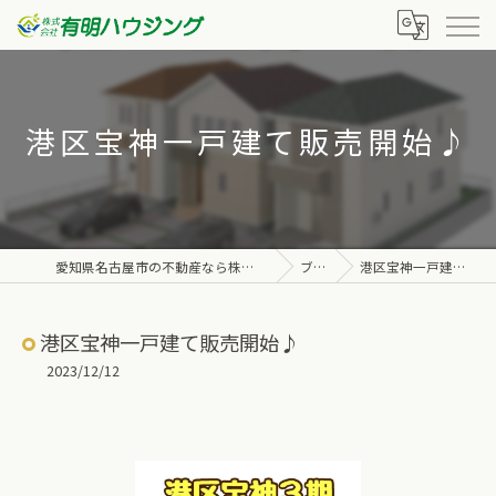
港区宝神一戸建て販売開始♪
愛知県名古屋市の不動産なら株式会社有明ハウジング
ブログ
港区宝神一戸建て販売開始♪
港区宝神一戸建て販売開始♪
2023/12/12