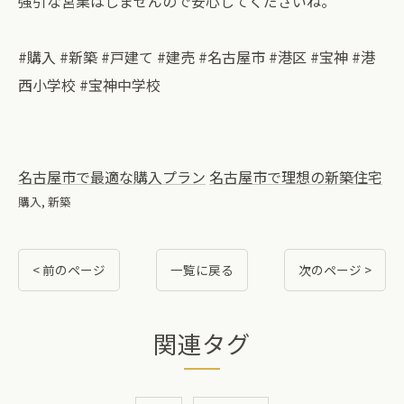
強引な営業はしませんので安心してくださいね。⁡
#購入 #新築 #戸建て #建売 #名古屋市 #港区 #宝神 #港
西小学校 #宝神中学校
名古屋市で最適な購入プラン
名古屋市で理想の新築住宅
購入
新築
< 前のページ
一覧に戻る
次のページ >
関連タグ