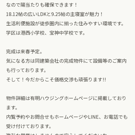
なので陽当たりも確保できます！
18.12帖の広いLDKと9.25帖の主寝室が魅力！
生活利便施設が徒歩圏内に揃った住みやすい環境です。
⁡学区は港西小学校、宝神中学校です。
完成は来春予定。
気になる方は同建築会社の完成物件にて設備等のご案内
も行っております。
そして！今だからこそ価格交渉も頑張ります!!
物件詳細は有明ハウジングホームページに掲載しており
ます。
内覧予約やお問合せもホームページやLINE、お電話でも
受け付けております。