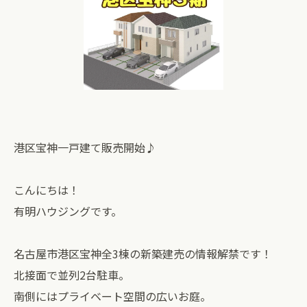
港区宝神一戸建て販売開始♪
こんにちは！
有明ハウジングです。
名古屋市港区宝神全3棟の新築建売の情報解禁です！
北接面で並列2台駐車。
南側にはプライベート空間の広いお庭。