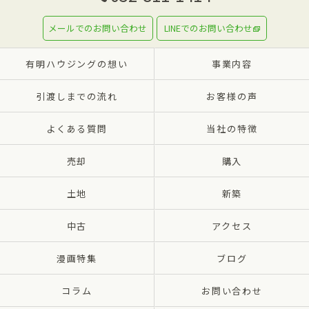
メールでのお問い合わせ
LINEでのお問い合わせ
有明ハウジングの想い
事業内容
引渡しまでの流れ
お客様の声
よくある質問
当社の特徴
売却
購入
土地
新築
中古
アクセス
漫画特集
ブログ
コラム
お問い合わせ