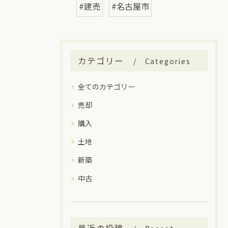
#建売
#名古屋市
カテゴリー
Categories
全てのカテゴリー
売却
購入
土地
新築
中古