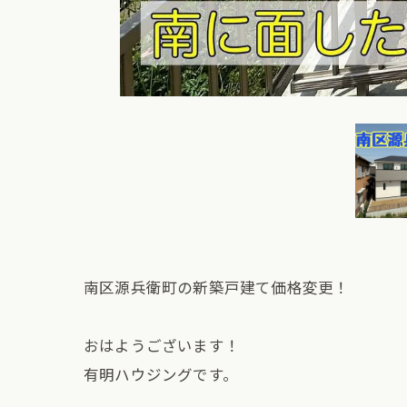
南区源兵衛町の新築戸建て価格変更！
おはようございます！
有明ハウジングです。