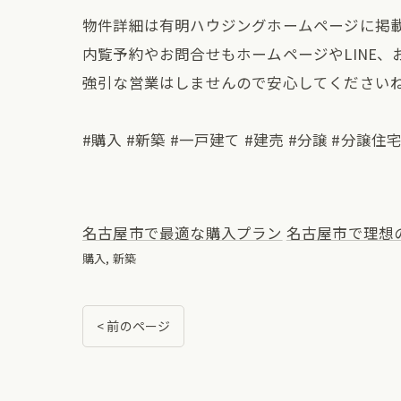
物件詳細は有明ハウジングホームページに掲
内覧予約やお問合せもホームページやLINE
強引な営業はしませんので安心してくださいね
#購入 #新築 #一戸建て #建売 #分譲 #分譲住
名古屋市で最適な購入プラン
名古屋市で理想
購入
新築
< 前のページ