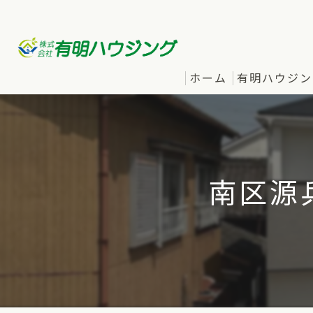
ホーム
有明ハウジン
南区源