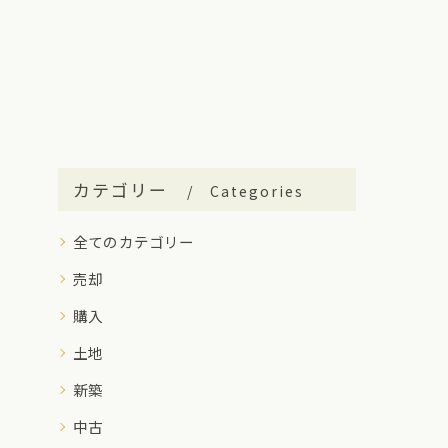
カテゴリー
Categories
全てのカテゴリー
売却
購入
土地
新築
中古