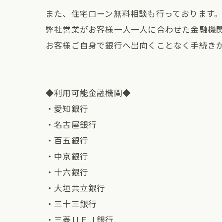
また、住宅ローン無料相談も行っております
弊社営業がお客様一人一人に合わせた金融機
お客様ご自身で銀行へ出向くことなく手続き
◆利用可能金融機関◆
・愛知銀行
・名古屋銀行
・百五銀行
・中京銀行
・十六銀行
・大垣共立銀行
・三十三銀行
・三菱ＵＦＪ銀行