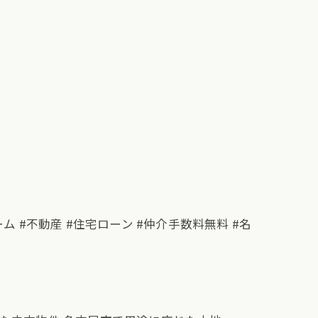
ーム #不動産 #住宅ローン #仲介手数料無料 #名