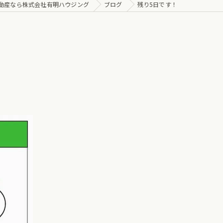
動産なら株式会社有明ハウジング
ブログ
残り5日です！