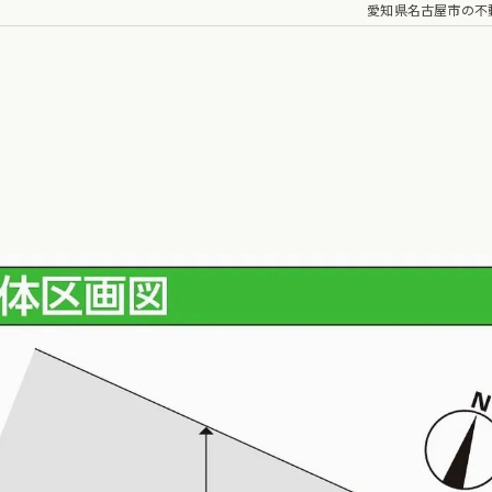
愛知県名古屋市の不