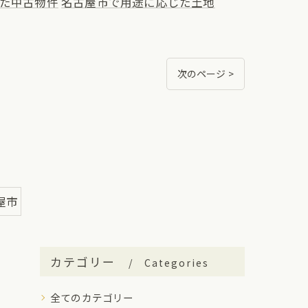
た中古物件
名古屋市で用途に応じた土地
次のページ >
屋市
カテゴリー
Categories
全てのカテゴリー