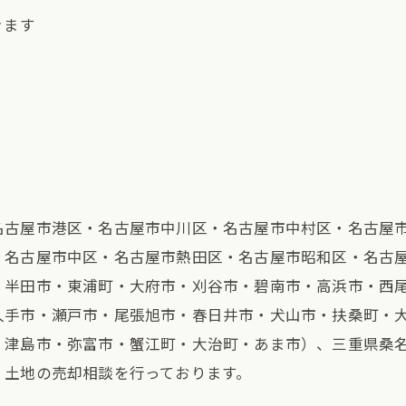
きます
名古屋市港区・名古屋市中川区・名古屋市中村区・名古屋
・名古屋市中区・名古屋市熱田区・名古屋市昭和区・名古
・半田市・東浦町・大府市・刈谷市・碧南市・高浜市・西
久手市・瀬戸市・尾張旭市・春日井市・犬山市・扶桑町・
・津島市・弥富市・蟹江町・大治町・あま市）、三重県桑
、土地の売却相談を行っております。