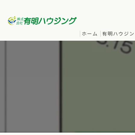
ホーム
有明ハウジン