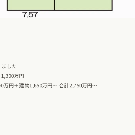
りました
,300万円
円＋建物1,650万円〜 合計2,750万円〜