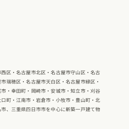
市西区・名古屋市北区・名古屋市守山区・名古
屋市瑞穂区・名古屋市天白区・名古屋市緑区・
尾市・幸田町・岡崎市・安城市・知立市・刈谷
大口町・江南市・岩倉市・小牧市・豊山町・北
名市、三重県四日市市を中心に新築一戸建て物