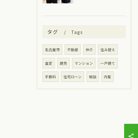
タグ
Tags
名古屋市
不動産
仲介
住み替え
査定
建売
マンション
一戸建て
手数料
住宅ローン
相談
内覧