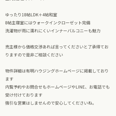
ゆったり18帖LDK＋4帖和室
8帖主寝室にはウォークインクローゼット完備
洗濯物が雨に濡れにくいインナーバルコニーも魅力
売主様から価格交渉あれば言ってくださいと了承得てお
りますので是非ご相談ください
物件詳細は有明ハウジングホームページに掲載しており
ます
内覧予約やお問合せもホームページやLINE、お電話でも
受け付けております
強引な営業はしませんので安心してくださいね。