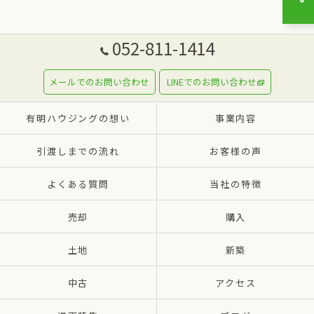
052-811-1414
メールでのお問い合わせ
LINEでのお問い合わせ
有明ハウジングの想い
事業内容
引渡しまでの流れ
お客様の声
よくある質問
当社の特徴
売却
購入
土地
新築
中古
アクセス