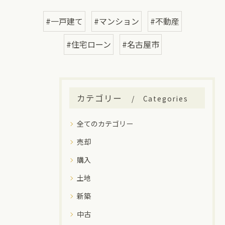
#一戸建て
#マンション
#不動産
#住宅ローン
#名古屋市
カテゴリー
Categories
全てのカテゴリー
売却
購入
土地
新築
中古