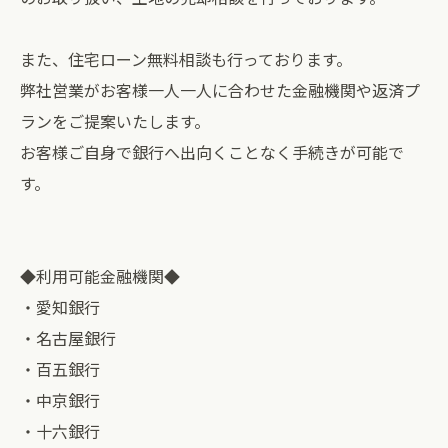
また、住宅ローン無料相談も行っております。
弊社営業がお客様一人一人に合わせた金融機関や返済プ
ランをご提案いたします。
お客様ご自身で銀行へ出向くことなく手続きが可能で
す。
◆利用可能金融機関◆
・愛知銀行
・名古屋銀行
・百五銀行
・中京銀行
・十六銀行