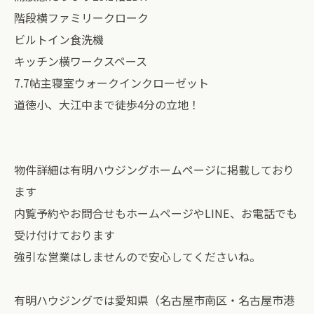
階段横ファミリークローク
ビルトイン食洗機
キッチン横ワークスペース
7.7帖主寝室ウォークインクローゼット
道徳小、大江中まで徒歩4分の立地！
物件詳細は有明ハウジングホームページに掲載しており
ます
内覧予約やお問合せもホームページやLINE、お電話でも
受け付けております
強引な営業はしませんので安心してくださいね。
有明ハウジングでは愛知県（名古屋市南区・名古屋市港