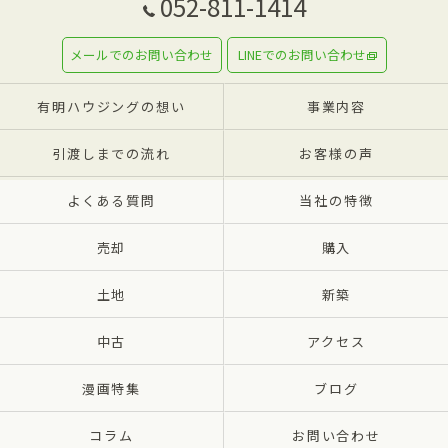
052-811-1414
メールでのお問い合わせ
LINEでのお問い合わせ
有明ハウジングの想い
事業内容
引渡しまでの流れ
お客様の声
よくある質問
当社の特徴
売却
購入
土地
新築
中古
アクセス
漫画特集
ブログ
コラム
お問い合わせ