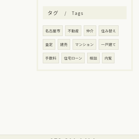
タグ
Tags
名古屋市
不動産
仲介
住み替え
査定
建売
マンション
一戸建て
手数料
住宅ローン
相談
内覧