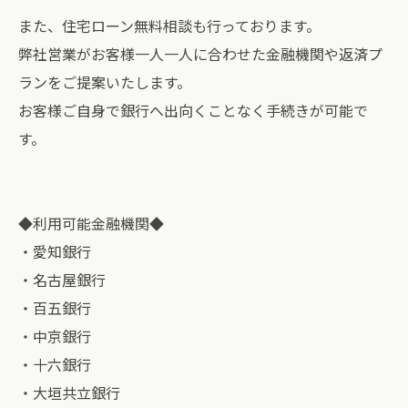
また、住宅ローン無料相談も行っております。
弊社営業がお客様一人一人に合わせた金融機関や返済プ
ランをご提案いたします。
お客様ご自身で銀行へ出向くことなく手続きが可能で
す。
◆利用可能金融機関◆
・愛知銀行
・名古屋銀行
・百五銀行
・中京銀行
・十六銀行
・大垣共立銀行