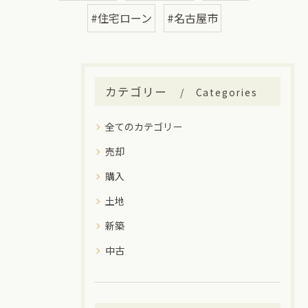
#住宅ローン
#名古屋市
カテゴリー
Categories
全てのカテゴリー
売却
購入
土地
新築
中古