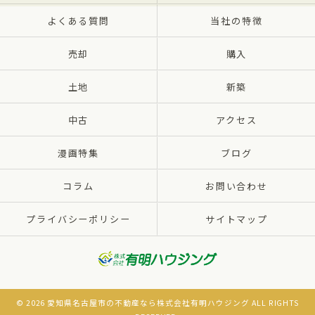
よくある質問
当社の特徴
売却
購入
土地
新築
中古
アクセス
漫画特集
ブログ
コラム
お問い合わせ
プライバシーポリシー
サイトマップ
© 2026 愛知県名古屋市の不動産なら株式会社有明ハウジング ALL RIGHTS