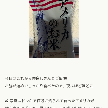
今日はこれから仲良しさんとご飯🍽️
お昼が遅めでしっかり食べたので、夜はほどほどに
📸 写真はドンキで値段に釣られて買ったアメリカ米