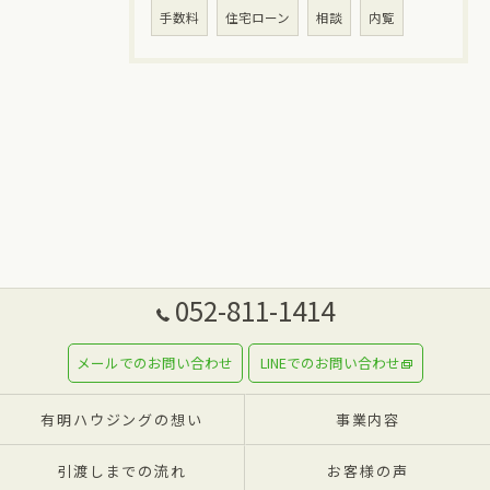
手数料
住宅ローン
相談
内覧
052-811-1414
メールでのお問い合わせ
LINEでのお問い合わせ
有明ハウジングの想い
事業内容
引渡しまでの流れ
お客様の声