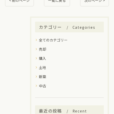
< 前のページ
一覧に戻る
次のページ >
カテゴリー
Categories
全てのカテゴリー
売却
購入
土地
新築
中古
最近の投稿
Recent