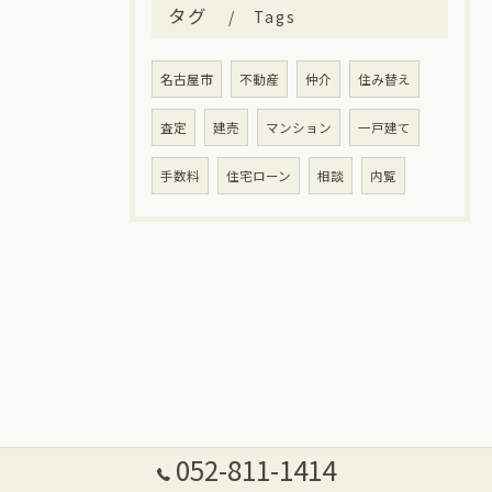
タグ
Tags
名古屋市
不動産
仲介
住み替え
査定
建売
マンション
一戸建て
手数料
住宅ローン
相談
内覧
052-811-1414