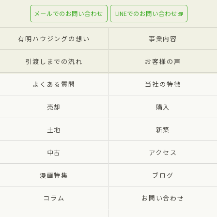
メールでのお問い合わせ
LINEでのお問い合わせ
有明ハウジングの想い
事業内容
引渡しまでの流れ
お客様の声
よくある質問
当社の特徴
売却
購入
土地
新築
中古
アクセス
漫画特集
ブログ
コラム
お問い合わせ