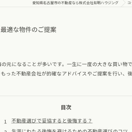
愛知県名古屋市の不動産なら株式会社有明ハウジング
コ
 最適な物件のご提案
悔の元になることが多いです。一生に一度の大きな買い物
をもった不動産会社が的確なアドバイスやご提案を行い、
目次
不動産選びで妥協すると後悔する？
生涯にわたる後悔を避けるための不動産選びのコツ