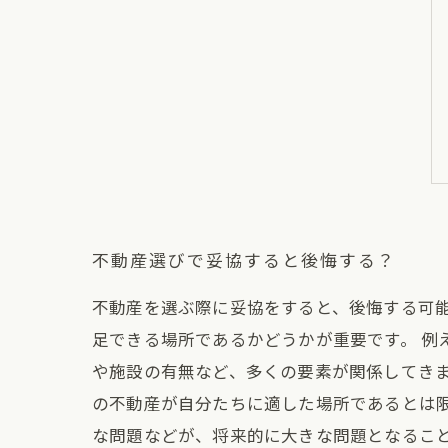
不動産選びで妥協すると後悔する？
不動産を選ぶ際に妥協をすると、後悔する可
足できる場所であるかどうかが重要です。 
や施設の有無など、多くの要素が関係してき
の不動産が自分たちに適した場所であるとは
な問題などが、将来的に大きな問題となるこ