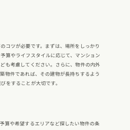
びのコツが必要です。まずは、場所をしっかり
、予算やライフスタイルに応じて、マンション
なども考慮してください。さらに、物件の内外
新築物件であれば、その建物が長持ちするよう
選びをすることが大切です。
、予算や希望するエリアなど探したい物件の条