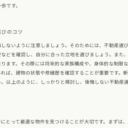
一歩です。
選びのコツ
悔しないように注意しましょう。そのためには、不動産選
安などを確認し、自分に合った立地を選びましょう。また
なります。その際には将来的な家族構成や、身体的な制限
あれば、建物の状態や修繕歴を確認することが重要です。
う。以上のように、しっかりと検討し、後悔しない不動産
分にとって最適な物件を見つけることが大切です。まずは