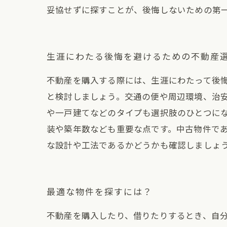
妥協せずに探すことが、後悔しないための第
生涯にわたる後悔を避けるための不動産
不動産を購入する際には、生涯にわたって後
と検討しましょう。交通の便や周辺環境、治
や一戸建てなどのタイプも選択肢のひとつに
装や築年数なども重要な点です。中古物件で
な設計や工法であるかどうかも確認しましょ
最適な物件を探すには？
不動産を購入したり、借りたりするとき、自