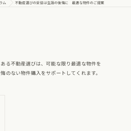
ラム
不動産選びの妥協は生涯の後悔に 最適な物件のご提案
である不動産選びは、可能な限り最適な物件を
後悔のない物件購入をサポートしてくれます。