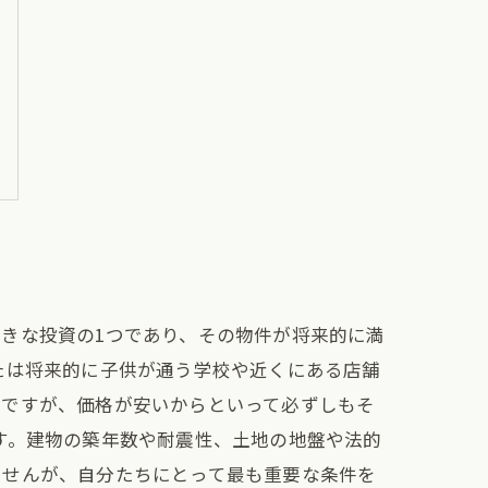
きな投資の1つであり、その物件が将来的に満
たは将来的に子供が通う学校や近くにある店舗
切ですが、価格が安いからといって必ずしもそ
す。建物の築年数や耐震性、土地の地盤や法的
ませんが、自分たちにとって最も重要な条件を