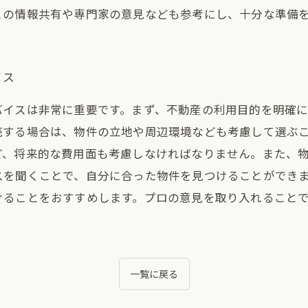
との情報共有や専門家の意見なども参考にし、十分な準備
イス
バイスは非常に重要です。まず、不動産の利用目的を明確
売する場合は、物件の立地や周辺環境なども考慮して選ぶこ
ど、将来的な費用面も考慮しなければなりません。また、
スを聞くことで、自分に合った物件を見つけることができま
けることをおすすめします。プロの意見を取り入れること
一覧に戻る