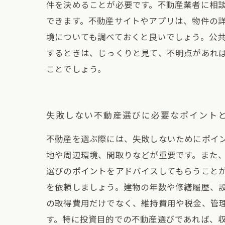
件を決めることが必要です。不動産業者に相
できます。不動産サイトやアプリは、物件の
境についても調べておくと良いでしょう。公
するときは、じっくりと見て、不明点があれ
ことでしょう。
失敗しない不動産選びに必要なポイント
不動産を選ぶ際には、失敗しないためにポイ
地や周辺環境、間取りなどが重要です。また
選びのポイントをアドバイスしてもらうことが
を依頼しましょう。建物の年数や修繕履歴、
の取得費用だけでなく、維持費用や税金、管
す。特に投資目的での不動産選びであれば、収