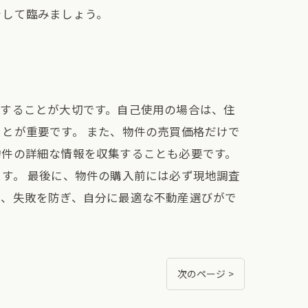
をして臨みましょう。
にすることが大切です。自己使用の場合は、住
とが重要です。 また、物件の売買価格だけで
物件の詳細な情報を収集することも必要です。
す。 最後に、物件の購入前には必ず現地調査
で、失敗を防ぎ、自分に最適な不動産選びがで
次のページ >