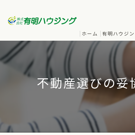
ホーム
有明ハウジン
不動産選びの妥