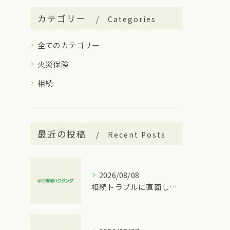
カテゴリー
Categories
全てのカテゴリー
火災保険
相続
最近の投稿
Recent Posts
2026/08/08
相続トラブルに直面したとき家族内で揉めやすいパターンと愛知県豊明市で行える対策