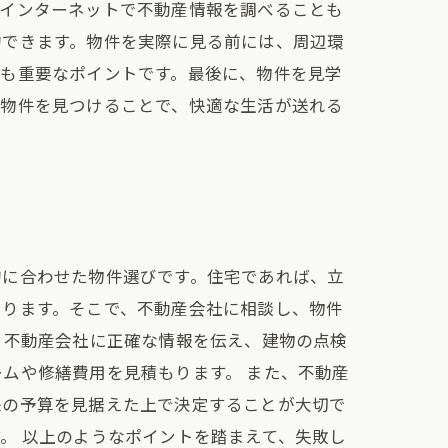
、インターネットで不動産情報を調べることも
約できます。物件を実際に見る前には、周辺環
ども重要なポイントです。最後に、物件を見学
な物件を見つけることで、快適な生活が送れる
的に合わせた物件選びです。住宅であれば、立
あります。そこで、不動産会社に相談し、物件
。不動産会社に正確な情報を伝え、建物の点検
ムや修繕費用を見積もります。 また、不動産
来の予算を見据えた上で決定することが大切で
。 以上のようなポイントを踏まえて、失敗し