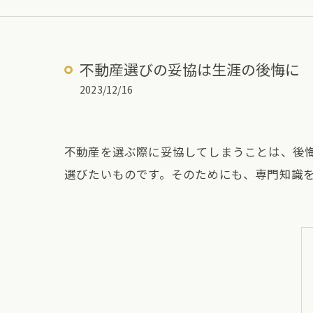
不動産選びの妥協は生涯の後悔に
2023/12/16
不動産を選ぶ際に妥協してしまうことは、後
選びたいものです。そのためにも、専門知識