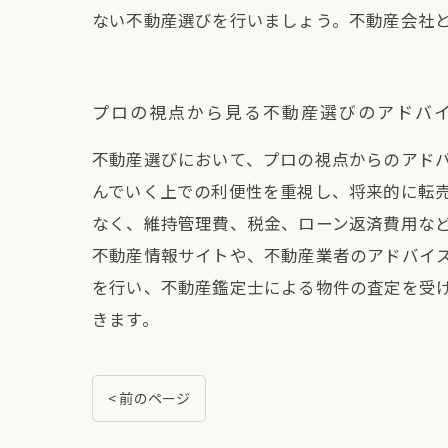
ない不動産選びを行いましょう。不動産会社
プロの視点から見る不動産選びのアドバ
不動産選びにおいて、プロの視点からのアド
んでいく上での利便性を重視し、将来的に転
なく、維持管理費、税金、ローン返済費用な
不動産情報サイトや、不動産業者のアドバイ
を行い、不動産鑑定士による物件の査定を受
きます。
< 前のページ