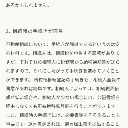
あるかもしれません。
2. 相続時の手続きが簡単
不動産相続において、手続きが簡単であるというのは安
心材料です。相続人は、相続税を申告する義務がありま
すが、それぞれの相続人に税務署から納税通知書が送ら
れますので、それにしたがって手続きを進めていくこと
ができます。 所有権移転登記の手続きも、相続人全員の
同意があれば簡単です。相続人によっては、相続税評価
額が低い場合や、相続人が少ない場合には、公証役場を
経由しなくても所有権移転登記を行うことができます。
また、相続時の手続きには、必要書類をそろえることも
重要です。遺言書があれば、遺言届出書を提出すること