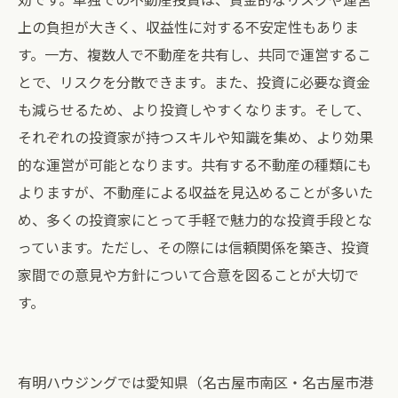
上の負担が大きく、収益性に対する不安定性もありま
す。一方、複数人で不動産を共有し、共同で運営するこ
とで、リスクを分散できます。また、投資に必要な資金
も減らせるため、より投資しやすくなります。そして、
それぞれの投資家が持つスキルや知識を集め、より効果
的な運営が可能となります。共有する不動産の種類にも
よりますが、不動産による収益を見込めることが多いた
め、多くの投資家にとって手軽で魅力的な投資手段とな
っています。ただし、その際には信頼関係を築き、投資
家間での意見や方針について合意を図ることが大切で
す。
有明ハウジングでは愛知県（名古屋市南区・名古屋市港