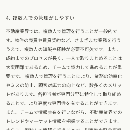
4. 複数人での管理がしやすい
不動産業界では、複数人で管理を行うことが一般的で
す。物件の売買や賃貸契約など、さまざまな業務を行う
うえで、複数人の知識や経験が必要不可欠です。また、
成約までのプロセスが長く、一人で取りまとめることは
大変困難であるため、チームで協力して進めることが重
要です。 複数人で管理を行うことにより、業務の効率化
やミスの防止、顧客対応力の向上など、数多くのメリッ
トがあります。各担当者が専門分野に特化して取り組め
ることで、より高度な専門性を有することができます。
また、チームで情報共有を行いながら、不動産業界での
トレンドやマーケット情報を把握することができます。