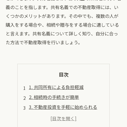
義のことを指します。共有名義での不動産取得には、い
くつかのメリットがあります。その中でも、複数の人が
購入をする場合や、相続や贈与をする場合に適している
と言えます。共有名義について詳しく知り、自分に合っ
た方法で不動産取得を行いましょう。
目次
1. 共同所有による負担軽減
2. 相続時の手続きが簡単
3. 不動産投資を手軽に始められる
4. 複数人での管理がしやすい
5. 資産の共有によるリスク分散