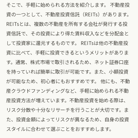
そこで、手軽に始められる方法を紹介します。 不動産投
資の一つとして、不動産投資信託（REITs）があります。
REITsとは、複数の不動産を所有する会社が発行する投
資信託で、その投資により得た賃料収入などを分配金と
して投資家に還元するものです。 REITsは他の不動産投
資に比べて、手軽に投資できるというメリットがありま
す。通常、株式市場で取引されるため、ネット証券口座
を持っていれば簡単に取引が可能です。また、小額投資
が可能なため、初心者にもおすすめです。 他にも、不動
産クラウドファンディングなど、手軽に始められる不動
産投資方法が増えています。不動産投資を始める際は、
リスク分散や十分なリサーチを行うことが大切です。ま
た、投資金額によってリスクが異なるため、自身の投資
スタイルに合わせて選ぶことをおすすめします。