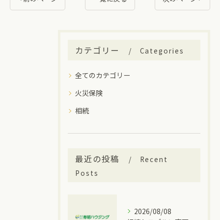
カテゴリー
Categories
全てのカテゴリー
火災保険
相続
最近の投稿
Recent
Posts
2026/08/08