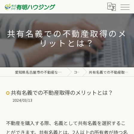
共有名義での不動産取得のメ
リットとは？
愛知県名古屋市の不動産なら株式会社有明ハウジング
コラム
共有名義での不動産取得のメリットとは？
共有名義での不動産取得のメリットとは？
2024/03/13
不動産を購入する際、名義として共有名義を選択するこ
とができます。共有名義とは、2人以上の所有者が持つ名