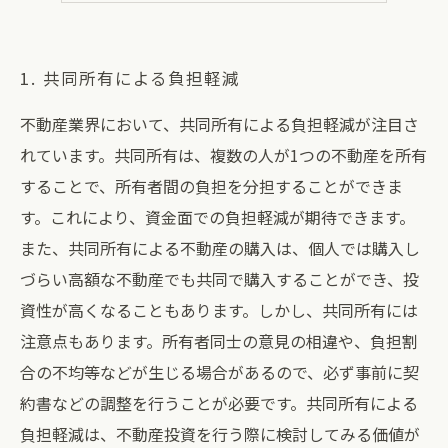
1. 共同所有による負担軽減
不動産業界において、共同所有による負担軽減が注目さ
れています。共同所有は、複数の人が1つの不動産を所有
することで、所有者間の負担を分担することができま
す。これにより、資金面での負担軽減が期待できます。
また、共同所有による不動産の購入は、個人では購入し
づらい高額な不動産でも共同で購入することができ、投
資性が高くなることもあります。しかし、共同所有には
注意点もあります。所有者同士の意見の相違や、負担割
合の不均等などが生じる場合があるので、必ず事前に契
約書などの調整を行うことが必要です。共同所有による
負担軽減は、不動産投資を行う際に検討してみる価値が