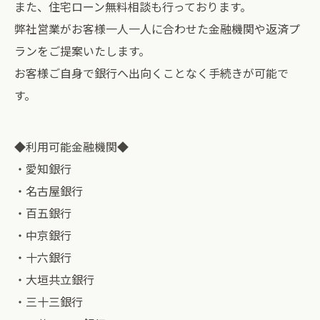
また、住宅ローン無料相談も行っております。
弊社営業がお客様一人一人に合わせた金融機関や返済プ
ランをご提案いたします。
お客様ご自身で銀行へ出向くことなく手続きが可能で
す。
◆利用可能金融機関◆
・愛知銀行
・名古屋銀行
・百五銀行
・中京銀行
・十六銀行
・大垣共立銀行
・三十三銀行