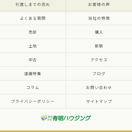
引渡しまでの流れ
お客様の声
よくある質問
当社の特徴
売却
購入
土地
新築
中古
アクセス
漫画特集
ブログ
コラム
お問い合わせ
プライバシーポリシー
サイトマップ