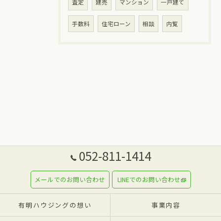
査定
建売
マンション
一戸建て
手数料
住宅ローン
相談
内覧
052-811-1414
メールでのお問い合わせ
LINEでのお問い合わせ
有明ハウジングの想い
事業内容