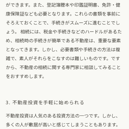
ができます。また、登記簿謄本や印鑑証明書、免許・健
康保険証なども必要となります。これらの書類を事前に
そろえておくことで、手続きがスムーズに進むことでし
ょう。 相続には、税金や手続きなどのハードルがあるた
め、相続時の手続きが簡単である不動産は、重要な要素
となってきます。しかし、必要書類や手続きの方法は複
雑で、素人がそれらをこなすのは難しいものです。です
から、不動産の相続に関する専門家に相談してみること
をおすすめします。
3. 不動産投資を手軽に始められる
不動産投資は人気のある投資方法の一つです。しかし、
多くの人が敷居が高いと感じてしまうこともあります。