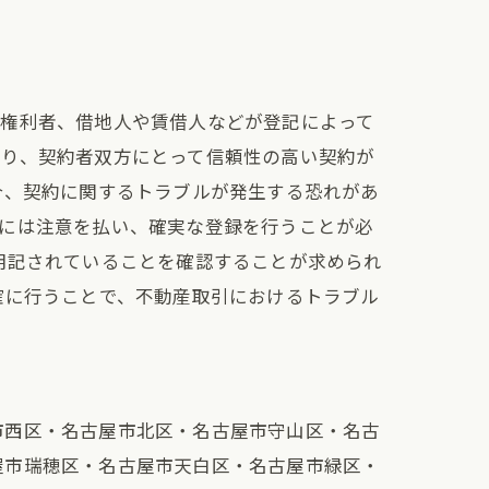
や権利者、借地人や賃借人などが登記によって
なり、契約者双方にとって信頼性の高い契約が
合、契約に関するトラブルが発生する恐れがあ
記には注意を払い、確実な登録を行うことが必
明記されていることを確認することが求められ
確に行うことで、不動産取引におけるトラブル
市西区・名古屋市北区・名古屋市守山区・名古
屋市瑞穂区・名古屋市天白区・名古屋市緑区・