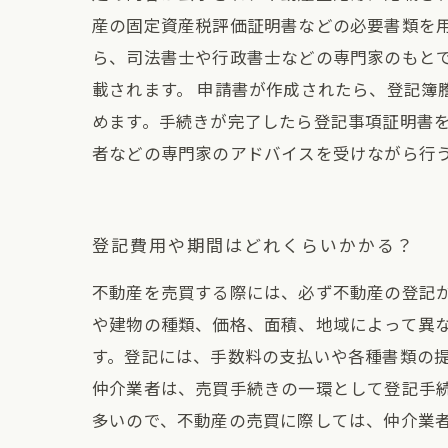
産の固定資産税評価証明書などの必要書類を用
ら、司法書士や行政書士などの専門家のもと
載されます。 申請書が作成されたら、登記簿
めます。手続きが完了したら登記事項証明書を
者などの専門家のアドバイスを受けながら行
登記費用や期間はどれくらいかかる？
不動産を売買する際には、必ず不動産の登記
や建物の種類、価格、面積、地域によって異な
す。登記には、手数料の支払いや各種書類の
仲介業者は、売買手続きの一環として登記手
多いので、不動産の売買に際しては、仲介業