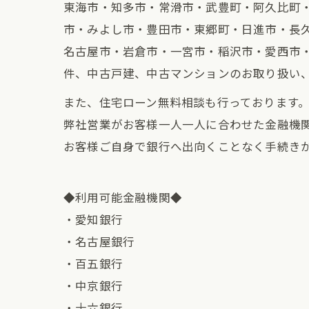
東海市・知多市・常滑市・武豊町・阿久比町
市・みよし市・豊田市・東郷町・日進市・長
名古屋市・岩倉市・一宮市・稲沢市・愛西市
件、中古戸建、中古マンションのお取り扱い
また、住宅ローン無料相談も行っております
弊社営業がお客様一人一人に合わせた金融機
お客様ご自身で銀行へ出向くことなく手続き
◆利用可能金融機関◆
・愛知銀行
・名古屋銀行
・百五銀行
・中京銀行
・十六銀行