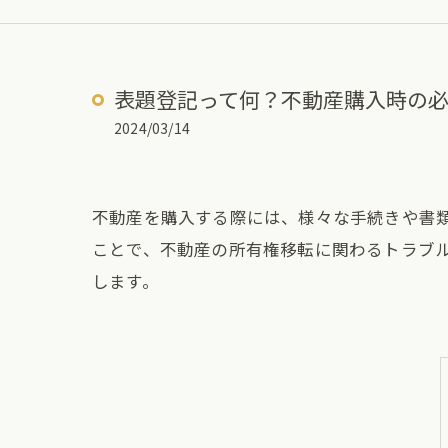
表題登記って何？不動産購入時の
2024/03/14
不動産を購入する際には、様々な手続きや書
ことで、不動産の所有権移転に関わるトラブ
します。