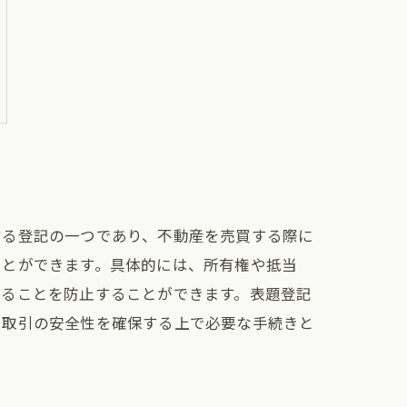
する登記の一つであり、不動産を売買する際に
ことができます。具体的には、所有権や抵当
することを防止することができます。表題登記
、取引の安全性を確保する上で必要な手続きと