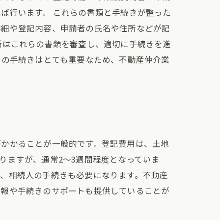
ば行います。 これらの書類と手続きが整った
詳細や登記内容、申請者の氏名や住所などが記
所はこれらの書類を審査し、適切に手続きを進
この手続きはとても重要なため、不動産仲介業
がかかることが一般的です。登記費用は、土地
りますが、通常2～3週間程度となっていま
は、相続人の手続きも必要になります。不動産
情報や手続きのサポートも提供していることが