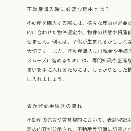
不動産購入時に必要な理由とは？
不動産を購入する際には、様々な理由が必要
的に合わせた物件選定や、物件の状態や資産
せません。例えば、子供が生まれるかもしれ
大切です。 また、不動産購入には税金や手続
スムーズに進めるためには、専門知識や正確
まいを手に入れるためには、しっかりとした
に入れましょう。
表題登記手続きの流れ
不動産の売買や賃貸契約において、表題登記
定の内容が公示され、不動産登記簿に記載され