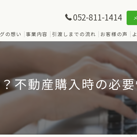
052-811-1414
グの想い
事業内容
引渡しまでの流れ
お客様の声
何？不動産購入時の必要