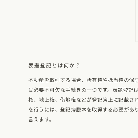
表題登記とは何か？
不動産を取引する場合、所有権や抵当権の保
は必要不可欠な手続きの一つです。表題登記
権、地上権、借地権などが登記簿上に記載さ
を行うには、登記簿謄本を取得する必要があ
言えます。