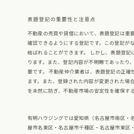
表題登記の重要性と注意点
不動産の売買や貸借において、表題登記は重
確認できるようにする登記です。この登記が
結ばれることができます。 しかし、表題登記
ります。また、登記内容が不明瞭であったり
要です。 不動産仲介業者は、表題登記の正
ます。また、登録された内容が変更された場合
を未然に防ぎ、不動産市場の安定性を確保す
有明ハウジングでは愛知県（名古屋市南区・
屋市名東区・名古屋市千種区・名古屋市東区