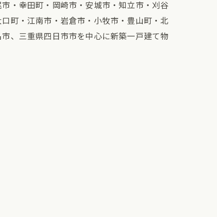
尾市・幸田町・岡崎市・安城市・知立市・刈谷
大口町・江南市・岩倉市・小牧市・豊山町・北
名市、三重県四日市市を中心に新築一戸建て物