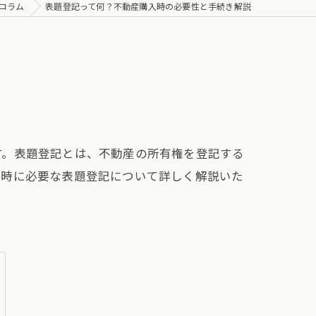
コラム
表題登記って何？不動産購入時の必要性と手続き解説
す。表題登記とは、不動産の所有権を登記する
入時に必要な表題登記について詳しく解説いた