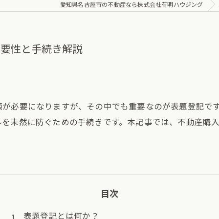
愛知県名古屋市の不動産なら株式会社有明ハウジング
必要性と手続き解説
類が必要になりますが、その中でも重要なのが表題登記で
ルを未然に防ぐための手続きです。本記事では、不動産購
目次
表題登記とは何か？