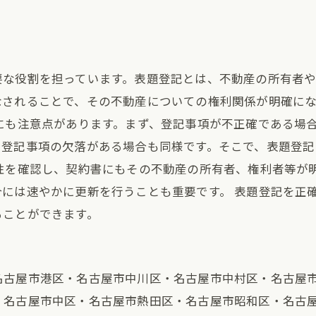
要な役割を担っています。表題登記とは、不動産の所有者
なされることで、その不動産についての権利関係が明確に
にも注意点があります。まず、登記事項が不正確である場
、登記事項の欠落がある場合も同様です。そこで、表題登
確性を確認し、契約書にもその不動産の所有者、権利者等が
には速やかに更新を行うことも重要です。 表題登記を正
ることができます。
名古屋市港区・名古屋市中川区・名古屋市中村区・名古屋
・名古屋市中区・名古屋市熱田区・名古屋市昭和区・名古