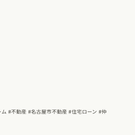
ーム #不動産 #名古屋市不動産 #住宅ローン #仲