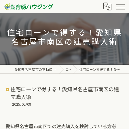
住宅ローンで得する！愛知県
名古屋市南区の建売購入術
愛知県名古屋市の不動産なら株式会社有明ハウジング
コラム
住宅ローンで得する！愛知県名古屋市南区の建売購入術
住宅ローンで得する！愛知県名古屋市南区の建
売購入術
2025/02/08
愛知県名古屋市南区での建売購入を検討している方必