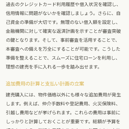
過去のクレジットカード利用履歴や借入状況を確認し、
信用情報に問題がないかを確認しましょう。さらに、自
己資金の準備が大切です。無理のない借入額を設定し、
金融機関に対して確実な返済計画を示すことが審査突破
の鍵となります。そして、事前審査を活用することで、
本審査への備えを万全にすることが可能です。こうした
準備を整えることで、スムーズに住宅ローンを利用し、
理想の建売を手に入れる一歩を踏み出せます。
追加費用の計算と支払い計画の立案
建売購入には、物件価格以外にも様々な追加費用が発生
します。例えば、仲介手数料や登記費用、火災保険料、
引越し費用などが挙げられます。これらの費用は事前に
しっかりと計算しておくことが重要です。総額が予算を