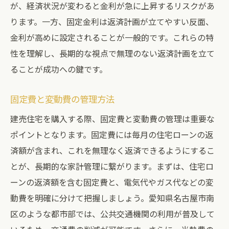
が、経済状況が変わると金利が急に上昇するリスクがあ
ります。一方、固定金利は返済計画が立てやすい反面、
金利が高めに設定されることが一般的です。これらの特
性を理解し、長期的な視点で無理のない返済計画を立て
ることが成功への鍵です。
固定費と変動費の管理方法
建売住宅を購入する際、固定費と変動費の管理は重要な
ポイントとなります。固定費には毎月の住宅ローンの返
済額が含まれ、これを無理なく返済できるようにするこ
とが、長期的な家計管理に繋がります。まずは、住宅ロ
ーンの返済額を含む固定費と、電気代やガス代などの変
動費を明確に分けて把握しましょう。愛知県名古屋市南
区のような都市部では、公共交通機関の利用が普及して