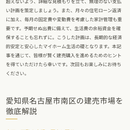
超えないよう、詳細な見積もりを立て、無理のない支払
い計画を策定しましょう。また、月々の住宅ローン返済
に加え、毎月の固定費や変動費を考慮した家計管理も重
要です。予期せぬ出費に備えて、生活費の余裕資金を確
保することも忘れずに。こうした計画は、長期的な経済
的安定と安心したマイホーム生活の礎となります。本記
事を通じて、皆様が賢く建売購入を進めるためのヒント
を得ていただけたら幸いです。次回もお楽しみにお待ち
ください。
愛知県名古屋市南区の建売市場を
徹底解説