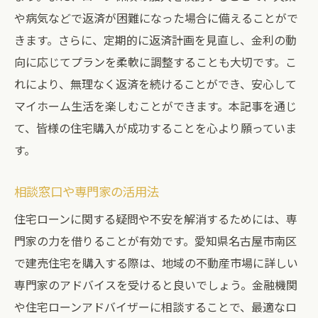
や病気などで返済が困難になった場合に備えることがで
きます。さらに、定期的に返済計画を見直し、金利の動
向に応じてプランを柔軟に調整することも大切です。こ
れにより、無理なく返済を続けることができ、安心して
マイホーム生活を楽しむことができます。本記事を通じ
て、皆様の住宅購入が成功することを心より願っていま
す。
相談窓口や専門家の活用法
住宅ローンに関する疑問や不安を解消するためには、専
門家の力を借りることが有効です。愛知県名古屋市南区
で建売住宅を購入する際は、地域の不動産市場に詳しい
専門家のアドバイスを受けると良いでしょう。金融機関
や住宅ローンアドバイザーに相談することで、最適なロ