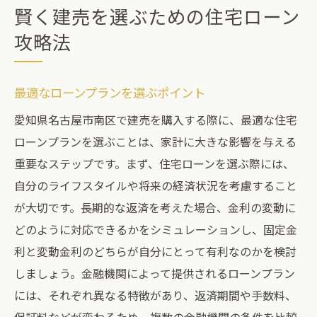
賢く建売を選ぶための住宅ローン
攻略法
最適なローンプランを選ぶポイント
愛知県名古屋市南区で建売を購入する際に、最適な住宅
ローンプランを選ぶことは、家計に大きな影響を与える
重要なステップです。まず、住宅ローンを選ぶ際には、
自分のライフスタイルや将来の経済状況を考慮すること
が大切です。長期的な返済を考えた場合、金利の変動に
どのように対応できるかをシミュレーションし、固定金
利と変動金利のどちらが自分にとって有利なのかを検討
しましょう。金融機関によって提供されるローンプラン
には、それぞれ異なる特徴があり、返済期間や手数料、