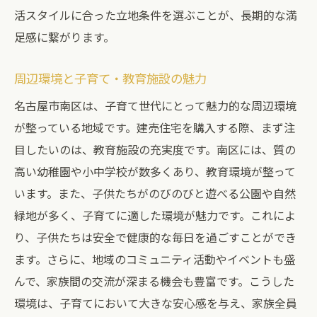
活スタイルに合った立地条件を選ぶことが、長期的な満
足感に繋がります。
周辺環境と子育て・教育施設の魅力
名古屋市南区は、子育て世代にとって魅力的な周辺環境
が整っている地域です。建売住宅を購入する際、まず注
目したいのは、教育施設の充実度です。南区には、質の
高い幼稚園や小中学校が数多くあり、教育環境が整って
います。また、子供たちがのびのびと遊べる公園や自然
緑地が多く、子育てに適した環境が魅力です。これによ
り、子供たちは安全で健康的な毎日を過ごすことができ
ます。さらに、地域のコミュニティ活動やイベントも盛
んで、家族間の交流が深まる機会も豊富です。こうした
環境は、子育てにおいて大きな安心感を与え、家族全員