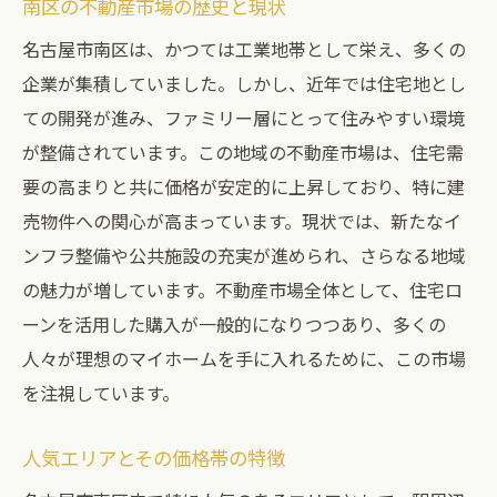
南区の不動産市場の歴史と現状
名古屋市南区は、かつては工業地帯として栄え、多くの
企業が集積していました。しかし、近年では住宅地とし
ての開発が進み、ファミリー層にとって住みやすい環境
が整備されています。この地域の不動産市場は、住宅需
要の高まりと共に価格が安定的に上昇しており、特に建
売物件への関心が高まっています。現状では、新たなイ
ンフラ整備や公共施設の充実が進められ、さらなる地域
の魅力が増しています。不動産市場全体として、住宅ロ
ーンを活用した購入が一般的になりつつあり、多くの
人々が理想のマイホームを手に入れるために、この市場
を注視しています。
人気エリアとその価格帯の特徴