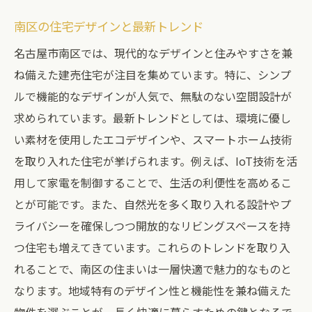
南区の住宅デザインと最新トレンド
名古屋市南区では、現代的なデザインと住みやすさを兼
ね備えた建売住宅が注目を集めています。特に、シンプ
ルで機能的なデザインが人気で、無駄のない空間設計が
求められています。最新トレンドとしては、環境に優し
い素材を使用したエコデザインや、スマートホーム技術
を取り入れた住宅が挙げられます。例えば、IoT技術を活
用して家電を制御することで、生活の利便性を高めるこ
とが可能です。また、自然光を多く取り入れる設計やプ
ライバシーを確保しつつ開放的なリビングスペースを持
つ住宅も増えてきています。これらのトレンドを取り入
れることで、南区の住まいは一層快適で魅力的なものと
なります。地域特有のデザイン性と機能性を兼ね備えた