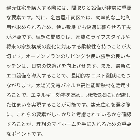
建売住宅を購入する際には、間取りと設備が非常に重要
な要素です。特に、名古屋市南区では、効率的な土地利
用が求められるため、狭い敷地でも快適に暮らせる工夫
が必要です。理想の間取りは、家族のライフスタイルや
将来の家族構成の変化に対応する柔軟性を持つことが大
切です。オープンプランのリビングや使い勝手の良いキ
ッチンは、日常の快適さを向上させます。また、最新の
エコ設備を導入することで、長期的なコスト削減にもつ
ながります。太陽光発電パネルや高性能断熱材を活用す
ることで、エネルギー効率を高め、地球環境にも配慮し
た住まいを実現することが可能です。建売住宅を選ぶ際
に、これらの要素がしっかりと考慮されているかを確認
することが、理想のマイホームを手に入れるための重要
なポイントです。