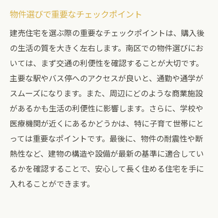
物件選びで重要なチェックポイント
建売住宅を選ぶ際の重要なチェックポイントは、購入後
の生活の質を大きく左右します。南区での物件選びにお
いては、まず交通の利便性を確認することが大切です。
主要な駅やバス停へのアクセスが良いと、通勤や通学が
スムーズになります。また、周辺にどのような商業施設
があるかも生活の利便性に影響します。さらに、学校や
医療機関が近くにあるかどうかは、特に子育て世帯にと
っては重要なポイントです。最後に、物件の耐震性や断
熱性など、建物の構造や設備が最新の基準に適合してい
るかを確認することで、安心して長く住める住宅を手に
入れることができます。