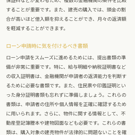
保証料などが変わるため、複数の金融機関の条件を比較
することが重要です。また、建売の購入では、頭金の割
合が高いほど借入額を抑えることができ、月々の返済額
を軽減することができます。
ローン申請時に気を付けるべき書類
ローン申請をスムーズに進めるためには、提出書類の準
備が非常に重要です。特に、給与明細や納税証明書など
の収入証明書は、金融機関が申請者の返済能力を判断す
るために必要な書類です。また、住民票や印鑑証明とい
った身分証明書類も忘れずに準備しましょう。これらの
書類は、申請者の住所や個人情報を正確に確認するため
に用いられます。さらに、物件に関する情報として、不
動産登記簿謄本や建物図面なども必要です。これらの書
類は、購入対象の建売物件が法律的に問題ないことを確