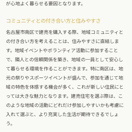
が心地よく暮らせる要因となります。
コミュニティとの付き合い方と住みやすさ
名古屋市南区で建売を購入する際、地域コミュニティと
の付き合い方を考えることは、住みやすさに直結しま
す。地域イベントやボランティア活動に参加すること
で、隣人との信頼関係を築き、地域の一員として安心し
て暮らせる環境を作ることができます。特に南区は、地
元の祭りやスポーツイベントが盛んで、参加を通じて地
域の特色を体感する機会が多く、これが新しい住民にと
っては大きな魅力となります。建売住宅を選ぶ際は、こ
のような地域の活動にどれだけ参加しやすいかも考慮に
入れて選ぶと、より充実した生活が期待できるでしょ
う。