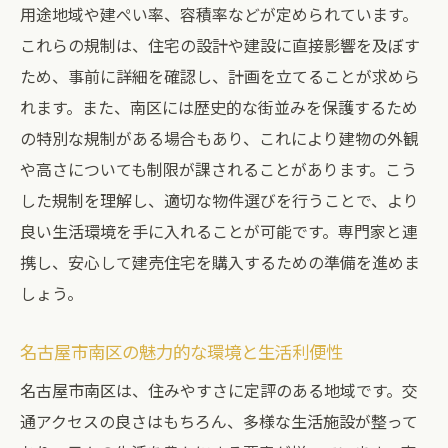
用途地域や建ぺい率、容積率などが定められています。
これらの規制は、住宅の設計や建設に直接影響を及ぼす
ため、事前に詳細を確認し、計画を立てることが求めら
れます。また、南区には歴史的な街並みを保護するため
の特別な規制がある場合もあり、これにより建物の外観
や高さについても制限が課されることがあります。こう
した規制を理解し、適切な物件選びを行うことで、より
良い生活環境を手に入れることが可能です。専門家と連
携し、安心して建売住宅を購入するための準備を進めま
しょう。
名古屋市南区の魅力的な環境と生活利便性
名古屋市南区は、住みやすさに定評のある地域です。交
通アクセスの良さはもちろん、多様な生活施設が整って