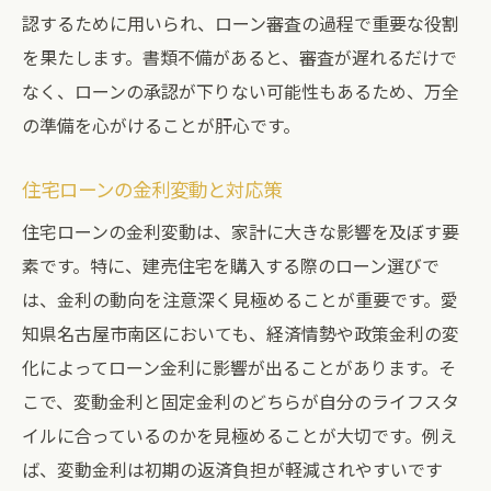
認するために用いられ、ローン審査の過程で重要な役割
を果たします。書類不備があると、審査が遅れるだけで
なく、ローンの承認が下りない可能性もあるため、万全
の準備を心がけることが肝心です。
住宅ローンの金利変動と対応策
住宅ローンの金利変動は、家計に大きな影響を及ぼす要
素です。特に、建売住宅を購入する際のローン選びで
は、金利の動向を注意深く見極めることが重要です。愛
知県名古屋市南区においても、経済情勢や政策金利の変
化によってローン金利に影響が出ることがあります。そ
こで、変動金利と固定金利のどちらが自分のライフスタ
イルに合っているのかを見極めることが大切です。例え
ば、変動金利は初期の返済負担が軽減されやすいです