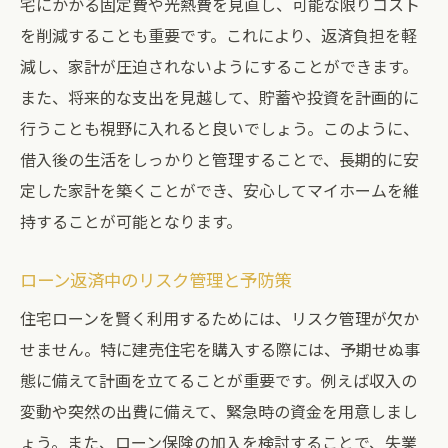
宅にかかる固定費や光熱費を見直し、可能な限りコスト
を削減することも重要です。これにより、返済負担を軽
減し、家計が圧迫されないようにすることができます。
また、将来的な支出を見越して、貯蓄や投資を計画的に
行うことも視野に入れると良いでしょう。このように、
借入後の生活をしっかりと管理することで、長期的に安
定した家計を築くことができ、安心してマイホームを維
持することが可能となります。
ローン返済中のリスク管理と予防策
住宅ローンを賢く利用するためには、リスク管理が欠か
せません。特に建売住宅を購入する際には、予期せぬ事
態に備えて計画を立てることが重要です。例えば収入の
変動や突然の出費に備えて、緊急時の資金を用意しまし
ょう。また、ローン保険の加入を検討することで、失業