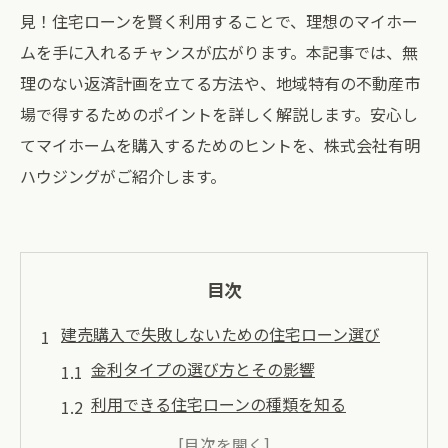
見！住宅ローンを賢く利用することで、理想のマイホー
ムを手に入れるチャンスが広がります。本記事では、無
理のない返済計画を立てる方法や、地域特有の不動産市
場で得するためのポイントを詳しく解説します。安心し
てマイホームを購入するためのヒントを、株式会社有明
ハウジングがご紹介します。
目次
建売購入で失敗しないための住宅ローン選び
金利タイプの選び方とその影響
利用できる住宅ローンの種類を知る
返済期間の設定と長短のメリット