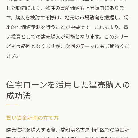
した動向により、物件の資産価値も上昇傾向にありま
す。購入を検討する際は、地元の市場動向を把握し、将
来的な価値予測を行うことが重要です。これにより、賢
い投資としての建売購入が可能となります。このシリー
ズも最終回となりますが、次回のテーマにもご期待くだ
さい。
住宅ローンを活用した建売購入の
成功法
賢い資金計画の立て方
建売住宅を購入する際、愛知県名古屋市南区での資金計