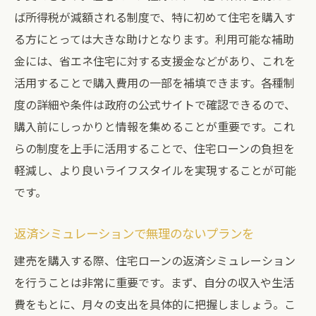
ば所得税が減額される制度で、特に初めて住宅を購入す
る方にとっては大きな助けとなります。利用可能な補助
金には、省エネ住宅に対する支援金などがあり、これを
活用することで購入費用の一部を補填できます。各種制
度の詳細や条件は政府の公式サイトで確認できるので、
購入前にしっかりと情報を集めることが重要です。これ
らの制度を上手に活用することで、住宅ローンの負担を
軽減し、より良いライフスタイルを実現することが可能
です。
返済シミュレーションで無理のないプランを
建売を購入する際、住宅ローンの返済シミュレーション
を行うことは非常に重要です。まず、自分の収入や生活
費をもとに、月々の支出を具体的に把握しましょう。こ