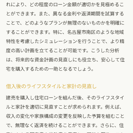
れにより、どの程度のローン金額が適切かを見極めるこ
とができます。また、異なる金利や返済期間を試算する
ことで、どのようなプランが無理のないものかを明確に
することができます。特に、名古屋市南区のような地域
特性を考慮したシミュレーションを行うことで、より精
度の高い計画を立てることが可能です。こうした分析
は、将来的な資金計画の見直しにも役立ち、安心して住
宅を購入するための一助となるでしょう。
借入後のライフスタイルと家計の見直し
建売を購入し住宅ローンを組んだ後、そのライフスタイ
ルと家計を適切に見直すことが求められます。例えば、
収入の変化や家族構成の変更を反映した予算を組むこと
で、無理なく返済を続けることができます。さらに、住