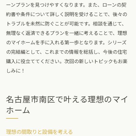
ーンプランを見つけやすくなります。また、ローンの契
約書や条件について詳しく説明を受けることで、後々の
トラブルを未然に防ぐことが可能です。相談を通じて、
無理なく返済できるプランを一緒に考えることで、理想
のマイホームを手に入れる第一歩となります。シリーズ
の完結編として、これまでの情報を総括し、今後の住宅
購入に役立ててください。次回の新しいトピックもお楽
しみに！
名古屋市南区で叶える理想のマイ
ホーム
理想の間取りと設備を考える