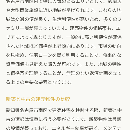
名古屋市南区内で特に人気のあるエリアとして、駅周辺
や大型商業施設に近い地域が挙げられます。これらの地
域は交通の便が良く、生活利便性が高いため、多くのフ
ァミリー層が集まっています。建売物件の価格帯も、エ
リアによって異なりますが、一般的に高い利便性が確保
された地域ほど価格が上昇傾向にあります。市場の動向
を見極め、住宅ローンを賢く利用することで、将来的な
資産価値も見据えた購入が可能です。また、地域の特性
と価格帯を理解することが、無理のない返済計画を立て
る上での重要な要素となります。
新築と中古の建売物件の比較
愛知県名古屋市南区で建売住宅を検討する際、新築と中
古の選択は慎重に行う必要があります。新築物件は最新
の設備が整っており、エネルギー効率が高く、メンテナ