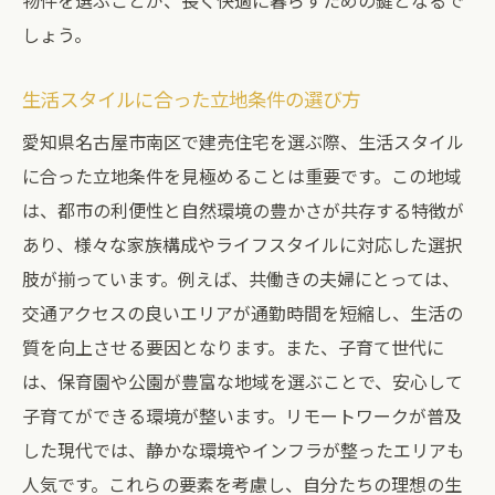
物件を選ぶことが、長く快適に暮らすための鍵となるで
しょう。
生活スタイルに合った立地条件の選び方
愛知県名古屋市南区で建売住宅を選ぶ際、生活スタイル
に合った立地条件を見極めることは重要です。この地域
は、都市の利便性と自然環境の豊かさが共存する特徴が
あり、様々な家族構成やライフスタイルに対応した選択
肢が揃っています。例えば、共働きの夫婦にとっては、
交通アクセスの良いエリアが通勤時間を短縮し、生活の
質を向上させる要因となります。また、子育て世代に
は、保育園や公園が豊富な地域を選ぶことで、安心して
子育てができる環境が整います。リモートワークが普及
した現代では、静かな環境やインフラが整ったエリアも
人気です。これらの要素を考慮し、自分たちの理想の生