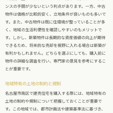
ンスの手間が少ないという利点があります。一方、中古
物件は価格が比較的安く、立地条件が良いものも多いで
す。また、中古物件は既に住環境が整っていることが多
く、地域の生活利便性を確認しやすいのもメリットで
す。しかし、新築物件は長期的な資産価値の向上が期待
できるため、将来的な売却を視野に入れる場合は新築が
有利かもしれません。どちらを選ぶにしても、購入前に
物件の詳細な調査を行い、専門家の意見を参考にするこ
とが重要です。
地域特有の土地の制約と規制
名古屋市南区で建売住宅を購入する際には、地域特有の
土地の制約や規制について把握しておくことが重要で
す。この地域では、都市計画法や建築基準法に基づき、