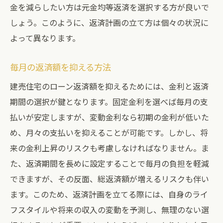
金を減らしたい方は元金均等返済を選択する方が良いで
しょう。このように、返済計画の立て方は個々の状況に
よって異なります。
毎月の返済額を抑える方法
建売住宅のローン返済額を抑えるためには、金利と返済
期間の選択が鍵となります。固定金利を選べば毎月の支
払いが安定しますが、変動金利なら初期の金利が低いた
め、月々の支払いを抑えることが可能です。しかし、将
来の金利上昇のリスクも考慮しなければなりません。ま
た、返済期間を長めに設定することで毎月の負担を軽減
できますが、その反面、総返済額が増えるリスクも伴い
ます。このため、返済計画を立てる際には、自身のライ
フスタイルや将来の収入の変動を予測し、無理のない選