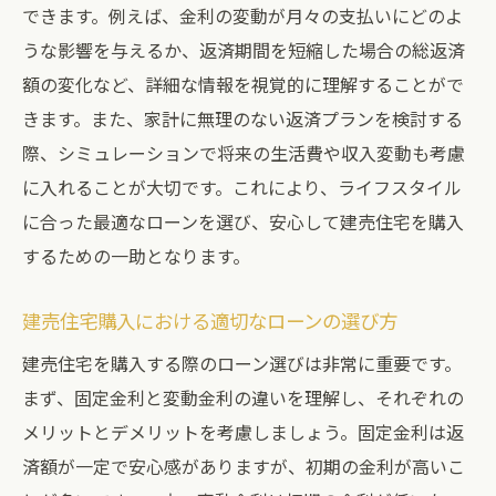
できます。例えば、金利の変動が月々の支払いにどのよ
うな影響を与えるか、返済期間を短縮した場合の総返済
額の変化など、詳細な情報を視覚的に理解することがで
きます。また、家計に無理のない返済プランを検討する
際、シミュレーションで将来の生活費や収入変動も考慮
に入れることが大切です。これにより、ライフスタイル
に合った最適なローンを選び、安心して建売住宅を購入
するための一助となります。
建売住宅購入における適切なローンの選び方
建売住宅を購入する際のローン選びは非常に重要です。
まず、固定金利と変動金利の違いを理解し、それぞれの
メリットとデメリットを考慮しましょう。固定金利は返
済額が一定で安心感がありますが、初期の金利が高いこ