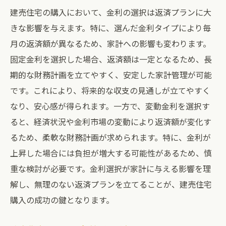
建売住宅の購入において、金利の選択は返済プランに大
きな影響を与えます。特に、選んだ金利タイプにより毎
月の返済額が異なるため、家計への影響も変わります。
固定金利を選択した場合、返済額は一定となるため、長
期的な財務計画を立てやすく、安定した家計管理が可能
です。これにより、将来的な収支の見通しが立てやすく
なり、安心感が得られます。一方で、変動金利を選択す
ると、経済状況や金利市場の変動により返済額が変化す
るため、柔軟な財務計画が求められます。特に、金利が
上昇した場合には負担が増大する可能性があるため、慎
重な検討が必要です。金利選択が家計に与える影響を理
解し、無理のない返済プランを立てることが、建売住宅
購入の成功の鍵となります。