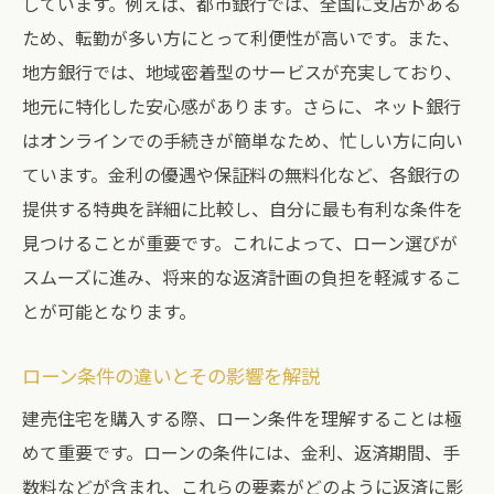
しています。例えば、都市銀行では、全国に支店がある
ため、転勤が多い方にとって利便性が高いです。また、
地方銀行では、地域密着型のサービスが充実しており、
地元に特化した安心感があります。さらに、ネット銀行
はオンラインでの手続きが簡単なため、忙しい方に向い
ています。金利の優遇や保証料の無料化など、各銀行の
提供する特典を詳細に比較し、自分に最も有利な条件を
見つけることが重要です。これによって、ローン選びが
スムーズに進み、将来的な返済計画の負担を軽減するこ
とが可能となります。
ローン条件の違いとその影響を解説
建売住宅を購入する際、ローン条件を理解することは極
めて重要です。ローンの条件には、金利、返済期間、手
数料などが含まれ、これらの要素がどのように返済に影