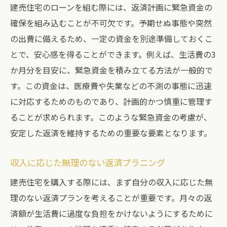
建売住宅のローンを組む際には、返済計画に緊急資金の
確保を組み込むことが不可欠です。予期せぬ事態や突然
の出費に備えるため、一定の資金を別途準備しておくこ
とで、安心感を得ることができます。例えば、生活費の3
か月分を目安に、緊急資金を積み立てる方法が一般的で
す。この資金は、医療費や失業などの不測の事態に迅速
に対応するためのものであり、計画的かつ慎重に管理す
ることが求められます。このような緊急資金の考慮が、
安定した返済を維持するための重要な要素となります。
収入に応じた無理のない返済プラニング
建売住宅を購入する際には、まず自分の収入に応じた無
理のない返済プランを考えることが重要です。月々の返
済額が生活費に過度な負担をかけないようにするために