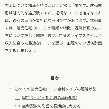
方法について知識を持つことは非常に重要です。建売住
宅は魅力的な選択肢ですが、適切なローンを選ばなけれ
ば、後々の返済が負担になる可能性があります。本記事
では、建売住宅のローンの種類や特徴、返済計画の立て
方について詳しく解説します。自身のライフスタイルと
収入に合った最適なローンを選び、無理のない返済計画
を実現しましょう。
目次
初めての建売住宅ローン金利タイプの理解が鍵
固定金利と変動金利の基礎知識
金利選択の影響を長期的に考える