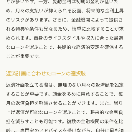
とが多いです。一方、変動金利は初期の金利が低いた
め、月々の支払いが抑えられる反面、将来的な金利上昇
のリスクがあります。さらに、金融機関によって提供さ
れる特典や条件も異なるため、慎重に比較することが求
められます。自身のライフスタイルや収入に合った最適
なローンを選ぶことで、長期的な経済的安定を確保する
ことが重要です。
返済計画に合わせたローンの選択肢
返済計画を立てる際は、無理のない月々の返済額を設定
することが重要です。頭金を多めに用意することで、毎
月の返済負担を軽減させることができます。また、繰り
上げ返済が可能なローンを選ぶことで、将来的な金利負
担を減らすことも可能です。複数の金融機関の条件を比
較し、専門家のアドバイスを受けながら、自分に最も適