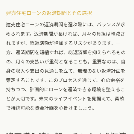
建売住宅ローンの返済期間とその選択
建売住宅ローンの返済期間を選ぶ際には、バランスが求
められます。返済期間が長ければ、月々の負担は軽減さ
れますが、総返済額が増加するリスクがあります。一
方、返済期間を短縮すれば、総返済額を抑えられるもの
の、月々の支払いが重荷となることも。重要なのは、自
身の収入や支出の見通しを立て、無理のない返済計画を
策定することです。このプロセスを通じて、心の余裕を
持ちつつ、計画的にローンを返済できる環境を整えるこ
とが大切です。未来のライフイベントを見据えて、柔軟
で持続可能な資金計画を心掛けましょう。