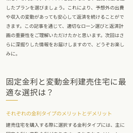
したプランを選びましょう。これにより、予想外の出費
や収入の変動があっても安心して返済を続けることがで
きます。この記事を通じて、適切なローン選びと返済計
画の重要性をご理解いただけたかと思います。次回はさ
らに深掘りした情報をお届けしますので、どうぞお楽し
みに。
固定金利と変動金利建売住宅に最
適な選択は？
それぞれの金利タイプのメリットとデメリット
建売住宅を購入する際に選択する金利タイプには、主に