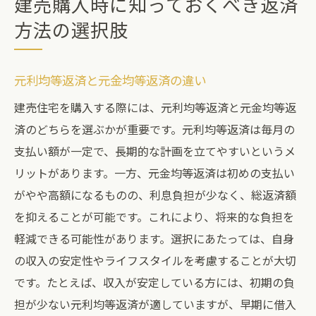
建売購入時に知っておくべき返済
方法の選択肢
元利均等返済と元金均等返済の違い
建売住宅を購入する際には、元利均等返済と元金均等返
済のどちらを選ぶかが重要です。元利均等返済は毎月の
支払い額が一定で、長期的な計画を立てやすいというメ
リットがあります。一方、元金均等返済は初めの支払い
がやや高額になるものの、利息負担が少なく、総返済額
を抑えることが可能です。これにより、将来的な負担を
軽減できる可能性があります。選択にあたっては、自身
の収入の安定性やライフスタイルを考慮することが大切
です。たとえば、収入が安定している方には、初期の負
担が少ない元利均等返済が適していますが、早期に借入