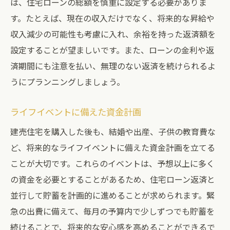
は、住宅ローンの総額を慎重に設定する必要がありま
す。たとえば、現在の収入だけでなく、将来的な昇給や
収入減少の可能性も考慮に入れ、余裕を持った返済額を
設定することが望ましいです。また、ローンの金利や返
済期間にも注意を払い、無理のない返済を続けられるよ
うにプランニングしましょう。
ライフイベントに備えた資金計画
建売住宅を購入した後も、結婚や出産、子供の教育費な
ど、将来的なライフイベントに備えた資金計画を立てる
ことが大切です。これらのイベントは、予想以上に多く
の資金を必要とすることがあるため、住宅ローン返済と
並行して貯蓄を計画的に進めることが求められます。緊
急の出費に備えて、毎月の予算内で少しずつでも貯蓄を
続けることで、将来的な安心感を高めることができるで