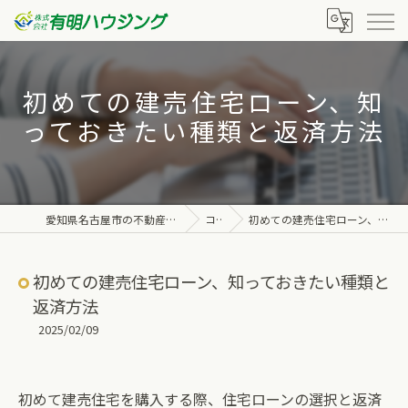
初めての建売住宅ローン、知
っておきたい種類と返済方法
愛知県名古屋市の不動産なら株式会社有明ハウジング
コラム
初めての建売住宅ローン、知っておきたい種類と返済方法
初めての建売住宅ローン、知っておきたい種類と
返済方法
2025/02/09
初めて建売住宅を購入する際、住宅ローンの選択と返済