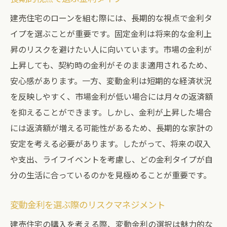
建売住宅のローンを組む際には、長期的な視点で金利タ
イプを選ぶことが重要です。固定金利は将来的な金利上
昇のリスクを避けたい人に向いています。市場の金利が
上昇しても、契約時の金利がそのまま適用されるため、
安心感があります。一方、変動金利は短期的な経済状況
を反映しやすく、市場金利が低い場合には月々の返済額
を抑えることができます。しかし、金利が上昇した場合
には返済額が増える可能性があるため、長期的な家計の
安定を考える必要があります。したがって、将来の収入
や支出、ライフイベントを考慮し、どの金利タイプが自
分の生活に合っているのかを見極めることが重要です。
変動金利を選ぶ際のリスクマネジメント
建売住宅の購入を考える際、変動金利の選択は魅力的な