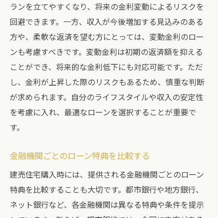
ランを立てやすくなり、将来の金利変動によるリスクを
回避できます。一方、収入が今後増加する見込みのある
方や、柔軟な返済を望む方にとっては、変動金利のロー
ンも考慮すべきです。変動金利は初期の返済額を抑える
ことができ、将来的な金利低下にも対応可能です。ただ
し、金利が上昇した際のリスクもあるため、慎重な判断
が求められます。自分のライフスタイルや収入の安定性
を考慮に入れ、最適なローンを選択することが重要で
す。
金融機関ごとのローン特典を比較する
建売住宅購入時には、提供される金融機関ごとのローン
特典を比較することも大切です。都市銀行や地方銀行、
ネット銀行など、各金融機関は異なる特典や条件を提示