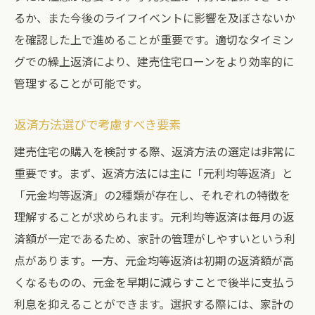
るか、また今後のライフイベントに影響を及ぼさないか
を確認した上で進めることが重要です。適切なタイミン
グでの繰上返済により、建売住宅ローンをより効率的に
管理することが可能です。
返済方法選びで考慮すべき要素
建売住宅の購入を検討する際、返済方法の選定は非常に
重要です。まず、返済方法には主に「元利均等返済」と
「元金均等返済」の2種類が存在し、それぞれの特徴を
理解することが求められます。元利均等返済は毎月の返
済額が一定であるため、家計の管理がしやすいという利
点があります。一方、元金均等返済は初期の返済額が高
くなるものの、元金を早期に減らすことで後半に支払う
利息を抑えることができます。選択する際には、家計の