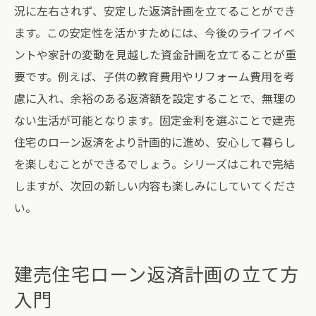
況に左右されず、安定した返済計画を立てることができ
ます。この安定性を活かすためには、今後のライフイベ
ントや家計の変動を見越した資金計画を立てることが重
要です。例えば、子供の教育費用やリフォーム費用を考
慮に入れ、余裕のある返済額を設定することで、無理の
ない生活が可能となります。固定金利を選ぶことで建売
住宅のローン返済をより計画的に進め、安心して暮らし
を楽しむことができるでしょう。シリーズはこれで完結
しますが、次回の新しい内容も楽しみにしていてくださ
い。
建売住宅ローン返済計画の立て方
入門