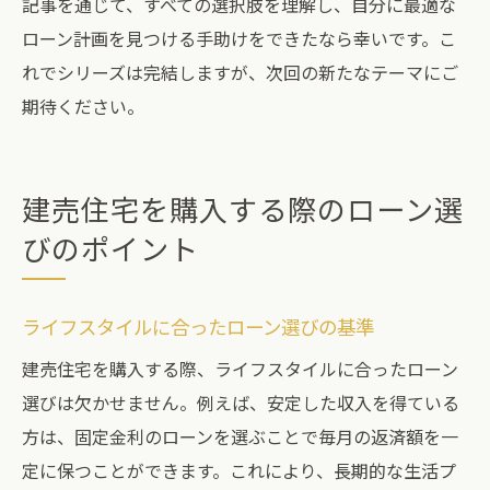
記事を通じて、すべての選択肢を理解し、自分に最適な
ローン計画を見つける手助けをできたなら幸いです。こ
れでシリーズは完結しますが、次回の新たなテーマにご
期待ください。
建売住宅を購入する際のローン選
びのポイント
ライフスタイルに合ったローン選びの基準
建売住宅を購入する際、ライフスタイルに合ったローン
選びは欠かせません。例えば、安定した収入を得ている
方は、固定金利のローンを選ぶことで毎月の返済額を一
定に保つことができます。これにより、長期的な生活プ