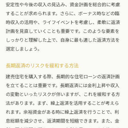
安定性や今後の収入の見込み、資金計画を総合的に考慮
することが求められます。さらに、ボーナス時などの臨
時収入の活用や、ライフイベントを考慮し、柔軟に返済
計画を見直していくことも重要です。このような要素を
しっかりと理解した上で、自身に最も適した返済方法を
選定しましょう。
長期返済のリスクを緩和する方法
建売住宅を購入する際、長期的な住宅ローンの返済計画
を立てることは重要です。長期返済には金利上昇や収入
の変動といったリスクが伴いますが、これを緩和する方
法があります。まず、繰上返済を活用することが考えら
れます。余裕資金がある時に繰上返済を行うことで、利
息総額を減少させ、返済期間を短縮できます。また、金