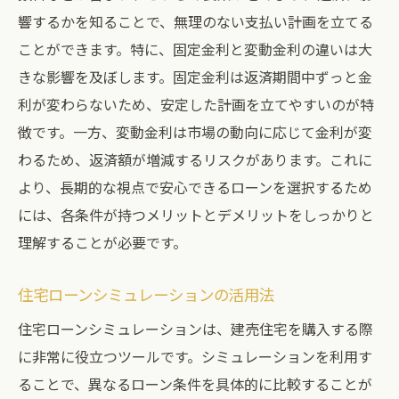
響するかを知ることで、無理のない支払い計画を立てる
ことができます。特に、固定金利と変動金利の違いは大
きな影響を及ぼします。固定金利は返済期間中ずっと金
利が変わらないため、安定した計画を立てやすいのが特
徴です。一方、変動金利は市場の動向に応じて金利が変
わるため、返済額が増減するリスクがあります。これに
より、長期的な視点で安心できるローンを選択するため
には、各条件が持つメリットとデメリットをしっかりと
理解することが必要です。
住宅ローンシミュレーションの活用法
住宅ローンシミュレーションは、建売住宅を購入する際
に非常に役立つツールです。シミュレーションを利用す
ることで、異なるローン条件を具体的に比較することが