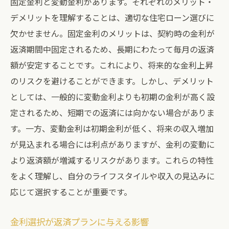
固定金利と変動金利があります。それぞれのメリット・
デメリットを理解することは、適切な住宅ローン選びに
欠かせません。固定金利のメリットは、契約時の金利が
返済期間中固定されるため、長期にわたって毎月の返済
額が安定することです。これにより、将来的な金利上昇
のリスクを避けることができます。しかし、デメリット
としては、一般的に変動金利よりも初期の金利が高く設
定されるため、短期での返済には向かない場合がありま
す。一方、変動金利は初期金利が低く、将来の収入増加
が見込まれる場合には利点がありますが、金利の変動に
より返済額が増減するリスクがあります。これらの特性
をよく理解し、自分のライフスタイルや収入の見込みに
応じて選択することが重要です。
金利選択が返済プランに与える影響