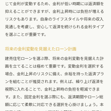
じて金利が変動するため、金利が低い時期には返済額を
抑えることができますが、金利上昇時には負担が増える
リスクもあります。自身のライフスタイルや将来の収入
見通しを考慮し、安心して返済を続けられる金利タイプ
を選ぶことが重要です。
将来の金利変動を見据えたローン計画
建売住宅ローンを選ぶ際、将来の金利変動を見据えた計
画を立てることは極めて重要です。変動金利を選択する
場合、金利上昇のリスクに備え、余裕を持った返済プラ
ンを組むことが推奨されます。例えば、繰り上げ返済を
視野に入れることで、金利上昇時の負担を軽減できま
す。また、固定金利を選ぶ際にも、返済期間やローン総
額に応じて柔軟に対応できる選択を心掛けましょう。本