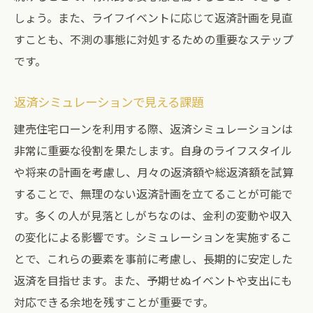
しょう。また、ライフイベントに応じて返済計画を見直
すことも、不測の事態に対処するための重要なステップ
です。
返済シミュレーションで見える課題
建売住宅ローンを利用する際、返済シミュレーションは
非常に重要な役割を果たします。自身のライフスタイル
や将来の計画を考慮し、月々の返済額や総返済額を試算
することで、無理のない返済計画を立てることが可能で
す。多くの人が見落としがちなのは、金利の変動や収入
の変化による影響です。シミュレーションを実施するこ
とで、これらの要素を事前に考慮し、長期的に安定した
返済を目指せます。また、予期せぬイベントや支出にも
対応できる余地を残すことが重要です。