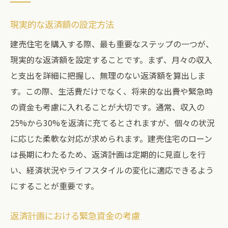
現実的な返済額の設定方法
建売住宅を購入する際、最も重要なステップの一つが、
現実的な返済額を設定することです。まず、月々の収入
と支出を詳細に把握し、無理のない返済額を算出しま
す。この際、生活費だけでなく、将来的な出費や緊急時
の資金も考慮に入れることが大切です。通常、収入の
25%から30%を返済に充てるとされますが、個々の状況
に応じた柔軟な対応が求められます。建売住宅のローン
は長期にわたるため、返済計画は定期的に見直しを行
い、経済状況やライフスタイルの変化に適応できるよう
にすることが重要です。
返済計画における緊急資金の考慮