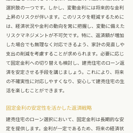
選択肢の一つです。しかし、変動金利には将来的な金利
上昇のリスクが伴います。このリスクを軽減するために
は、経済状況や金利の動向を常に把握し、変動に備えた
リスクマネジメントが不可欠です。特に、返済額が増加
した場合でも無理なく対応できるよう、家計の見直しや
支出の削減を考慮することが求められます。必要に応じ
て固定金利への切り替えも検討し、建売住宅のローン返
済を安定させる手段を講じましょう。これにより、将来
の不確実性に対応しやすくなり、安心して建売住宅の生
活を楽しむことができます。
固定金利の安定性を活かした返済戦略
建売住宅のローン選択において、固定金利は長期的な安
定を提供します。金利が一定であるため、将来の経済状