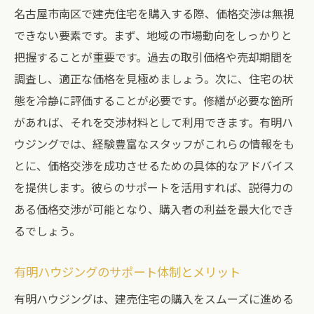
名古屋市南区で建売住宅を購入する際、価格交渉は無視
できない要素です。まず、地域の市場動向をしっかりと
把握することが重要です。過去の取引価格や売却期間を
調査し、適正な価格を見極めましょう。次に、住宅の状
態を冷静に評価することが必要です。修繕が必要な箇所
があれば、それを交渉材料として利用できます。有明ハ
ウジングでは、経験豊富なスタッフがこれらの情報をも
とに、価格交渉を成功させるための具体的なアドバイス
を提供します。彼らのサポートを活用すれば、説得力の
ある価格交渉が可能となり、購入者の利益を最大化でき
るでしょう。
有明ハウジングのサポート体制とメリット
有明ハウジングは、建売住宅の購入をスムーズに進める