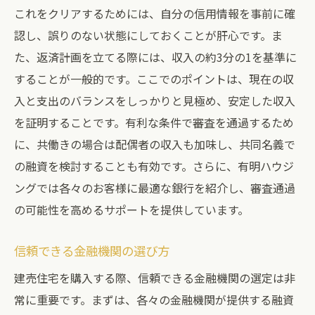
これをクリアするためには、自分の信用情報を事前に確
認し、誤りのない状態にしておくことが肝心です。ま
た、返済計画を立てる際には、収入の約3分の1を基準に
することが一般的です。ここでのポイントは、現在の収
入と支出のバランスをしっかりと見極め、安定した収入
を証明することです。有利な条件で審査を通過するため
に、共働きの場合は配偶者の収入も加味し、共同名義で
の融資を検討することも有効です。さらに、有明ハウジ
ングでは各々のお客様に最適な銀行を紹介し、審査通過
の可能性を高めるサポートを提供しています。
信頼できる金融機関の選び方
建売住宅を購入する際、信頼できる金融機関の選定は非
常に重要です。まずは、各々の金融機関が提供する融資