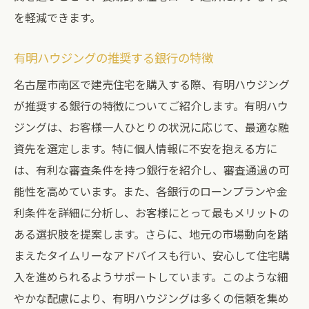
を軽減できます。
有明ハウジングの推奨する銀行の特徴
名古屋市南区で建売住宅を購入する際、有明ハウジング
が推奨する銀行の特徴についてご紹介します。有明ハウ
ジングは、お客様一人ひとりの状況に応じて、最適な融
資先を選定します。特に個人情報に不安を抱える方に
は、有利な審査条件を持つ銀行を紹介し、審査通過の可
能性を高めています。また、各銀行のローンプランや金
利条件を詳細に分析し、お客様にとって最もメリットの
ある選択肢を提案します。さらに、地元の市場動向を踏
まえたタイムリーなアドバイスも行い、安心して住宅購
入を進められるようサポートしています。このような細
やかな配慮により、有明ハウジングは多くの信頼を集め