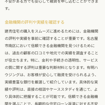
不安がある方でも安心して融資を申し込むことができま
す。
金融機関の評判や実績を確認する
建売住宅の購入をスムーズに進めるためには、金融機関
の評判や実績を事前に確認することが重要です。名古屋
市南区において信頼できる金融機関を見つけるために
は、過去の顧客の口コミや地元での実績を調査すること
が役立ちます。特に、金利や手続きの透明性、サービス
の質に関する評判は重要な判断材料となります。有明ハ
ウジングは、お客様が安心して融資を受けられるよう、
実績豊富な銀行を厳選して紹介しています。具体的な実
績や評判は、直接の相談やケーススタディを通じて、よ
り具体的に把握することが可能です。信頼できる金融機
関を選ぶことで、長期的な住宅ローン返済に対する不安