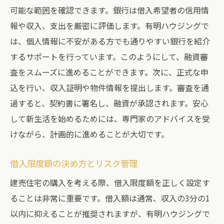
可能な範囲を確認できます。銀行は借入希望者の信用情
報や収入、支出を厳密に評価します。有明ハウジングで
は、個人情報に不安がある方でも通りやすい銀行を紹介
するサポートを行っています。このようにして、融資審
査をスムーズに進めることができます。次に、正式な申
込を行い、収入証明や物件情報を提出します。審査を通
過すると、契約書に署名し、融資が承認されます。安心
して新生活を始めるためには、専門家のアドバイスを受
けながら、計画的に進めることが大切です。
借入限度額の決め方とリスク管理
建売住宅の購入を考える際、借入限度額を正しく設定す
ることは非常に重要です。借入額は通常、収入の3分の1
以内に抑えることが推奨されますが、有明ハウジングで