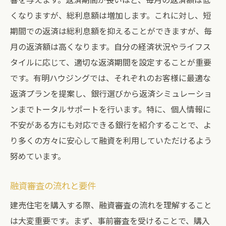
くなりますが、総利息額は増加します。これに対し、短
期間での返済は総利息額を抑えることができますが、毎
月の返済額は高くなります。自分の経済状況やライフス
タイルに応じて、適切な返済期間を設定することが重要
です。有明ハウジングでは、それぞれのお客様に最適な
返済プランを提案し、銀行選びから返済シミュレーショ
ンまでトータルサポートを行います。特に、個人情報に
不安がある方にも対応できる銀行を紹介することで、よ
り多くの方々に安心して融資を利用していただけるよう
努めています。
融資審査の流れと要件
建売住宅を購入する際、融資審査の流れを理解すること
は大変重要です。まず、事前審査を受けることで、購入