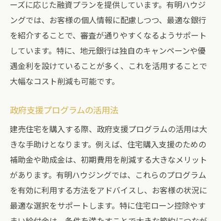
ーズに応じた融資プランを提供しています。有明ハウジ
ングでは、お客様の個人情報に配慮しつつ、最適な銀行
を紹介することで、審査が通りやすくなるようサポート
しています。特に、地元銀行は独自のキャンペーンや優
遇金利を設けていることが多く、これを活用することで
大幅なコスト削減も可能です。
政府支援プログラムの活用法
建売住宅を購入する際、政府支援プログラムの活用は大
きな手助けとなります。例えば、住宅購入支援のための
補助金や助成金は、初期費用を削減する大きなメリット
があります。有明ハウジングでは、これらのプログラム
を有効に利用する方法をアドバイスし、お客様の状況に
最適な選択をサポートします。特に住宅ローン控除やす
まい給付金は、条件を満たすことで大きな節約につなが