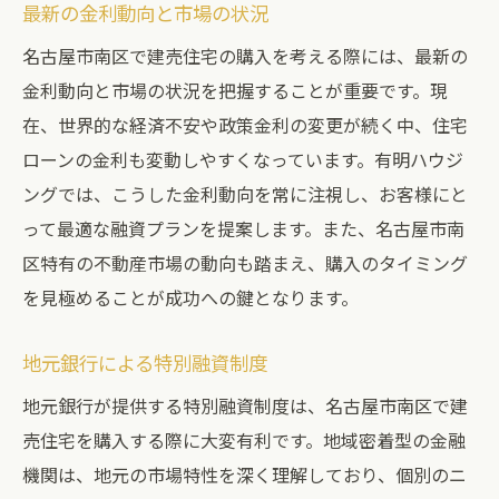
最新の金利動向と市場の状況
名古屋市南区で建売住宅の購入を考える際には、最新の
金利動向と市場の状況を把握することが重要です。現
在、世界的な経済不安や政策金利の変更が続く中、住宅
ローンの金利も変動しやすくなっています。有明ハウジ
ングでは、こうした金利動向を常に注視し、お客様にと
って最適な融資プランを提案します。また、名古屋市南
区特有の不動産市場の動向も踏まえ、購入のタイミング
を見極めることが成功への鍵となります。
地元銀行による特別融資制度
地元銀行が提供する特別融資制度は、名古屋市南区で建
売住宅を購入する際に大変有利です。地域密着型の金融
機関は、地元の市場特性を深く理解しており、個別のニ