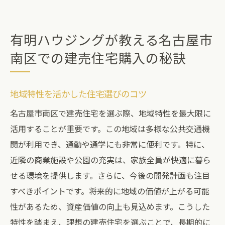
有明ハウジングが教える名古屋市
南区での建売住宅購入の秘訣
地域特性を活かした住宅選びのコツ
名古屋市南区で建売住宅を選ぶ際、地域特性を最大限に
活用することが重要です。この地域は多様な公共交通機
関が利用でき、通勤や通学にも非常に便利です。特に、
近隣の商業施設や公園の充実は、家族全員が快適に暮ら
せる環境を提供します。さらに、今後の開発計画も注目
すべきポイントです。将来的に地域の価値が上がる可能
性があるため、資産価値の向上も見込めます。こうした
特性を踏まえ、理想の建売住宅を選ぶことで、長期的に