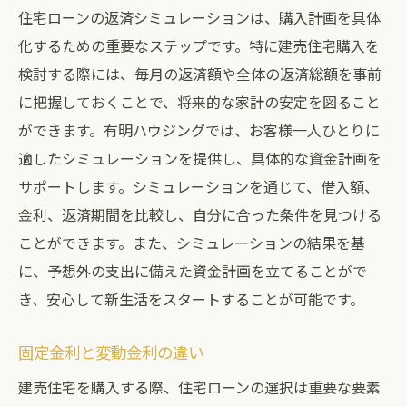
住宅ローンの返済シミュレーションは、購入計画を具体
化するための重要なステップです。特に建売住宅購入を
検討する際には、毎月の返済額や全体の返済総額を事前
に把握しておくことで、将来的な家計の安定を図ること
ができます。有明ハウジングでは、お客様一人ひとりに
適したシミュレーションを提供し、具体的な資金計画を
サポートします。シミュレーションを通じて、借入額、
金利、返済期間を比較し、自分に合った条件を見つける
ことができます。また、シミュレーションの結果を基
に、予想外の支出に備えた資金計画を立てることがで
き、安心して新生活をスタートすることが可能です。
固定金利と変動金利の違い
建売住宅を購入する際、住宅ローンの選択は重要な要素