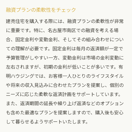
融資プランの柔軟性をチェック
建売住宅を購入する際には、融資プランの柔軟性が非常
に重要です。特に、名古屋市南区での融資を考える場
合、固定金利や変動金利、そしてその組み合わせについ
ての理解が必要です。固定金利は毎月の返済額が一定で
予算管理がしやすい一方、変動金利は市場の金利変動に
左右されますが、初期の金利が低いことが多いです。有
明ハウジングでは、お客様一人ひとりのライフスタイル
や将来の収入見込みに合わせたプランを提案し、個別の
ニーズに応じた柔軟な返済計画をサポートしています。
また、返済期間の延長や繰り上げ返済などのオプション
も含めた最適なプランを提案しますので、購入後も安心
して暮らせるようサポートいたします。