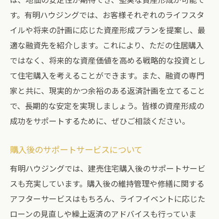
す。有明ハウジングでは、お客様それぞれのライフスタ
イルや将来の計画に応じた資産形成プランを提案し、最
適な融資先を紹介します。これにより、ただの住居購入
ではなく、将来的な資産価値を高める戦略的な投資とし
て住宅購入を考えることができます。また、融資の専門
家と共に、現実的かつ余裕のある返済計画を立てること
で、長期的な安定を実現しましょう。皆様の資産形成の
成功をサポートするために、ぜひご相談ください。
購入後のサポートサービスについて
有明ハウジングでは、建売住宅購入後のサポートサービ
スも充実しています。購入後の維持管理や修繕に関する
アフターサービスはもちろん、ライフイベントに応じた
ローンの見直しや繰上返済のアドバイスも行っていま