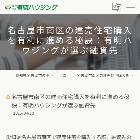
名古屋市南区の建売住宅購入
を有利に進める秘訣：有明ハ
ウジングが選ぶ融資先
愛知県名古屋市の不動産なら株式会社有明ハウジング
コラム
名古屋市南区の建売住宅購入を有利に進める秘訣：有明ハウジングが選ぶ融資先
名古屋市南区の建売住宅購入を有利に進める秘
訣：有明ハウジングが選ぶ融資先
2025/04/20
愛知県名古屋市南区で建売住宅を購入する際、融資先の