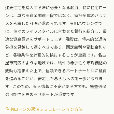
建売住宅を購入する際に必要となる融資、特に住宅ロー
ンは、単なる資金調達手段ではなく、家計全体のバラン
スを考慮した計画が求められます。有明ハウジングで
は、個々のライフスタイルに合わせた銀行を紹介し、最
適な資金調達をサポートします。融資は、将来的な返済
負担を見越して選ぶべきであり、固定金利や変動金利な
ど、各種条件を計画的に検討することが重要です。名古
屋市南区のような地域では、物件の希少性や市場価格の
変動も踏まえた上で、信頼できるパートナーと共に融資
を進めることが、安定した暮らしへの第一歩となりま
す。このため、個人情報に不安がある方でも、審査通過
の可能性を高めるサポートが重要です。
住宅ローンの返済シミュレーション方法