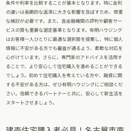
条件や利率を比較することが基本となります。特に金利
の違いは長期的な返済に大きな影響を及ぼすため、慎重
な検討が必要です。また、各金融機関の評判や顧客サー
ビスの質も重要な選定基準となります。有明ハウジング
はお客様一人ひとりに最適な選択肢を提案し、特に個人
情報に不安がある方でも審査が通るよう、柔軟な対応を
心がけています。さらに、専門家のアドバイスを活用す
ることで、より安心して住宅購入を進めることができる
でしょう。初めて住宅購入を考えている方や、融資に関
する不安がある方は、ぜひ有明ハウジングにご相談くだ
さい。信頼できるパートナーと共に、安心して新生活を
スタートさせましょう。
建売住宅購入者必見！名古屋市南