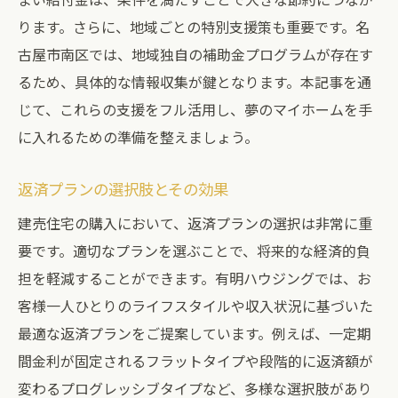
ります。さらに、地域ごとの特別支援策も重要です。名
古屋市南区では、地域独自の補助金プログラムが存在す
るため、具体的な情報収集が鍵となります。本記事を通
じて、これらの支援をフル活用し、夢のマイホームを手
に入れるための準備を整えましょう。
返済プランの選択肢とその効果
建売住宅の購入において、返済プランの選択は非常に重
要です。適切なプランを選ぶことで、将来的な経済的負
担を軽減することができます。有明ハウジングでは、お
客様一人ひとりのライフスタイルや収入状況に基づいた
最適な返済プランをご提案しています。例えば、一定期
間金利が固定されるフラットタイプや段階的に返済額が
変わるプログレッシブタイプなど、多様な選択肢があり