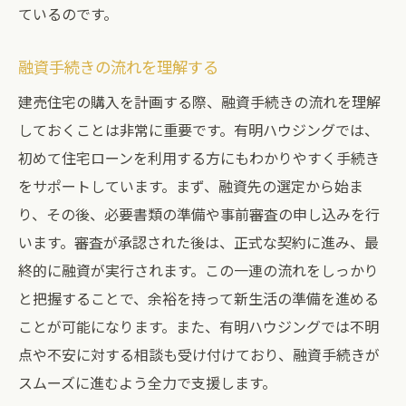
ているのです。
融資手続きの流れを理解する
建売住宅の購入を計画する際、融資手続きの流れを理解
しておくことは非常に重要です。有明ハウジングでは、
初めて住宅ローンを利用する方にもわかりやすく手続き
をサポートしています。まず、融資先の選定から始ま
り、その後、必要書類の準備や事前審査の申し込みを行
います。審査が承認された後は、正式な契約に進み、最
終的に融資が実行されます。この一連の流れをしっかり
と把握することで、余裕を持って新生活の準備を進める
ことが可能になります。また、有明ハウジングでは不明
点や不安に対する相談も受け付けており、融資手続きが
スムーズに進むよう全力で支援します。