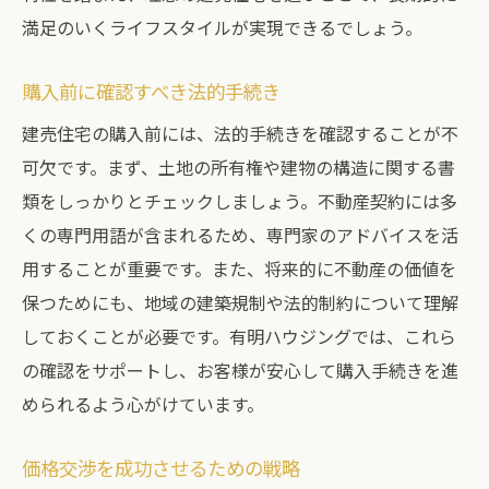
満足のいくライフスタイルが実現できるでしょう。
購入前に確認すべき法的手続き
建売住宅の購入前には、法的手続きを確認することが不
可欠です。まず、土地の所有権や建物の構造に関する書
類をしっかりとチェックしましょう。不動産契約には多
くの専門用語が含まれるため、専門家のアドバイスを活
用することが重要です。また、将来的に不動産の価値を
保つためにも、地域の建築規制や法的制約について理解
しておくことが必要です。有明ハウジングでは、これら
の確認をサポートし、お客様が安心して購入手続きを進
められるよう心がけています。
価格交渉を成功させるための戦略