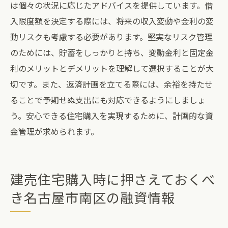
は個々の状況に応じたアドバイスを提供しています。借
入限度額を決定する際には、将来の収入変動や金利の変
動リスクも考慮する必要があります。堅実なリスク管理
のためには、貯蓄をしっかりと持ち、変動金利と固定金
利のメリットとデメリットを理解して選択することが大
切です。また、返済計画を立てる際には、余裕を持たせ
ることで予期せぬ支出にも対応できるようにしましょ
う。安心できる住宅購入を実現するために、計画的な資
金管理が求められます。
建売住宅購入時に押さえておくべ
き名古屋市南区の融資情報