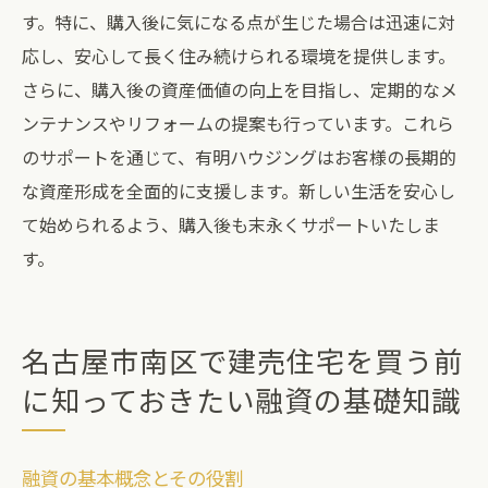
す。特に、購入後に気になる点が生じた場合は迅速に対
応し、安心して長く住み続けられる環境を提供します。
さらに、購入後の資産価値の向上を目指し、定期的なメ
ンテナンスやリフォームの提案も行っています。これら
のサポートを通じて、有明ハウジングはお客様の長期的
な資産形成を全面的に支援します。新しい生活を安心し
て始められるよう、購入後も末永くサポートいたしま
す。
名古屋市南区で建売住宅を買う前
に知っておきたい融資の基礎知識
融資の基本概念とその役割