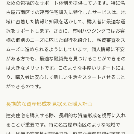
ための包括的なサポート体制を提供しています。特に名
古屋市南区での建売住宅購入に特化したサービスは、地
域に密着した情報と知識を活かして、購入者に最適な選
択をサポートします。さらに、有明ハウジングではお客
様の個別のニーズに応じた銀行を紹介し、融資審査をス
ムーズに進められるようにしています。個人情報に不安
がある方でも、最適な融資先を見つけることができるの
は大きなメリットです。このような手厚いサポートによ
り、購入者は安心して新しい生活をスタートさせること
ができるのです。
長期的な資産形成を見据えた購入計画
建売住宅を購入する際、長期的な資産形成を視野に入れ
ることが重要です。特に名古屋市南区のような地域で
は、地価の安定性が期待でき、堅実な資産形成が可能で