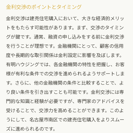
金利交渉のポイントとタイミング
金利交渉は建売住宅購入において、大きな経済的メリッ
トをもたらす可能性があります。まず、交渉のタイミン
グが鍵です。通常、融資の申し込みをする前に金利交渉
を行うことが理想です。金融機関にとって、顧客の信用
度や長期的な取引関係は金利設定に影響を及ぼします。
有明ハウジングでは、各金融機関の特性を把握し、お客
様が有利な条件での交渉を進められるようサポートしま
す。さらに、他の金融機関の条件と比較することで、よ
り良い条件を引き出すことも可能です。金利交渉には専
門的な知識と経験が必要ですが、専門家のアドバイスを
受けることで、交渉力を高めることができます。このよ
うにして、名古屋市南区での建売住宅購入をよりスムー
ズに進められるのです。