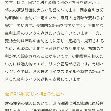
です。特に、固定金利と変動金利のどちらを選ぶかは、
将来の返済計画に大きな影響を与えます。固定金利は契
約期間中、金利が一定のため、毎月の返済額が変わらず
安定しています。長期的な計画を立てやすく、将来的な
金利上昇のリスクを避けたい方に向いています。一方、
変動金利は市場の金利動向に応じて定期的に見直される
ため、返済額が変動する可能性がありますが、初期の金
利が低く設定されることが多いです。初期費用を抑えた
い方には魅力的ですが、リスク管理が必要です。有明ハ
ウジングでは、お客様のライフスタイルや将来の計画に
合った金利タイプの選択を支援しています。
返済期間に応じた利息の仕組み
建売住宅の購入において、返済期間は利息総額に直接影
響を与えます。返済期間が長いほど、毎月の返済額は低