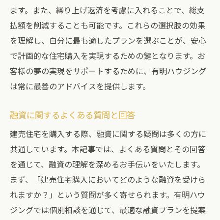
ます。また、繰り上げ返済を考慮に入れることで、総支
払額を削減することも可能です。これらの選択肢の効果
を理解し、自分に最も適したプランを選ぶことが、安心
で計画的な住宅購入を実現するための鍵となります。お
客様の夢の実現をサポートするために、有明ハウジング
は常に最善のアドバイスを提供します。
融資に関するよくある質問と回答
建売住宅を購入する際、融資に関する疑問は多くの方に
共通しています。本記事では、よくある質問とその回答
を通じて、融資の理解を深めるお手伝いをいたします。
まず、「建売住宅購入においてどのような融資を受けら
れますか？」という質問が多く寄せられます。有明ハウ
ジングでは個別相談を通じて、最適な融資プランを提案