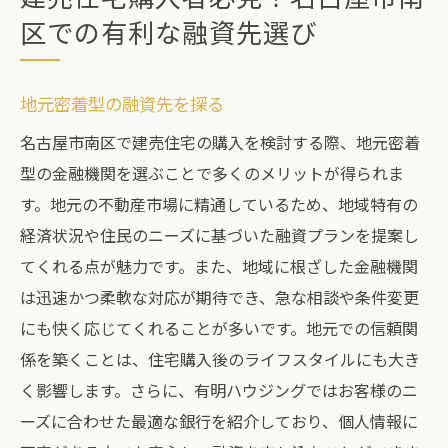
区での有利な融資先選び
地元密着型の融資先を探る
名古屋市南区で建売住宅の購入を検討する際、地元密着
型の金融機関を選ぶことで多くのメリットが得られま
す。地元の不動産市場に精通しているため、地域特有の
経済状況や住民のニーズに基づいた融資プランを提案し
てくれる点が魅力です。また、地域に根ざした金融機関
は迅速かつ柔軟な対応が期待でき、急な相談や条件変更
にも快く応じてくれることが多いです。地元での信頼関
係を築くことは、住宅購入後のライフスタイルにも大き
く影響します。さらに、有明ハウジングではお客様のニ
ーズに合わせた最適な銀行を紹介しており、個人情報に