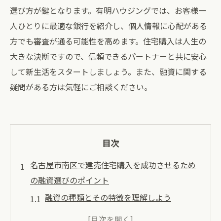
選び方が鍵となります。有明ハウジングでは、お客様一
人ひとりに最適な銀行を紹介し、個人情報に心配がある
方でも審査が通る可能性を高めます。住宅購入は人生の
大きな決断ですので、信頼できるパートナーと共に安心
して新生活をスタートしましょう。また、融資に関する
疑問がある方は気軽にご相談ください。
目次
名古屋市南区で建売住宅購入を成功させるため
の融資選びのポイント
融資の種類とその特徴を理解しよう
金利の違いがもたらす影響を検討する