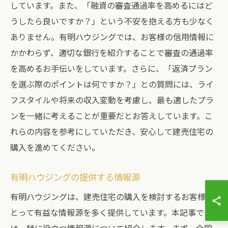
しています。また、「融資の審査通過率を高めるにはど
うしたら良いですか？」という不安を抱える方も少なく
ありません。有明ハウジングでは、お客様の信用情報に
かかわらず、適切な銀行を紹介することで審査の通過率
を高めるお手伝いをしています。さらに、「返済プラン
を選ぶ際のポイントは何ですか？」との質問には、ライ
フスタイルや将来の収入変動を考慮し、最も適したプラ
ンを一緒に考えることが重要だとお答えしています。こ
れらの内容を参考にしていただき、安心して建売住宅の
購入を進めてください。
有明ハウジングの提供する情報源
有明ハウジングは、建売住宅の購入を検討するお客様に
とって有益な情報源を多く提供しています。本記事で