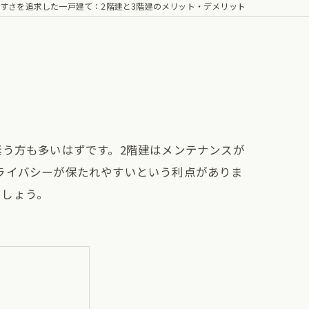
すさを追求した一戸建て：2階建と3階建のメリット・デメリット
迷う方も多いはずです。2階建はメンテナンスが
ライバシーが保たれやすいという利点がありま
ましょう。