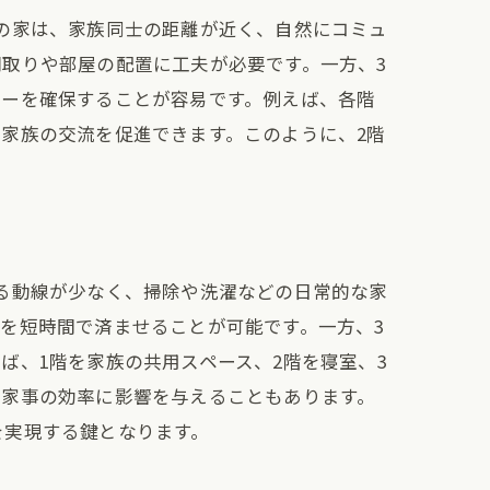
の家は、家族同士の距離が近く、自然にコミュ
取りや部屋の配置に工夫が必要です。一方、3
シーを確保することが容易です。例えば、各階
家族の交流を促進できます。このように、2階
る動線が少なく、掃除や洗濯などの日常的な家
を短時間で済ませることが可能です。一方、3
ば、1階を家族の共用スペース、2階を寝室、3
、家事の効率に影響を与えることもあります。
を実現する鍵となります。