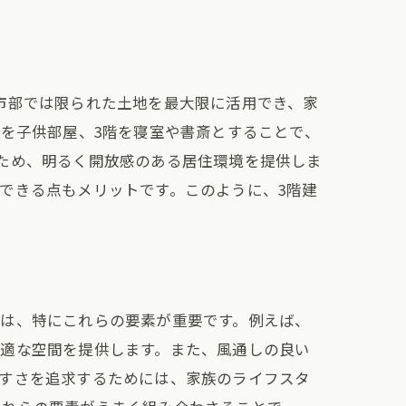
・デメリット
市部では限られた土地を最大限に活用でき、家
階を子供部屋、3階を寝室や書斎とすることで、
ため、明るく開放感のある居住環境を提供しま
できる点もメリットです。このように、3階建
ては、特にこれらの要素が重要です。例えば、
快適な空間を提供します。また、風通しの良い
やすさを追求するためには、家族のライフスタ