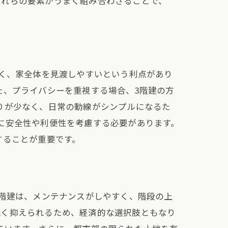
これらの要素がうまく組み合わさることで、
めに
すく、家全体を見渡しやすいという利点があり
た、プライバシーを重視する場合、3階建の方
りが少なく、日常の動線がシンプルになるた
に安全性や利便性を考慮する必要があります。
することが重要です。
2階建は、メンテナンスがしやすく、階段の上
低く抑えられるため、経済的な選択肢ともなり