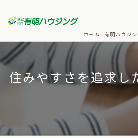
ホーム
有明ハウジン
住みやすさを追求し