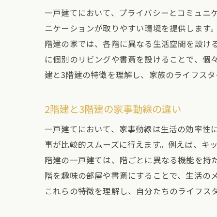
一戸建てにおいて、プライバシーとコミュニ
ニケーションが取りやすい環境を提供します
階建の家では、各階に異なる生活空間を設け
に個別のリビングや書斎を設けることで、個
建と3階建の特徴を理解し、家族のライフス
2階建と3階建の家事動線の違い
一戸建てにおいて、家事動線は生活の効率性
事が比較的スムーズに行えます。例えば、キ
階建の一戸建ては、階ごとに異なる機能を持た
階を趣味の部屋や書斎にすることで、生活の
これらの特徴を理解し、自分たちのライフス