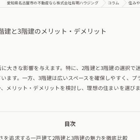
愛知県名古屋市の不動産なら株式会社有明ハウジング
コラム
住みや
階建と3階建のメリット・デメリット
に大きな影響を与えます。特に、2階建と3階建の選択で
ています。一方、3階建は広いスペースを確保しやすく、プ
か、メリット・デメリットを検討し、理想の住まいを選び
目次
さを追求する一戸建て2階建と3階建の魅力を徹底比較