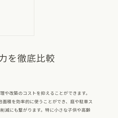
魅力を徹底比較
修理や改築のコストを抑えることができます。
地面積を効率的に使うことができ、庭や駐車ス
の削減にも繋がります。特に小さな子供や高齢