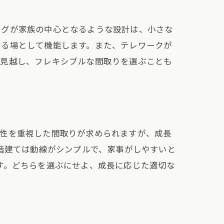
ングが家族の中心となるような設計は、小さな
する場として機能します。また、テレワークが
を見越し、フレキシブルな間取りを選ぶことも
全性を重視した間取りが求められますが、成長
2階建ては動線がシンプルで、家事がしやすいと
す。どちらを選ぶにせよ、成長に応じた適切な