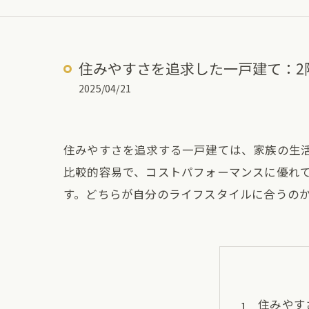
住みやすさを追求した一戸建て：2
2025/04/21
住みやすさを追求する一戸建ては、家族の生活
比較的容易で、コストパフォーマンスに優れ
す。どちらが自分のライフスタイルに合うの
住みやす