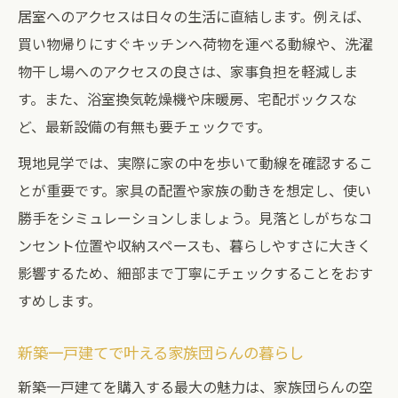
居室へのアクセスは日々の生活に直結します。例えば、
買い物帰りにすぐキッチンへ荷物を運べる動線や、洗濯
物干し場へのアクセスの良さは、家事負担を軽減しま
す。また、浴室換気乾燥機や床暖房、宅配ボックスな
ど、最新設備の有無も要チェックです。
現地見学では、実際に家の中を歩いて動線を確認するこ
とが重要です。家具の配置や家族の動きを想定し、使い
勝手をシミュレーションしましょう。見落としがちなコ
ンセント位置や収納スペースも、暮らしやすさに大きく
影響するため、細部まで丁寧にチェックすることをおす
すめします。
新築一戸建てで叶える家族団らんの暮らし
新築一戸建てを購入する最大の魅力は、家族団らんの空