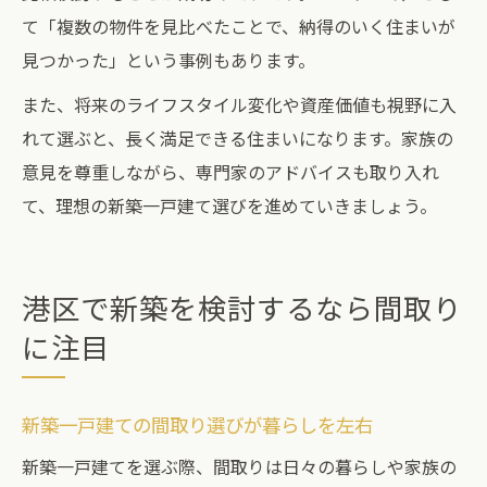
て「複数の物件を見比べたことで、納得のいく住まいが
見つかった」という事例もあります。
また、将来のライフスタイル変化や資産価値も視野に入
れて選ぶと、長く満足できる住まいになります。家族の
意見を尊重しながら、専門家のアドバイスも取り入れ
て、理想の新築一戸建て選びを進めていきましょう。
港区で新築を検討するなら間取り
に注目
新築一戸建ての間取り選びが暮らしを左右
新築一戸建てを選ぶ際、間取りは日々の暮らしや家族の