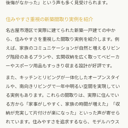
後悔がなかった」という声も多く見受けられます。
住みやすさ重視の新築間取り実例を紹介
名古屋市港区で実際に建てられた新築一戸建ての中か
ら、住みやすさを重視した間取り実例を紹介します。例
えば、家族のコミュニケーションが自然と増えるリビン
グ階段のあるプランや、玄関収納を広く取ってベビーカ
ーやスポーツ用品もすっきり収まる設計が好評です。
また、キッチンとリビングが一体化したオープンスタイ
ルや、南向きリビングで一年中明るい空間を実現してい
る実例もあります。これらの間取りは、実際に住んでい
る方から「家事がしやすく、家族の時間が増えた」「収
納が充実して片付けが楽になった」といった声が寄せら
れています。住みやすさを追求するなら、モデルハウス