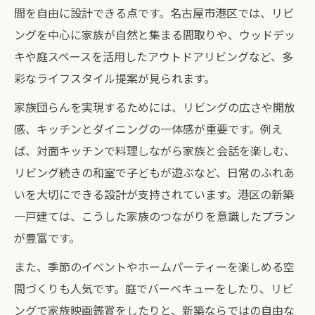
間を自由に設計できる点です。名古屋市港区では、リビ
ングを中心に家族が自然と集まる間取りや、ウッドデッ
キや庭スペースを活用したアウトドアリビングなど、多
彩なライフスタイル提案が見られます。
家族団らんを実現するためには、リビングの広さや開放
感、キッチンとダイニングの一体感が重要です。例え
ば、対面キッチンで料理しながら家族と会話を楽しむ、
リビング続きの和室で子どもが遊ぶなど、日常のふれあ
いを大切にできる設計が支持されています。港区の新築
一戸建ては、こうした家族のつながりを意識したプラン
が豊富です。
また、季節のイベントやホームパーティーを楽しめる空
間づくりも人気です。庭でバーベキューをしたり、リビ
ングで家族映画鑑賞をしたりと、新築ならではの自由な