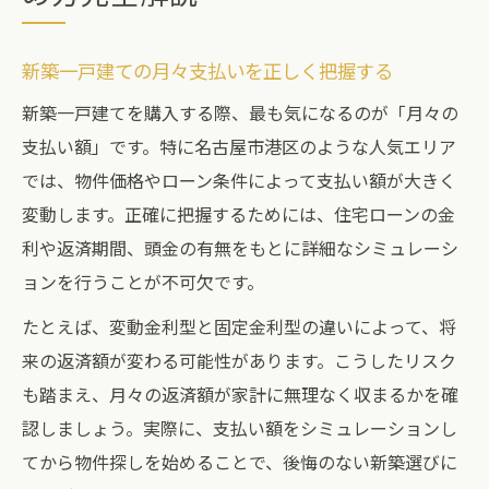
新築一戸建ての月々支払いを正しく把握する
新築一戸建てを購入する際、最も気になるのが「月々の
支払い額」です。特に名古屋市港区のような人気エリア
では、物件価格やローン条件によって支払い額が大きく
変動します。正確に把握するためには、住宅ローンの金
利や返済期間、頭金の有無をもとに詳細なシミュレーシ
ョンを行うことが不可欠です。
たとえば、変動金利型と固定金利型の違いによって、将
来の返済額が変わる可能性があります。こうしたリスク
も踏まえ、月々の返済額が家計に無理なく収まるかを確
認しましょう。実際に、支払い額をシミュレーションし
てから物件探しを始めることで、後悔のない新築選びに