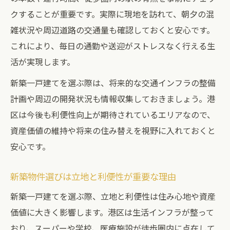
クすることが重要です。実際に現地を訪れて、朝夕の混
雑状況や周辺道路の交通量も確認しておくと安心です。
これにより、毎日の通勤や送迎がストレスなく行える生
活が実現します。
新築一戸建てを選ぶ際は、将来的な交通インフラの整備
計画や周辺の開発状況も情報収集しておきましょう。港
区は今後も利便性向上が期待されているエリアなので、
資産価値の維持や将来の住み替えを視野に入れておくと
安心です。
新築物件選びは立地と利便性が重要な理由
新築一戸建てを選ぶ際、立地と利便性は住み心地や資産
価値に大きく影響します。港区は生活インフラが整って
おり、スーパーや学校、医療施設が徒歩圏内に点在して