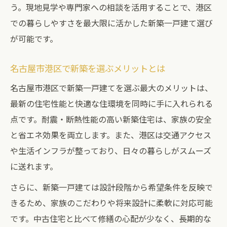
う。現地見学や専門家への相談を活用することで、港区
での暮らしやすさを最大限に活かした新築一戸建て選び
が可能です。
名古屋市港区で新築を選ぶメリットとは
名古屋市港区で新築一戸建てを選ぶ最大のメリットは、
最新の住宅性能と快適な住環境を同時に手に入れられる
点です。耐震・断熱性能の高い新築住宅は、家族の安全
と省エネ効果を両立します。また、港区は交通アクセス
や生活インフラが整っており、日々の暮らしがスムーズ
に送れます。
さらに、新築一戸建ては設計段階から希望条件を反映で
きるため、家族のこだわりや将来設計に柔軟に対応可能
です。中古住宅と比べて修繕の心配が少なく、長期的な