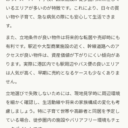
いるエリアが多いのが特徴です。これにより、日々の買
い物や子育て、急な病気の際にも安心して生活できま
す。
また、立地条件が良い物件は将来的な転居や売却時にも
有利です。駅近や大型商業施設の近く、幹線道路へのア
クセスが良い物件は、資産価値が下がりにくい傾向があ
ります。実際に港区内でも駅周辺やバス便の良いエリア
は人気が高く、早期に売約となるケースも少なくありま
せん。
立地選びで失敗しないためには、現地見学時に周辺環境
を細かく確認し、生活動線や将来の家族構成の変化も考
慮しましょう。特に子育て世帯や高齢者と同居を予定し
ている場合、徒歩圏内の施設やバリアフリー環境もチェ