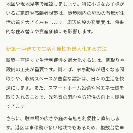
地図や現地見学で確認しましょう。特に小さなお子様が
いるご家庭や高齢者世帯は、徒歩圏内の施設の有無が生
活の質を大きく左右します。周辺施設の充実度は、将来
的な住み替えや資産価値にも影響します。
新築一戸建てで生活利便性を最大化する方法
新築一戸建てで生活利便性を最大化するには、間取りや
設備の工夫が重要です。例えば、家事動線が短くなる間
取りや、収納スペースが豊富な設計は、日々の生活を快
適にします。また、スマートホーム設備や省エネ仕様を
取り入れることで、光熱費の節約や防犯性の向上も期待
できます。
さらに、駐車場の広さや庭の有無も利便性に直結しま
す。港区は車移動が多い地域でもあるため、複数台駐車