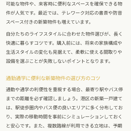
可能な物件や、来客時に便利なスペースを確保できる物
件が人気です。最近では、テレワーク対応の書斎や防音
スペース付きの新築物件も増えています。
自分たちのライフスタイルに合わせた物件選びが、長く
快適に暮らすコツです。購入前には、将来の家族構成や
生活スタイルの変化も見据えて、柔軟に使える間取りや
設備を選ぶことが失敗しないポイントとなります。
通勤通学に便利な新築物件の選び方のコツ
通勤や通学の利便性を重視する場合、最寄り駅やバス停
までの距離を必ず確認しましょう。港区の新築一戸建て
は、駅徒歩圏内やバス便の良いエリアに多く分布してお
り、実際の移動時間を事前にシミュレーションしておく
と安心です。また、複数路線が利用できる立地は、予期