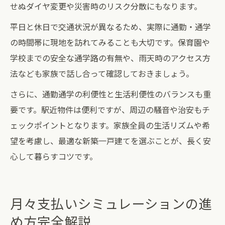
せぬダイヤ変更や災害時のリスク分散にもなります。
平日と休日で交通状況が異なるため、実際に通勤・通学
の時間帯に現地を訪れてみることも大切です。保育園や
学校までの安全な通学路の有無や、雨天時のアクセス方
法なども家族で話し合って確認しておきましょう。
さらに、通勤通学の利便性と生活利便性のバランスも重
要です。駅近物件は便利ですが、周辺の騒音や治安もチ
ェックポイントとなります。家族全員の生活リズムや希
望を考慮し、最適な新築一戸建てを選ぶことが、長く安
心して暮らすコツです。
月々支払いシミュレーションの進
め方完全解説