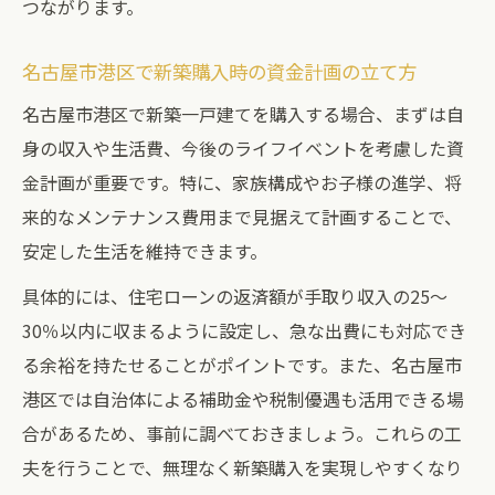
つながります。
名古屋市港区で新築購入時の資金計画の立て方
名古屋市港区で新築一戸建てを購入する場合、まずは自
身の収入や生活費、今後のライフイベントを考慮した資
金計画が重要です。特に、家族構成やお子様の進学、将
来的なメンテナンス費用まで見据えて計画することで、
安定した生活を維持できます。
具体的には、住宅ローンの返済額が手取り収入の25〜
30％以内に収まるように設定し、急な出費にも対応でき
る余裕を持たせることがポイントです。また、名古屋市
港区では自治体による補助金や税制優遇も活用できる場
合があるため、事前に調べておきましょう。これらの工
夫を行うことで、無理なく新築購入を実現しやすくなり