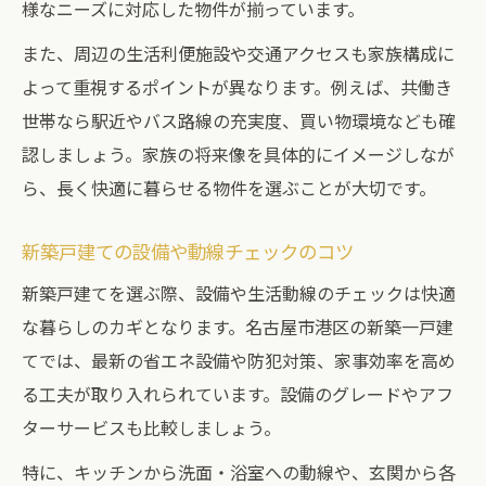
様なニーズに対応した物件が揃っています。
また、周辺の生活利便施設や交通アクセスも家族構成に
よって重視するポイントが異なります。例えば、共働き
世帯なら駅近やバス路線の充実度、買い物環境なども確
認しましょう。家族の将来像を具体的にイメージしなが
ら、長く快適に暮らせる物件を選ぶことが大切です。
新築戸建ての設備や動線チェックのコツ
新築戸建てを選ぶ際、設備や生活動線のチェックは快適
な暮らしのカギとなります。名古屋市港区の新築一戸建
てでは、最新の省エネ設備や防犯対策、家事効率を高め
る工夫が取り入れられています。設備のグレードやアフ
ターサービスも比較しましょう。
特に、キッチンから洗面・浴室への動線や、玄関から各