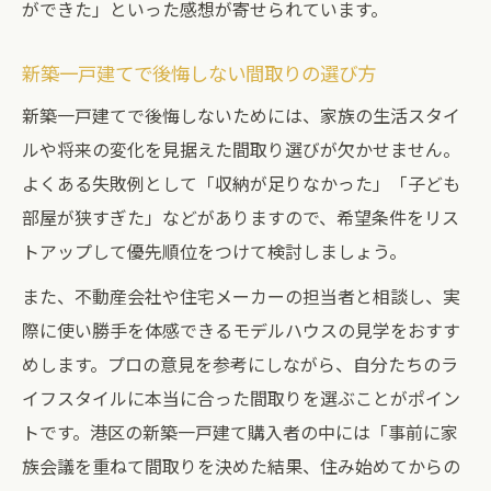
ができた」といった感想が寄せられています。
新築一戸建てで後悔しない間取りの選び方
新築一戸建てで後悔しないためには、家族の生活スタイ
ルや将来の変化を見据えた間取り選びが欠かせません。
よくある失敗例として「収納が足りなかった」「子ども
部屋が狭すぎた」などがありますので、希望条件をリス
トアップして優先順位をつけて検討しましょう。
また、不動産会社や住宅メーカーの担当者と相談し、実
際に使い勝手を体感できるモデルハウスの見学をおすす
めします。プロの意見を参考にしながら、自分たちのラ
イフスタイルに本当に合った間取りを選ぶことがポイン
トです。港区の新築一戸建て購入者の中には「事前に家
族会議を重ねて間取りを決めた結果、住み始めてからの