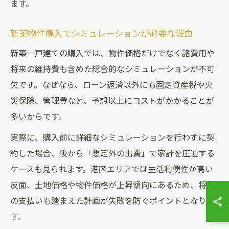
ます。
新築物件購入でシミュレーションが必要な理由
新築一戸建ての購入では、物件価格だけでなく諸費用や
将来の維持費も含めた総合的なシミュレーションが不可
欠です。なぜなら、ローン返済以外にも固定資産税や火
災保険、管理費など、予想以上にコストがかかることが
多いからです。
実際に、購入前に詳細なシミュレーションを行わずに契
約した場合、後から「想定外の出費」で家計を圧迫する
ケースも見られます。港区エリアでは生活利便性が高い
反面、土地価格や物件価格が上昇傾向にあるため、将来
の支払いも踏まえた計画が失敗を防ぐポイントとなりま
す。