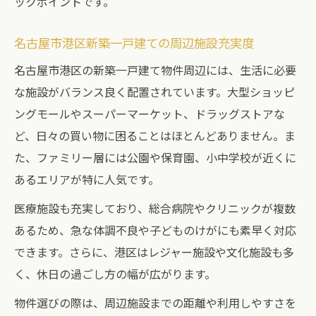
ックポイントです。
名古屋市港区新築一戸建ての周辺施設充実度
名古屋市港区の新築一戸建て物件周辺には、生活に必要
な施設がバランス良く配置されています。大型ショッピ
ングモールやスーパーマーケット、ドラッグストアな
ど、日々の買い物に困ることはほとんどありません。ま
た、ファミリー層には公園や保育園、小中学校が近くに
あるエリアが特に人気です。
医療施設も充実しており、総合病院やクリニックが複数
あるため、急な体調不良や子どものけがにも素早く対応
できます。さらに、港区はレジャー施設や文化施設も多
く、休日の過ごし方の幅が広がります。
物件選びの際は、周辺施設までの距離や利用しやすさを