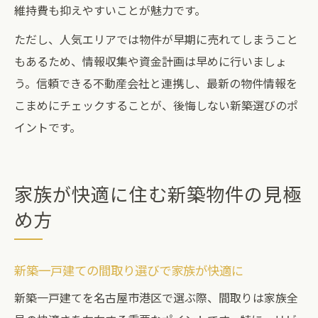
維持費も抑えやすいことが魅力です。
ただし、人気エリアでは物件が早期に売れてしまうこと
もあるため、情報収集や資金計画は早めに行いましょ
う。信頼できる不動産会社と連携し、最新の物件情報を
こまめにチェックすることが、後悔しない新築選びのポ
イントです。
家族が快適に住む新築物件の見極
め方
新築一戸建ての間取り選びで家族が快適に
新築一戸建てを名古屋市港区で選ぶ際、間取りは家族全