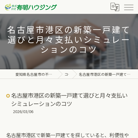
名古屋市港区の新築一戸建て
選びと月々支払いシミュレー
ションのコツ
愛知県名古屋市の不動産なら株式会社有明ハウジング
コラム
名古屋市港区の新築一戸建て選びと月々支払いシミュレーションのコツ
名古屋市港区の新築一戸建て選びと月々支払い
シミュレーションのコツ
2026/03/06
名古屋市港区で新築一戸建てを探していると、利便性や