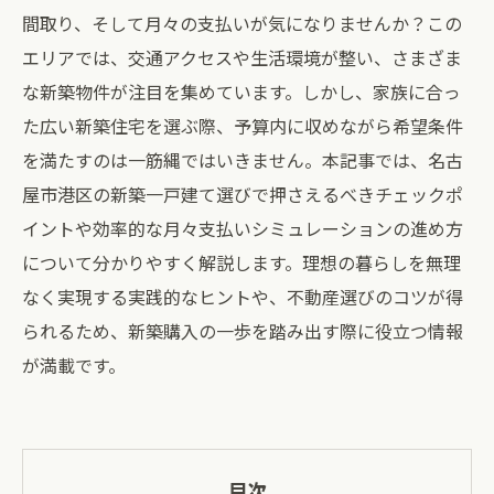
間取り、そして月々の支払いが気になりませんか？この
エリアでは、交通アクセスや生活環境が整い、さまざま
な新築物件が注目を集めています。しかし、家族に合っ
た広い新築住宅を選ぶ際、予算内に収めながら希望条件
を満たすのは一筋縄ではいきません。本記事では、名古
屋市港区の新築一戸建て選びで押さえるべきチェックポ
イントや効率的な月々支払いシミュレーションの進め方
について分かりやすく解説します。理想の暮らしを無理
なく実現する実践的なヒントや、不動産選びのコツが得
られるため、新築購入の一歩を踏み出す際に役立つ情報
が満載です。
目次