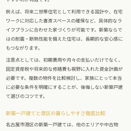
例えば、将来二世帯住宅として利用できる設計や、在宅
ワークに対応した書斎スペースの確保など、具体的なラ
イフプランに合わせた家づくりが可能です。新築ならで
はの耐震・断熱性能を備えた住宅は、長期的な安心感に
もつながります。
注意点としては、初期費用や月々の支払いだけでなく、
固定資産税や将来的な修繕費も視野に入れた資金計画が
必要です。複数の物件を比較検討し、家族にとって本当
に必要な条件を明確にすることが、後悔しない新築戸建
て選びのコツです。
新築一戸建てと港区の暮らしやすさ徹底比較
名古屋市港区の新築一戸建ては、他のエリアや中古物