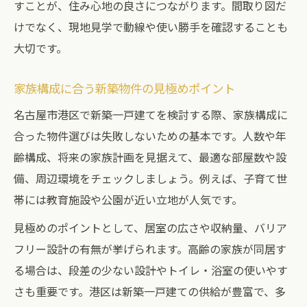
すことが、住み心地の良さにつながります。間取り図だ
けでなく、現地見学で動線や使い勝手を確認することも
大切です。
家族構成に合う新築物件の見極めポイント
名古屋市港区で新築一戸建てを検討する際、家族構成に
合った物件選びは失敗しないための基本です。人数や年
齢構成、将来の家族計画を見据えて、最適な部屋数や設
備、周辺環境をチェックしましょう。例えば、子育て世
帯には教育施設や公園が近い立地が人気です。
見極めのポイントとして、居室の広さや収納量、バリア
フリー設計の有無が挙げられます。高齢の家族が同居す
る場合は、段差の少ない設計やトイレ・浴室の使いやす
さも重要です。港区は新築一戸建ての供給が豊富で、多