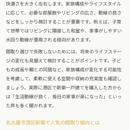
快適さを大きく左右します。家族構成やライフスタイル
に応じて、必要な部屋数やリビングの広さ、動線の良さ
などをしっかり検討することが重要です。例えば、子育
て世帯ではリビングに隣接した和室や、家事がしやすい
水回り動線が重視される傾向があります。
間取り選びで失敗しないためには、将来のライフステー
ジの変化も見据えて検討することがポイントです。子ど
もの成長や親との同居など、家族構成が変化する可能性
を考慮して、柔軟に使える空間や収納の充実度も確認し
ましょう。実際に港区で新築一戸建てを購入した方から
は「生活動線が良く、毎日の家事が楽になった」といっ
た声も多く聞かれます。
名古屋市港区新築で人気の間取り傾向とは