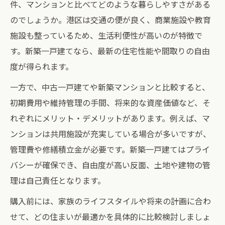
件、マンションと比べてどのような暮らしやすさがある
のでしょうか。港区は交通の便が良く、商業施設や教育
施設も整っているため、生活利便性が高いのが特徴で
す。新築一戸建てなら、最新の住宅性能や間取りの自由
度が得られます。
一方で、中古一戸建てや新築マンションと比較すると、
初期費用や維持管理の手間、将来的な資産価値など、そ
れぞれにメリット・デメリットがあります。例えば、マ
ンションは共用施設が充実している場合が多いですが、
管理費や修繕積立金が必要です。新築一戸建てはプライ
バシーが確保でき、自由度が高い反面、土地や建物の管
理は自己責任となります。
購入前には、家族のライフスタイルや将来の計画に合わ
せて、どの住まいが最適かを具体的に比較検討しましょ