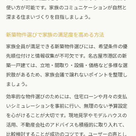
使い方が可能です。家族のコミュニケーションが自然と
深まる住まいづくりを目指しましょう。
新築物件選びで家族の満足度を高める方法
家族全員が満足できる新築物件選びには、希望条件の優
先順位付けと情報収集が不可欠です。名古屋市港区の新
築一戸建ては、立地・間取り・設備・価格など多様な選
択肢があるため、家族会議で譲れないポイントを整理し
ましょう。
効率的な物件選びのためには、住宅ローンや月々の支払
いシミュレーションを事前に行い、無理のない予算設定
を心がけることが大切です。現地見学やモデルハウスの
活用、不動産会社のアドバイスも積極的に取り入れて、
比較検討することが成功のコツです。ユーザーの声とし