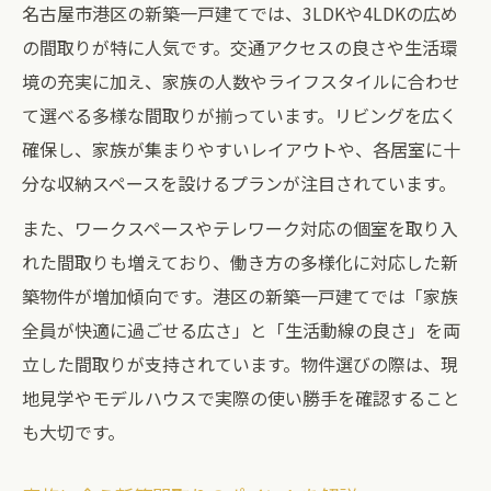
名古屋市港区の新築一戸建てでは、3LDKや4LDKの広め
の間取りが特に人気です。交通アクセスの良さや生活環
境の充実に加え、家族の人数やライフスタイルに合わせ
て選べる多様な間取りが揃っています。リビングを広く
確保し、家族が集まりやすいレイアウトや、各居室に十
分な収納スペースを設けるプランが注目されています。
また、ワークスペースやテレワーク対応の個室を取り入
れた間取りも増えており、働き方の多様化に対応した新
築物件が増加傾向です。港区の新築一戸建てでは「家族
全員が快適に過ごせる広さ」と「生活動線の良さ」を両
立した間取りが支持されています。物件選びの際は、現
地見学やモデルハウスで実際の使い勝手を確認すること
も大切です。