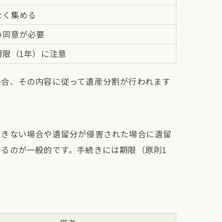
なく集める
の同意が必要
期限（1年）に注意
場合、その内容に従って遺産分割が行われます
できない場合や遺留分が侵害された場合に遺留
るのが一般的です。手続きには期限（原則1