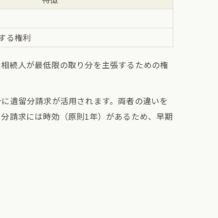
する権利
定相続人が最低限の取り分を主張するための権
合に遺留分請求が活用されます。両者の違いを
分請求には時効（原則1年）があるため、早期