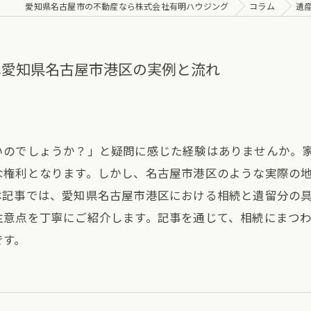
愛知県名古屋市の不動産なら株式会社有明ハウジング
コラム
遺
へ愛知県名古屋市港区の実例と流れ
いのでしょうか？」と疑問に感じた経験はありませんか。
な権利となります。しかし、名古屋市港区のような実際の
本記事では、愛知県名古屋市港区における相続と遺留分の
注意点を丁寧にご紹介します。記事を通じて、相続にまつ
です。