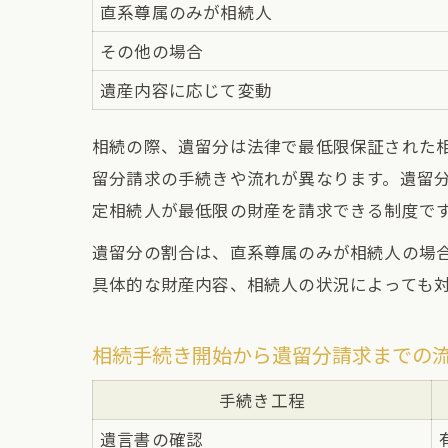
直系尊属のみが相続人
その他の場合
遺産内容に応じて変動
相続の際、遺留分は法律で最低限保証された
留分請求の手続きや流れが異なります。遺留
定相続人が最低限の財産を請求できる制度で
遺留分の割合は、直系尊属のみが相続人の場合
具体的な財産内容、相続人の状況によっても
相続手続き開始から遺留分請求までの
手続き工程
遺言書の確認