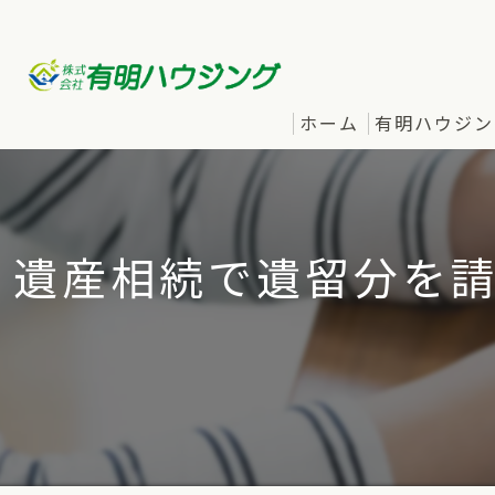
ホーム
有明ハウジン
遺産相続で遺留分を