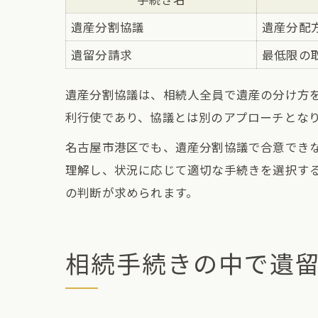
遺産分割協議
遺産分配
遺留分請求
最低限の
遺産分割協議は、相続人全員で遺産の分け方
利行使であり、協議とは別のアプローチとな
名古屋市港区でも、遺産分割協議で合意でき
理解し、状況に応じて適切な手続きを選択す
の判断が求められます。
相続手続きの中で遺