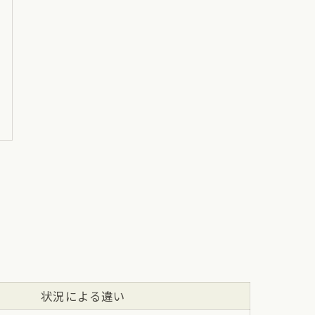
状況による違い