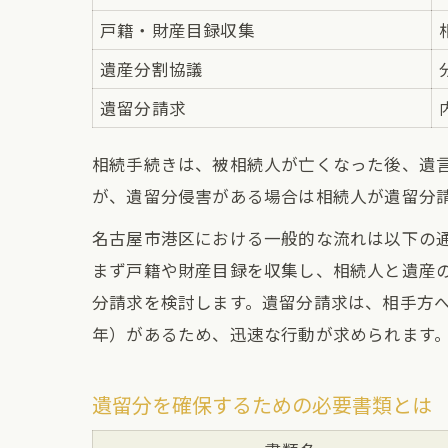
戸籍・財産目録収集
遺産分割協議
遺留分請求
相続手続きは、被相続人が亡くなった後、遺
が、遺留分侵害がある場合は相続人が遺留分
名古屋市港区における一般的な流れは以下の
まず戸籍や財産目録を収集し、相続人と遺産
分請求を検討します。遺留分請求は、相手方
年）があるため、迅速な行動が求められます
遺留分を確保するための必要書類とは