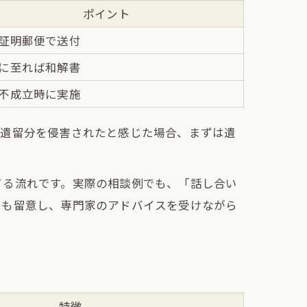
ポイント
証明郵便で送付
に至れば和解書
不成立時に実施
が遺留分を侵害されたと感じた場合、まずは遺
てる流れです。実際の相談例でも、「話し合い
にも留意し、専門家のアドバイスを受けながら
特徴