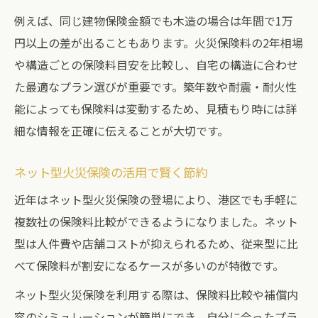
例えば、同じ建物保険金額でも木造の場合は年間で1万
円以上の差が出ることもあります。火災保険料の2年相場
や構造ごとの保険料目安を比較し、自宅の構造に合わせ
た最適なプラン選びが重要です。築年数や耐震・耐火性
能によっても保険料は変動するため、見積もり時には詳
細な情報を正確に伝えることが大切です。
ネット型火災保険の活用で賢く節約
近年はネット型火災保険の登場により、港区でも手軽に
複数社の保険料比較ができるようになりました。ネット
型は人件費や店舗コストが抑えられるため、従来型に比
べて保険料が割安になるケースが多いのが特徴です。
ネット型火災保険を利用する際は、保険料比較や補償内
容のシミュレーションが簡単にでき、自分に合ったプラ