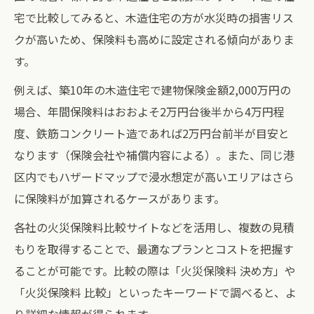
宅で比較してみると、木造住宅の方が水災時の損害リス
クが高いため、保険料も高めに設定される傾向がありま
す。
例えば、築10年の木造住宅で建物保険金額2,000万円の
場合、年間保険料はおおよそ2万円台後半から4万円程
度、鉄筋コンクリート造であれば2万円台前半が目安と
なります（保険会社や補償内容による）。また、同じ港
区内でもハザードマップで浸水想定が高いエリアはさら
に保険料が加算されるケースがあります。
各社の火災保険料比較サイトなどを活用し、複数の見積
もりを取得することで、最適なプランとコストを把握す
ることが可能です。比較の際は「火災保険料 決め方」や
「火災保険料 比較」といったキーワードで調べると、よ