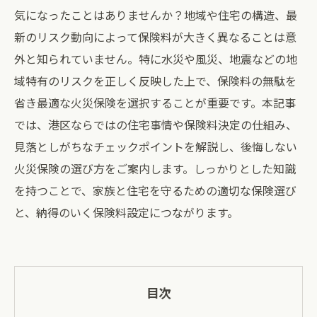
気になったことはありませんか？地域や住宅の構造、最
新のリスク動向によって保険料が大きく異なることは意
外と知られていません。特に水災や風災、地震などの地
域特有のリスクを正しく反映した上で、保険料の無駄を
省き最適な火災保険を選択することが重要です。本記事
では、港区ならではの住宅事情や保険料決定の仕組み、
見落としがちなチェックポイントを解説し、後悔しない
火災保険の選び方をご案内します。しっかりとした知識
を持つことで、家族と住宅を守るための適切な保険選び
と、納得のいく保険料設定につながります。
目次