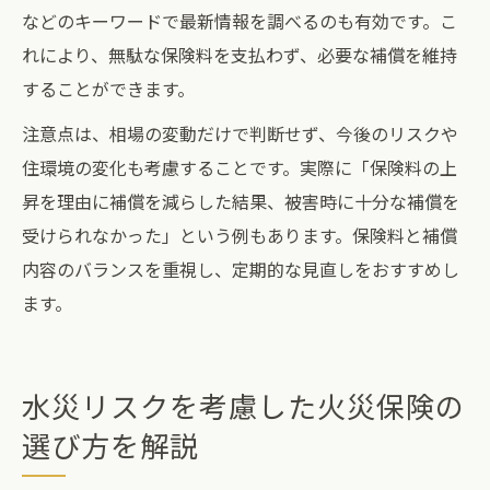
などのキーワードで最新情報を調べるのも有効です。こ
れにより、無駄な保険料を支払わず、必要な補償を維持
することができます。
注意点は、相場の変動だけで判断せず、今後のリスクや
住環境の変化も考慮することです。実際に「保険料の上
昇を理由に補償を減らした結果、被害時に十分な補償を
受けられなかった」という例もあります。保険料と補償
内容のバランスを重視し、定期的な見直しをおすすめし
ます。
水災リスクを考慮した火災保険の
選び方を解説