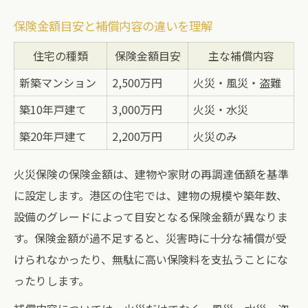
保険金額目安と補償内容の違いを理解
住宅の種類
保険金額目安
主な補償内容
新築マンション
2,500万円
火災・風災・盗難
築10年戸建て
3,000万円
火災・水災
築20年戸建て
2,200万円
火災のみ
火災保険の保険金額は、建物や家財の再調達価額を基準
に設定します。港区の住宅では、建物の規模や築年数、
設備のグレードによって目安となる保険金額が異なりま
す。保険金額が過不足すると、災害時に十分な補償が受
けられなかったり、無駄に高い保険料を支払うことにな
ったりします。