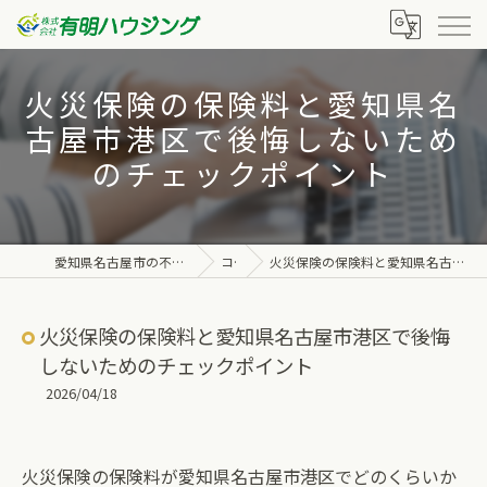
火災保険の保険料と愛知県名
古屋市港区で後悔しないため
のチェックポイント
愛知県名古屋市の不動産なら株式会社有明ハウジング
コラム
火災保険の保険料と愛知県名古屋市港区で後悔しないためのチェックポイント
火災保険の保険料と愛知県名古屋市港区で後悔
しないためのチェックポイント
2026/04/18
火災保険の保険料が愛知県名古屋市港区でどのくらいか