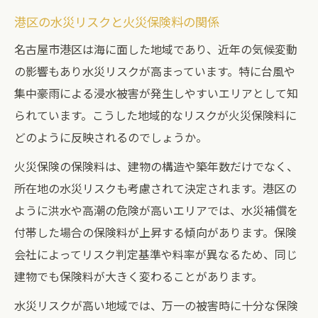
港区の水災リスクと火災保険料の関係
名古屋市港区は海に面した地域であり、近年の気候変動
の影響もあり水災リスクが高まっています。特に台風や
集中豪雨による浸水被害が発生しやすいエリアとして知
られています。こうした地域的なリスクが火災保険料に
どのように反映されるのでしょうか。
火災保険の保険料は、建物の構造や築年数だけでなく、
所在地の水災リスクも考慮されて決定されます。港区の
ように洪水や高潮の危険が高いエリアでは、水災補償を
付帯した場合の保険料が上昇する傾向があります。保険
会社によってリスク判定基準や料率が異なるため、同じ
建物でも保険料が大きく変わることがあります。
水災リスクが高い地域では、万一の被害時に十分な保険