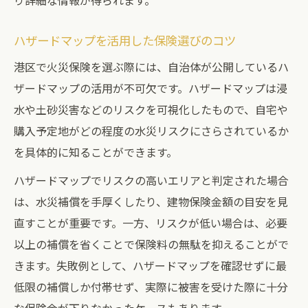
り詳細な情報が得られます。
ハザードマップを活用した保険選びのコツ
港区で火災保険を選ぶ際には、自治体が公開しているハ
ザードマップの活用が不可欠です。ハザードマップは浸
水や土砂災害などのリスクを可視化したもので、自宅や
購入予定地がどの程度の水災リスクにさらされているか
を具体的に知ることができます。
ハザードマップでリスクの高いエリアと判定された場合
は、水災補償を手厚くしたり、建物保険金額の目安を見
直すことが重要です。一方、リスクが低い場合は、必要
以上の補償を省くことで保険料の無駄を抑えることがで
きます。失敗例として、ハザードマップを確認せずに最
低限の補償しか付帯せず、実際に被害を受けた際に十分