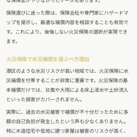
な保険金が下りなかったケースもあります。
保険選びに迷った際は、保険会社や専門家にハザードマ
ップを提示し、最適な補償内容を相談することも有効で
す。これにより、後悔しない火災保険の選択が実現でき
ます。
火災保険で水災補償を選ぶべき理由
港区のような水災リスクが高い地域では、火災保険に水
災補償を付帯することが非常に重要です。火災保険の基
本補償だけでは、台風や大雨による床上浸水や土砂流入
といった損害がカバーされません。
実際に、過去の水災被害で補償が不十分だったために多
額の自己負担が発生したという声も少なくありません。
特に木造住宅や低地に建つ家屋は被害のリスクが高く、